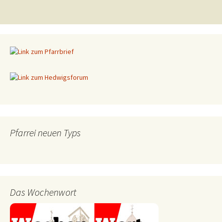
Pfarrei neuen Typs
Das Wochenwort