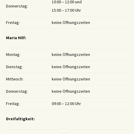
10:00 – 12:00 und
Donnerstag:
15:00 – 17:00 Uhr
Freitag:
keine Öffnungszeiten
Maria Hilf:
Montag:
keine Öffnungszeiten
Dienstag:
keine Öffnungszeiten
Mittwoch:
keine Öffnungszeiten
Donnerstag:
keine Öffnungszeiten
Freitag:
09:00 – 12:00 Uhr
Dreifaltigkeit: