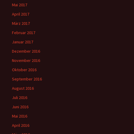
Mai 2017
April 2017
März 2017
Februar 2017
Januar 2017
Dezember 2016
November 2016
Oktober 2016
September 2016
August 2016
Juli 2016
Juni 2016
Mai 2016
April 2016