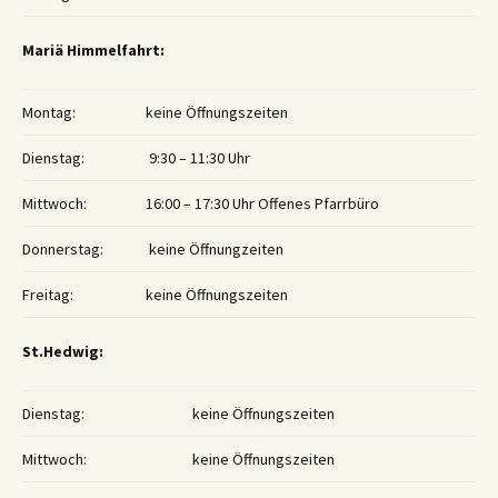
Mariä Himmelfahrt:
Montag:
keine Öffnungszeiten
Dienstag:
9:30 – 11:30 Uhr
Mittwoch:
16:00 – 17:30 Uhr Offenes Pfarrbüro
Donnerstag:
keine Öffnungzeiten
Freitag:
keine Öffnungszeiten
St.Hedwig:
Dienstag:
keine Öffnungszeiten
Mittwoch:
keine Öffnungszeiten