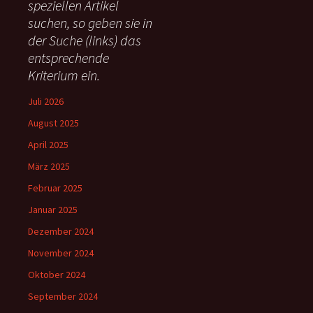
speziellen Artikel
n
suchen, so geben sie in
a
c
der Suche (links) das
h
entsprechende
:
Kriterium ein.
Juli 2026
August 2025
April 2025
März 2025
Februar 2025
Januar 2025
Dezember 2024
November 2024
Oktober 2024
September 2024