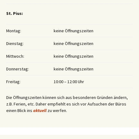
St. Pius:
Montag:
keine Öffnungszeiten
Dienstag:
keine Öffnungszeiten
Mittwoch:
keine Öffnungszeiten
Donnerstag:
keine Öffnungszeiten
Freitag:
10:00 – 12:00 Uhr
Die Öffnungszeiten können sich aus besonderen Gründen ändern,
z.B. Ferien, etc. Daher empfiehlt es sich vor Aufsuchen der Büros
einen Blick ins
aktuell
zu werfen.