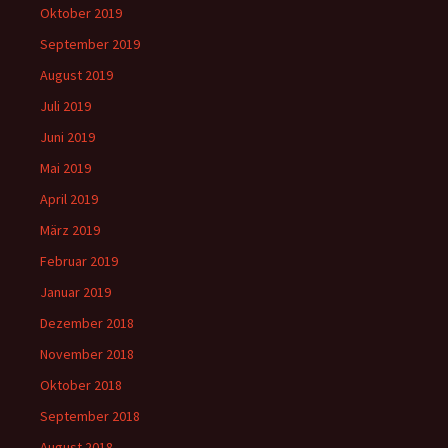
Oktober 2019
September 2019
August 2019
Juli 2019
Juni 2019
Mai 2019
April 2019
März 2019
Februar 2019
Januar 2019
Dezember 2018
November 2018
Oktober 2018
September 2018
August 2018