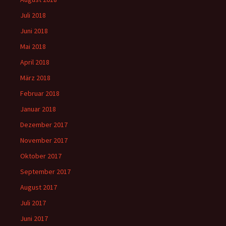
Juli 2018
Juni 2018
Mai 2018
April 2018
März 2018
Februar 2018
Januar 2018
Dezember 2017
November 2017
Oktober 2017
September 2017
August 2017
Juli 2017
Juni 2017