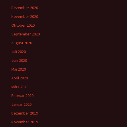
Dezember 2020
November 2020
Oktober 2020
September 2020
August 2020
Juli 2020
Juni 2020
Mai 2020
April 2020
März 2020
Februar 2020
Januar 2020
Dezember 2019
November 2019