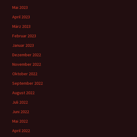
Mai 2023
April 2023
März 2023
Februar 2023
Januar 2023
Dezember 2022
November 2022
Oktober 2022
September 2022
August 2022
Juli 2022
Juni 2022
Mai 2022
April 2022