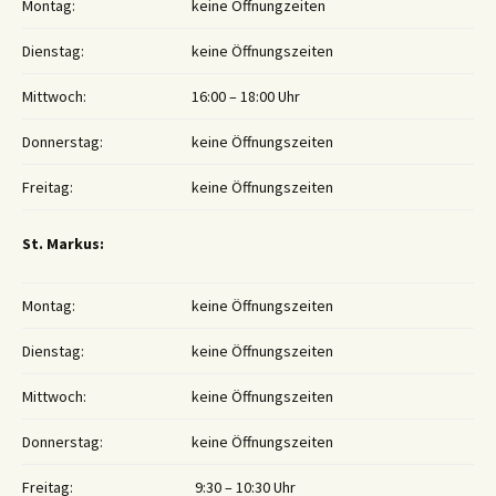
Montag:
keine Öffnungzeiten
Dienstag:
keine Öffnungszeiten
Mittwoch:
16:00 – 18:00 Uhr
Donnerstag:
keine Öffnungszeiten
Freitag:
keine Öffnungszeiten
St. Markus:
Montag:
keine Öffnungszeiten
Dienstag:
keine Öffnungszeiten
Mittwoch:
keine Öffnungszeiten
Donnerstag:
keine Öffnungszeiten
Freitag:
9:30 – 10:30 Uhr