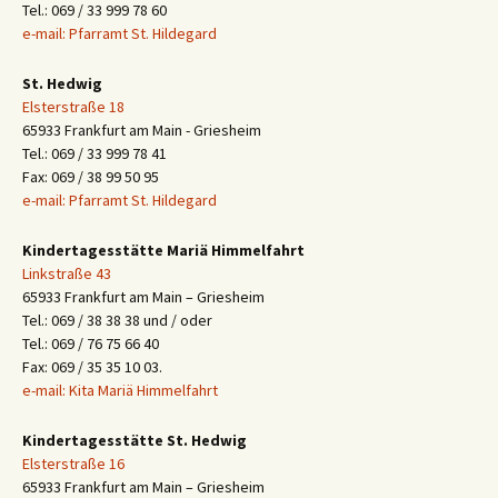
Tel.: 069 / 33 999 78 60
e-mail: Pfarramt St. Hildegard
St. Hedwig
Elsterstraße 18
65933 Frankfurt am Main - Griesheim
Tel.: 069 / 33 999 78 41
Fax: 069 / 38 99 50 95
e-mail: Pfarramt St. Hildegard
Kindertagesstätte Mariä Himmelfahrt
Linkstraße 43
65933 Frankfurt am Main – Griesheim
Tel.: 069 / 38 38 38 und / oder
Tel.: 069 / 76 75 66 40
Fax: 069 / 35 35 10 03.
e-mail: Kita Mariä Himmelfahrt
Kindertagesstätte St. Hedwig
Elsterstraße 16
65933 Frankfurt am Main – Griesheim