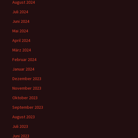
August 2024
Juli 2024
Juni 2024
Mai 2024
April 2024
März 2024
Februar 2024
Januar 2024
Dezember 2023
November 2023
Oktober 2023
September 2023
August 2023
Juli 2023
Juni 2023