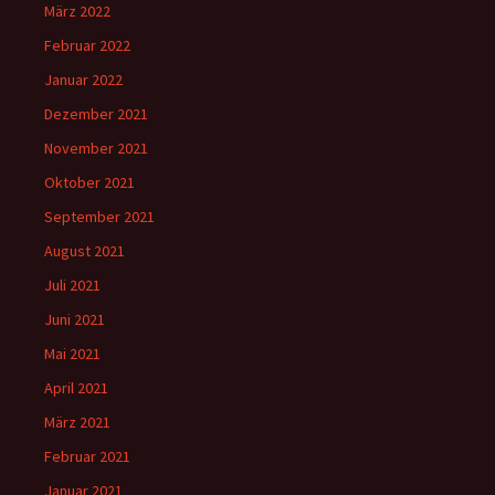
März 2022
Februar 2022
Januar 2022
Dezember 2021
November 2021
Oktober 2021
September 2021
August 2021
Juli 2021
Juni 2021
Mai 2021
April 2021
März 2021
Februar 2021
Januar 2021