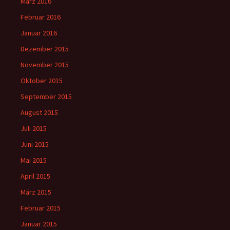
März 2016
Februar 2016
Januar 2016
Dezember 2015
November 2015
Oktober 2015
September 2015
August 2015
Juli 2015
Juni 2015
Mai 2015
April 2015
März 2015
Februar 2015
Januar 2015