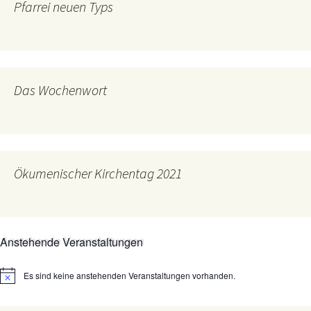
Pfarrei neuen Typs
Das Wochenwort
Ökumenischer Kirchentag 2021
Anstehende Veranstaltungen
Es sind keine anstehenden Veranstaltungen vorhanden.
Hinweis