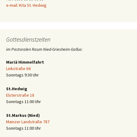
e-mail: Kita St. Hedwig
Gottesdienstzeiten
im Pastoralen Raum Nied-Griesheim-Gallus
:
Mariä Himmelfahrt
Linkstraße 64
Sonntags 9:30 Uhr
St.Hedwig
Elsterstraße 18
Sonntags 11:00 Uhr
St.Markus (Nied)
Mainzer Landstraße 787
Sonntags 11:00 Uhr