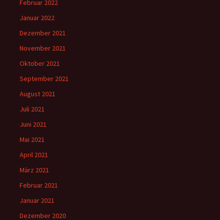
Februar 2022
Januar 2022
Dezember 2021
November 2021
Oktober 2021
September 2021
August 2021
Juli 2021
Juni 2021
Mai 2021
April 2021
März 2021
Februar 2021
Januar 2021
Dezember 2020