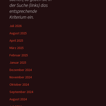
c
der Suche (links) das
h
entsprechende
:
Kriterium ein.
Juli 2026
August 2025
April 2025
März 2025
Februar 2025
Januar 2025
Dezember 2024
November 2024
Oktober 2024
September 2024
August 2024