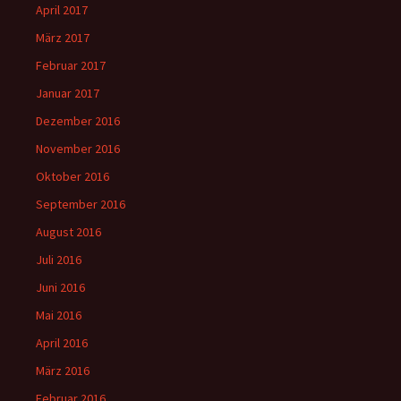
April 2017
März 2017
Februar 2017
Januar 2017
Dezember 2016
November 2016
Oktober 2016
September 2016
August 2016
Juli 2016
Juni 2016
Mai 2016
April 2016
März 2016
Februar 2016