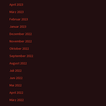
April 2023
März 2023
Februar 2023
Januar 2023
Dezember 2022
November 2022
Oktober 2022
September 2022
August 2022
Juli 2022
Juni 2022
Mai 2022
April 2022
März 2022