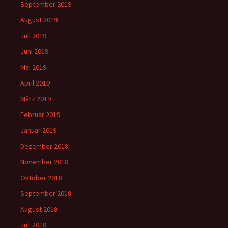
September 2019
August 2019
Juli 2019
Juni 2019
Mai 2019
April 2019
März 2019
Februar 2019
Januar 2019
Dezember 2018
November 2018
Oktober 2018
September 2018
August 2018
Juli 2018