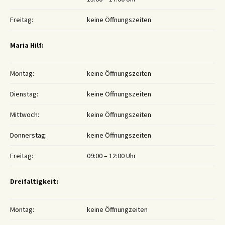
Freitag:
keine Öffnungszeiten
Maria Hilf:
Montag:
keine Öffnungszeiten
Dienstag:
keine Öffnungszeiten
Mittwoch:
keine Öffnungszeiten
Donnerstag:
keine Öffnungszeiten
Freitag:
09:00 – 12:00 Uhr
Dreifaltigkeit:
Montag:
keine Öffnungzeiten