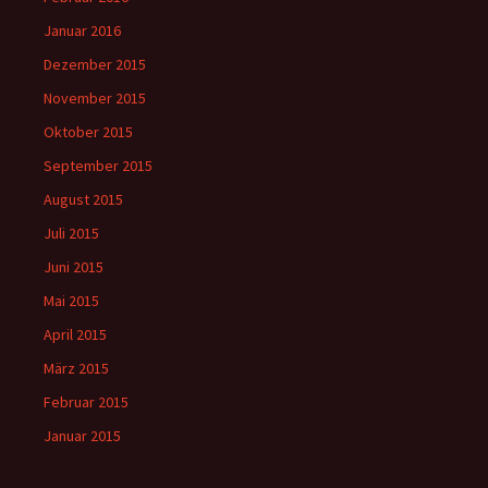
Januar 2016
Dezember 2015
November 2015
Oktober 2015
September 2015
August 2015
Juli 2015
Juni 2015
Mai 2015
April 2015
März 2015
Februar 2015
Januar 2015