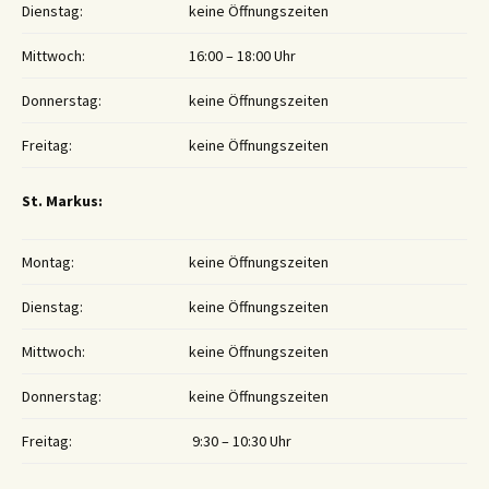
Dienstag:
keine Öffnungszeiten
Mittwoch:
16:00 – 18:00 Uhr
Donnerstag:
keine Öffnungszeiten
Freitag:
keine Öffnungszeiten
St. Markus:
Montag:
keine Öffnungszeiten
Dienstag:
keine Öffnungszeiten
Mittwoch:
keine Öffnungszeiten
Donnerstag:
keine Öffnungszeiten
Freitag:
9:30 – 10:30 Uhr