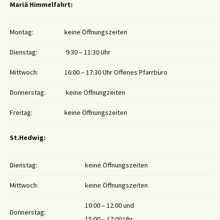
Mariä Himmelfahrt:
Montag:
keine Öffnungszeiten
Dienstag:
9:30 – 11:30 Uhr
Mittwoch:
16:00 – 17:30 Uhr Offenes Pfarrbüro
Donnerstag:
keine Öffnungzeiten
Freitag:
keine Öffnungszeiten
St.Hedwig:
Dienstag:
keine Öffnungszeiten
Mittwoch:
keine Öffnungszeiten
10:00 – 12:00 und
Donnerstag:
15:00 – 17:00 Uhr