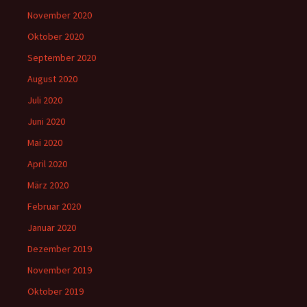
November 2020
Oktober 2020
September 2020
August 2020
Juli 2020
Juni 2020
Mai 2020
April 2020
März 2020
Februar 2020
Januar 2020
Dezember 2019
November 2019
Oktober 2019