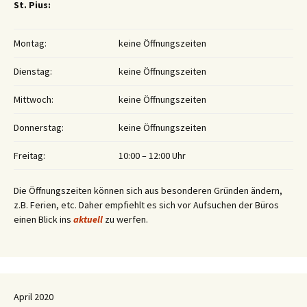
St. Pius:
Montag:
keine Öffnungszeiten
Dienstag:
keine Öffnungszeiten
Mittwoch:
keine Öffnungszeiten
Donnerstag:
keine Öffnungszeiten
Freitag:
10:00 – 12:00 Uhr
Die Öffnungszeiten können sich aus besonderen Gründen ändern,
z.B. Ferien, etc. Daher empfiehlt es sich vor Aufsuchen der Büros
einen Blick ins
aktuell
zu werfen.
April 2020