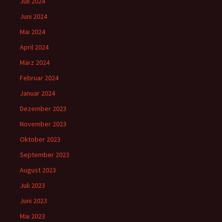
Juli 2024
Juni 2024
Mai 2024
April 2024
März 2024
Februar 2024
Januar 2024
Dezember 2023
November 2023
Oktober 2023
September 2023
August 2023
Juli 2023
Juni 2023
Mai 2023