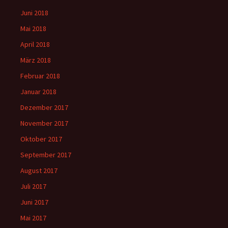
Juni 2018
Mai 2018
April 2018
März 2018
Februar 2018
Januar 2018
Dezember 2017
November 2017
Oktober 2017
September 2017
August 2017
Juli 2017
Juni 2017
Mai 2017