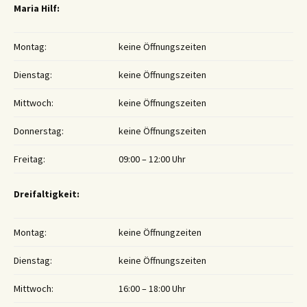
Maria Hilf:
Montag:
keine Öffnungszeiten
Dienstag:
keine Öffnungszeiten
Mittwoch:
keine Öffnungszeiten
Donnerstag:
keine Öffnungszeiten
Freitag:
09:00 – 12:00 Uhr
Dreifaltigkeit:
Montag:
keine Öffnungzeiten
Dienstag:
keine Öffnungszeiten
Mittwoch:
16:00 – 18:00 Uhr