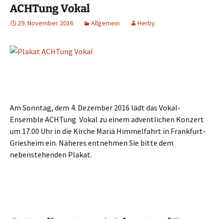
ACHTung Vokal
29. November 2016
Allgemein
Herby
Am Sonntag, dem 4. Dezember 2016 lädt das Vokal-
Ensemble ACHTung Vokal zu einem adventlichen Konzert
um 17.00 Uhr in die Kirche Mariä Himmelfahrt in Frankfurt-
Griesheim ein. Näheres entnehmen Sie bitte dem
nebenstehenden Plakat.