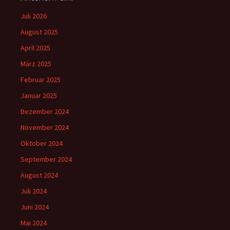
Juli 2026
August 2025
April 2025
März 2025
Februar 2025
Januar 2025
Dezember 2024
November 2024
Oktober 2024
September 2024
August 2024
Juli 2024
Juni 2024
Mai 2024