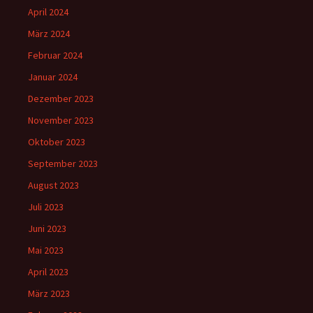
April 2024
März 2024
Februar 2024
Januar 2024
Dezember 2023
November 2023
Oktober 2023
September 2023
August 2023
Juli 2023
Juni 2023
Mai 2023
April 2023
März 2023