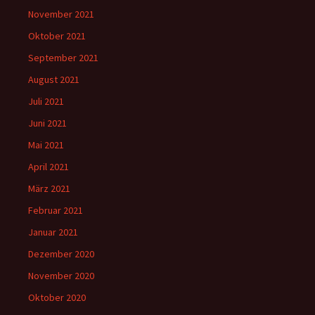
November 2021
Oktober 2021
September 2021
August 2021
Juli 2021
Juni 2021
Mai 2021
April 2021
März 2021
Februar 2021
Januar 2021
Dezember 2020
November 2020
Oktober 2020