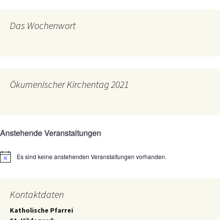
Das Wochenwort
Ökumenischer Kirchentag 2021
Anstehende Veranstaltungen
Es sind keine anstehenden Veranstaltungen vorhanden.
Hinweis
Kontaktdaten
Katholische Pfarrei