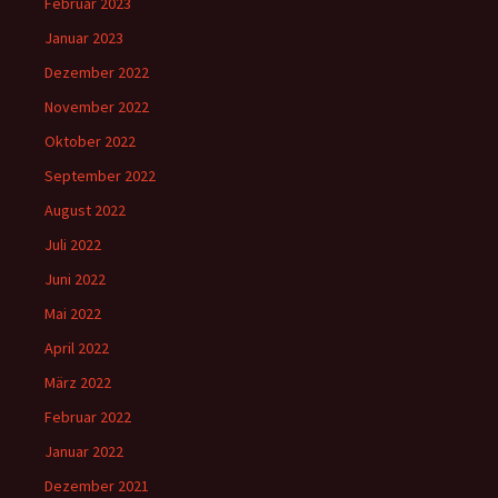
Februar 2023
Januar 2023
Dezember 2022
November 2022
Oktober 2022
September 2022
August 2022
Juli 2022
Juni 2022
Mai 2022
April 2022
März 2022
Februar 2022
Januar 2022
Dezember 2021