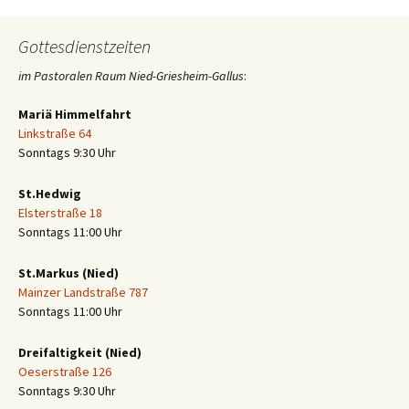
Gottesdienstzeiten
im Pastoralen Raum Nied-Griesheim-Gallus
:
Mariä Himmelfahrt
Linkstraße 64
Sonntags 9:30 Uhr
St.Hedwig
Elsterstraße 18
Sonntags 11:00 Uhr
St.Markus (Nied)
Mainzer Landstraße 787
Sonntags 11:00 Uhr
Dreifaltigkeit (Nied)
Oeserstraße 126
Sonntags 9:30 Uhr