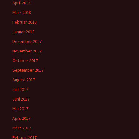
April 2018
März 2018
Februar 2018
Januar 2018
Dezember 2017
November 2017
Oktober 2017
September 2017
August 2017
Juli 2017
Juni 2017
Mai 2017
April 2017
März 2017
Februar 2017