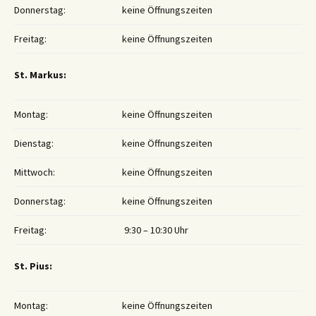
Donnerstag:
keine Öffnungszeiten
Freitag:
keine Öffnungszeiten
St. Markus:
Montag:
keine Öffnungszeiten
Dienstag:
keine Öffnungszeiten
Mittwoch:
keine Öffnungszeiten
Donnerstag:
keine Öffnungszeiten
Freitag:
9:30 – 10:30 Uhr
St. Pius:
Montag:
keine Öffnungszeiten