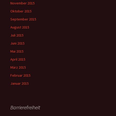
November 2015
Oktober 2015
September 2015
August 2015
Juli 2015
Juni 2015
Mai 2015
April 2015
März 2015
Februar 2015
Januar 2015
Barrierefreiheit