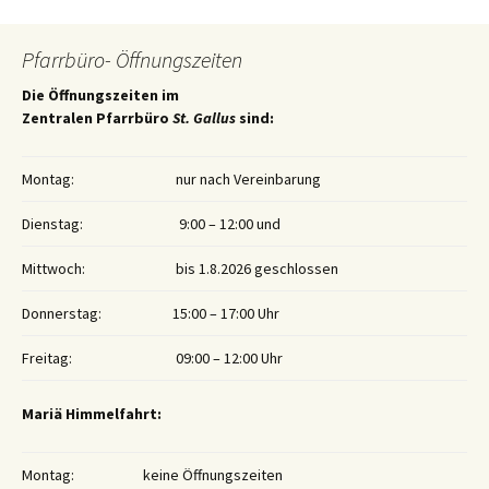
Pfarrbüro- Öffnungszeiten
Die Öffnungszeiten im
Zentralen Pfarrbüro
St. Gallus
sind:
Montag:
nur nach Vereinbarung
Dienstag:
9:00 – 12:00 und
Mittwoch:
bis 1.8.2026 geschlossen
Donnerstag:
15:00 – 17:00 Uhr
Freitag:
09:00 – 12:00 Uhr
Mariä Himmelfahrt:
Montag:
keine Öffnungszeiten