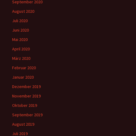
September 2020
August 2020
Juli 2020
Juni 2020
Mai 2020
April 2020
März 2020
Februar 2020
Januar 2020
Dezember 2019
November 2019
Oktober 2019
September 2019
August 2019
Juli 2019