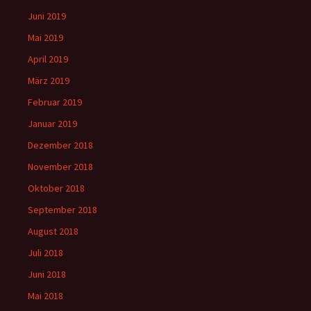
Juni 2019
Mai 2019
April 2019
März 2019
Februar 2019
Januar 2019
Dezember 2018
November 2018
Oktober 2018
September 2018
August 2018
Juli 2018
Juni 2018
Mai 2018