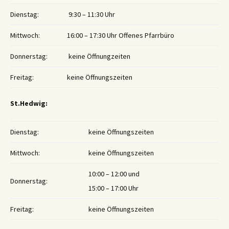
Dienstag:
9:30 – 11:30 Uhr
Mittwoch:
16:00 – 17:30 Uhr Offenes Pfarrbüro
Donnerstag:
keine Öffnungzeiten
Freitag:
keine Öffnungszeiten
St.Hedwig:
Dienstag:
keine Öffnungszeiten
Mittwoch:
keine Öffnungszeiten
10:00 – 12:00 und
Donnerstag:
15:00 – 17:00 Uhr
Freitag:
keine Öffnungszeiten