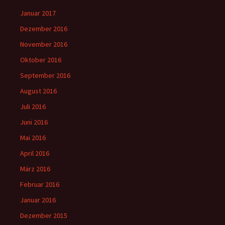
Januar 2017
Dezember 2016
November 2016
Oktober 2016
September 2016
August 2016
Juli 2016
Juni 2016
Mai 2016
April 2016
März 2016
Februar 2016
Januar 2016
Dezember 2015