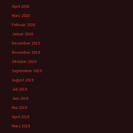
April 2020
März 2020
Februar 2020
Januar 2020
Dezember 2019
November 2019
Oktober 2019
September 2019
August 2019
Juli 2019
Juni 2019
Mai 2019
April 2019
März 2019