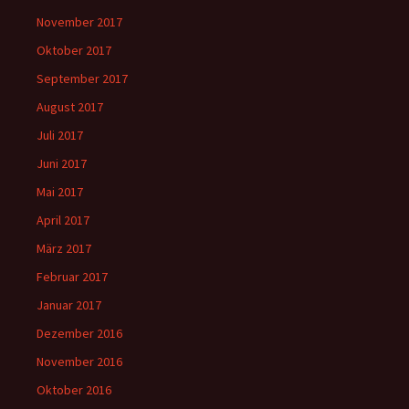
November 2017
Oktober 2017
September 2017
August 2017
Juli 2017
Juni 2017
Mai 2017
April 2017
März 2017
Februar 2017
Januar 2017
Dezember 2016
November 2016
Oktober 2016