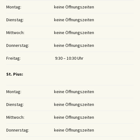
Montag:
keine Öffnungszeiten
Dienstag:
keine Öffnungszeiten
Mittwoch:
keine Öffnungszeiten
Donnerstag:
keine Öffnungszeiten
Freitag:
9:30 – 10:30 Uhr
St. Pius:
Montag:
keine Öffnungszeiten
Dienstag:
keine Öffnungszeiten
Mittwoch:
keine Öffnungszeiten
Donnerstag:
keine Öffnungszeiten