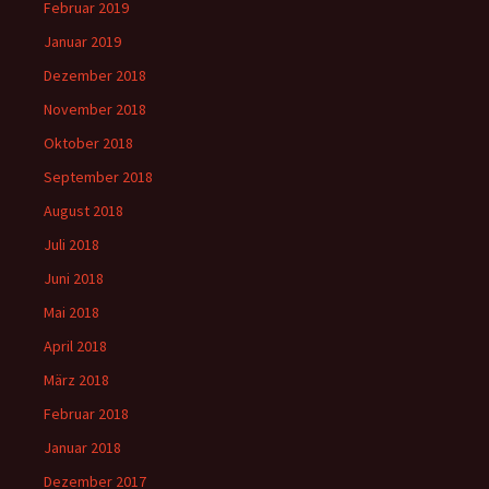
Februar 2019
Januar 2019
Dezember 2018
November 2018
Oktober 2018
September 2018
August 2018
Juli 2018
Juni 2018
Mai 2018
April 2018
März 2018
Februar 2018
Januar 2018
Dezember 2017