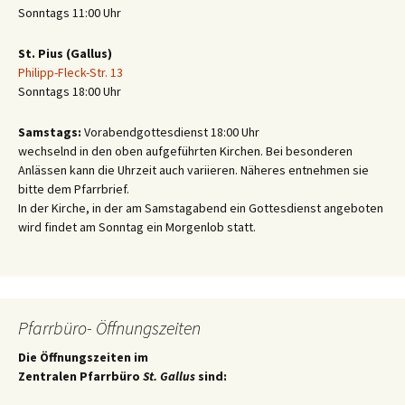
Sonntags 11:00 Uhr
St. Pius (Gallus)
Philipp-Fleck-Str. 13
Sonntags 18:00 Uhr
Samstags:
Vorabendgottesdienst 18:00 Uhr
wechselnd in den oben aufgeführten Kirchen. Bei besonderen
Anlässen kann die Uhrzeit auch variieren. Näheres entnehmen sie
bitte dem Pfarrbrief.
In der Kirche, in der am Samstagabend ein Gottesdienst angeboten
wird findet am Sonntag ein Morgenlob statt.
Pfarrbüro- Öffnungszeiten
Die Öffnungszeiten im
Zentralen Pfarrbüro
St. Gallus
sind: