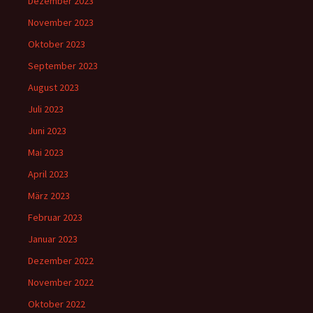
Dezember 2023
November 2023
Oktober 2023
September 2023
August 2023
Juli 2023
Juni 2023
Mai 2023
April 2023
März 2023
Februar 2023
Januar 2023
Dezember 2022
November 2022
Oktober 2022