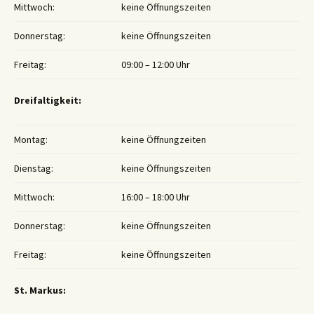
Mittwoch:
keine Öffnungszeiten
Donnerstag:
keine Öffnungszeiten
Freitag:
09:00 – 12:00 Uhr
Dreifaltigkeit:
Montag:
keine Öffnungzeiten
Dienstag:
keine Öffnungszeiten
Mittwoch:
16:00 – 18:00 Uhr
Donnerstag:
keine Öffnungszeiten
Freitag:
keine Öffnungszeiten
St. Markus: