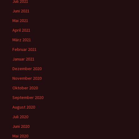
Juli 2021
Juni 2021
Mai 2021
April 2021
März 2021
Februar 2021
Januar 2021
Dezember 2020
November 2020
Oktober 2020
September 2020
August 2020
Juli 2020
Juni 2020
Mai 2020