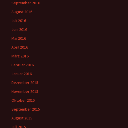
September 2016
August 2016
Juli 2016
Juni 2016
Mai 2016
April 2016
März 2016
Februar 2016
Januar 2016
Dezember 2015
November 2015
Oktober 2015
September 2015
August 2015
Juli 2015