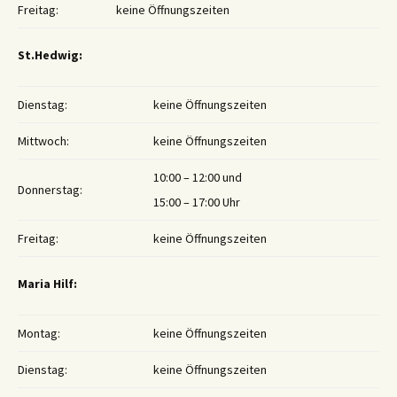
Freitag:
keine Öffnungszeiten
St.Hedwig:
Dienstag:
keine Öffnungszeiten
Mittwoch:
keine Öffnungszeiten
10:00 – 12:00 und
Donnerstag:
15:00 – 17:00 Uhr
Freitag:
keine Öffnungszeiten
Maria Hilf:
Montag:
keine Öffnungszeiten
Dienstag:
keine Öffnungszeiten