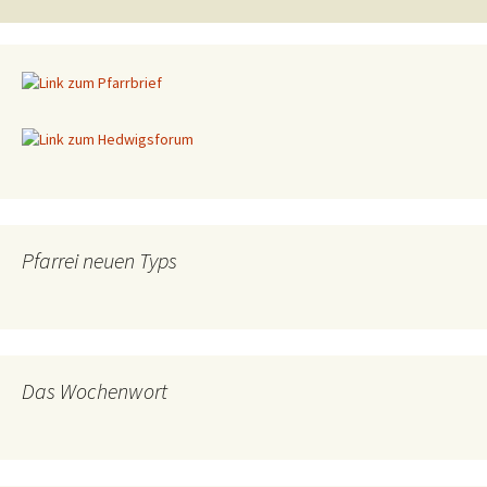
Pfarrei neuen Typs
Das Wochenwort