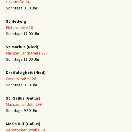
Linkstraße 64
Sonntags 9:30 Uhr
St.Hedwig
Elsterstraße 18
Sonntags 11:00 Uhr
St.Markus (Nied)
Mainzer Landstraße 787
Sonntags 11:00 Uhr
Dreifaltigkeit (Nied)
Oeserstraße 126
Sonntags 9:30 Uhr
St. Gallus (Gallus)
Mainzer Landstr. 299
Sonntags 9:30 Uhr
Maria Hilf (Gallus)
Rebstöcker Straße 70