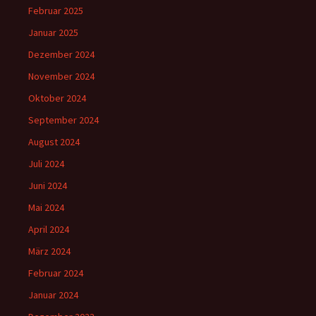
Februar 2025
Januar 2025
Dezember 2024
November 2024
Oktober 2024
September 2024
August 2024
Juli 2024
Juni 2024
Mai 2024
April 2024
März 2024
Februar 2024
Januar 2024