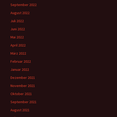
September 2022
August 2022
Juli 2022
Juni 2022
Mai 2022
April 2022
März 2022
Februar 2022
Januar 2022
Dezember 2021
November 2021
Oktober 2021
September 2021
August 2021