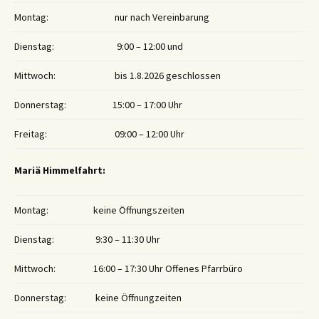
Montag:
nur nach Vereinbarung
Dienstag:
9:00 – 12:00 und
Mittwoch:
bis 1.8.2026 geschlossen
Donnerstag:
15:00 – 17:00 Uhr
Freitag:
09:00 – 12:00 Uhr
Mariä Himmelfahrt:
Montag:
keine Öffnungszeiten
Dienstag:
9:30 – 11:30 Uhr
Mittwoch:
16:00 – 17:30 Uhr Offenes Pfarrbüro
Donnerstag:
keine Öffnungzeiten