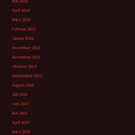
Mai 2016
April 2016
März 2016
Februar 2016
Januar 2016
Dezember 2015
November 2015
Oktober 2015
September 2015
August 2015
Juli 2015
Juni 2015
Mai 2015
April 2015
März 2015