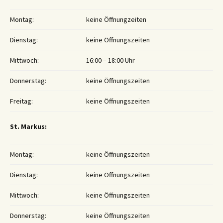
Montag:
keine Öffnungzeiten
Dienstag:
keine Öffnungszeiten
Mittwoch:
16:00 – 18:00 Uhr
Donnerstag:
keine Öffnungszeiten
Freitag:
keine Öffnungszeiten
St. Markus:
Montag:
keine Öffnungszeiten
Dienstag:
keine Öffnungszeiten
Mittwoch:
keine Öffnungszeiten
Donnerstag:
keine Öffnungszeiten