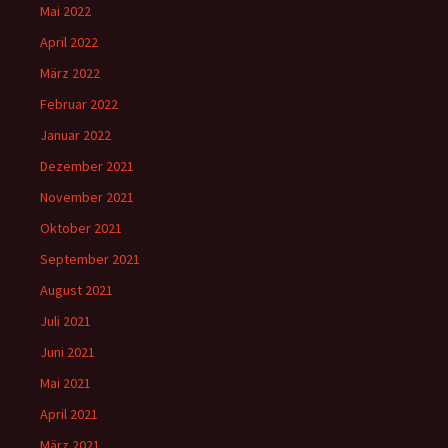
Mai 2022
April 2022
März 2022
Februar 2022
Januar 2022
Dezember 2021
November 2021
Oktober 2021
September 2021
August 2021
Juli 2021
Juni 2021
Mai 2021
April 2021
März 2021