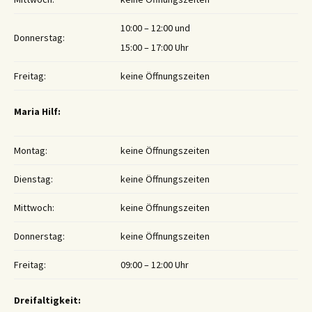
10:00 – 12:00 und
Donnerstag:
15:00 – 17:00 Uhr
Freitag:
keine Öffnungszeiten
Maria Hilf:
Montag:
keine Öffnungszeiten
Dienstag:
keine Öffnungszeiten
Mittwoch:
keine Öffnungszeiten
Donnerstag:
keine Öffnungszeiten
Freitag:
09:00 – 12:00 Uhr
Dreifaltigkeit: