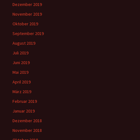
Dezember 2019
November 2019
Oktober 2019
September 2019
August 2019
Juli 2019
Juni 2019
Mai 2019
April 2019
März 2019
Februar 2019
Januar 2019
Dezember 2018
November 2018
Oktober 2018