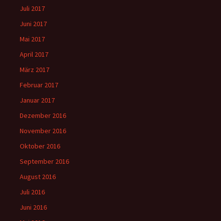
Juli 2017
Juni 2017
Mai 2017
April 2017
März 2017
Februar 2017
Januar 2017
Dezember 2016
November 2016
Oktober 2016
September 2016
August 2016
Juli 2016
Juni 2016