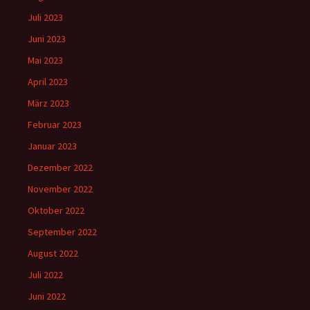
Juli 2023
Juni 2023
Mai 2023
April 2023
März 2023
Februar 2023
Januar 2023
Dezember 2022
November 2022
Oktober 2022
September 2022
August 2022
Juli 2022
Juni 2022