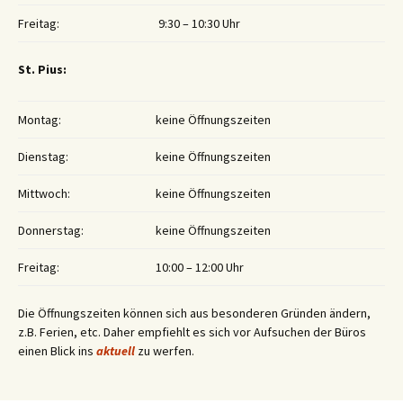
Freitag:
9:30 – 10:30 Uhr
St. Pius:
Montag:
keine Öffnungszeiten
Dienstag:
keine Öffnungszeiten
Mittwoch:
keine Öffnungszeiten
Donnerstag:
keine Öffnungszeiten
Freitag:
10:00 – 12:00 Uhr
Die Öffnungszeiten können sich aus besonderen Gründen ändern,
z.B. Ferien, etc. Daher empfiehlt es sich vor Aufsuchen der Büros
einen Blick ins
aktuell
zu werfen.