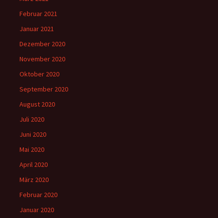
Februar 2021
Januar 2021
Dezember 2020
November 2020
Oktober 2020
September 2020
August 2020
Juli 2020
Juni 2020
Mai 2020
April 2020
März 2020
Februar 2020
Januar 2020