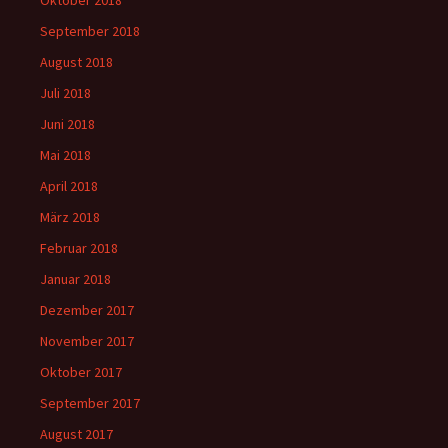
September 2018
August 2018
Juli 2018
Juni 2018
Mai 2018
April 2018
März 2018
Februar 2018
Januar 2018
Dezember 2017
November 2017
Oktober 2017
September 2017
August 2017