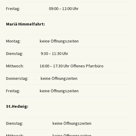
Freitag:
09:00 – 12:00 Uhr
Mariä Himmelfahrt:
Montag:
keine Öffnungszeiten
Dienstag:
9:30 – 11:30 Uhr
Mittwoch:
16:00 – 17:30 Uhr Offenes Pfarrbüro
Donnerstag:
keine Öffnungzeiten
Freitag:
keine Öffnungszeiten
St.Hedwig:
Dienstag:
keine Öffnungszeiten
Mittwoch:
keine Öffnungszeiten