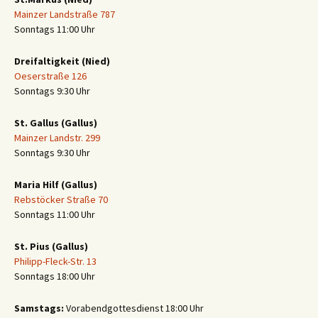
Mainzer Landstraße 787
Sonntags 11:00 Uhr
Dreifaltigkeit (Nied)
Oeserstraße 126
Sonntags 9:30 Uhr
St. Gallus (Gallus)
Mainzer Landstr. 299
Sonntags 9:30 Uhr
Maria Hilf (Gallus)
Rebstöcker Straße 70
Sonntags 11:00 Uhr
St. Pius (Gallus)
Philipp-Fleck-Str. 13
Sonntags 18:00 Uhr
Samstags:
Vorabendgottesdienst 18:00 Uhr