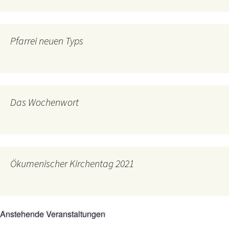
Pfarrei neuen Typs
Das Wochenwort
Ökumenischer Kirchentag 2021
Anstehende Veranstaltungen