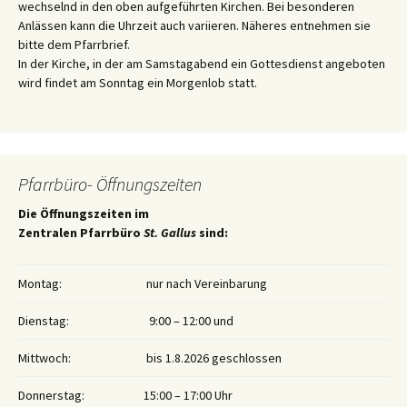
wechselnd in den oben aufgeführten Kirchen. Bei besonderen
Anlässen kann die Uhrzeit auch variieren. Näheres entnehmen sie
bitte dem Pfarrbrief.
In der Kirche, in der am Samstagabend ein Gottesdienst angeboten
wird findet am Sonntag ein Morgenlob statt.
Pfarrbüro- Öffnungszeiten
Die Öffnungszeiten im
Zentralen Pfarrbüro
St. Gallus
sind:
Montag:
nur nach Vereinbarung
Dienstag:
9:00 – 12:00 und
Mittwoch:
bis 1.8.2026 geschlossen
Donnerstag:
15:00 – 17:00 Uhr