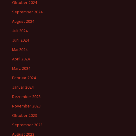
Oktober 2024
September 2024
August 2024
Juli 2024
Juni 2024
Mai 2024
April 2024
März 2024
Februar 2024
Januar 2024
Dezember 2023
November 2023
Oktober 2023
September 2023
August 2023