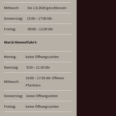
Mittwoch:
bis 1.8.2026 geschlossen
Donnerstag:
15:00 – 17:00 Uhr
Freitag:
09:00 – 12:00 Uhr
Mariä Himmelfahrt:
Montag:
keine Öffnungszeiten
Dienstag:
9:30 – 11:30 Uhr
16:00 – 17:30 Uhr Offenes
Mittwoch:
Pfarrbüro
Donnerstag:
keine Öffnungzeiten
Freitag:
keine Öffnungszeiten