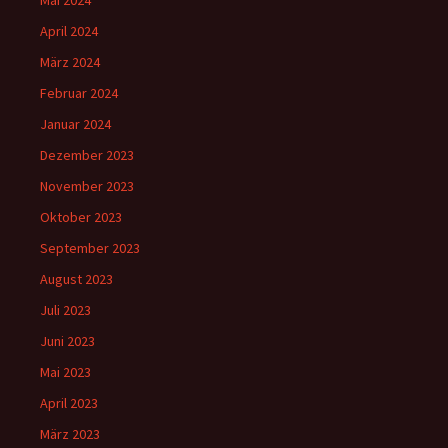
Mai 2024
April 2024
März 2024
Februar 2024
Januar 2024
Dezember 2023
November 2023
Oktober 2023
September 2023
August 2023
Juli 2023
Juni 2023
Mai 2023
April 2023
März 2023