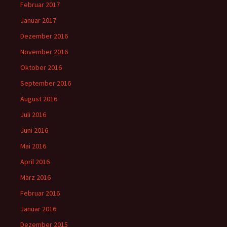
Februar 2017
Januar 2017
Dezember 2016
November 2016
Oktober 2016
September 2016
August 2016
Juli 2016
Juni 2016
Mai 2016
April 2016
März 2016
Februar 2016
Januar 2016
Dezember 2015