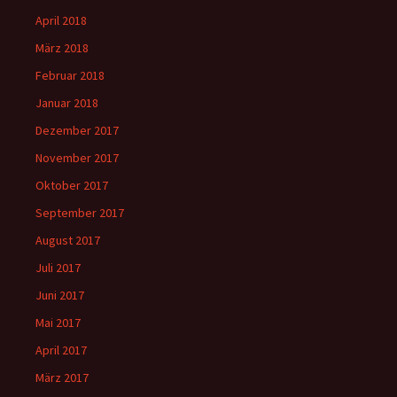
April 2018
März 2018
Februar 2018
Januar 2018
Dezember 2017
November 2017
Oktober 2017
September 2017
August 2017
Juli 2017
Juni 2017
Mai 2017
April 2017
März 2017