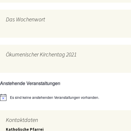
Das Wochenwort
Ökumenischer Kirchentag 2021
Anstehende Veranstaltungen
Es sind keine anstehenden Veranstaltungen vorhanden.
Hinweis
Kontaktdaten
Katholische Pfarrei