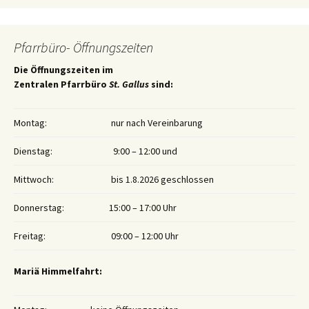
Pfarrbüro- Öffnungszeiten
Die Öffnungszeiten im
Zentralen Pfarrbüro
St. Gallus
sind:
Montag:
nur nach Vereinbarung
Dienstag:
9:00 – 12:00 und
Mittwoch:
bis 1.8.2026 geschlossen
Donnerstag:
15:00 – 17:00 Uhr
Freitag:
09:00 – 12:00 Uhr
Mariä Himmelfahrt: