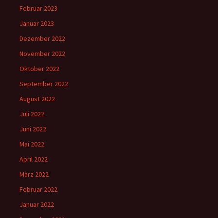
Februar 2023
Januar 2023
Dezember 2022
November 2022
Oktober 2022
September 2022
August 2022
Juli 2022
Juni 2022
Mai 2022
April 2022
März 2022
Februar 2022
Januar 2022