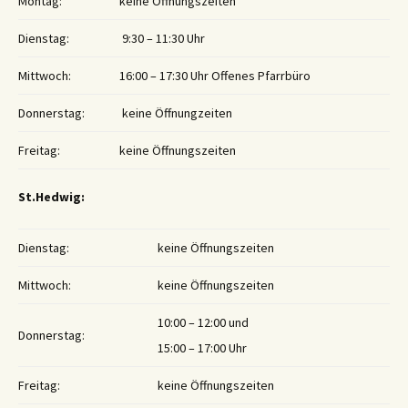
Montag:
keine Öffnungszeiten
Dienstag:
9:30 – 11:30 Uhr
Mittwoch:
16:00 – 17:30 Uhr Offenes Pfarrbüro
Donnerstag:
keine Öffnungzeiten
Freitag:
keine Öffnungszeiten
St.Hedwig:
Dienstag:
keine Öffnungszeiten
Mittwoch:
keine Öffnungszeiten
10:00 – 12:00 und
Donnerstag:
15:00 – 17:00 Uhr
Freitag:
keine Öffnungszeiten