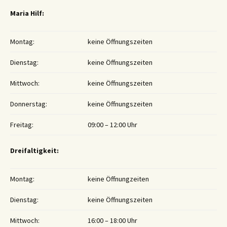
Maria Hilf:
Montag:
keine Öffnungszeiten
Dienstag:
keine Öffnungszeiten
Mittwoch:
keine Öffnungszeiten
Donnerstag:
keine Öffnungszeiten
Freitag:
09:00 – 12:00 Uhr
Dreifaltigkeit:
Montag:
keine Öffnungzeiten
Dienstag:
keine Öffnungszeiten
Mittwoch:
16:00 – 18:00 Uhr