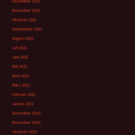
Dezember 2021
November 2021
Oktober 2021
September 2021
August 2021
Juli 2021
Juni 2021
Mai 2021
April 2021
März 2021
Februar 2021
Januar 2021
Dezember 2020
November 2020
Oktober 2020