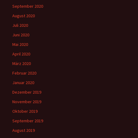
September 2020
August 2020
Juli 2020
Juni 2020
Mai 2020
April 2020
März 2020
Februar 2020
Januar 2020
Dezember 2019
November 2019
Oktober 2019
September 2019
August 2019