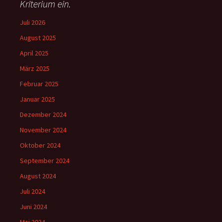
Kriterium ein.
Juli 2026
August 2025
April 2025
März 2025
Februar 2025
Januar 2025
Dezember 2024
November 2024
Oktober 2024
September 2024
August 2024
Juli 2024
Juni 2024