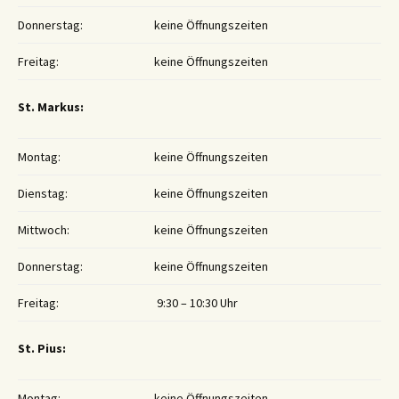
Donnerstag:
keine Öffnungszeiten
Freitag:
keine Öffnungszeiten
St. Markus:
Montag:
keine Öffnungszeiten
Dienstag:
keine Öffnungszeiten
Mittwoch:
keine Öffnungszeiten
Donnerstag:
keine Öffnungszeiten
Freitag:
9:30 – 10:30 Uhr
St. Pius:
Montag:
keine Öffnungszeiten