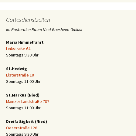
Gottesdienstzeiten
im Pastoralen Raum Nied-Griesheim-Gallus
:
Mariä Himmelfahrt
Linkstraße 64
Sonntags 9:30 Uhr
St.Hedwig
Elsterstraße 18
Sonntags 11:00 Uhr
St.Markus (Nied)
Mainzer Landstraße 787
Sonntags 11:00 Uhr
Dreifaltigkeit (Nied)
Oeserstraße 126
Sonntags 9:30 Uhr