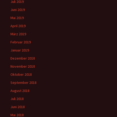
Juli 2019
Juni 2019
Mai 2019
April 2019
März 2019
Februar 2019
Januar 2019
Dezember 2018
November 2018
Oktober 2018
September 2018
August 2018
Juli 2018
Juni 2018
Mai 2018