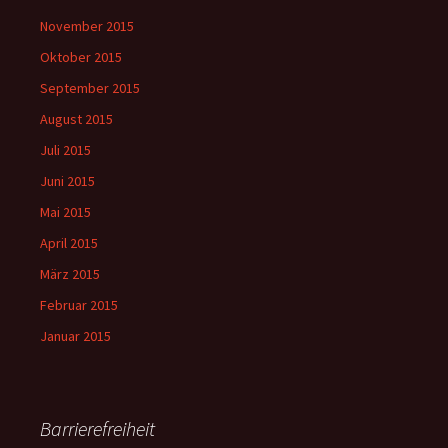
November 2015
Oktober 2015
September 2015
August 2015
Juli 2015
Juni 2015
Mai 2015
April 2015
März 2015
Februar 2015
Januar 2015
Barrierefreiheit