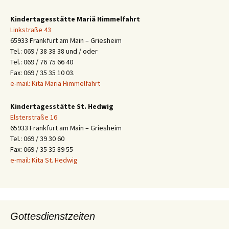
Kindertagesstätte Mariä Himmelfahrt
Linkstraße 43
65933 Frankfurt am Main – Griesheim
Tel.: 069 / 38 38 38 und / oder
Tel.: 069 / 76 75 66 40
Fax: 069 / 35 35 10 03.
e-mail: Kita Mariä Himmelfahrt
Kindertagesstätte St. Hedwig
Elsterstraße 16
65933 Frankfurt am Main – Griesheim
Tel.: 069 / 39 30 60
Fax: 069 / 35 35 89 55
e-mail: Kita St. Hedwig
Gottesdienstzeiten