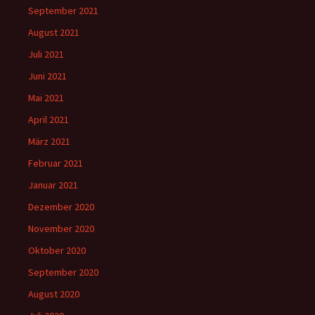
September 2021
August 2021
Juli 2021
Juni 2021
Mai 2021
April 2021
März 2021
Februar 2021
Januar 2021
Dezember 2020
November 2020
Oktober 2020
September 2020
August 2020