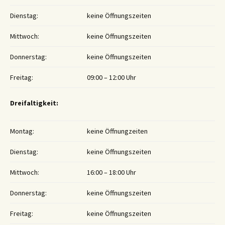
Dienstag:
keine Öffnungszeiten
Mittwoch:
keine Öffnungszeiten
Donnerstag:
keine Öffnungszeiten
Freitag:
09:00 – 12:00 Uhr
Dreifaltigkeit:
Montag:
keine Öffnungzeiten
Dienstag:
keine Öffnungszeiten
Mittwoch:
16:00 – 18:00 Uhr
Donnerstag:
keine Öffnungszeiten
Freitag:
keine Öffnungszeiten