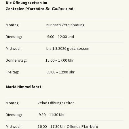
Die Öffnungszeiten im
Zentralen Pfarrbüro
sind:
St. Gallus
Montag:
nur nach Vereinbarung
Dienstag:
9:00 – 12:00 und
Mittwoch:
bis 1.8.2026 geschlossen
Donnerstag:
15:00 – 17:00 Uhr
Freitag:
09:00 – 12:00 Uhr
Mariä Himmelfahrt:
Montag:
keine Öffnungszeiten
Dienstag:
9:30 – 11:30 Uhr
Mittwoch:
16:00 – 17:30 Uhr Offenes Pfarrbüro