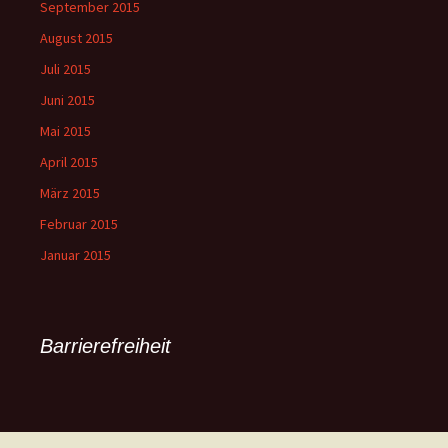
September 2015
August 2015
Juli 2015
Juni 2015
Mai 2015
April 2015
März 2015
Februar 2015
Januar 2015
Barrierefreiheit