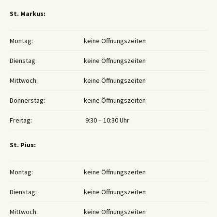
St. Markus:
Montag:
keine Öffnungszeiten
Dienstag:
keine Öffnungszeiten
Mittwoch:
keine Öffnungszeiten
Donnerstag:
keine Öffnungszeiten
Freitag:
9:30 – 10:30 Uhr
St. Pius:
Montag:
keine Öffnungszeiten
Dienstag:
keine Öffnungszeiten
Mittwoch:
keine Öffnungszeiten