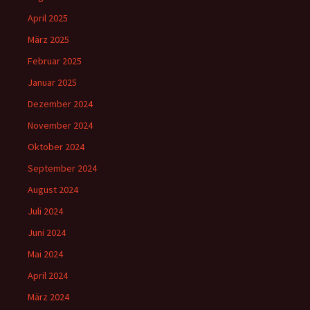
April 2025
März 2025
Februar 2025
Januar 2025
Dezember 2024
November 2024
Oktober 2024
September 2024
August 2024
Juli 2024
Juni 2024
Mai 2024
April 2024
März 2024