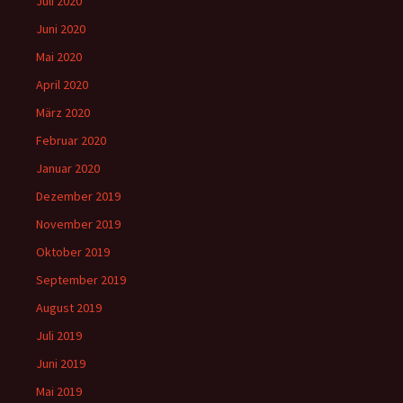
Juli 2020
Juni 2020
Mai 2020
April 2020
März 2020
Februar 2020
Januar 2020
Dezember 2019
November 2019
Oktober 2019
September 2019
August 2019
Juli 2019
Juni 2019
Mai 2019