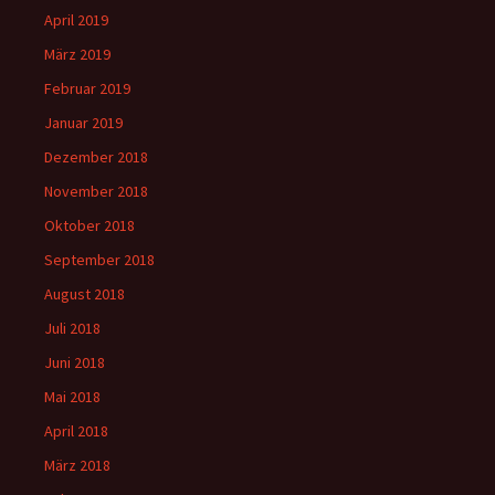
April 2019
März 2019
Februar 2019
Januar 2019
Dezember 2018
November 2018
Oktober 2018
September 2018
August 2018
Juli 2018
Juni 2018
Mai 2018
April 2018
März 2018