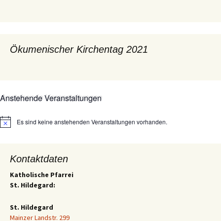
Ökumenischer Kirchentag 2021
Anstehende Veranstaltungen
Es sind keine anstehenden Veranstaltungen vorhanden.
Hinweis
Kontaktdaten
Katholische Pfarrei
St. Hildegard:
St. Hildegard
Mainzer Landstr. 299