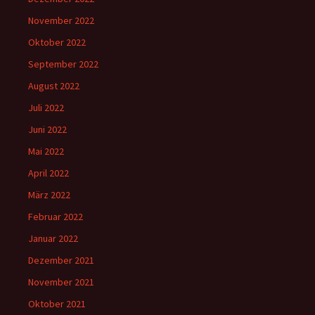
November 2022
Oktober 2022
September 2022
August 2022
Juli 2022
Juni 2022
Mai 2022
April 2022
März 2022
Februar 2022
Januar 2022
Dezember 2021
November 2021
Oktober 2021