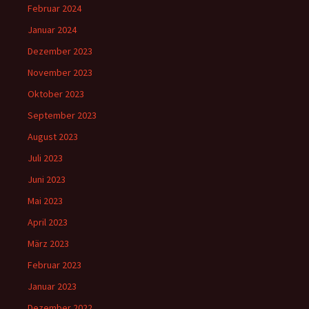
Februar 2024
Januar 2024
Dezember 2023
November 2023
Oktober 2023
September 2023
August 2023
Juli 2023
Juni 2023
Mai 2023
April 2023
März 2023
Februar 2023
Januar 2023
Dezember 2022