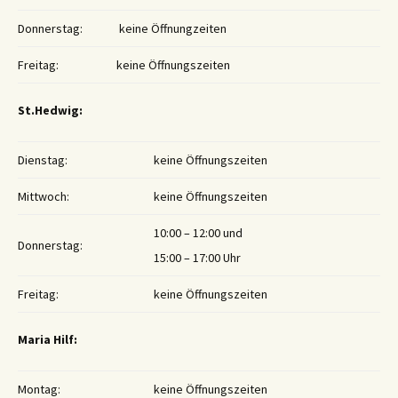
Donnerstag:
keine Öffnungzeiten
Freitag:
keine Öffnungszeiten
St.Hedwig:
Dienstag:
keine Öffnungszeiten
Mittwoch:
keine Öffnungszeiten
10:00 – 12:00 und
Donnerstag:
15:00 – 17:00 Uhr
Freitag:
keine Öffnungszeiten
Maria Hilf:
Montag:
keine Öffnungszeiten