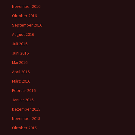
November 2016
Oktober 2016
September 2016
August 2016
Juli 2016
Juni 2016
Mai 2016
April 2016
März 2016
Februar 2016
Januar 2016
Dezember 2015
November 2015
Oktober 2015