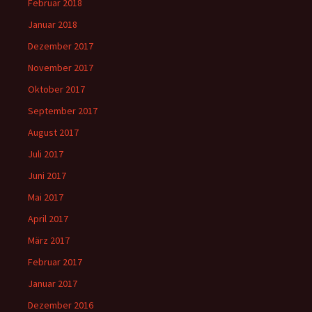
Februar 2018
Januar 2018
Dezember 2017
November 2017
Oktober 2017
September 2017
August 2017
Juli 2017
Juni 2017
Mai 2017
April 2017
März 2017
Februar 2017
Januar 2017
Dezember 2016