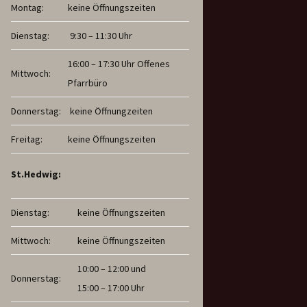
Montag:
keine Öffnungszeiten
Dienstag:
9:30 – 11:30 Uhr
16:00 – 17:30 Uhr Offenes
Mittwoch:
Pfarrbüro
Donnerstag:
keine Öffnungzeiten
Freitag:
keine Öffnungszeiten
St.Hedwig:
Dienstag:
keine Öffnungszeiten
Mittwoch:
keine Öffnungszeiten
10:00 – 12:00 und
Donnerstag:
15:00 – 17:00 Uhr