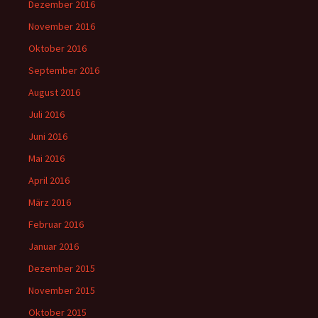
Dezember 2016
November 2016
Oktober 2016
September 2016
August 2016
Juli 2016
Juni 2016
Mai 2016
April 2016
März 2016
Februar 2016
Januar 2016
Dezember 2015
November 2015
Oktober 2015