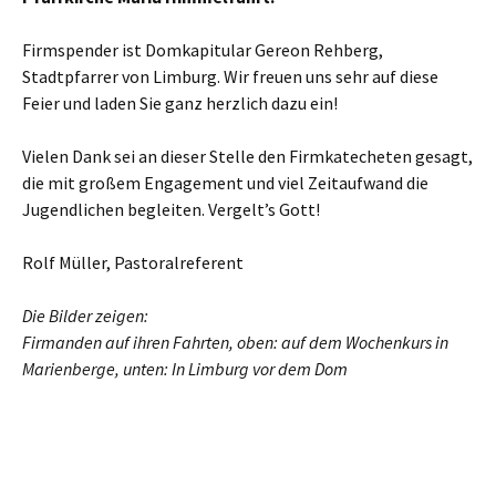
Firmspender ist Domkapitular Gereon Rehberg,
Stadtpfarrer von Limburg. Wir freuen uns sehr auf diese
Feier und laden Sie ganz herzlich dazu ein!
Vielen Dank sei an dieser Stelle den Firmkatecheten gesagt,
die mit großem Engagement und viel Zeitaufwand die
Jugendlichen begleiten. Vergelt’s Gott!
Rolf Müller, Pastoralreferent
Die Bilder zeigen:
Firmanden auf ihren Fahrten, oben: auf dem Wochenkurs in
Marienberge, unten: In Limburg vor dem Dom