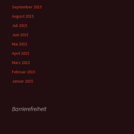
September 2015
August 2015
Juli 2015
Juni 2015
Mai 2015
April 2015
März 2015
Februar 2015
Januar 2015
Barrierefreiheit