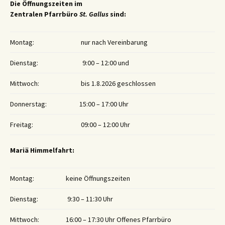
Die Öffnungszeiten im
Zentralen Pfarrbüro
St. Gallus
sind:
Montag:
nur nach Vereinbarung
Dienstag:
9:00 – 12:00 und
Mittwoch:
bis 1.8.2026 geschlossen
Donnerstag:
15:00 – 17:00 Uhr
Freitag:
09:00 – 12:00 Uhr
Mariä Himmelfahrt:
Montag:
keine Öffnungszeiten
Dienstag:
9:30 – 11:30 Uhr
Mittwoch:
16:00 – 17:30 Uhr Offenes Pfarrbüro