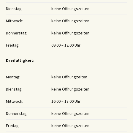
Dienstag:
keine Öffnungszeiten
Mittwoch:
keine Öffnungszeiten
Donnerstag:
keine Öffnungszeiten
Freitag:
09:00 – 12:00 Uhr
Dreifaltigkeit:
Montag:
keine Öffnungzeiten
Dienstag:
keine Öffnungszeiten
Mittwoch:
16:00 – 18:00 Uhr
Donnerstag:
keine Öffnungszeiten
Freitag:
keine Öffnungszeiten