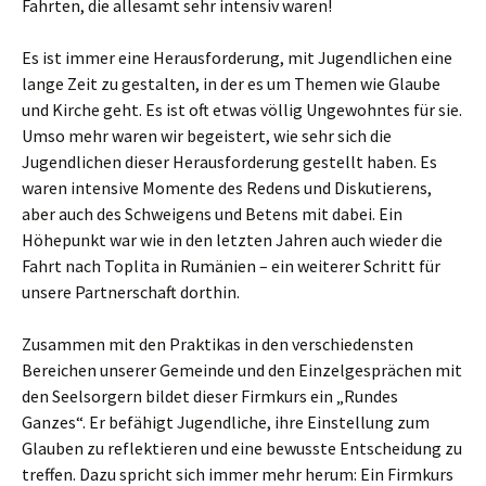
Fahrten, die allesamt sehr intensiv waren!
Es ist immer eine Herausforderung, mit Jugendlichen eine
lange Zeit zu gestalten, in der es um Themen wie Glaube
und Kirche geht. Es ist oft etwas völlig Ungewohntes für sie.
Umso mehr waren wir begeistert, wie sehr sich die
Jugendlichen dieser Herausforderung gestellt haben. Es
waren intensive Momente des Redens und Diskutierens,
aber auch des Schweigens und Betens mit dabei. Ein
Höhepunkt war wie in den letzten Jahren auch wieder die
Fahrt nach Toplita in Rumänien – ein weiterer Schritt für
unsere Partnerschaft dorthin.
Zusammen mit den Praktikas in den verschiedensten
Bereichen unserer Gemeinde und den Einzelgesprächen mit
den Seelsorgern bildet dieser Firmkurs ein „Rundes
Ganzes“. Er befähigt Jugendliche, ihre Einstellung zum
Glauben zu reflektieren und eine bewusste Entscheidung zu
treffen. Dazu spricht sich immer mehr herum: Ein Firmkurs