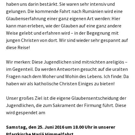
haben uns darin bestärkt. Sie waren sehr intensiv und
gelungen. Die kommende Fahrt nach Rumänien wird eine
Glaubenserfahrung einer ganz eigenen Art werden: Hier
kann man erleben, wie der Glauben auf eine ganz andere
Weise gelebt und erfahren wird – in der Begegnung mit
jungen Christen von dort. Wir sind wieder sehr gespannt auf
diese Reise!
Wir merken: Diese Jugendlichen sind mitnichten areligiös –
im Gegenteil. Da werden Antworten gesucht auf die uralten
Fragen nach dem Woher und Wohin des Lebens. Ich finde: Da
haben wir als katholische Christen Einiges zu bieten!
Unser großes Ziel ist die eigene Glaubensentscheidung der
Jugendlichen, die zum Sakrament der Firmung führt. Diese
wird gespendet am
Samstag, den 25. Juni 2016 um 18.00 Uhr in unserer
Pfarrkirche Mariä Himmelfahrt.