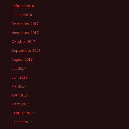
Februar 2018
Januar 2018
Dezember 2017
November 2017
Oktober 2017
September 2017
August 2017
Juli 2017
Juni 2017
Mai 2017
April 2017
März 2017
Februar 2017
Januar 2017