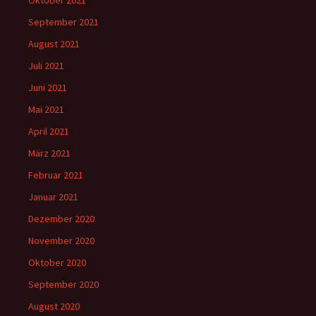
Oktober 2021
September 2021
August 2021
Juli 2021
Juni 2021
Mai 2021
April 2021
März 2021
Februar 2021
Januar 2021
Dezember 2020
November 2020
Oktober 2020
September 2020
August 2020