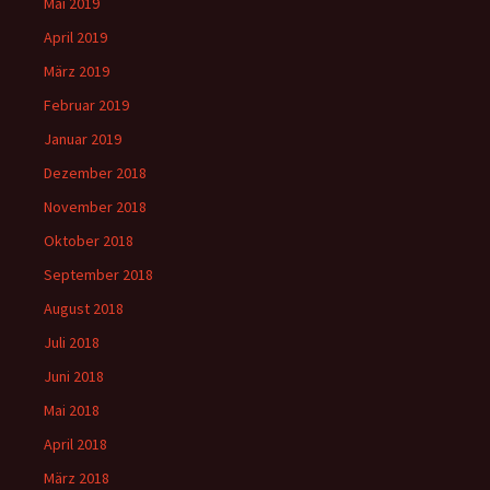
Mai 2019
April 2019
März 2019
Februar 2019
Januar 2019
Dezember 2018
November 2018
Oktober 2018
September 2018
August 2018
Juli 2018
Juni 2018
Mai 2018
April 2018
März 2018