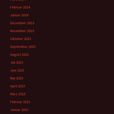
Februar 2024
Januar 2024
Dezember 2023
November 2023
Oktober 2023
September 2023
August 2023
Juli 2023
Juni 2023
Mai 2023
April 2023
März 2023
Februar 2023
Januar 2023