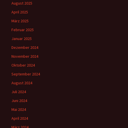
August 2025
April 2025
März 2025
Februar 2025
Januar 2025
Dezember 2024
November 2024
Oktober 2024
September 2024
August 2024
Juli 2024
Juni 2024
Mai 2024
April 2024
März 2024