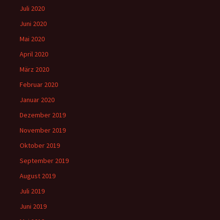
Juli 2020
Juni 2020
Mai 2020
April 2020
März 2020
Februar 2020
Januar 2020
Dezember 2019
November 2019
Oktober 2019
September 2019
August 2019
Juli 2019
Juni 2019