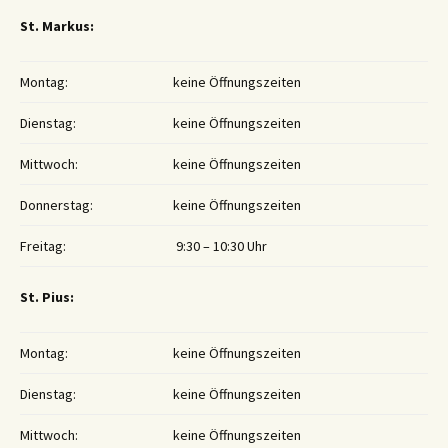
St. Markus:
Montag:
keine Öffnungszeiten
Dienstag:
keine Öffnungszeiten
Mittwoch:
keine Öffnungszeiten
Donnerstag:
keine Öffnungszeiten
Freitag:
9:30 – 10:30 Uhr
St. Pius:
Montag:
keine Öffnungszeiten
Dienstag:
keine Öffnungszeiten
Mittwoch:
keine Öffnungszeiten