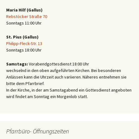
Maria Hilf (Gallus)
Rebstöcker Straße 70
Sonntags 11:00 Uhr
St. Pius (Gallus)
Philipp-Fleck-Str. 13
Sonntags 18:00 Uhr
Samstags:
Vorabendgottesdienst 18:00 Uhr
wechselnd in den oben aufgeführten Kirchen. Bei besonderen
Anlässen kann die Uhrzeit auch variieren. Näheres entnehmen sie
bitte dem Pfarrbrief.
In der Kirche, in der am Samstagabend ein Gottesdienst angeboten
wird findet am Sonntag ein Morgenlob statt.
Pfarrbüro- Öffnungszeiten