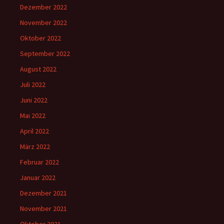
Dezember 2022
November 2022
Oktober 2022
September 2022
August 2022
Juli 2022
Juni 2022
Mai 2022
April 2022
März 2022
Februar 2022
Januar 2022
Dezember 2021
November 2021