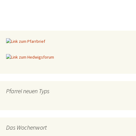
Pfarrei neuen Typs
Das Wochenwort