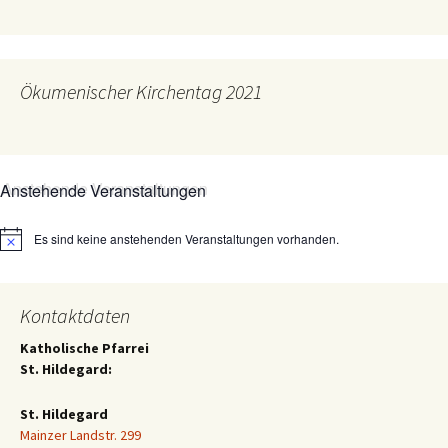
Ökumenischer Kirchentag 2021
Anstehende Veranstaltungen
Es sind keine anstehenden Veranstaltungen vorhanden.
Hinweis
Kontaktdaten
Katholische Pfarrei
St. Hildegard:
St. Hildegard
Mainzer Landstr. 299