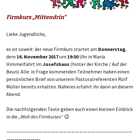
Firmkurs „Mittendrin“
Liebe Jugendliche,
es ist soweit: der neue Firmkurs startet am
Donnerstag
,
dem
16. November 2017
um
19:30
Uhr in Mariä
Himmelfahrt im
Josefshaus
(hinter der Kirche / Auf der
Beun). Alle in Frage kommenden Teilnehmer haben einen
persönlichen Brief von unserem Pastoralreferenten Rolf
Müller bereits erhalten. Näheres erfahrt ihr dann an diesem
Abend.
Die nachfolgenden Texte geben euch einen kleinen Einblick
in die
„Welt des Firmkurses“
😉
———————————————————————————————
————————-