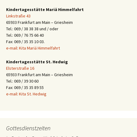
Kindertagesstätte Mariä Himmelfahrt
Linkstraße 43
65933 Frankfurt am Main – Griesheim
Tel.: 069 / 38 38 38 und / oder
Tel.: 069 / 76 75 66 40
Fax: 069 / 35 35 10 03.
e-mail: Kita Mariä Himmelfahrt
Kindertagesstätte St. Hedwig
Elsterstraße 16
65933 Frankfurt am Main – Griesheim
Tel.: 069 / 39 30 60
Fax: 069 / 35 35 89 55
e-mail: Kita St. Hedwig
Gottesdienstzeiten