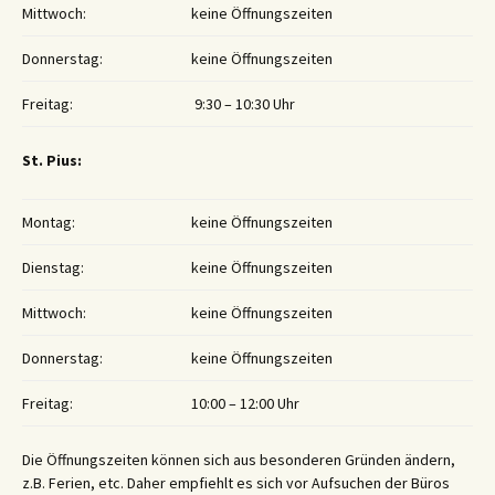
Mittwoch:
keine Öffnungszeiten
Donnerstag:
keine Öffnungszeiten
Freitag:
9:30 – 10:30 Uhr
St. Pius:
Montag:
keine Öffnungszeiten
Dienstag:
keine Öffnungszeiten
Mittwoch:
keine Öffnungszeiten
Donnerstag:
keine Öffnungszeiten
Freitag:
10:00 – 12:00 Uhr
Die Öffnungszeiten können sich aus besonderen Gründen ändern,
z.B. Ferien, etc. Daher empfiehlt es sich vor Aufsuchen der Büros