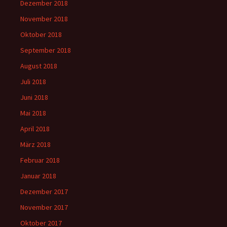
Dezember 2018
November 2018
Oktober 2018
September 2018
August 2018
Juli 2018
Juni 2018
Mai 2018
April 2018
März 2018
Februar 2018
Januar 2018
Dezember 2017
November 2017
Oktober 2017