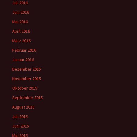
Juli 2016
Juni 2016
Mai 2016
April 2016
März 2016
Februar 2016
Januar 2016
Dezember 2015
November 2015
Oktober 2015
September 2015
August 2015
Juli 2015
Juni 2015
Mai 2015