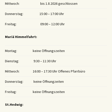
Mittwoch:
bis 1.8.2026 geschlossen
Donnerstag:
15:00 – 17:00 Uhr
Freitag:
09:00 – 12:00 Uhr
Mariä Himmelfahrt:
Montag:
keine Öffnungszeiten
Dienstag:
9:30 – 11:30 Uhr
Mittwoch:
16:00 – 17:30 Uhr Offenes Pfarrbüro
Donnerstag:
keine Öffnungzeiten
Freitag:
keine Öffnungszeiten
St.Hedwig: