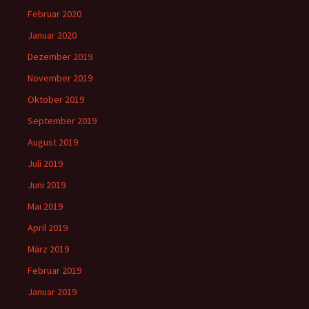
Februar 2020
Januar 2020
Dezember 2019
November 2019
Oktober 2019
September 2019
August 2019
Juli 2019
Juni 2019
Mai 2019
April 2019
März 2019
Februar 2019
Januar 2019