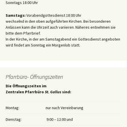
Sonntags 18:00 Uhr
Samstags:
Vorabendgottesdienst 18:00 Uhr
wechselnd in den oben aufgeführten Kirchen. Bei besonderen
Anlässen kann die Uhrzeit auch variieren. Näheres entnehmen sie
bitte dem Pfarrbrief.
In der Kirche, in der am Samstagabend ein Gottesdienst angeboten
wird findet am Sonntag ein Morgenlob statt.
Pfarrbüro- Öffnungszeiten
Die Öffnungszeiten im
Zentralen Pfarrbüro
St. Gallus
sind:
Montag:
nur nach Vereinbarung
Dienstag:
9:00 – 12:00 und