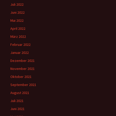
Juli 2022
Juni 2022
Mai 2022
April 2022
März 2022
Februar 2022
Januar 2022
Dezember 2021
November 2021
Oktober 2021
September 2021
August 2021
Juli 2021
Juni 2021