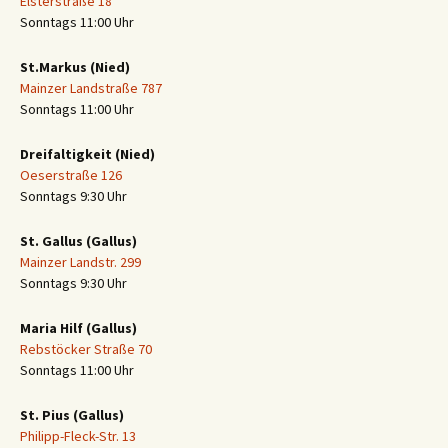
Elsterstraße 18
Sonntags 11:00 Uhr
St.Markus (Nied)
Mainzer Landstraße 787
Sonntags 11:00 Uhr
Dreifaltigkeit (Nied)
Oeserstraße 126
Sonntags 9:30 Uhr
St. Gallus (Gallus)
Mainzer Landstr. 299
Sonntags 9:30 Uhr
Maria Hilf (Gallus)
Rebstöcker Straße 70
Sonntags 11:00 Uhr
St. Pius (Gallus)
Philipp-Fleck-Str. 13