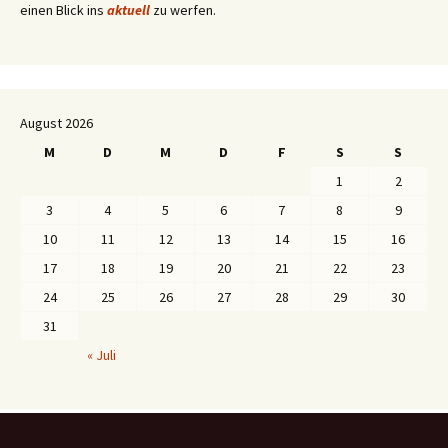
einen Blick ins
aktuell
zu werfen.
August 2026
M
D
M
D
F
S
S
1
2
3
4
5
6
7
8
9
10
11
12
13
14
15
16
17
18
19
20
21
22
23
24
25
26
27
28
29
30
31
« Juli