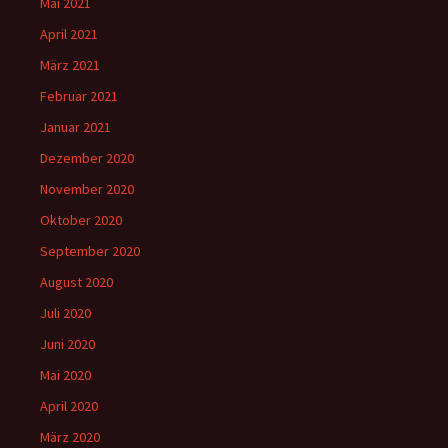
Mai 2021
April 2021
März 2021
Februar 2021
Januar 2021
Dezember 2020
November 2020
Oktober 2020
September 2020
August 2020
Juli 2020
Juni 2020
Mai 2020
April 2020
März 2020