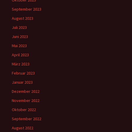
Oktober 2023
September 2023
August 2023
Juli 2023
Juni 2023
Mai 2023
April 2023
März 2023
Februar 2023
Januar 2023
Dezember 2022
November 2022
Oktober 2022
September 2022
August 2022