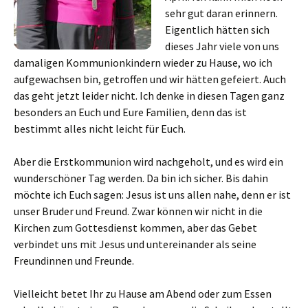
sehr gut daran erinnern.
Eigentlich hätten sich
dieses Jahr viele von uns
damaligen Kommunionkindern wieder zu Hause, wo ich
aufgewachsen bin, getroffen und wir hätten gefeiert. Auch
das geht jetzt leider nicht. Ich denke in diesen Tagen ganz
besonders an Euch und Eure Familien, denn das ist
bestimmt alles nicht leicht für Euch.
Aber die Erstkommunion wird nachgeholt, und es wird ein
wunderschöner Tag werden. Da bin ich sicher. Bis dahin
möchte ich Euch sagen: Jesus ist uns allen nahe, denn er ist
unser Bruder und Freund. Zwar können wir nicht in die
Kirchen zum Gottesdienst kommen, aber das Gebet
verbindet uns mit Jesus und untereinander als seine
Freundinnen und Freunde.
Vielleicht betet Ihr zu Hause am Abend oder zum Essen