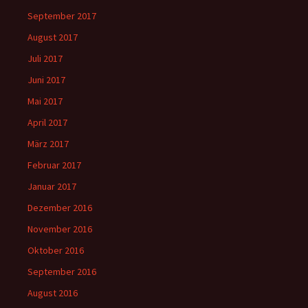
September 2017
August 2017
Juli 2017
Juni 2017
Mai 2017
April 2017
März 2017
Februar 2017
Januar 2017
Dezember 2016
November 2016
Oktober 2016
September 2016
August 2016