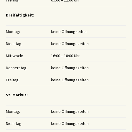
Freitag:
09:00 – 12:00 Uhr
Dreifaltigkeit:
Montag:
keine Öffnungzeiten
Dienstag:
keine Öffnungszeiten
Mittwoch:
16:00 – 18:00 Uhr
Donnerstag:
keine Öffnungszeiten
Freitag:
keine Öffnungszeiten
St. Markus:
Montag:
keine Öffnungszeiten
Dienstag:
keine Öffnungszeiten