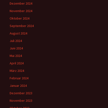
Dezember 2024
November 2024
Oktober 2024
September 2024
August 2024
Juli 2024
Juni 2024
Mai 2024
April 2024
März 2024
Februar 2024
Januar 2024
Dezember 2023
November 2023