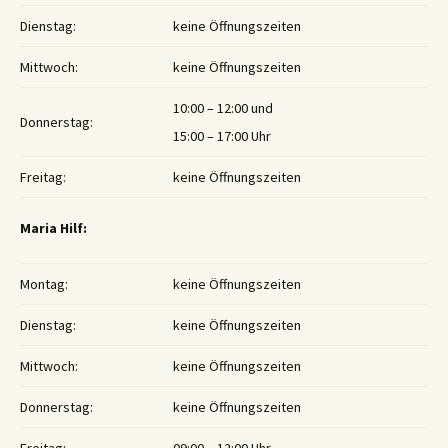
Dienstag:
keine Öffnungszeiten
Mittwoch:
keine Öffnungszeiten
10:00 – 12:00 und
Donnerstag:
15:00 – 17:00 Uhr
Freitag:
keine Öffnungszeiten
Maria Hilf:
Montag:
keine Öffnungszeiten
Dienstag:
keine Öffnungszeiten
Mittwoch:
keine Öffnungszeiten
Donnerstag:
keine Öffnungszeiten