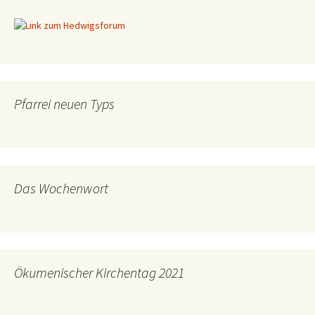
Pfarrei neuen Typs
Das Wochenwort
Ökumenischer Kirchentag 2021