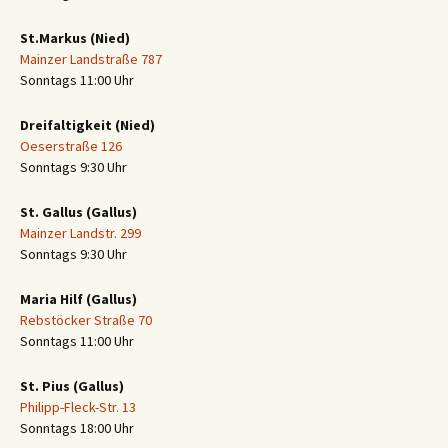
St.Markus (Nied)
Mainzer Landstraße 787
Sonntags 11:00 Uhr
Dreifaltigkeit (Nied)
Oeserstraße 126
Sonntags 9:30 Uhr
St. Gallus (Gallus)
Mainzer Landstr. 299
Sonntags 9:30 Uhr
Maria Hilf (Gallus)
Rebstöcker Straße 70
Sonntags 11:00 Uhr
St. Pius (Gallus)
Philipp-Fleck-Str. 13
Sonntags 18:00 Uhr