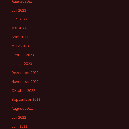
August 2023
Juli 2023
Juni 2023
Mai 2023
April 2023
März 2023
Februar 2023
Januar 2023
Dezember 2022
November 2022
Oktober 2022
September 2022
August 2022
Juli 2022
Juni 2022