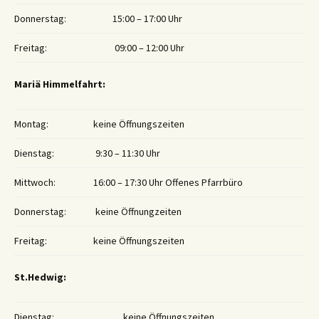
Donnerstag:
15:00 – 17:00 Uhr
Freitag:
09:00 – 12:00 Uhr
Mariä Himmelfahrt:
Montag:
keine Öffnungszeiten
Dienstag:
9:30 – 11:30 Uhr
Mittwoch:
16:00 – 17:30 Uhr Offenes Pfarrbüro
Donnerstag:
keine Öffnungzeiten
Freitag:
keine Öffnungszeiten
St.Hedwig:
Dienstag:
keine Öffnungszeiten