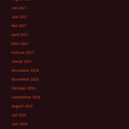
Juli 2017
Juni 2017
Mai 2017
April 2017
März 2017
Februar 2017
Januar 2017
Dezember 2016
November 2016
Oktober 2016
September 2016
August 2016
Juli 2016
Juni 2016