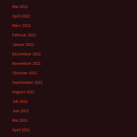
Mai 2022
April 2022
März 2022
Februar 2022
Januar 2022
Dezember 2021
November 2021
Oktober 2021
September 2021
August 2021
Juli 2021
Juni 2021
Mai 2021
April 2021