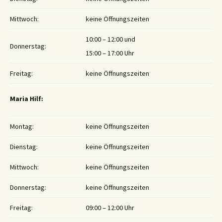
Mittwoch:
keine Öffnungszeiten
10:00 – 12:00 und
Donnerstag:
15:00 – 17:00 Uhr
Freitag:
keine Öffnungszeiten
Maria Hilf:
Montag:
keine Öffnungszeiten
Dienstag:
keine Öffnungszeiten
Mittwoch:
keine Öffnungszeiten
Donnerstag:
keine Öffnungszeiten
Freitag:
09:00 – 12:00 Uhr