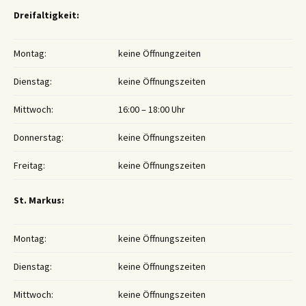
Dreifaltigkeit:
Montag:
keine Öffnungzeiten
Dienstag:
keine Öffnungszeiten
Mittwoch:
16:00 – 18:00 Uhr
Donnerstag:
keine Öffnungszeiten
Freitag:
keine Öffnungszeiten
St. Markus:
Montag:
keine Öffnungszeiten
Dienstag:
keine Öffnungszeiten
Mittwoch:
keine Öffnungszeiten