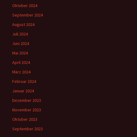
Oktober 2024
September 2024
August 2024
Juli 2024
Juni 2024
Mai 2024
April 2024
März 2024
Februar 2024
Januar 2024
Dezember 2023
November 2023
Oktober 2023
September 2023