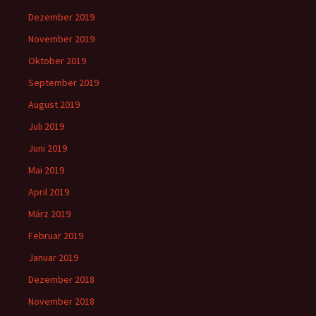
Dezember 2019
November 2019
Oktober 2019
September 2019
August 2019
Juli 2019
Juni 2019
Mai 2019
April 2019
März 2019
Februar 2019
Januar 2019
Dezember 2018
November 2018