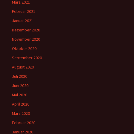
März 2021
Februar 2021
Januar 2021
Dezember 2020
November 2020
Oktober 2020
September 2020
August 2020
Juli 2020
Juni 2020
Mai 2020
April 2020
März 2020
Februar 2020
Januar 2020