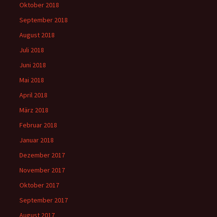
Oktober 2018
September 2018
August 2018
Juli 2018
Juni 2018
Mai 2018
April 2018
März 2018
Februar 2018
Januar 2018
Dezember 2017
November 2017
Oktober 2017
September 2017
August 2017