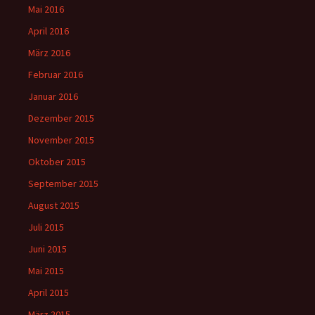
Mai 2016
April 2016
März 2016
Februar 2016
Januar 2016
Dezember 2015
November 2015
Oktober 2015
September 2015
August 2015
Juli 2015
Juni 2015
Mai 2015
April 2015
März 2015