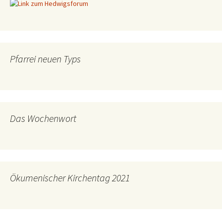
Pfarrei neuen Typs
Das Wochenwort
Ökumenischer Kirchentag 2021