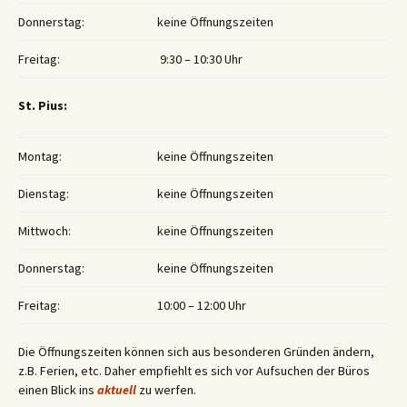
Donnerstag:
keine Öffnungszeiten
Freitag:
9:30 – 10:30 Uhr
St. Pius:
Montag:
keine Öffnungszeiten
Dienstag:
keine Öffnungszeiten
Mittwoch:
keine Öffnungszeiten
Donnerstag:
keine Öffnungszeiten
Freitag:
10:00 – 12:00 Uhr
Die Öffnungszeiten können sich aus besonderen Gründen ändern,
z.B. Ferien, etc. Daher empfiehlt es sich vor Aufsuchen der Büros
einen Blick ins
aktuell
zu werfen.