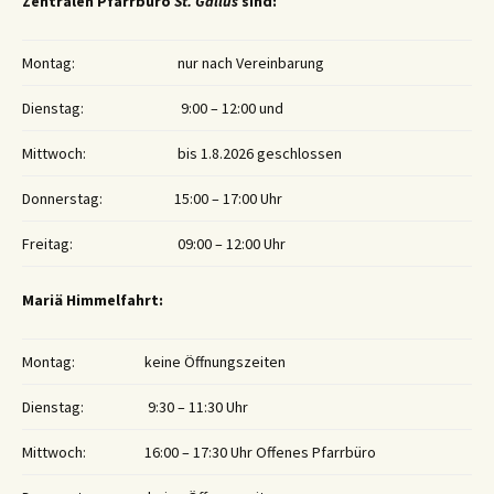
Zentralen Pfarrbüro
St. Gallus
sind:
Montag:
nur nach Vereinbarung
Dienstag:
9:00 – 12:00 und
Mittwoch:
bis 1.8.2026 geschlossen
Donnerstag:
15:00 – 17:00 Uhr
Freitag:
09:00 – 12:00 Uhr
Mariä Himmelfahrt:
Montag:
keine Öffnungszeiten
Dienstag:
9:30 – 11:30 Uhr
Mittwoch:
16:00 – 17:30 Uhr Offenes Pfarrbüro