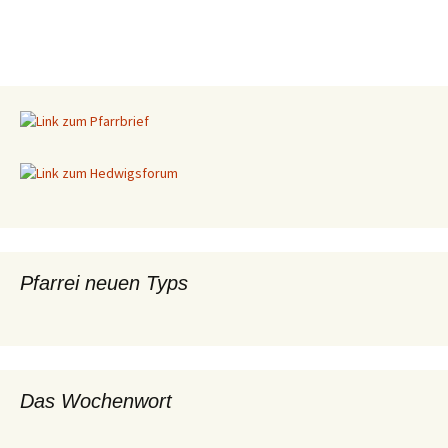
Pfarrei neuen Typs
Das Wochenwort