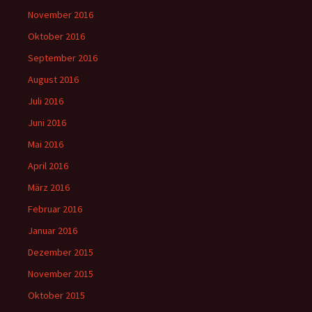
November 2016
Oktober 2016
September 2016
August 2016
Juli 2016
Juni 2016
Mai 2016
April 2016
März 2016
Februar 2016
Januar 2016
Dezember 2015
November 2015
Oktober 2015