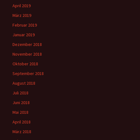
April 2019
März 2019
Februar 2019
Januar 2019
Dezember 2018
November 2018
Oktober 2018
September 2018
August 2018
Juli 2018
Juni 2018
Mai 2018
April 2018
März 2018