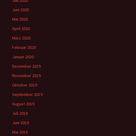
Juli 2020
Juni 2020
Mai 2020
April 2020
März 2020
Februar 2020
Januar 2020
Dezember 2019
November 2019
Oktober 2019
September 2019
August 2019
Juli 2019
Juni 2019
Mai 2019