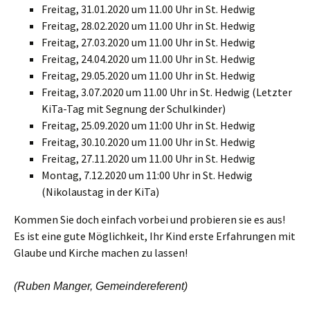
Freitag, 31.01.2020 um 11.00 Uhr in St. Hedwig
Freitag, 28.02.2020 um 11.00 Uhr in St. Hedwig
Freitag, 27.03.2020 um 11.00 Uhr in St. Hedwig
Freitag, 24.04.2020 um 11.00 Uhr in St. Hedwig
Freitag, 29.05.2020 um 11.00 Uhr in St. Hedwig
Freitag, 3.07.2020 um 11.00 Uhr in St. Hedwig (Letzter
KiTa-Tag mit Segnung der Schulkinder)
Freitag, 25.09.2020 um 11:00 Uhr in St. Hedwig
Freitag, 30.10.2020 um 11.00 Uhr in St. Hedwig
Freitag, 27.11.2020 um 11.00 Uhr in St. Hedwig
Montag, 7.12.2020 um 11:00 Uhr in St. Hedwig
(Nikolaustag in der KiTa)
Kommen Sie doch einfach vorbei und probieren sie es aus!
Es ist eine gute Möglichkeit, Ihr Kind erste Erfahrungen mit
Glaube und Kirche machen zu lassen!
(Ruben Manger, Gemeindereferent)