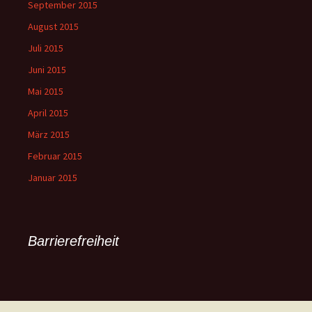
September 2015
August 2015
Juli 2015
Juni 2015
Mai 2015
April 2015
März 2015
Februar 2015
Januar 2015
Barrierefreiheit