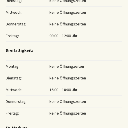
Dienstag:
keine Öffnungszeiten
Mittwoch:
keine Öffnungszeiten
Donnerstag:
keine Öffnungszeiten
Freitag:
09:00 – 12:00 Uhr
Dreifaltigkeit:
Montag:
keine Öffnungzeiten
Dienstag:
keine Öffnungszeiten
Mittwoch:
16:00 – 18:00 Uhr
Donnerstag:
keine Öffnungszeiten
Freitag:
keine Öffnungszeiten
St. Markus: