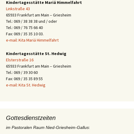
Kindertagesstätte Mariä Himmelfahrt
Linkstraße 43
65933 Frankfurt am Main – Griesheim
Tel.: 069 / 38 38 38 und / oder
Tel.: 069 / 76 75 66 40
Fax: 069 / 35 35 10 03.
e-mail: Kita Mariä Himmelfahrt
Kindertagesstätte St. Hedwig
Elsterstraße 16
65933 Frankfurt am Main – Griesheim
Tel.: 069 / 39 30 60
Fax: 069 / 35 35 89 55
e-mail: Kita St. Hedwig
Gottesdienstzeiten
:
im Pastoralen Raum Nied-Griesheim-Gallus