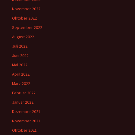
November 2022
Oktober 2022
September 2022
August 2022
Juli 2022
Juni 2022
Mai 2022
April 2022
März 2022
Februar 2022
Januar 2022
Dezember 2021
November 2021
Oktober 2021