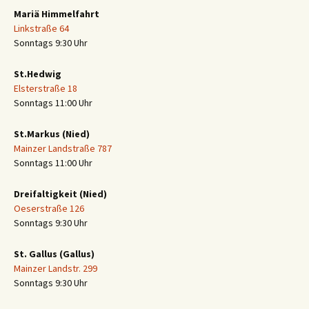
Mariä Himmelfahrt
Linkstraße 64
Sonntags 9:30 Uhr
St.Hedwig
Elsterstraße 18
Sonntags 11:00 Uhr
St.Markus (Nied)
Mainzer Landstraße 787
Sonntags 11:00 Uhr
Dreifaltigkeit (Nied)
Oeserstraße 126
Sonntags 9:30 Uhr
St. Gallus (Gallus)
Mainzer Landstr. 299
Sonntags 9:30 Uhr