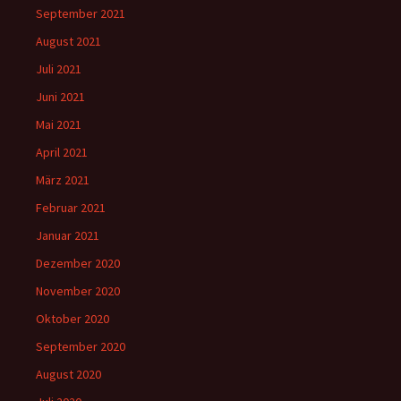
September 2021
August 2021
Juli 2021
Juni 2021
Mai 2021
April 2021
März 2021
Februar 2021
Januar 2021
Dezember 2020
November 2020
Oktober 2020
September 2020
August 2020