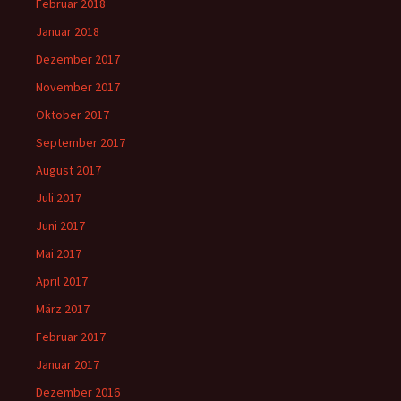
Februar 2018
Januar 2018
Dezember 2017
November 2017
Oktober 2017
September 2017
August 2017
Juli 2017
Juni 2017
Mai 2017
April 2017
März 2017
Februar 2017
Januar 2017
Dezember 2016