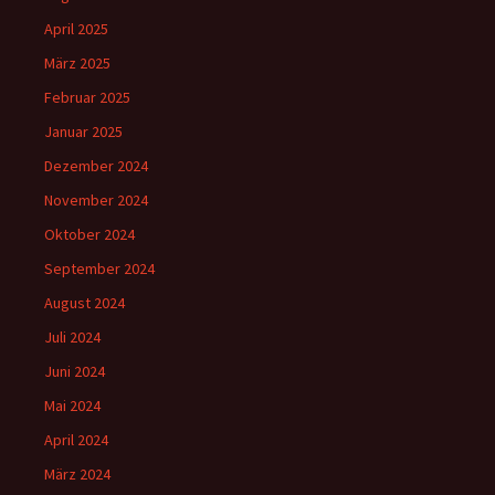
April 2025
März 2025
Februar 2025
Januar 2025
Dezember 2024
November 2024
Oktober 2024
September 2024
August 2024
Juli 2024
Juni 2024
Mai 2024
April 2024
März 2024