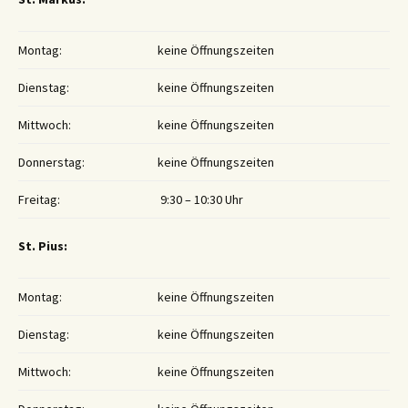
Montag:
keine Öffnungszeiten
Dienstag:
keine Öffnungszeiten
Mittwoch:
keine Öffnungszeiten
Donnerstag:
keine Öffnungszeiten
Freitag:
9:30 – 10:30 Uhr
St. Pius:
Montag:
keine Öffnungszeiten
Dienstag:
keine Öffnungszeiten
Mittwoch:
keine Öffnungszeiten