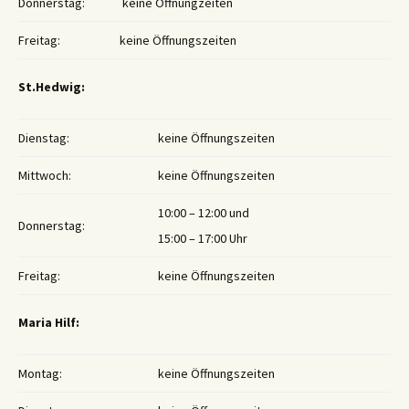
Donnerstag:
keine Öffnungzeiten
Freitag:
keine Öffnungszeiten
St.Hedwig:
Dienstag:
keine Öffnungszeiten
Mittwoch:
keine Öffnungszeiten
10:00 – 12:00 und
Donnerstag:
15:00 – 17:00 Uhr
Freitag:
keine Öffnungszeiten
Maria Hilf:
Montag:
keine Öffnungszeiten