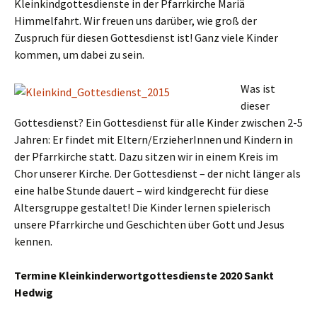
Kleinkindgottesdienste in der Pfarrkirche Mariä
Himmelfahrt. Wir freuen uns darüber, wie groß der
Zuspruch für diesen Gottesdienst ist! Ganz viele Kinder
kommen, um dabei zu sein.
Was ist
dieser
Gottesdienst? Ein Gottesdienst für alle Kinder zwischen 2-5
Jahren: Er findet mit Eltern/ErzieherInnen und Kindern in
der Pfarrkirche statt. Dazu sitzen wir in einem Kreis im
Chor unserer Kirche. Der Gottesdienst – der nicht länger als
eine halbe Stunde dauert – wird kindgerecht für diese
Altersgruppe gestaltet! Die Kinder lernen spielerisch
unsere Pfarrkirche und Geschichten über Gott und Jesus
kennen.
Termine Kleinkinderwortgottesdienste 2020 Sankt
Hedwig