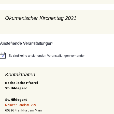
Ökumenischer Kirchentag 2021
Anstehende Veranstaltungen
Es sind keine anstehenden Veranstaltungen vorhanden.
Hinweis
Kontaktdaten
Katholische Pfarrei
St. Hildegard:
St. Hildegard
Mainzer Landstr. 299
60326 Frankfurt am Main