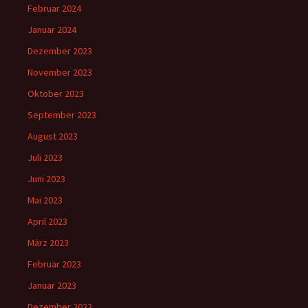
Februar 2024
Januar 2024
Dezember 2023
November 2023
Oktober 2023
September 2023
August 2023
Juli 2023
Juni 2023
Mai 2023
April 2023
März 2023
Februar 2023
Januar 2023
Dezember 2022