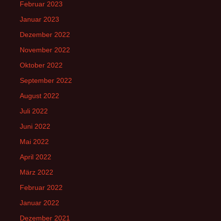
Februar 2023
Januar 2023
Dezember 2022
November 2022
Oktober 2022
September 2022
August 2022
Juli 2022
Juni 2022
Mai 2022
April 2022
März 2022
Februar 2022
Januar 2022
Dezember 2021