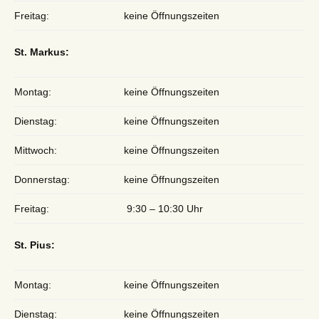
Freitag:
keine Öffnungszeiten
St. Markus:
Montag:
keine Öffnungszeiten
Dienstag:
keine Öffnungszeiten
Mittwoch:
keine Öffnungszeiten
Donnerstag:
keine Öffnungszeiten
Freitag:
9:30 – 10:30 Uhr
St. Pius:
Montag:
keine Öffnungszeiten
Dienstag:
keine Öffnungszeiten