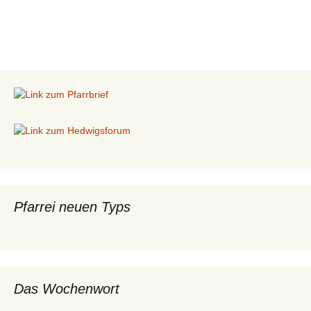
Pfarrei neuen Typs
Das Wochenwort