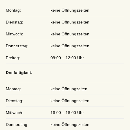
Montag:
keine Öffnungszeiten
Dienstag:
keine Öffnungszeiten
Mittwoch:
keine Öffnungszeiten
Donnerstag:
keine Öffnungszeiten
Freitag:
09:00 – 12:00 Uhr
Dreifaltigkeit:
Montag:
keine Öffnungzeiten
Dienstag:
keine Öffnungszeiten
Mittwoch:
16:00 – 18:00 Uhr
Donnerstag:
keine Öffnungszeiten