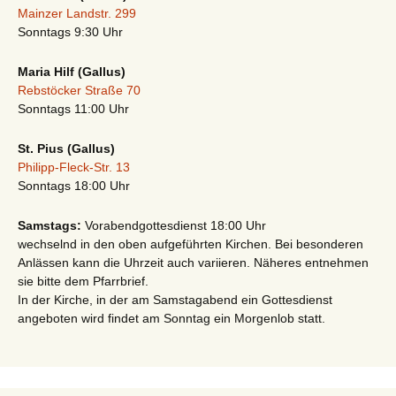
Mainzer Landstr. 299
Sonntags 9:30 Uhr
Maria Hilf (Gallus)
Rebstöcker Straße 70
Sonntags 11:00 Uhr
St. Pius (Gallus)
Philipp-Fleck-Str. 13
Sonntags 18:00 Uhr
Samstags:
Vorabendgottesdienst 18:00 Uhr
wechselnd in den oben aufgeführten Kirchen. Bei besonderen
Anlässen kann die Uhrzeit auch variieren. Näheres entnehmen
sie bitte dem Pfarrbrief.
In der Kirche, in der am Samstagabend ein Gottesdienst
angeboten wird findet am Sonntag ein Morgenlob statt.