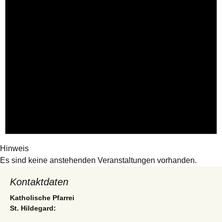
Hinweis
Es sind keine anstehenden Veranstaltungen vorhanden.
Kontaktdaten
Katholische Pfarrei
St. Hildegard: