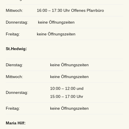
Mittwoch:
16:00 – 17:30 Uhr Offenes Pfarrbüro
Donnerstag:
keine Öffnungzeiten
Freitag:
keine Öffnungszeiten
St.Hedwig:
Dienstag:
keine Öffnungszeiten
Mittwoch:
keine Öffnungszeiten
10:00 – 12:00 und
Donnerstag:
15:00 – 17:00 Uhr
Freitag:
keine Öffnungszeiten
Maria Hilf: