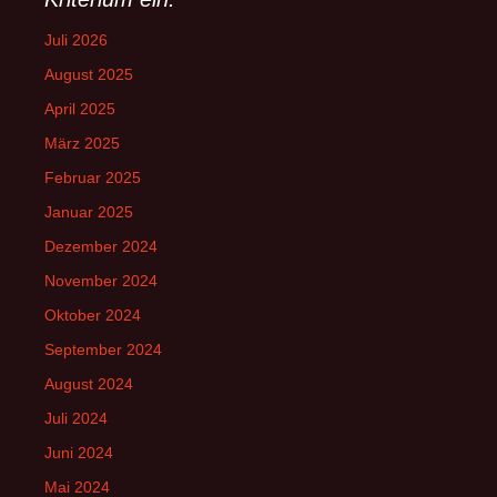
Juli 2026
August 2025
April 2025
März 2025
Februar 2025
Januar 2025
Dezember 2024
November 2024
Oktober 2024
September 2024
August 2024
Juli 2024
Juni 2024
Mai 2024