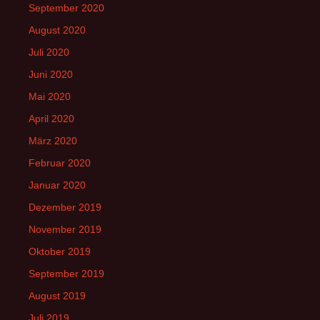
September 2020
August 2020
Juli 2020
Juni 2020
Mai 2020
April 2020
März 2020
Februar 2020
Januar 2020
Dezember 2019
November 2019
Oktober 2019
September 2019
August 2019
Juli 2019