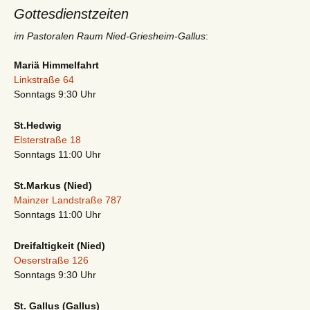
Gottesdienstzeiten
im Pastoralen Raum Nied-Griesheim-Gallus
:
Mariä Himmelfahrt
Linkstraße 64
Sonntags 9:30 Uhr
St.Hedwig
Elsterstraße 18
Sonntags 11:00 Uhr
St.Markus (Nied)
Mainzer Landstraße 787
Sonntags 11:00 Uhr
Dreifaltigkeit (Nied)
Oeserstraße 126
Sonntags 9:30 Uhr
St. Gallus (Gallus)