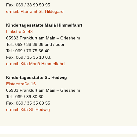
Fax: 069 / 38 99 50 95
e-mail: Pfarramt St. Hildegard
Kindertagesstätte Mariä Himmelfahrt
Linkstraße 43
65933 Frankfurt am Main – Griesheim
Tel.: 069 / 38 38 38 und / oder
Tel.: 069 / 76 75 66 40
Fax: 069 / 35 35 10 03.
e-mail: Kita Mariä Himmelfahrt
Kindertagesstätte St. Hedwig
Elsterstraße 16
65933 Frankfurt am Main – Griesheim
Tel.: 069 / 39 30 60
Fax: 069 / 35 35 89 55
e-mail: Kita St. Hedwig