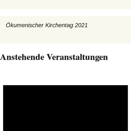
Ökumenischer Kirchentag 2021
Anstehende Veranstaltungen