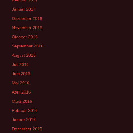
Januar 2017
Dezember 2016
November 2016
Oktober 2016
September 2016
August 2016
Juli 2016
Juni 2016
Mai 2016
April 2016
März 2016
Februar 2016
Januar 2016
Dezember 2015