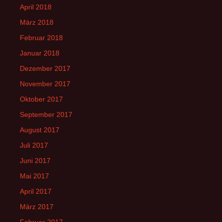
April 2018
März 2018
Februar 2018
Januar 2018
Dezember 2017
November 2017
Oktober 2017
September 2017
August 2017
Juli 2017
Juni 2017
Mai 2017
April 2017
März 2017
Februar 2017