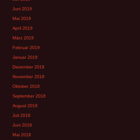
Juni 2019
Mai 2019
April 2019
März 2019
Februar 2019
Januar 2019
Dezember 2018
November 2018
Oktober 2018
September 2018
August 2018
Juli 2018
Juni 2018
Mai 2018