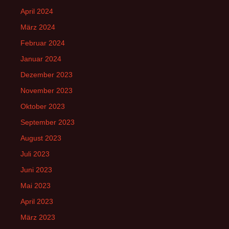
April 2024
März 2024
Februar 2024
Januar 2024
Dezember 2023
November 2023
Oktober 2023
September 2023
August 2023
Juli 2023
Juni 2023
Mai 2023
April 2023
März 2023