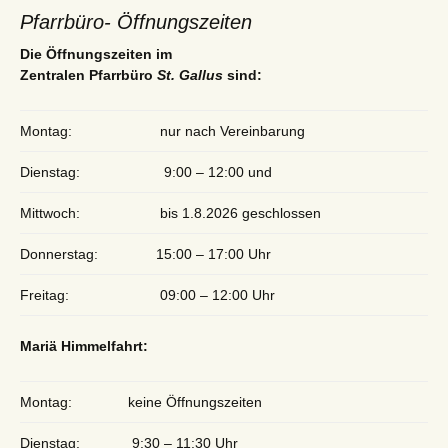
Pfarrbüro- Öffnungszeiten
Die Öffnungszeiten im
Zentralen Pfarrbüro
St. Gallus
sind:
Montag:
nur nach Vereinbarung
Dienstag:
9:00 – 12:00 und
Mittwoch:
bis 1.8.2026 geschlossen
Donnerstag:
15:00 – 17:00 Uhr
Freitag:
09:00 – 12:00 Uhr
Mariä Himmelfahrt:
Montag:
keine Öffnungszeiten
Dienstag:
9:30 – 11:30 Uhr