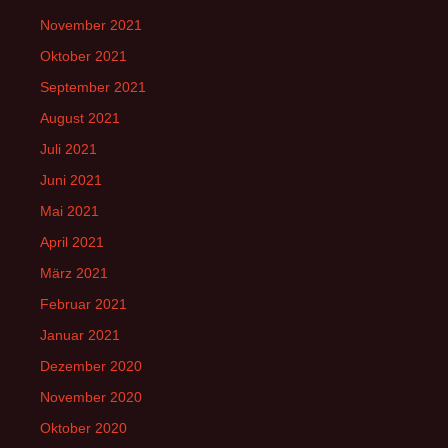
November 2021
Oktober 2021
September 2021
August 2021
Juli 2021
Juni 2021
Mai 2021
April 2021
März 2021
Februar 2021
Januar 2021
Dezember 2020
November 2020
Oktober 2020