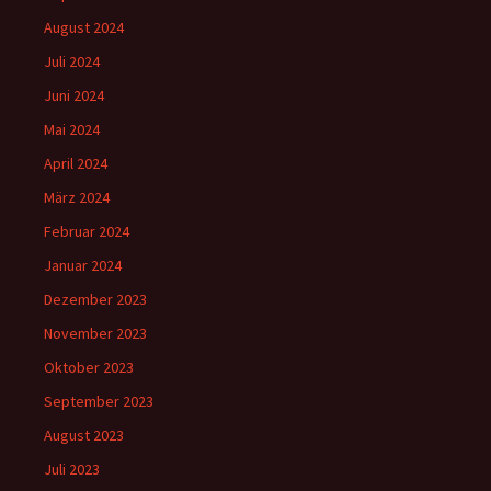
August 2024
Juli 2024
Juni 2024
Mai 2024
April 2024
März 2024
Februar 2024
Januar 2024
Dezember 2023
November 2023
Oktober 2023
September 2023
August 2023
Juli 2023