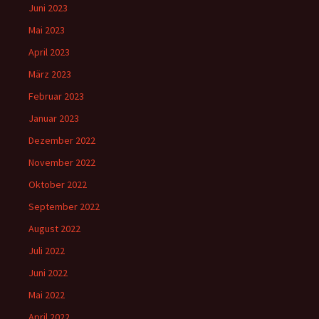
Juni 2023
Mai 2023
April 2023
März 2023
Februar 2023
Januar 2023
Dezember 2022
November 2022
Oktober 2022
September 2022
August 2022
Juli 2022
Juni 2022
Mai 2022
April 2022