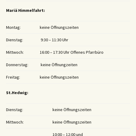
Mariä Himmelfahrt:
Montag:
keine Öffnungszeiten
Dienstag:
9:30 – 11:30 Uhr
Mittwoch:
16:00 – 17:30 Uhr Offenes Pfarrbüro
Donnerstag:
keine Öffnungzeiten
Freitag:
keine Öffnungszeiten
St.Hedwig:
Dienstag:
keine Öffnungszeiten
Mittwoch:
keine Öffnungszeiten
10:00 – 12:00 und