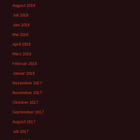
August 2018
Juli 2018
Juni 2018
Mai 2018
April 2018
März 2018
Februar 2018
Januar 2018
Dezember 2017
November 2017
Oktober 2017
September 2017
August 2017
Juli 2017