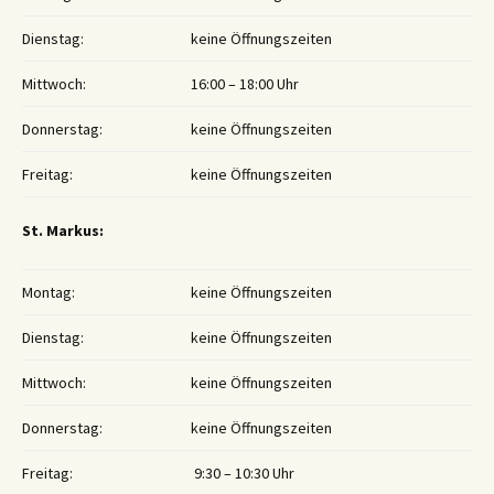
Dienstag:
keine Öffnungszeiten
Mittwoch:
16:00 – 18:00 Uhr
Donnerstag:
keine Öffnungszeiten
Freitag:
keine Öffnungszeiten
St. Markus:
Montag:
keine Öffnungszeiten
Dienstag:
keine Öffnungszeiten
Mittwoch:
keine Öffnungszeiten
Donnerstag:
keine Öffnungszeiten
Freitag:
9:30 – 10:30 Uhr