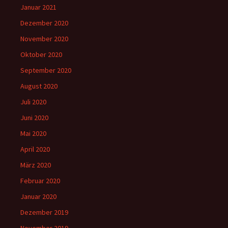
Januar 2021
Dezember 2020
November 2020
Oktober 2020
September 2020
August 2020
Juli 2020
Juni 2020
Mai 2020
April 2020
März 2020
Februar 2020
Januar 2020
Dezember 2019
November 2019