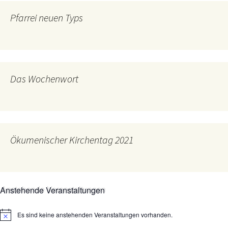
Pfarrei neuen Typs
Das Wochenwort
Ökumenischer Kirchentag 2021
Anstehende Veranstaltungen
Es sind keine anstehenden Veranstaltungen vorhanden.
Hinweis