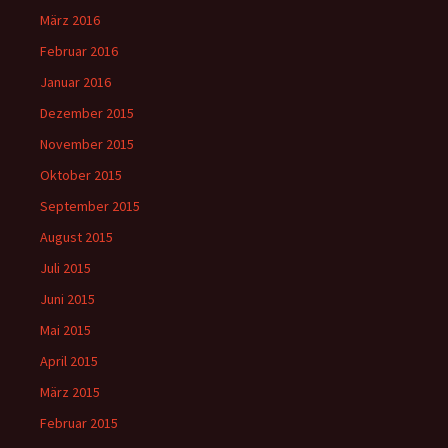
März 2016
Februar 2016
Januar 2016
Dezember 2015
November 2015
Oktober 2015
September 2015
August 2015
Juli 2015
Juni 2015
Mai 2015
April 2015
März 2015
Februar 2015