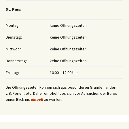
St. Pius:
Montag:
keine Öffnungszeiten
Dienstag:
keine Öffnungszeiten
Mittwoch:
keine Öffnungszeiten
Donnerstag:
keine Öffnungszeiten
Freitag:
10:00 – 12:00 Uhr
Die Öffnungszeiten können sich aus besonderen Gründen ändern,
z.B. Ferien, etc. Daher empfiehlt es sich vor Aufsuchen der Büros
einen Blick ins
aktuell
zu werfen.