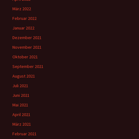
März 2022
Februar 2022
Januar 2022
Dezember 2021
November 2021
Oktober 2021
September 2021
August 2021
Juli 2021
Juni 2021
Mai 2021
April 2021
März 2021
Februar 2021