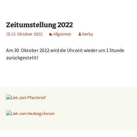
Zeitumstellung 2022
13. Oktober 2022
Allgemein
Herby
Am 30. Oktober 2022 wird die Uhrzeit wieder um 1 Stunde
zurückgestellt!