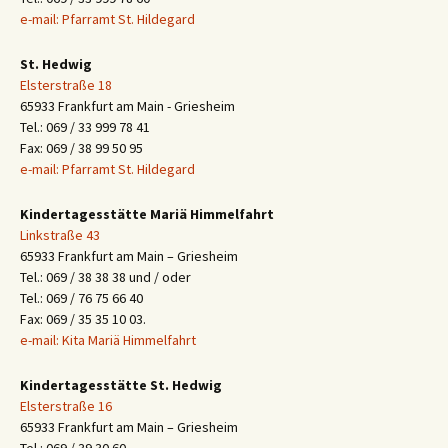
e-mail: Pfarramt St. Hildegard
St. Hedwig
Elsterstraße 18
65933 Frankfurt am Main - Griesheim
Tel.: 069 / 33 999 78 41
Fax: 069 / 38 99 50 95
e-mail: Pfarramt St. Hildegard
Kindertagesstätte Mariä Himmelfahrt
Linkstraße 43
65933 Frankfurt am Main – Griesheim
Tel.: 069 / 38 38 38 und / oder
Tel.: 069 / 76 75 66 40
Fax: 069 / 35 35 10 03.
e-mail: Kita Mariä Himmelfahrt
Kindertagesstätte St. Hedwig
Elsterstraße 16
65933 Frankfurt am Main – Griesheim
Tel.: 069 / 39 30 60