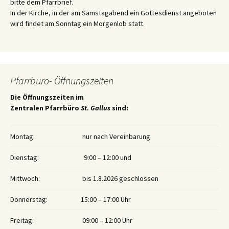
bitte dem Pfarrbrief.
In der Kirche, in der am Samstagabend ein Gottesdienst angeboten
wird findet am Sonntag ein Morgenlob statt.
Pfarrbüro- Öffnungszeiten
Die Öffnungszeiten im
Zentralen Pfarrbüro
St. Gallus
sind:
Montag:
nur nach Vereinbarung
Dienstag:
9:00 – 12:00 und
Mittwoch:
bis 1.8.2026 geschlossen
Donnerstag:
15:00 – 17:00 Uhr
Freitag:
09:00 – 12:00 Uhr