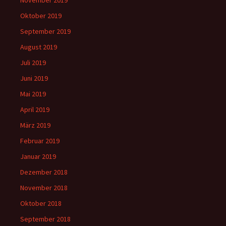
Oktober 2019
September 2019
August 2019
Juli 2019
Juni 2019
Mai 2019
April 2019
März 2019
Februar 2019
Januar 2019
Dezember 2018
November 2018
Oktober 2018
September 2018