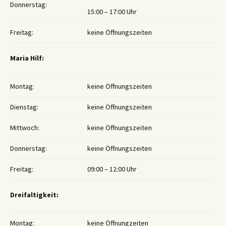
Donnerstag:
15:00 – 17:00 Uhr
Freitag:
keine Öffnungszeiten
Maria Hilf:
Montag:
keine Öffnungszeiten
Dienstag:
keine Öffnungszeiten
Mittwoch:
keine Öffnungszeiten
Donnerstag:
keine Öffnungszeiten
Freitag:
09:00 – 12:00 Uhr
Dreifaltigkeit:
Montag:
keine Öffnungzeiten