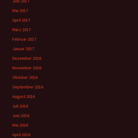
Juni 2017
Mai 2017
April 2017
März 2017
Februar 2017
Januar 2017
Dezember 2016
November 2016
Oktober 2016
September 2016
August 2016
Juli 2016
Juni 2016
Mai 2016
April 2016