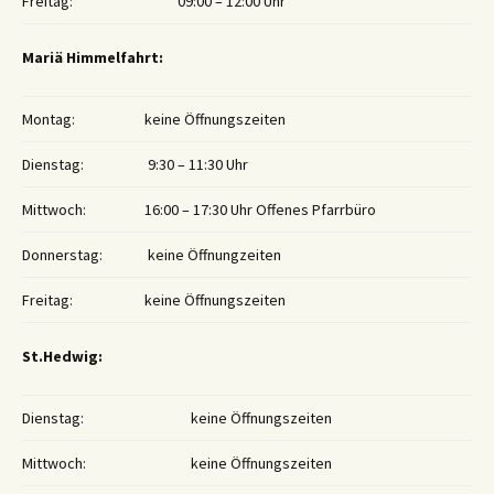
Freitag:
09:00 – 12:00 Uhr
Mariä Himmelfahrt:
Montag:
keine Öffnungszeiten
Dienstag:
9:30 – 11:30 Uhr
Mittwoch:
16:00 – 17:30 Uhr Offenes Pfarrbüro
Donnerstag:
keine Öffnungzeiten
Freitag:
keine Öffnungszeiten
St.Hedwig:
Dienstag:
keine Öffnungszeiten
Mittwoch:
keine Öffnungszeiten