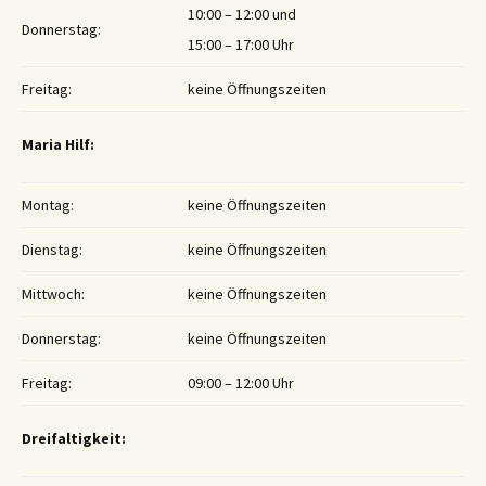
10:00 – 12:00 und
Donnerstag:
15:00 – 17:00 Uhr
Freitag:
keine Öffnungszeiten
Maria Hilf:
Montag:
keine Öffnungszeiten
Dienstag:
keine Öffnungszeiten
Mittwoch:
keine Öffnungszeiten
Donnerstag:
keine Öffnungszeiten
Freitag:
09:00 – 12:00 Uhr
Dreifaltigkeit: