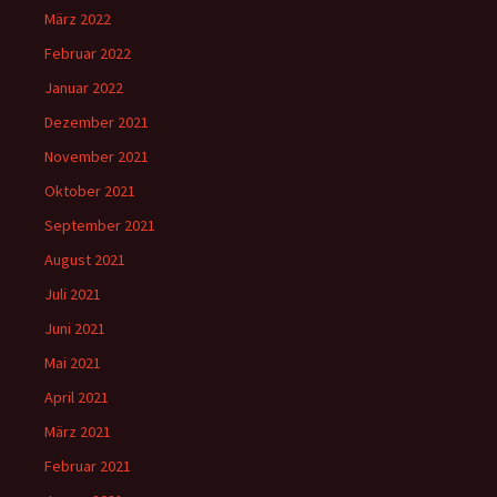
März 2022
Februar 2022
Januar 2022
Dezember 2021
November 2021
Oktober 2021
September 2021
August 2021
Juli 2021
Juni 2021
Mai 2021
April 2021
März 2021
Februar 2021