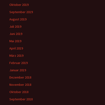
Oktober 2019
September 2019
August 2019
Juli 2019
Juni 2019
Mai 2019
April 2019
März 2019
Februar 2019
Januar 2019
Dezember 2018
November 2018
Oktober 2018
September 2018