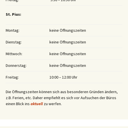
St. Pius:
Montag:
keine Öffnungszeiten
Dienstag:
keine Öffnungszeiten
Mittwoch:
keine Öffnungszeiten
Donnerstag:
keine Öffnungszeiten
Freitag:
10:00 – 12:00 Uhr
Die Öffnungszeiten können sich aus besonderen Gründen ändern,
z.B. Ferien, etc. Daher empfiehlt es sich vor Aufsuchen der Büros
einen Blick ins
aktuell
zu werfen.