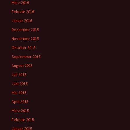
März 2016
Februar 2016
Januar 2016
Dezember 2015
November 2015
Oktober 2015
September 2015
August 2015
Juli 2015
Juni 2015
Mai 2015
April 2015
März 2015
Februar 2015
Januar 2015