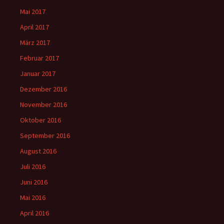
Mai 2017
April 2017
März 2017
Februar 2017
Januar 2017
Dezember 2016
November 2016
Oktober 2016
September 2016
August 2016
Juli 2016
Juni 2016
Mai 2016
April 2016