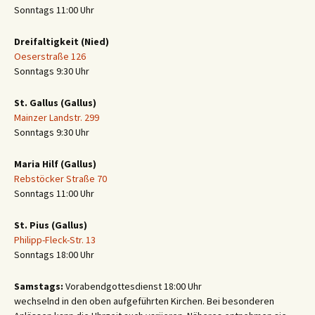
Sonntags 11:00 Uhr
Dreifaltigkeit (Nied)
Oeserstraße 126
Sonntags 9:30 Uhr
St. Gallus (Gallus)
Mainzer Landstr. 299
Sonntags 9:30 Uhr
Maria Hilf (Gallus)
Rebstöcker Straße 70
Sonntags 11:00 Uhr
St. Pius (Gallus)
Philipp-Fleck-Str. 13
Sonntags 18:00 Uhr
Samstags:
Vorabendgottesdienst 18:00 Uhr
wechselnd in den oben aufgeführten Kirchen. Bei besonderen