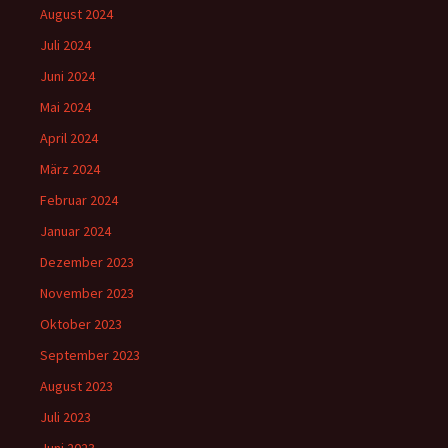
August 2024
Juli 2024
Juni 2024
Mai 2024
April 2024
März 2024
Februar 2024
Januar 2024
Dezember 2023
November 2023
Oktober 2023
September 2023
August 2023
Juli 2023