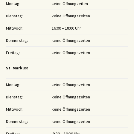
Montag:
keine Öffnungzeiten
Dienstag:
keine Öffnungszeiten
Mittwoch:
16:00 – 18:00 Uhr
Donnerstag:
keine Öffnungszeiten
Freitag:
keine Öffnungszeiten
St. Markus:
Montag:
keine Öffnungszeiten
Dienstag:
keine Öffnungszeiten
Mittwoch:
keine Öffnungszeiten
Donnerstag:
keine Öffnungszeiten
Freitag:
9:30 – 10:30 Uhr