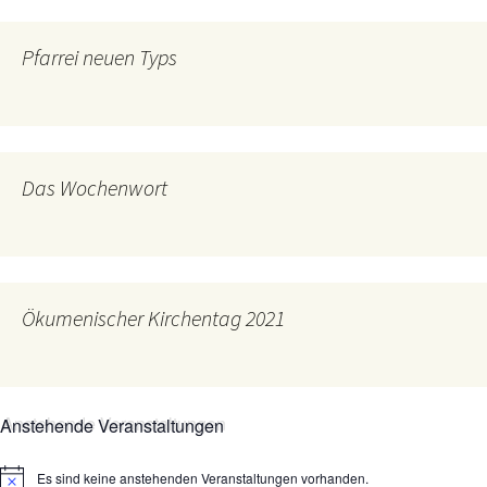
Pfarrei neuen Typs
Das Wochenwort
Ökumenischer Kirchentag 2021
Anstehende Veranstaltungen
Es sind keine anstehenden Veranstaltungen vorhanden.
Hinweis