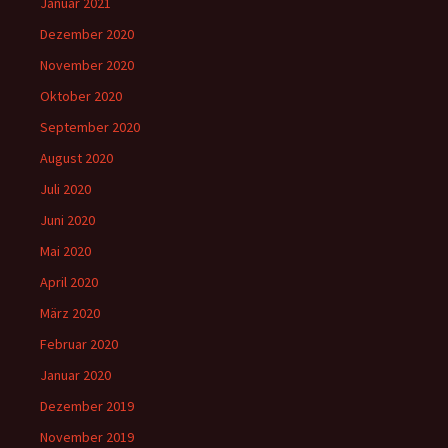
Januar 2021
Dezember 2020
November 2020
Oktober 2020
September 2020
August 2020
Juli 2020
Juni 2020
Mai 2020
April 2020
März 2020
Februar 2020
Januar 2020
Dezember 2019
November 2019