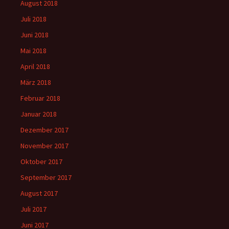
August 2018
Juli 2018
Juni 2018
Mai 2018
April 2018
März 2018
Februar 2018
Januar 2018
Dezember 2017
November 2017
Oktober 2017
September 2017
August 2017
Juli 2017
Juni 2017