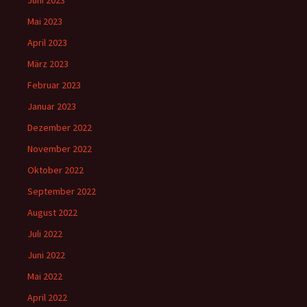
Juni 2023
Mai 2023
April 2023
März 2023
Februar 2023
Januar 2023
Dezember 2022
November 2022
Oktober 2022
September 2022
August 2022
Juli 2022
Juni 2022
Mai 2022
April 2022