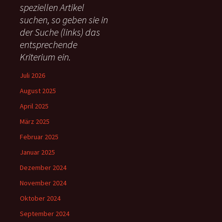
speziellen Artikel
n
suchen, so geben sie in
a
c
der Suche (links) das
h
entsprechende
:
Kriterium ein.
Juli 2026
August 2025
April 2025
März 2025
Februar 2025
Januar 2025
Dezember 2024
November 2024
Oktober 2024
September 2024