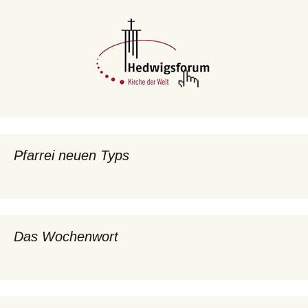
Pfarrei neuen Typs
Das Wochenwort