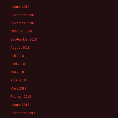
Januar 2019
Dezember 2018
November 2018
Oktober 2018
September 2018
August 2018
Juli 2018
Juni 2018
Mai 2018
April 2018
März 2018
Februar 2018
Januar 2018
Dezember 2017