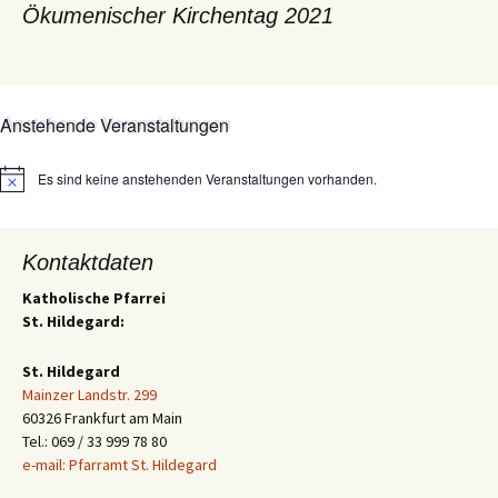
Ökumenischer Kirchentag 2021
Anstehende Veranstaltungen
Es sind keine anstehenden Veranstaltungen vorhanden.
Hinweis
Kontaktdaten
Katholische Pfarrei
St. Hildegard:
St. Hildegard
Mainzer Landstr. 299
60326 Frankfurt am Main
Tel.: 069 / 33 999 78 80
e-mail: Pfarramt St. Hildegard