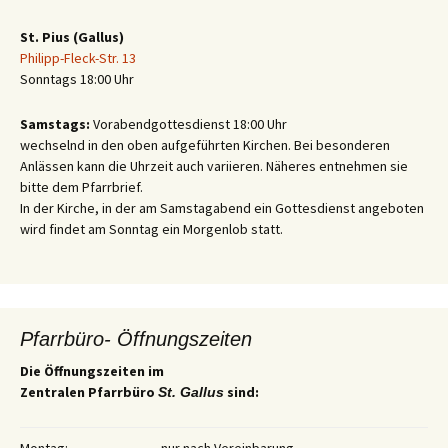
St. Pius (Gallus)
Philipp-Fleck-Str. 13
Sonntags 18:00 Uhr
Samstags:
Vorabendgottesdienst 18:00 Uhr
wechselnd in den oben aufgeführten Kirchen. Bei besonderen
Anlässen kann die Uhrzeit auch variieren. Näheres entnehmen sie
bitte dem Pfarrbrief.
In der Kirche, in der am Samstagabend ein Gottesdienst angeboten
wird findet am Sonntag ein Morgenlob statt.
Pfarrbüro- Öffnungszeiten
Die Öffnungszeiten im
Zentralen Pfarrbüro
sind:
St. Gallus