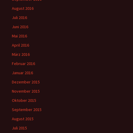
August 2016
Juli 2016
Juni 2016
Mai 2016
April 2016
März 2016
Februar 2016
Januar 2016
Dezember 2015
November 2015
Oktober 2015
September 2015
August 2015
Juli 2015