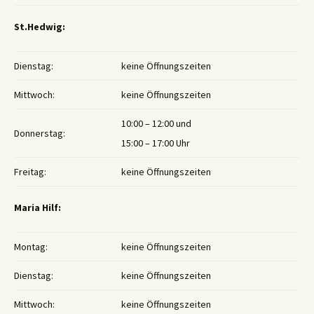
St.Hedwig:
Dienstag:
keine Öffnungszeiten
Mittwoch:
keine Öffnungszeiten
10:00 – 12:00 und
Donnerstag:
15:00 – 17:00 Uhr
Freitag:
keine Öffnungszeiten
Maria Hilf:
Montag:
keine Öffnungszeiten
Dienstag:
keine Öffnungszeiten
Mittwoch:
keine Öffnungszeiten