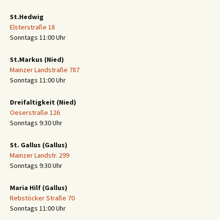
St.Hedwig
Elsterstraße 18
Sonntags 11:00 Uhr
St.Markus (Nied)
Mainzer Landstraße 787
Sonntags 11:00 Uhr
Dreifaltigkeit (Nied)
Oeserstraße 126
Sonntags 9:30 Uhr
St. Gallus (Gallus)
Mainzer Landstr. 299
Sonntags 9:30 Uhr
Maria Hilf (Gallus)
Rebstöcker Straße 70
Sonntags 11:00 Uhr