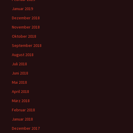
Januar 2019
Dezember 2018
November 2018
Oktober 2018
September 2018
August 2018
Juli 2018
Juni 2018
Mai 2018
April 2018
März 2018
Februar 2018
Januar 2018
Dezember 2017