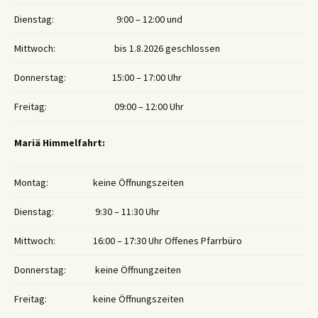
Dienstag:
9:00 – 12:00 und
Mittwoch:
bis 1.8.2026 geschlossen
Donnerstag:
15:00 – 17:00 Uhr
Freitag:
09:00 – 12:00 Uhr
Mariä Himmelfahrt:
Montag:
keine Öffnungszeiten
Dienstag:
9:30 – 11:30 Uhr
Mittwoch:
16:00 – 17:30 Uhr Offenes Pfarrbüro
Donnerstag:
keine Öffnungzeiten
Freitag:
keine Öffnungszeiten