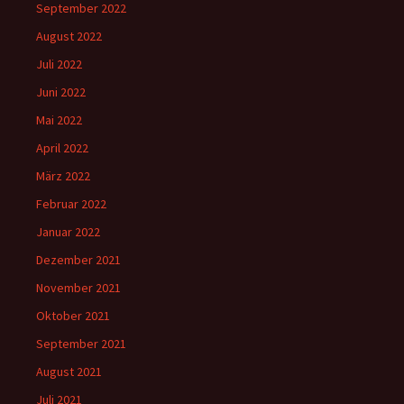
September 2022
August 2022
Juli 2022
Juni 2022
Mai 2022
April 2022
März 2022
Februar 2022
Januar 2022
Dezember 2021
November 2021
Oktober 2021
September 2021
August 2021
Juli 2021