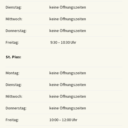
Dienstag:
keine Öffnungszeiten
Mittwoch:
keine Öffnungszeiten
Donnerstag:
keine Öffnungszeiten
Freitag:
9:30 – 10:30 Uhr
St. Pius:
Montag:
keine Öffnungszeiten
Dienstag:
keine Öffnungszeiten
Mittwoch:
keine Öffnungszeiten
Donnerstag:
keine Öffnungszeiten
Freitag:
10:00 – 12:00 Uhr