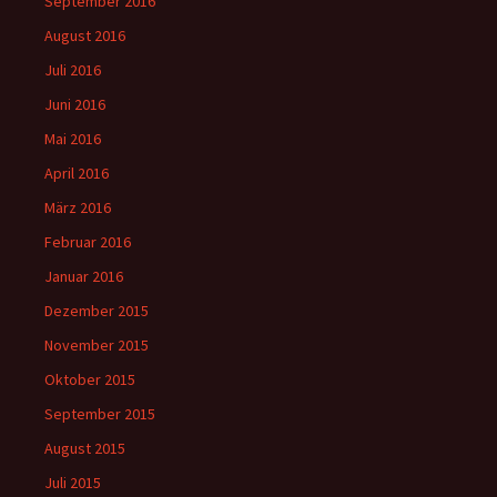
September 2016
August 2016
Juli 2016
Juni 2016
Mai 2016
April 2016
März 2016
Februar 2016
Januar 2016
Dezember 2015
November 2015
Oktober 2015
September 2015
August 2015
Juli 2015