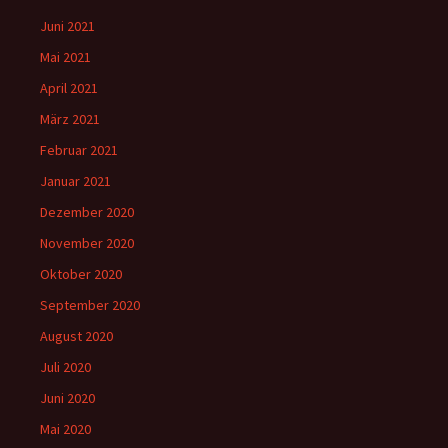
Juni 2021
Mai 2021
April 2021
März 2021
Februar 2021
Januar 2021
Dezember 2020
November 2020
Oktober 2020
September 2020
August 2020
Juli 2020
Juni 2020
Mai 2020