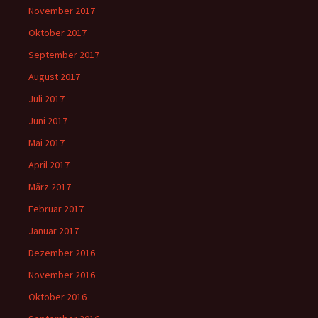
November 2017
Oktober 2017
September 2017
August 2017
Juli 2017
Juni 2017
Mai 2017
April 2017
März 2017
Februar 2017
Januar 2017
Dezember 2016
November 2016
Oktober 2016