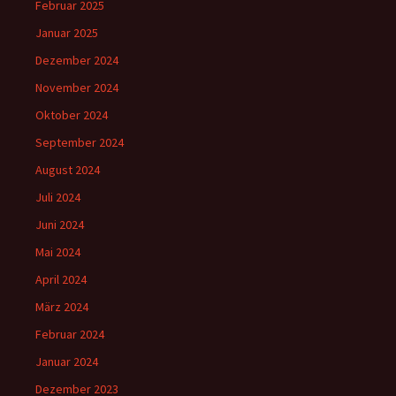
Februar 2025
Januar 2025
Dezember 2024
November 2024
Oktober 2024
September 2024
August 2024
Juli 2024
Juni 2024
Mai 2024
April 2024
März 2024
Februar 2024
Januar 2024
Dezember 2023