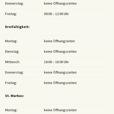
Donnerstag:
keine Öffnungszeiten
Freitag:
09:00 – 12:00 Uhr
Dreifaltigkeit:
Montag:
keine Öffnungzeiten
Dienstag:
keine Öffnungszeiten
Mittwoch:
16:00 – 18:00 Uhr
Donnerstag:
keine Öffnungszeiten
Freitag:
keine Öffnungszeiten
St. Markus:
Montag:
keine Öffnungszeiten