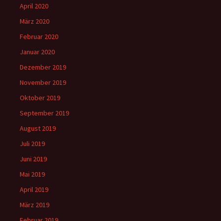
April 2020
März 2020
Februar 2020
Januar 2020
Dezember 2019
November 2019
Oktober 2019
September 2019
August 2019
Juli 2019
Juni 2019
Mai 2019
April 2019
März 2019
Februar 2019