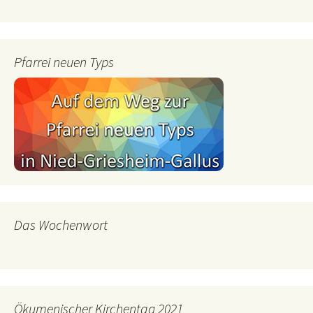
Pfarrei neuen Typs
Das Wochenwort
Ökumenischer Kirchentag 2021