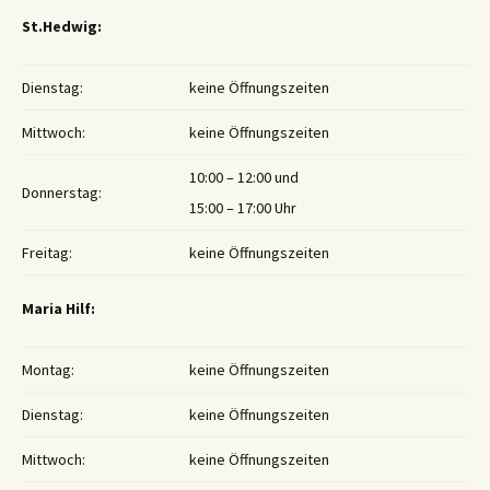
St.Hedwig:
Dienstag:
keine Öffnungszeiten
Mittwoch:
keine Öffnungszeiten
10:00 – 12:00 und
Donnerstag:
15:00 – 17:00 Uhr
Freitag:
keine Öffnungszeiten
Maria Hilf:
Montag:
keine Öffnungszeiten
Dienstag:
keine Öffnungszeiten
Mittwoch:
keine Öffnungszeiten