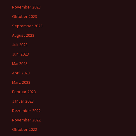
November 2023
Oktober 2023
September 2023
August 2023
Juli 2023
Juni 2023
Mai 2023
April 2023
März 2023
Februar 2023
Januar 2023
Dezember 2022
November 2022
Oktober 2022