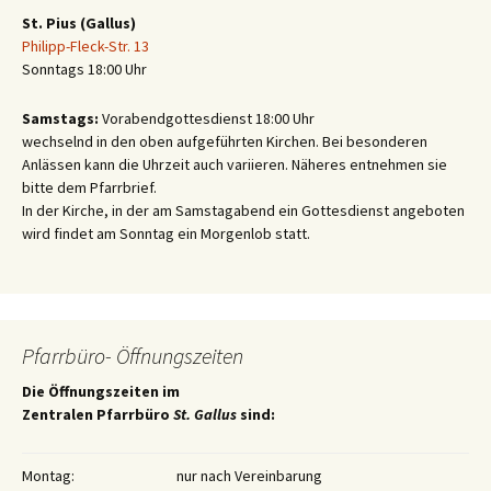
St. Pius (Gallus)
Philipp-Fleck-Str. 13
Sonntags 18:00 Uhr
Samstags:
Vorabendgottesdienst 18:00 Uhr
wechselnd in den oben aufgeführten Kirchen. Bei besonderen
Anlässen kann die Uhrzeit auch variieren. Näheres entnehmen sie
bitte dem Pfarrbrief.
In der Kirche, in der am Samstagabend ein Gottesdienst angeboten
wird findet am Sonntag ein Morgenlob statt.
Pfarrbüro- Öffnungszeiten
Die Öffnungszeiten im
Zentralen Pfarrbüro
St. Gallus
sind:
Montag:
nur nach Vereinbarung