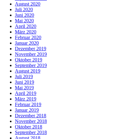
August 2020
Juli 2020
Juni 2020
Mai 2020
April 2020
März 2020
Februar 2020
Januar 2020
Dezember 2019
November 2019
Oktober 2019
September 2019
August 2019
Juli 2019
Juni 2019
Mai 2019
April 2019
März 2019
Februar 2019
Januar 2019
Dezember 2018
November 2018
Oktober 2018
September 2018
August 2018