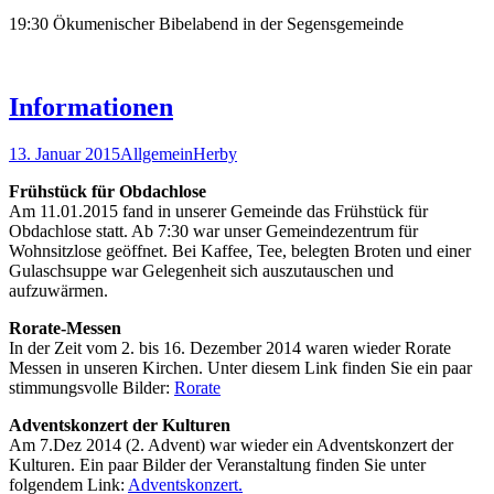
19:30 Ökumenischer Bibelabend in der Segensgemeinde
Informationen
13. Januar 2015
Allgemein
Herby
Frühstück für Obdachlose
Am 11.01.2015 fand in unserer Gemeinde das Frühstück für
Obdachlose statt. Ab 7:30 war unser Gemeindezentrum für
Wohnsitzlose geöffnet. Bei Kaffee, Tee, belegten Broten und einer
Gulaschsuppe war Gelegenheit sich auszutauschen und
aufzuwärmen.
Rorate-Messen
In der Zeit vom 2. bis 16. Dezember 2014 waren wieder Rorate
Messen in unseren Kirchen. Unter diesem Link finden Sie ein paar
stimmungsvolle Bilder:
Rorate
Adventskonzert der Kulturen
Am 7.Dez 2014 (2. Advent) war wieder ein Adventskonzert der
Kulturen. Ein paar Bilder der Veranstaltung finden Sie unter
folgendem Link:
Adventskonzert.