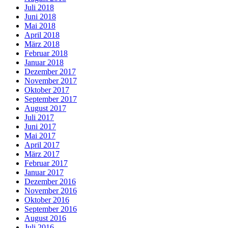
Juli 2018
Juni 2018
Mai 2018
April 2018
März 2018
Februar 2018
Januar 2018
Dezember 2017
November 2017
Oktober 2017
September 2017
August 2017
Juli 2017
Juni 2017
Mai 2017
April 2017
März 2017
Februar 2017
Januar 2017
Dezember 2016
November 2016
Oktober 2016
September 2016
August 2016
Juli 2016