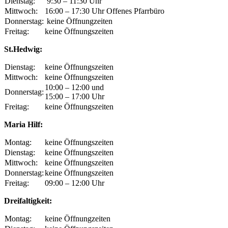
Dienstag:
9:30 – 11:30 Uhr
Mittwoch:
16:00 – 17:30 Uhr Offenes Pfarrbüro
Donnerstag:
keine Öffnungzeiten
Freitag:
keine Öffnungszeiten
St.Hedwig:
Dienstag:
keine Öffnungszeiten
Mittwoch:
keine Öffnungszeiten
10:00 – 12:00 und
Donnerstag:
15:00 – 17:00 Uhr
Freitag:
keine Öffnungszeiten
Maria Hilf:
Montag:
keine Öffnungszeiten
Dienstag:
keine Öffnungszeiten
Mittwoch:
keine Öffnungszeiten
Donnerstag:
keine Öffnungszeiten
Freitag:
09:00 – 12:00 Uhr
Dreifaltigkeit:
Montag:
keine Öffnungzeiten