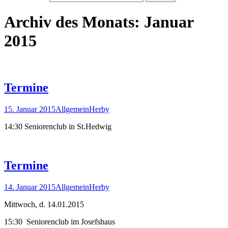
Archiv des Monats: Januar
2015
Termine
15. Januar 2015
Allgemein
Herby
14:30 Seniorenclub in St.Hedwig
Termine
14. Januar 2015
Allgemein
Herby
Mittwoch, d. 14.01.2015
15:30 Seniorenclub im Josefshaus