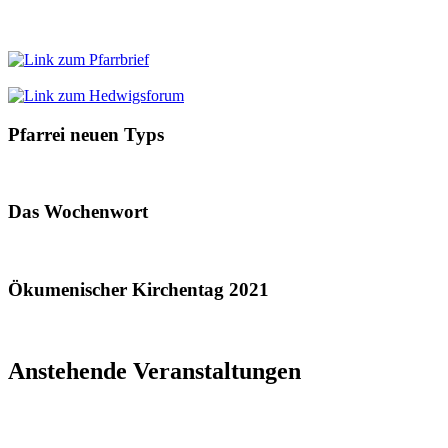
Pfarrei neuen Typs
Das Wochenwort
Ökumenischer Kirchentag 2021
Anstehende Veranstaltungen