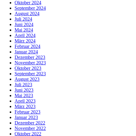
Oktober 2024
September 2024
August 2024
Juli 2024
Juni 2024
Mai 2024
April 2024
März 2024
Februar 2024
Januar 2024
Dezember 2023
November 2023
Oktober 2023
September 2023
August 2023
Juli 2023
Juni 2023
Mai 2023
April 2023
März 2023
Februar 2023
Januar 2023
Dezember 2022
November 2022
Oktober 2022