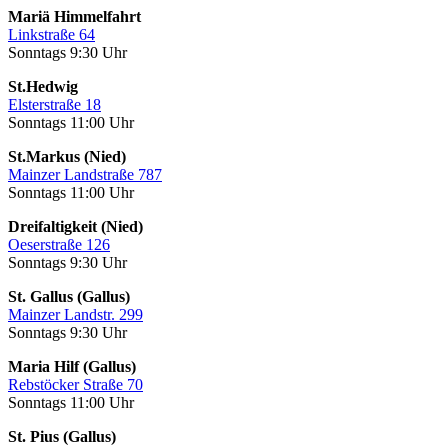
Mariä Himmelfahrt
Linkstraße 64
Sonntags 9:30 Uhr
St.Hedwig
Elsterstraße 18
Sonntags 11:00 Uhr
St.Markus (Nied)
Mainzer Landstraße 787
Sonntags 11:00 Uhr
Dreifaltigkeit (Nied)
Oeserstraße 126
Sonntags 9:30 Uhr
St. Gallus (Gallus)
Mainzer Landstr. 299
Sonntags 9:30 Uhr
Maria Hilf (Gallus)
Rebstöcker Straße 70
Sonntags 11:00 Uhr
St. Pius (Gallus)