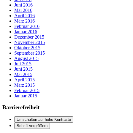
Juni 2016
Mai 2016
April 2016
März 2016
Februar 2016
Januar 2016
Dezember 2015
November 2015
Oktober 2015
September 2015
August 2015
Juli 2015
Juni 2015
Mai 2015
April 2015
März 2015
Februar 2015
Januar 2015
Barrierefreiheit
Umschalten auf hohe Kontraste
Schrift vergrößern