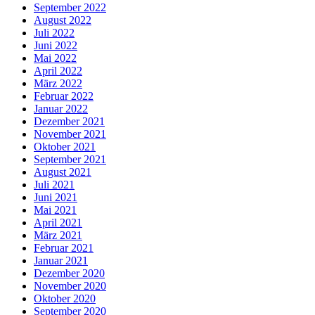
September 2022
August 2022
Juli 2022
Juni 2022
Mai 2022
April 2022
März 2022
Februar 2022
Januar 2022
Dezember 2021
November 2021
Oktober 2021
September 2021
August 2021
Juli 2021
Juni 2021
Mai 2021
April 2021
März 2021
Februar 2021
Januar 2021
Dezember 2020
November 2020
Oktober 2020
September 2020