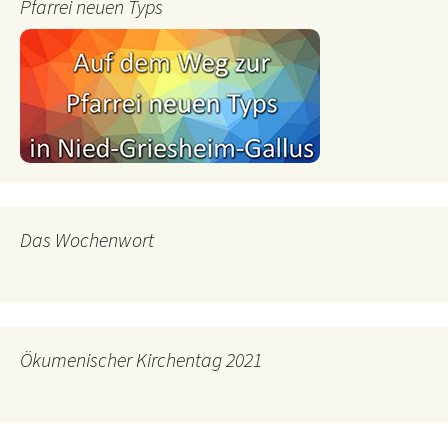
Pfarrei neuen Typs
Das Wochenwort
Ökumenischer Kirchentag 2021