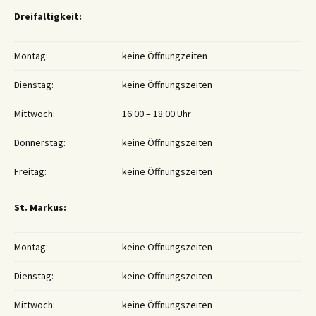
Dreifaltigkeit:
Montag:
keine Öffnungzeiten
Dienstag:
keine Öffnungszeiten
Mittwoch:
16:00 – 18:00 Uhr
Donnerstag:
keine Öffnungszeiten
Freitag:
keine Öffnungszeiten
St. Markus:
Montag:
keine Öffnungszeiten
Dienstag:
keine Öffnungszeiten
Mittwoch:
keine Öffnungszeiten