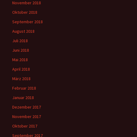
November 2018
Oktober 2018
September 2018
August 2018
Juli 2018
Juni 2018
Mai 2018
April 2018
März 2018
Februar 2018
Januar 2018
Dezember 2017
November 2017
Oktober 2017
September 2017