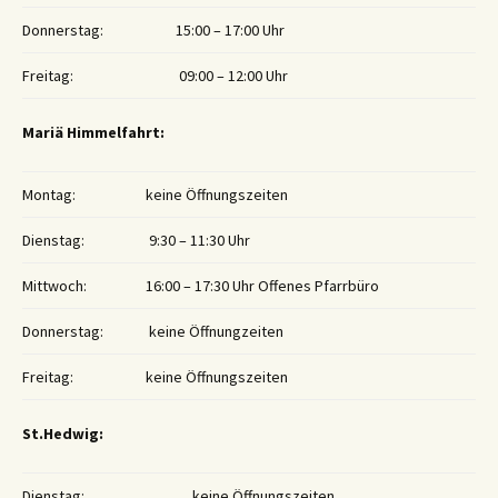
Donnerstag:
15:00 – 17:00 Uhr
Freitag:
09:00 – 12:00 Uhr
Mariä Himmelfahrt:
Montag:
keine Öffnungszeiten
Dienstag:
9:30 – 11:30 Uhr
Mittwoch:
16:00 – 17:30 Uhr Offenes Pfarrbüro
Donnerstag:
keine Öffnungzeiten
Freitag:
keine Öffnungszeiten
St.Hedwig:
Dienstag:
keine Öffnungszeiten