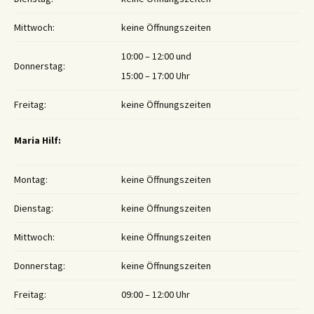
Mittwoch:
keine Öffnungszeiten
10:00 – 12:00 und
Donnerstag:
15:00 – 17:00 Uhr
Freitag:
keine Öffnungszeiten
Maria Hilf:
Montag:
keine Öffnungszeiten
Dienstag:
keine Öffnungszeiten
Mittwoch:
keine Öffnungszeiten
Donnerstag:
keine Öffnungszeiten
Freitag:
09:00 – 12:00 Uhr