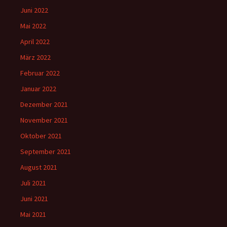
Juni 2022
Mai 2022
April 2022
März 2022
Februar 2022
Januar 2022
Dezember 2021
November 2021
Oktober 2021
September 2021
August 2021
Juli 2021
Juni 2021
Mai 2021