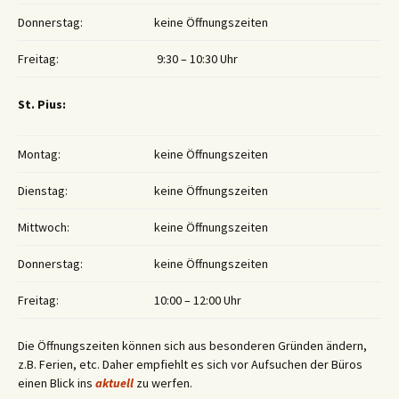
Donnerstag:
keine Öffnungszeiten
Freitag:
9:30 – 10:30 Uhr
St. Pius:
Montag:
keine Öffnungszeiten
Dienstag:
keine Öffnungszeiten
Mittwoch:
keine Öffnungszeiten
Donnerstag:
keine Öffnungszeiten
Freitag:
10:00 – 12:00 Uhr
Die Öffnungszeiten können sich aus besonderen Gründen ändern,
z.B. Ferien, etc. Daher empfiehlt es sich vor Aufsuchen der Büros
einen Blick ins
aktuell
zu werfen.