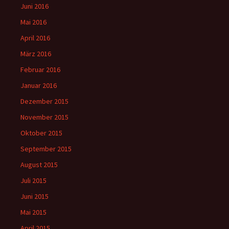
Juni 2016
Mai 2016
April 2016
März 2016
Februar 2016
Januar 2016
Dezember 2015
November 2015
Oktober 2015
September 2015
August 2015
Juli 2015
Juni 2015
Mai 2015
April 2015