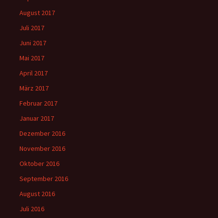
August 2017
Juli 2017
Juni 2017
Mai 2017
April 2017
März 2017
Februar 2017
Januar 2017
Dezember 2016
November 2016
Oktober 2016
September 2016
August 2016
Juli 2016