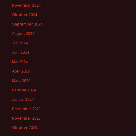
November 2024
Oktober 2024
September 2024
August 2024
Juli 2024
Juni 2024
Mai 2024
April 2024
März 2024
Februar 2024
Januar 2024
Dezember 2023
November 2023
Oktober 2023