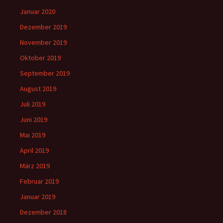
Januar 2020
Dezember 2019
November 2019
Oktober 2019
September 2019
August 2019
Juli 2019
Juni 2019
Mai 2019
April 2019
März 2019
Februar 2019
Januar 2019
Dezember 2018