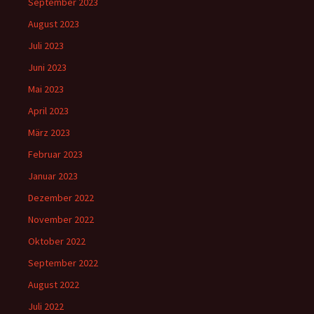
September 2023
August 2023
Juli 2023
Juni 2023
Mai 2023
April 2023
März 2023
Februar 2023
Januar 2023
Dezember 2022
November 2022
Oktober 2022
September 2022
August 2022
Juli 2022