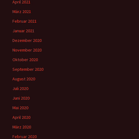
April 2021
März 2021
Februar 2021
Januar 2021
Dezember 2020
November 2020
Oktober 2020
September 2020
August 2020
Juli 2020
Juni 2020
Mai 2020
April 2020
März 2020
Februar 2020