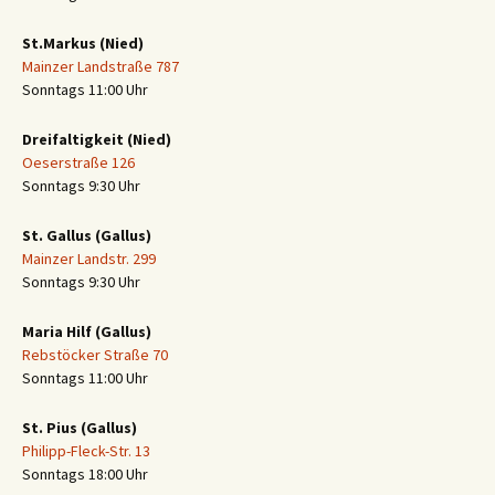
St.Markus (Nied)
Mainzer Landstraße 787
Sonntags 11:00 Uhr
Dreifaltigkeit (Nied)
Oeserstraße 126
Sonntags 9:30 Uhr
St. Gallus (Gallus)
Mainzer Landstr. 299
Sonntags 9:30 Uhr
Maria Hilf (Gallus)
Rebstöcker Straße 70
Sonntags 11:00 Uhr
St. Pius (Gallus)
Philipp-Fleck-Str. 13
Sonntags 18:00 Uhr