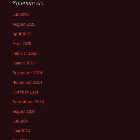
Kriterium ein.
Juli 2026
August 2025
April 2025
März 2025
Februar 2025
Januar 2025
Dezember 2024
November 2024
Oktober 2024
September 2024
August 2024
Juli 2024
Juni 2024