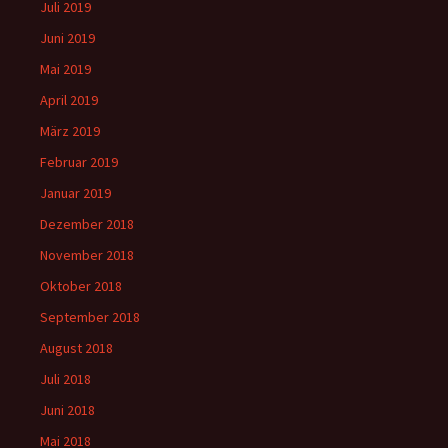
Juli 2019
Juni 2019
Mai 2019
April 2019
März 2019
Februar 2019
Januar 2019
Dezember 2018
November 2018
Oktober 2018
September 2018
August 2018
Juli 2018
Juni 2018
Mai 2018