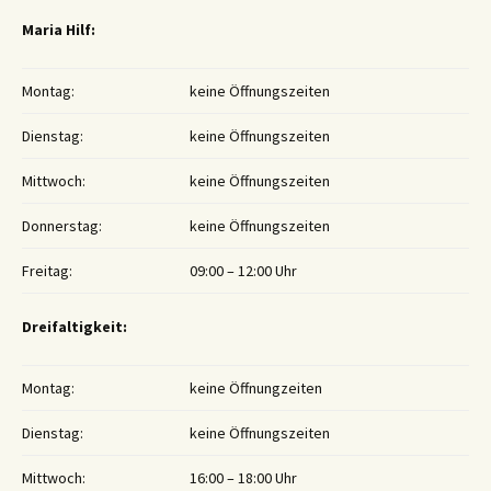
Maria Hilf:
Montag:
keine Öffnungszeiten
Dienstag:
keine Öffnungszeiten
Mittwoch:
keine Öffnungszeiten
Donnerstag:
keine Öffnungszeiten
Freitag:
09:00 – 12:00 Uhr
Dreifaltigkeit:
Montag:
keine Öffnungzeiten
Dienstag:
keine Öffnungszeiten
Mittwoch:
16:00 – 18:00 Uhr