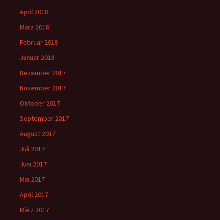
April 2018
März 2018
Februar 2018
Januar 2018
Dezember 2017
November 2017
Oktober 2017
September 2017
August 2017
Juli 2017
Juni 2017
Mai 2017
April 2017
März 2017