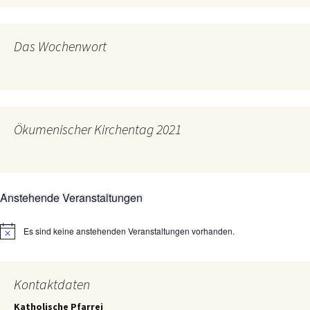
Das Wochenwort
Ökumenischer Kirchentag 2021
Anstehende Veranstaltungen
Es sind keine anstehenden Veranstaltungen vorhanden.
Hinweis
Kontaktdaten
Katholische Pfarrei