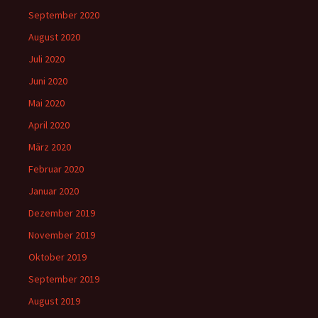
September 2020
August 2020
Juli 2020
Juni 2020
Mai 2020
April 2020
März 2020
Februar 2020
Januar 2020
Dezember 2019
November 2019
Oktober 2019
September 2019
August 2019