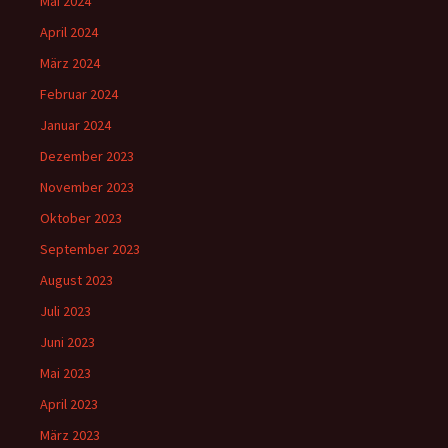
Mai 2024
April 2024
März 2024
Februar 2024
Januar 2024
Dezember 2023
November 2023
Oktober 2023
September 2023
August 2023
Juli 2023
Juni 2023
Mai 2023
April 2023
März 2023