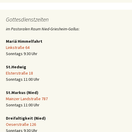
Gottesdienstzeiten
im Pastoralen Raum Nied-Griesheim-Gallus
:
Mariä Himmelfahrt
Linkstraße 64
Sonntags 9:30 Uhr
St.Hedwig
Elsterstraße 18
Sonntags 11:00 Uhr
St.Markus (Nied)
Mainzer Landstraße 787
Sonntags 11:00 Uhr
Dreifaltigkeit (Nied)
Oeserstraße 126
Sonntags 9:30 Uhr