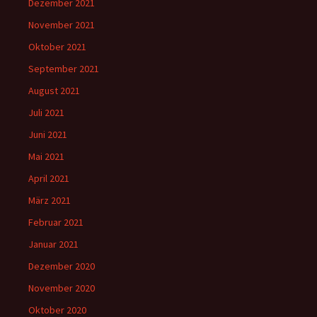
Dezember 2021
November 2021
Oktober 2021
September 2021
August 2021
Juli 2021
Juni 2021
Mai 2021
April 2021
März 2021
Februar 2021
Januar 2021
Dezember 2020
November 2020
Oktober 2020