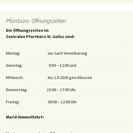
Pfarrbüro- Öffnungszeiten
Die Öffnungszeiten im
Zentralen Pfarrbüro
St. Gallus
sind:
Montag:
nur nach Vereinbarung
Dienstag:
9:00 – 12:00 und
Mittwoch:
bis 1.8.2026 geschlossen
Donnerstag:
15:00 – 17:00 Uhr
Freitag:
09:00 – 12:00 Uhr
Mariä Himmelfahrt: