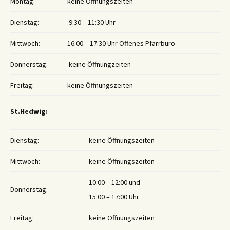
Montag:
keine Öffnungszeiten
Dienstag:
9:30 – 11:30 Uhr
Mittwoch:
16:00 – 17:30 Uhr Offenes Pfarrbüro
Donnerstag:
keine Öffnungzeiten
Freitag:
keine Öffnungszeiten
St.Hedwig:
Dienstag:
keine Öffnungszeiten
Mittwoch:
keine Öffnungszeiten
10:00 – 12:00 und
Donnerstag:
15:00 – 17:00 Uhr
Freitag:
keine Öffnungszeiten