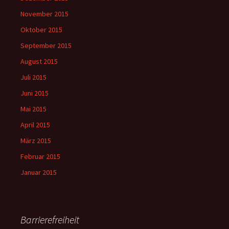
November 2015
Oktober 2015
September 2015
August 2015
Juli 2015
Juni 2015
Mai 2015
April 2015
März 2015
Februar 2015
Januar 2015
Barrierefreiheit