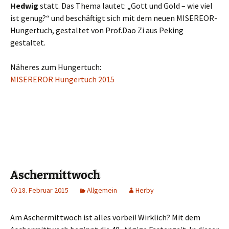
Hedwig
statt. Das Thema lautet: „Gott und Gold – wie viel
ist genug?“ und beschäftigt sich mit dem neuen MISEREOR-
Hungertuch, gestaltet von Prof.Dao Zi aus Peking
gestaltet.
Näheres zum Hungertuch:
MISEREROR Hungertuch 2015
Aschermittwoch
18. Februar 2015
Allgemein
Herby
Am Aschermittwoch ist alles vorbei! Wirklich? Mit dem