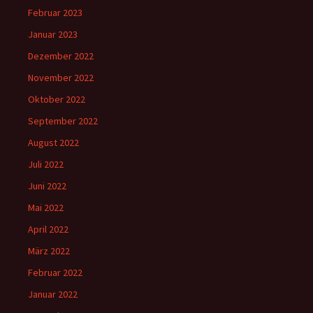
Februar 2023
Januar 2023
Dezember 2022
November 2022
Oktober 2022
September 2022
August 2022
Juli 2022
Juni 2022
Mai 2022
April 2022
März 2022
Februar 2022
Januar 2022