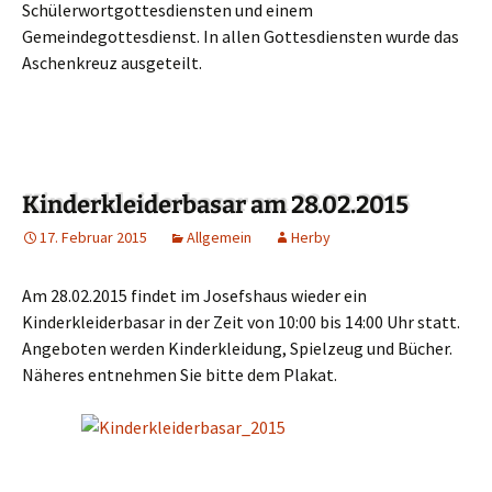
Schülerwortgottesdiensten und einem
Gemeindegottesdienst. In allen Gottesdiensten wurde das
Aschenkreuz ausgeteilt.
Kinderkleiderbasar am 28.02.2015
17. Februar 2015
Allgemein
Herby
Am 28.02.2015 findet im Josefshaus wieder ein
Kinderkleiderbasar in der Zeit von 10:00 bis 14:00 Uhr statt.
Angeboten werden Kinderkleidung, Spielzeug und Bücher.
Näheres entnehmen Sie bitte dem Plakat.