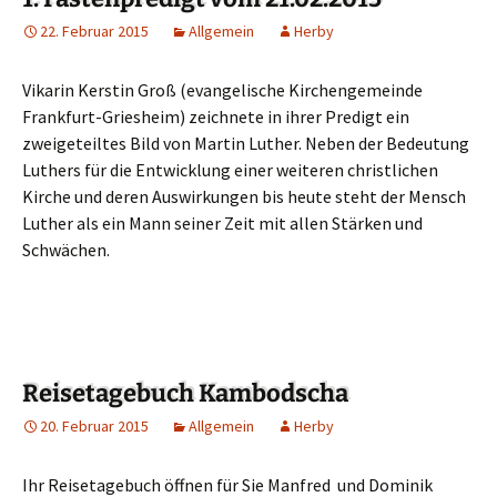
22. Februar 2015
Allgemein
Herby
Vikarin Kerstin Groß (evangelische Kirchengemeinde
Frankfurt-Griesheim) zeichnete in ihrer Predigt ein
zweigeteiltes Bild von Martin Luther. Neben der Bedeutung
Luthers für die Entwicklung einer weiteren christlichen
Kirche und deren Auswirkungen bis heute steht der Mensch
Luther als ein Mann seiner Zeit mit allen Stärken und
Schwächen.
Reisetagebuch Kambodscha
20. Februar 2015
Allgemein
Herby
Ihr Reisetagebuch öffnen für Sie Manfred und Dominik