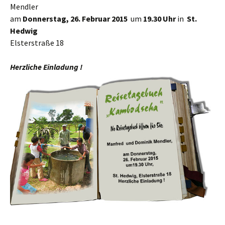
Mendler
am
Donnerstag, 26.
Februar 2015
um
19.30 Uhr
in
St.
Hedwig
Elsterstraße 18
Herzliche Einladung !