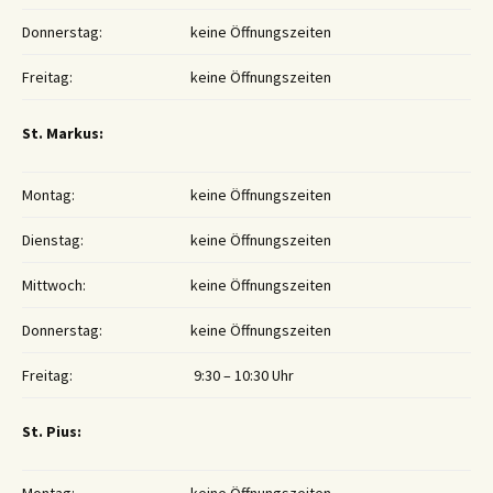
Donnerstag:
keine Öffnungszeiten
Freitag:
keine Öffnungszeiten
St. Markus:
Montag:
keine Öffnungszeiten
Dienstag:
keine Öffnungszeiten
Mittwoch:
keine Öffnungszeiten
Donnerstag:
keine Öffnungszeiten
Freitag:
9:30 – 10:30 Uhr
St. Pius: