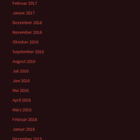
Februar 2017
Januar 2017
Dezember 2016
November 2016
Oktober 2016
September 2016
August 2016
Juli 2016
Juni 2016
Mai 2016
April 2016
März 2016
Februar 2016
Januar 2016
Dezember 2015