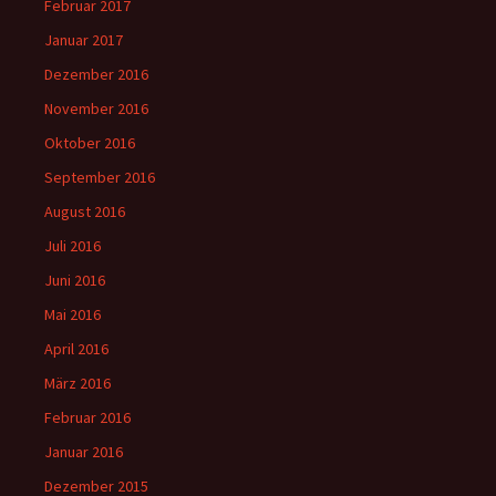
Februar 2017
Januar 2017
Dezember 2016
November 2016
Oktober 2016
September 2016
August 2016
Juli 2016
Juni 2016
Mai 2016
April 2016
März 2016
Februar 2016
Januar 2016
Dezember 2015