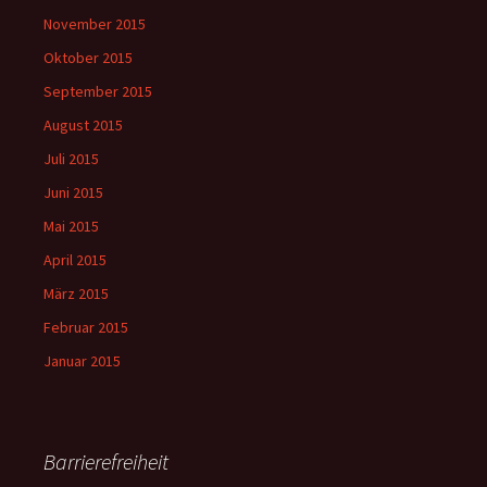
November 2015
Oktober 2015
September 2015
August 2015
Juli 2015
Juni 2015
Mai 2015
April 2015
März 2015
Februar 2015
Januar 2015
Barrierefreiheit