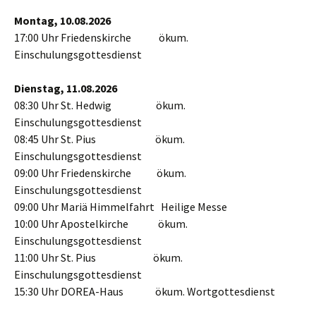
Montag, 10.08.2026
17:00 Uhr Friedenskirche ökum.
Einschulungsgottesdienst
Dienstag, 11.08.2026
08:30 Uhr St. Hedwig ökum.
Einschulungsgottesdienst
08:45 Uhr St. Pius ökum.
Einschulungsgottesdienst
09:00 Uhr Friedenskirche ökum.
Einschulungsgottesdienst
09:00 Uhr Mariä Himmelfahrt Heilige Messe
10:00 Uhr Apostelkirche ökum.
Einschulungsgottesdienst
11:00 Uhr St. Pius ökum.
Einschulungsgottesdienst
15:30 Uhr DOREA-Haus ökum. Wortgottesdienst