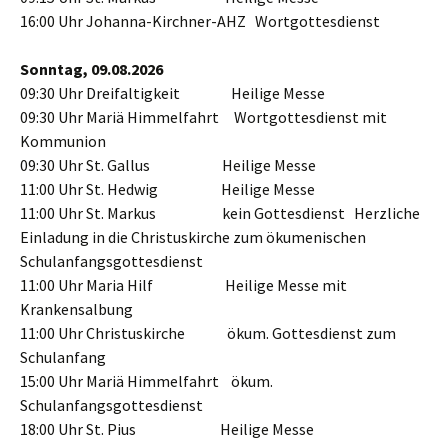
16:00 Uhr Johanna-Kirchner-AHZ Wortgottesdienst
Sonntag, 09.08.2026
09:30 Uhr Dreifaltigkeit Heilige Messe
09:30 Uhr Mariä Himmelfahrt Wortgottesdienst mit
Kommunion
09:30 Uhr St. Gallus Heilige Messe
11:00 Uhr St. Hedwig Heilige Messe
11:00 Uhr St. Markus kein Gottesdienst Herzliche
Einladung in die Christuskirche zum ökumenischen
Schulanfangsgottesdienst
11:00 Uhr Maria Hilf Heilige Messe mit
Krankensalbung
11:00 Uhr Christuskirche ökum. Gottesdienst zum
Schulanfang
15:00 Uhr Mariä Himmelfahrt ökum.
Schulanfangsgottesdienst
18:00 Uhr St. Pius Heilige Messe