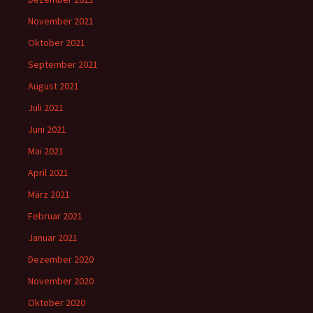
November 2021
Oktober 2021
September 2021
August 2021
Juli 2021
Juni 2021
Mai 2021
April 2021
März 2021
Februar 2021
Januar 2021
Dezember 2020
November 2020
Oktober 2020