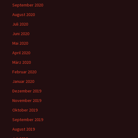
September 2020
August 2020
Juli 2020
Juni 2020
Mai 2020
April 2020
März 2020
Februar 2020
Januar 2020
Dezember 2019
November 2019
Oktober 2019
September 2019
August 2019