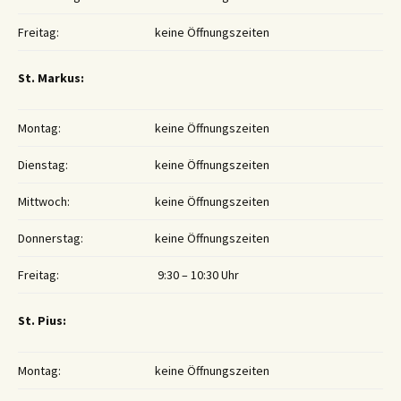
Freitag:
keine Öffnungszeiten
St. Markus:
Montag:
keine Öffnungszeiten
Dienstag:
keine Öffnungszeiten
Mittwoch:
keine Öffnungszeiten
Donnerstag:
keine Öffnungszeiten
Freitag:
9:30 – 10:30 Uhr
St. Pius:
Montag:
keine Öffnungszeiten