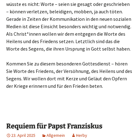
wüsste es nicht: Worte – seien sie gesagt oder geschrieben
– können verletzen, beleidigen, mobben, ja auch töten.
Gerade in Zeiten der Kommunikation in den neuen sozialen
Medien ist diese Einsicht besonders wichtig und notwendig.
Als Christ*innen wollen wir dem entgegen die Worte des
Heilens und des Friedens setzen. Letztlich sind das die
Worte des Segens, die ihren Ursprung in Gott selbst haben.
Kommen Sie zu diesem besonderen Gottesdienst – hören
Sie Worte des Friedens, der Versöhnung, des Heilens und des
Segens. Wir wollen dort mit Kerze und Geläut den Opfern
der Kriege erinnern und für den Frieden beten.
Requiem für Papst Franziskus
23. April 2025
Allgemein
Herby