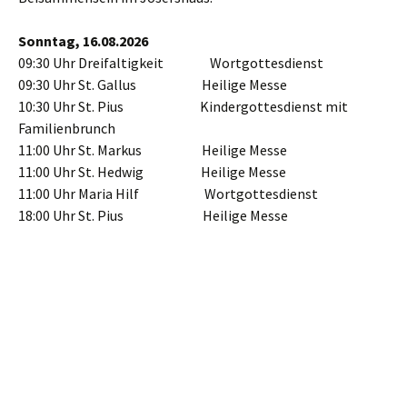
Sonntag, 16.08.2026
09:30 Uhr Dreifaltigkeit Wortgottesdienst
09:30 Uhr St. Gallus Heilige Messe
10:30 Uhr St. Pius Kindergottesdienst mit
Familienbrunch
11:00 Uhr St. Markus Heilige Messe
11:00 Uhr St. Hedwig Heilige Messe
11:00 Uhr Maria Hilf Wortgottesdienst
18:00 Uhr St. Pius Heilige Messe