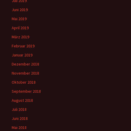
Juli 2019
Juni 2019
Mai 2019
April 2019
März 2019
Februar 2019
Januar 2019
Dezember 2018
November 2018
Oktober 2018
September 2018
August 2018
Juli 2018
Juni 2018
Mai 2018