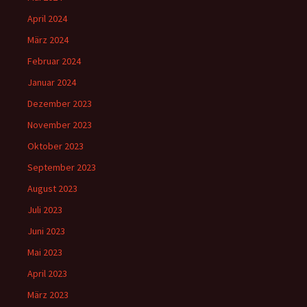
April 2024
März 2024
Februar 2024
Januar 2024
Dezember 2023
November 2023
Oktober 2023
September 2023
August 2023
Juli 2023
Juni 2023
Mai 2023
April 2023
März 2023