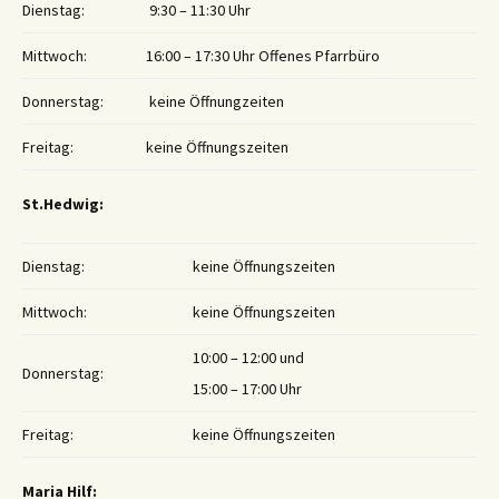
Dienstag:
9:30 – 11:30 Uhr
Mittwoch:
16:00 – 17:30 Uhr Offenes Pfarrbüro
Donnerstag:
keine Öffnungzeiten
Freitag:
keine Öffnungszeiten
St.Hedwig:
Dienstag:
keine Öffnungszeiten
Mittwoch:
keine Öffnungszeiten
10:00 – 12:00 und
Donnerstag:
15:00 – 17:00 Uhr
Freitag:
keine Öffnungszeiten
Maria Hilf: