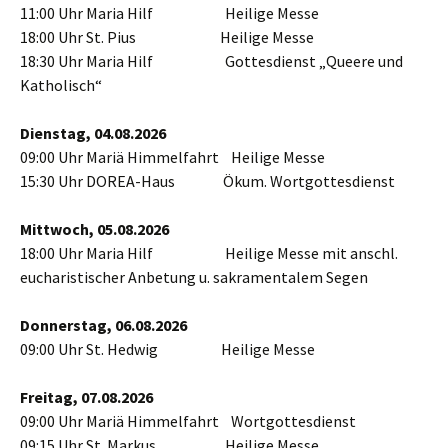
11:00 Uhr Maria Hilf Heilige Messe
18:00 Uhr St. Pius Heilige Messe
18:30 Uhr Maria Hilf Gottesdienst „Queere und
Katholisch“
Dienstag, 04.08.2026
09:00 Uhr Mariä Himmelfahrt Heilige Messe
15:30 Uhr DOREA-Haus Ökum. Wortgottesdienst
Mittwoch, 05.08.2026
18:00 Uhr Maria Hilf Heilige Messe mit anschl.
eucharistischer Anbetung u. sakramentalem Segen
Donnerstag, 06.08.2026
09:00 Uhr St. Hedwig Heilige Messe
Freitag, 07.08.2026
09:00 Uhr Mariä Himmelfahrt Wortgottesdienst
09:15 Uhr St. Markus Heilige Messe