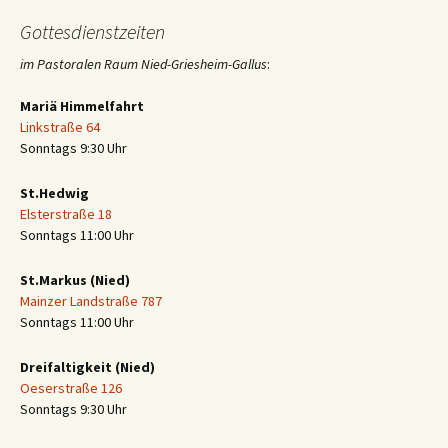
Gottesdienstzeiten
im Pastoralen Raum Nied-Griesheim-Gallus
:
Mariä Himmelfahrt
Linkstraße 64
Sonntags 9:30 Uhr
St.Hedwig
Elsterstraße 18
Sonntags 11:00 Uhr
St.Markus (Nied)
Mainzer Landstraße 787
Sonntags 11:00 Uhr
Dreifaltigkeit (Nied)
Oeserstraße 126
Sonntags 9:30 Uhr