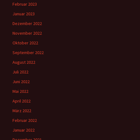
Februar 2023
Januar 2023
Dezember 2022
November 2022
Oktober 2022
September 2022
August 2022
Juli 2022
Juni 2022
Mai 2022
April 2022
März 2022
Februar 2022
Januar 2022
Dezember 2021