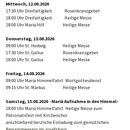
Mittwoch, 12.08.2026
17:30 Uhr Dreifaltigkeit Rosenkranzgebet
18:00 Uhr Dreifaltigkeit Heilige Messe
18:00 Uhr Maria Hilf Heilige Messe
Donnerstag, 13.08.2026
09:00 Uhr St. Hedwig Heilige Messe
17:30 Uhr St. Gallus Rosenkranzgebet
18:00 Uhr St. Gallus Heilige Messe
Freitag, 14.08.2026
09:00 Uhr Mariä Himmelfahrt Wortgottesdienst
09:15 Uhr St. Markus Heilige Messe
Samstag, 15.08.2026 -Mariä Aufnahme in den Himmel-
18:00 Uhr Mariä Himmelfahrt Heilige Messe zum
Patronatsfest mit Kirchenchor
anschließend herzliche Einladung zum gemütlichen
Beisammensein im Josefshaus.