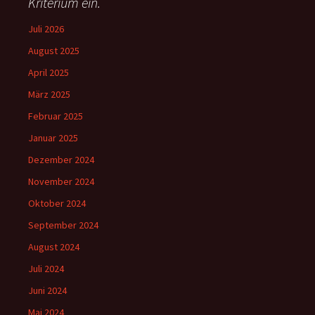
Kriterium ein.
Juli 2026
August 2025
April 2025
März 2025
Februar 2025
Januar 2025
Dezember 2024
November 2024
Oktober 2024
September 2024
August 2024
Juli 2024
Juni 2024
Mai 2024