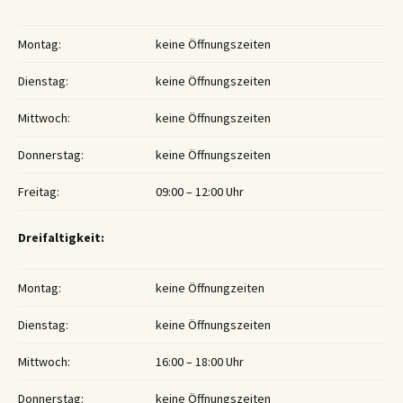
Montag:
keine Öffnungszeiten
Dienstag:
keine Öffnungszeiten
Mittwoch:
keine Öffnungszeiten
Donnerstag:
keine Öffnungszeiten
Freitag:
09:00 – 12:00 Uhr
Dreifaltigkeit:
Montag:
keine Öffnungzeiten
Dienstag:
keine Öffnungszeiten
Mittwoch:
16:00 – 18:00 Uhr
Donnerstag:
keine Öffnungszeiten