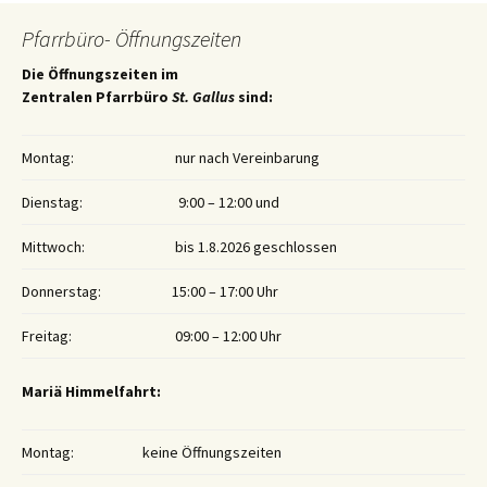
Pfarrbüro- Öffnungszeiten
Die Öffnungszeiten im
Zentralen Pfarrbüro
St. Gallus
sind:
Montag:
nur nach Vereinbarung
Dienstag:
9:00 – 12:00 und
Mittwoch:
bis 1.8.2026 geschlossen
Donnerstag:
15:00 – 17:00 Uhr
Freitag:
09:00 – 12:00 Uhr
Mariä Himmelfahrt:
Montag:
keine Öffnungszeiten