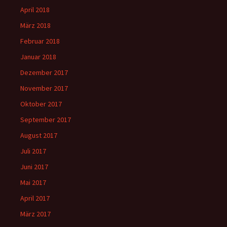
April 2018
März 2018
Februar 2018
Januar 2018
Dezember 2017
November 2017
Oktober 2017
September 2017
August 2017
Juli 2017
Juni 2017
Mai 2017
April 2017
März 2017