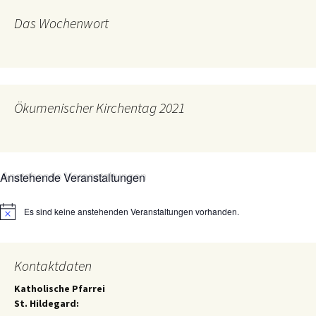
Das Wochenwort
Ökumenischer Kirchentag 2021
Anstehende Veranstaltungen
Es sind keine anstehenden Veranstaltungen vorhanden.
Hinweis
Kontaktdaten
Katholische Pfarrei
St. Hildegard: