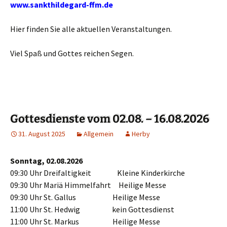
www.sankthildegard-ffm.de
Hier finden Sie alle aktuellen Veranstaltungen.
Viel Spaß und Gottes reichen Segen.
Gottesdienste vom 02.08. – 16.08.2026
31. August 2025
Allgemein
Herby
Sonntag, 02.08.2026
09:30 Uhr Dreifaltigkeit Kleine Kinderkirche
09:30 Uhr Mariä Himmelfahrt Heilige Messe
09:30 Uhr St. Gallus Heilige Messe
11:00 Uhr St. Hedwig kein Gottesdienst
11:00 Uhr St. Markus Heilige Messe