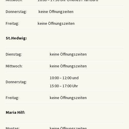
Donnerstag:
keine Öffnungzeiten
Freitag:
keine Öffnungszeiten
St.Hedwig:
Dienstag:
keine Öffnungszeiten
Mittwoch:
keine Öffnungszeiten
10:00 – 12:00 und
Donnerstag:
15:00 – 17:00 Uhr
Freitag:
keine Öffnungszeiten
Maria Hilf:
Montag:
keine Öffnungszeiten