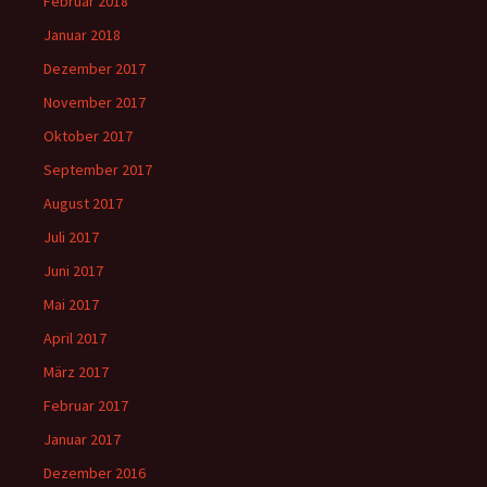
Februar 2018
Januar 2018
Dezember 2017
November 2017
Oktober 2017
September 2017
August 2017
Juli 2017
Juni 2017
Mai 2017
April 2017
März 2017
Februar 2017
Januar 2017
Dezember 2016