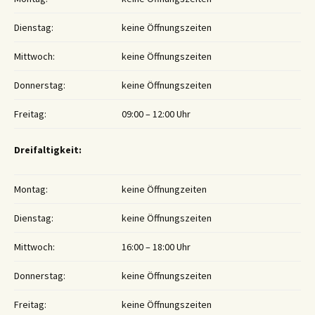
Dienstag:
keine Öffnungszeiten
Mittwoch:
keine Öffnungszeiten
Donnerstag:
keine Öffnungszeiten
Freitag:
09:00 – 12:00 Uhr
Dreifaltigkeit:
Montag:
keine Öffnungzeiten
Dienstag:
keine Öffnungszeiten
Mittwoch:
16:00 – 18:00 Uhr
Donnerstag:
keine Öffnungszeiten
Freitag:
keine Öffnungszeiten