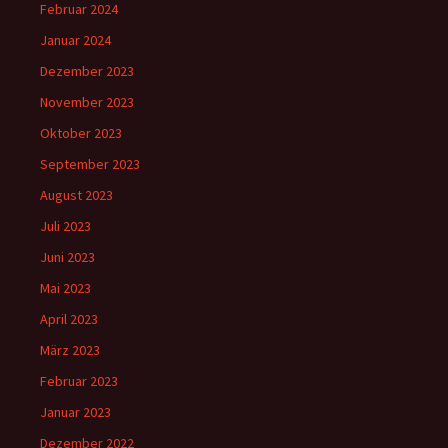
Februar 2024
Januar 2024
Dezember 2023
November 2023
Oktober 2023
September 2023
August 2023
Juli 2023
Juni 2023
Mai 2023
April 2023
März 2023
Februar 2023
Januar 2023
Dezember 2022