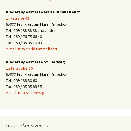
Kindertagesstätte Mariä Himmelfahrt
Linkstraße 43
65933 Frankfurt am Main – Griesheim
Tel.: 069 / 38 38 38 und / oder
Tel.: 069 / 76 75 66 40
Fax: 069 / 35 35 10 03.
e-mail: Kita Mariä Himmelfahrt
Kindertagesstätte St. Hedwig
Elsterstraße 16
65933 Frankfurt am Main – Griesheim
Tel.: 069 / 39 30 60
Fax: 069 / 35 35 89 55
e-mail: Kita St. Hedwig
Gottesdienstzeiten