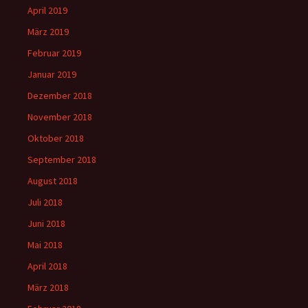
April 2019
März 2019
Februar 2019
Januar 2019
Dezember 2018
November 2018
Oktober 2018
September 2018
August 2018
Juli 2018
Juni 2018
Mai 2018
April 2018
März 2018