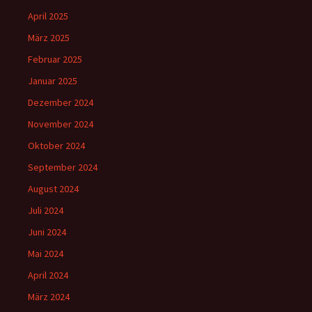
April 2025
März 2025
Februar 2025
Januar 2025
Dezember 2024
November 2024
Oktober 2024
September 2024
August 2024
Juli 2024
Juni 2024
Mai 2024
April 2024
März 2024