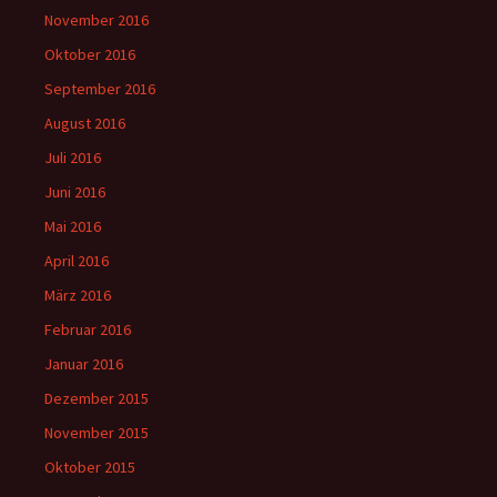
November 2016
Oktober 2016
September 2016
August 2016
Juli 2016
Juni 2016
Mai 2016
April 2016
März 2016
Februar 2016
Januar 2016
Dezember 2015
November 2015
Oktober 2015