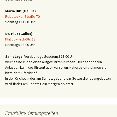
Maria Hilf (Gallus)
Rebstöcker Straße 70
Sonntags 11:00 Uhr
St. Pius (Gallus)
Philipp-Fleck-Str. 13
Sonntags 18:00 Uhr
Samstags:
Vorabendgottesdienst 18:00 Uhr
wechselnd in den oben aufgeführten Kirchen. Bei besonderen
Anlässen kann die Uhrzeit auch variieren. Näheres entnehmen sie
bitte dem Pfarrbrief.
In der Kirche, in der am Samstagabend ein Gottesdienst angeboten
wird findet am Sonntag ein Morgenlob statt.
Pfarrbüro- Öffnungszeiten