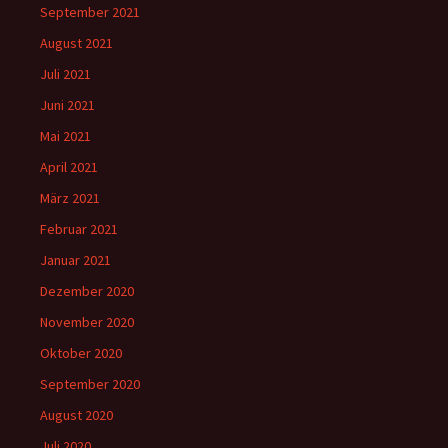
September 2021
August 2021
Juli 2021
Juni 2021
Mai 2021
April 2021
März 2021
Februar 2021
Januar 2021
Dezember 2020
November 2020
Oktober 2020
September 2020
August 2020
Juli 2020