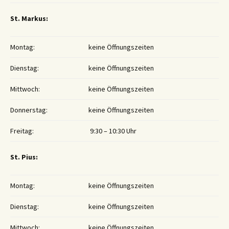
St. Markus:
Montag:
keine Öffnungszeiten
Dienstag:
keine Öffnungszeiten
Mittwoch:
keine Öffnungszeiten
Donnerstag:
keine Öffnungszeiten
Freitag:
9:30 – 10:30 Uhr
St. Pius:
Montag:
keine Öffnungszeiten
Dienstag:
keine Öffnungszeiten
Mittwoch:
keine Öffnungszeiten