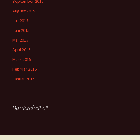
September 2015
August 2015
Juli 2015
Juni 2015
Mai 2015
April 2015
März 2015
Februar 2015
Januar 2015
Barrierefreiheit