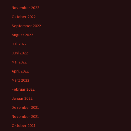
November 2022
Oktober 2022
September 2022
August 2022
Juli 2022
Juni 2022
Mai 2022
April 2022
März 2022
Februar 2022
Januar 2022
Dezember 2021
November 2021
Oktober 2021