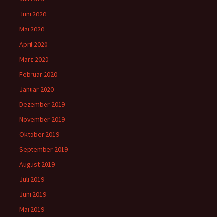
Juni 2020
Mai 2020
April 2020
März 2020
Februar 2020
Januar 2020
Dezember 2019
November 2019
Oktober 2019
September 2019
August 2019
Juli 2019
Juni 2019
Mai 2019