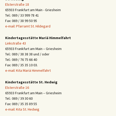
Elsterstraße 18
65933 Frankfurt am Main - Griesheim
Tel.: 069 / 33 999 78 41
Fax: 069 / 38 99 50 95
e-mail: Pfarramt St. Hildegard
Kindertagesstätte Mariä Himmelfahrt
Linkstraße 43
65933 Frankfurt am Main – Griesheim
Tel.: 069 / 38 38 38 und / oder
Tel.: 069 / 76 75 66 40
Fax: 069 / 35 35 10 03.
e-mail: Kita Mariä Himmelfahrt
Kindertagesstätte St. Hedwig
Elsterstraße 16
65933 Frankfurt am Main – Griesheim
Tel.: 069 / 39 30 60
Fax: 069 / 35 35 89 55
e-mail: Kita St. Hedwig