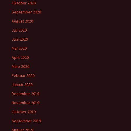
Oktober 2020
September 2020
August 2020
Juli 2020
Juni 2020
Mai 2020
April 2020
März 2020
Februar 2020
Januar 2020
Dezember 2019
November 2019
Oktober 2019
September 2019
August 2019