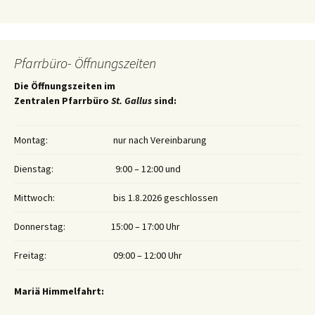
Pfarrbüro- Öffnungszeiten
Die Öffnungszeiten im
Zentralen Pfarrbüro
St. Gallus
sind:
Montag:
nur nach Vereinbarung
Dienstag:
9:00 – 12:00 und
Mittwoch:
bis 1.8.2026 geschlossen
Donnerstag:
15:00 – 17:00 Uhr
Freitag:
09:00 – 12:00 Uhr
Mariä Himmelfahrt: