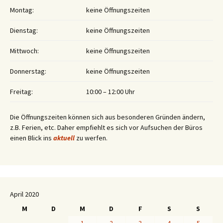
Montag:
keine Öffnungszeiten
Dienstag:
keine Öffnungszeiten
Mittwoch:
keine Öffnungszeiten
Donnerstag:
keine Öffnungszeiten
Freitag:
10:00 – 12:00 Uhr
Die Öffnungszeiten können sich aus besonderen Gründen ändern,
z.B. Ferien, etc. Daher empfiehlt es sich vor Aufsuchen der Büros
einen Blick ins
aktuell
zu werfen.
April 2020
M
D
M
D
F
S
S