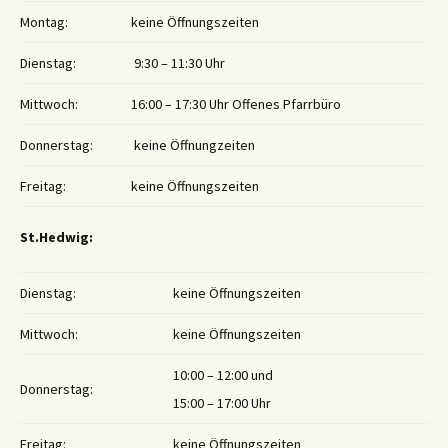
Montag:
keine Öffnungszeiten
Dienstag:
9:30 – 11:30 Uhr
Mittwoch:
16:00 – 17:30 Uhr Offenes Pfarrbüro
Donnerstag:
keine Öffnungzeiten
Freitag:
keine Öffnungszeiten
St.Hedwig:
Dienstag:
keine Öffnungszeiten
Mittwoch:
keine Öffnungszeiten
10:00 – 12:00 und
Donnerstag:
15:00 – 17:00 Uhr
Freitag:
keine Öffnungszeiten