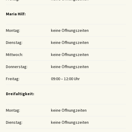
Maria Hilf:
Montag:
keine Öffnungszeiten
Dienstag:
keine Öffnungszeiten
Mittwoch:
keine Öffnungszeiten
Donnerstag:
keine Öffnungszeiten
Freitag:
09:00 – 12:00 Uhr
Dreifaltigkeit:
Montag:
keine Öffnungzeiten
Dienstag:
keine Öffnungszeiten