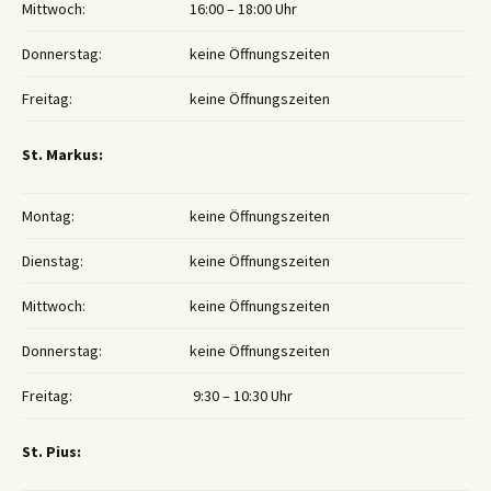
Mittwoch:
16:00 – 18:00 Uhr
Donnerstag:
keine Öffnungszeiten
Freitag:
keine Öffnungszeiten
St. Markus:
Montag:
keine Öffnungszeiten
Dienstag:
keine Öffnungszeiten
Mittwoch:
keine Öffnungszeiten
Donnerstag:
keine Öffnungszeiten
Freitag:
9:30 – 10:30 Uhr
St. Pius: