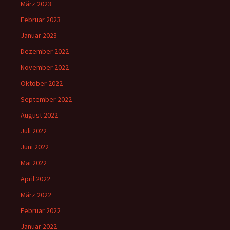
März 2023
Februar 2023
Januar 2023
Dezember 2022
November 2022
Oktober 2022
September 2022
August 2022
Juli 2022
Juni 2022
Mai 2022
April 2022
März 2022
Februar 2022
Januar 2022