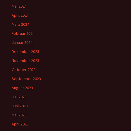
Mai 2024
April 2024
März 2024
Februar 2024
Januar 2024
Dezember 2023
November 2023
Oktober 2023
September 2023
August 2023
Juli 2023
Juni 2023
Mai 2023
April 2023