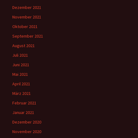
Dezember 2021
November 2021
Oktober 2021
September 2021
August 2021
Juli 2021
Juni 2021
Mai 2021
April 2021
März 2021
Februar 2021
Januar 2021
Dezember 2020
November 2020