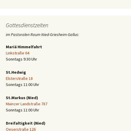
Gottesdienstzeiten
im Pastoralen Raum Nied-Griesheim-Gallus
:
Mariä Himmelfahrt
Linkstraße 64
Sonntags 9:30 Uhr
St.Hedwig
Elsterstraße 18
Sonntags 11:00 Uhr
St.Markus (Nied)
Mainzer Landstraße 787
Sonntags 11:00 Uhr
Dreifaltigkeit (Nied)
Oeserstraße 126