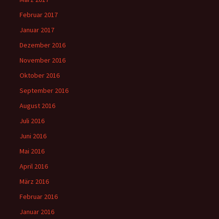
Februar 2017
Januar 2017
Dezember 2016
November 2016
Oktober 2016
September 2016
August 2016
Juli 2016
Juni 2016
Mai 2016
April 2016
März 2016
Februar 2016
Januar 2016