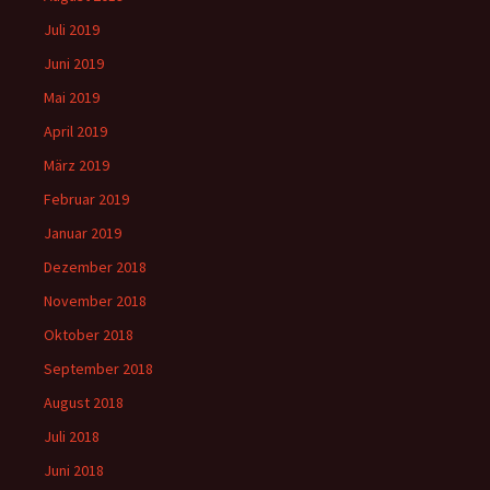
Juli 2019
Juni 2019
Mai 2019
April 2019
März 2019
Februar 2019
Januar 2019
Dezember 2018
November 2018
Oktober 2018
September 2018
August 2018
Juli 2018
Juni 2018