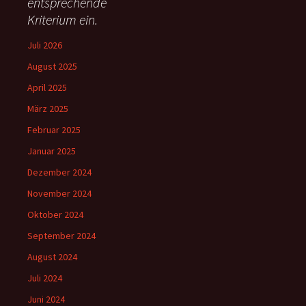
entsprechende
:
Kriterium ein.
Juli 2026
August 2025
April 2025
März 2025
Februar 2025
Januar 2025
Dezember 2024
November 2024
Oktober 2024
September 2024
August 2024
Juli 2024
Juni 2024