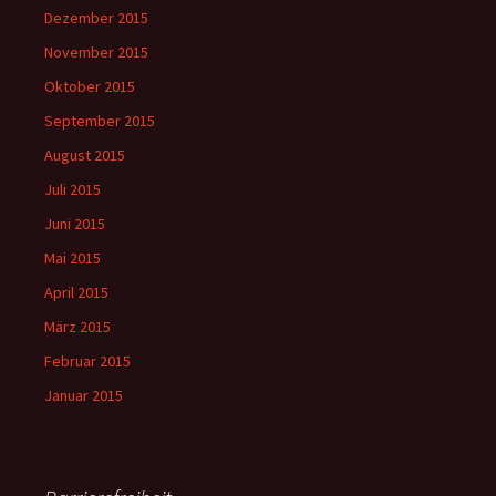
Dezember 2015
November 2015
Oktober 2015
September 2015
August 2015
Juli 2015
Juni 2015
Mai 2015
April 2015
März 2015
Februar 2015
Januar 2015