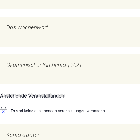
Das Wochenwort
Ökumenischer Kirchentag 2021
Anstehende Veranstaltungen
Es sind keine anstehenden Veranstaltungen vorhanden.
Hinweis
Kontaktdaten