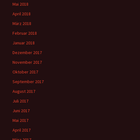
Mai 2018
April 2018
März 2018
Februar 2018
Januar 2018
Dezember 2017
November 2017
Oktober 2017
September 2017
August 2017
Juli 2017
Juni 2017
Mai 2017
April 2017
März 2017