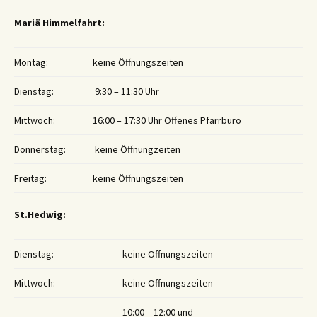
Mariä Himmelfahrt:
Montag:
keine Öffnungszeiten
Dienstag:
9:30 – 11:30 Uhr
Mittwoch:
16:00 – 17:30 Uhr Offenes Pfarrbüro
Donnerstag:
keine Öffnungzeiten
Freitag:
keine Öffnungszeiten
St.Hedwig:
Dienstag:
keine Öffnungszeiten
Mittwoch:
keine Öffnungszeiten
10:00 – 12:00 und