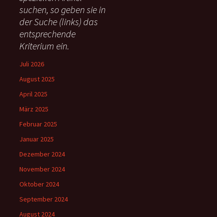
suchen, so geben sie in
a
c
der Suche (links) das
h
entsprechende
:
Kriterium ein.
Juli 2026
August 2025
April 2025
März 2025
Februar 2025
Januar 2025
Dezember 2024
November 2024
Oktober 2024
September 2024
August 2024