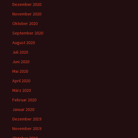
Dezember 2020
November 2020
Oktober 2020
September 2020
August 2020
Juli 2020
Juni 2020
Mai 2020
April 2020
März 2020
Februar 2020
Januar 2020
Dezember 2019
November 2019