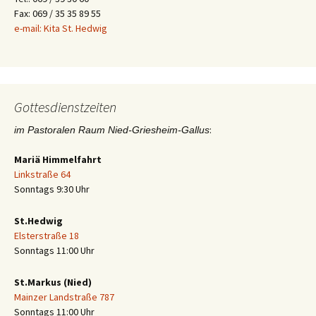
Fax: 069 / 35 35 89 55
e-mail: Kita St. Hedwig
Gottesdienstzeiten
:
im Pastoralen Raum Nied-Griesheim-Gallus
Mariä Himmelfahrt
Linkstraße 64
Sonntags 9:30 Uhr
St.Hedwig
Elsterstraße 18
Sonntags 11:00 Uhr
St.Markus (Nied)
Mainzer Landstraße 787
Sonntags 11:00 Uhr