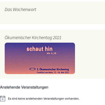
Das Wochenwort
Ökumenischer Kirchentag 2021
Anstehende Veranstaltungen
Es sind keine anstehenden Veranstaltungen vorhanden.
Hinweis