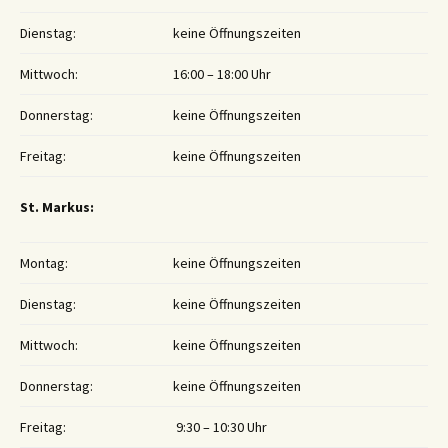
Dienstag:
keine Öffnungszeiten
Mittwoch:
16:00 – 18:00 Uhr
Donnerstag:
keine Öffnungszeiten
Freitag:
keine Öffnungszeiten
St. Markus:
Montag:
keine Öffnungszeiten
Dienstag:
keine Öffnungszeiten
Mittwoch:
keine Öffnungszeiten
Donnerstag:
keine Öffnungszeiten
Freitag:
9:30 – 10:30 Uhr