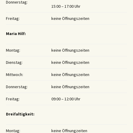
Donnerstag:
15:00 – 17:00 Uhr
Freitag:
keine Öffnungszeiten
Maria Hilf:
Montag:
keine Öffnungszeiten
Dienstag:
keine Öffnungszeiten
Mittwoch:
keine Öffnungszeiten
Donnerstag:
keine Öffnungszeiten
Freitag:
09:00 – 12:00 Uhr
Dreifaltigkeit:
Montag:
keine Öffnungzeiten