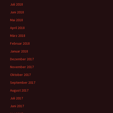
Juli 2018
Juni 2018
Mai 2018
April 2018
März 2018
Februar 2018
Januar 2018
Dezember 2017
November 2017
Oktober 2017
September 2017
August 2017
Juli 2017
Juni 2017