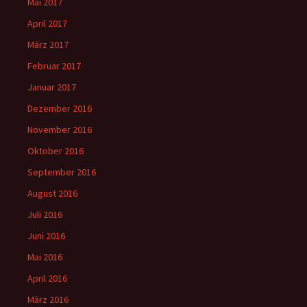
Mai 2017
April 2017
März 2017
Februar 2017
Januar 2017
Dezember 2016
November 2016
Oktober 2016
September 2016
August 2016
Juli 2016
Juni 2016
Mai 2016
April 2016
März 2016