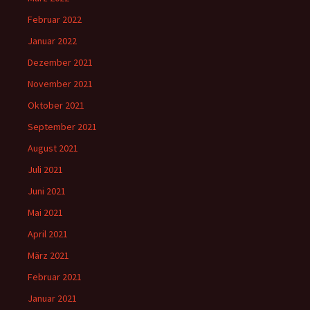
Februar 2022
Januar 2022
Dezember 2021
November 2021
Oktober 2021
September 2021
August 2021
Juli 2021
Juni 2021
Mai 2021
April 2021
März 2021
Februar 2021
Januar 2021