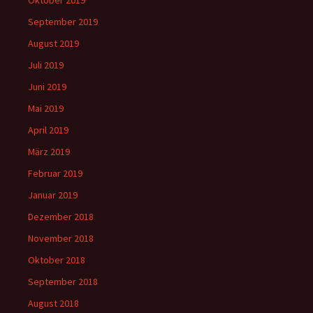
Oktober 2019
September 2019
August 2019
Juli 2019
Juni 2019
Mai 2019
April 2019
März 2019
Februar 2019
Januar 2019
Dezember 2018
November 2018
Oktober 2018
September 2018
August 2018