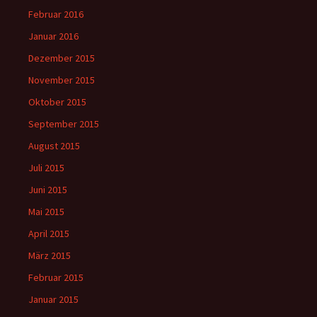
Februar 2016
Januar 2016
Dezember 2015
November 2015
Oktober 2015
September 2015
August 2015
Juli 2015
Juni 2015
Mai 2015
April 2015
März 2015
Februar 2015
Januar 2015