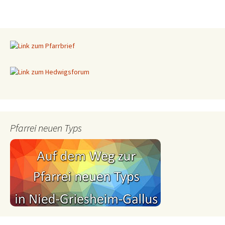
Pfarrei neuen Typs