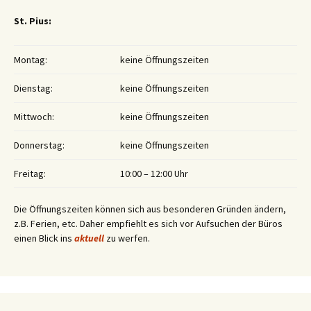
St. Pius:
Montag:
keine Öffnungszeiten
Dienstag:
keine Öffnungszeiten
Mittwoch:
keine Öffnungszeiten
Donnerstag:
keine Öffnungszeiten
Freitag:
10:00 – 12:00 Uhr
Die Öffnungszeiten können sich aus besonderen Gründen ändern,
z.B. Ferien, etc. Daher empfiehlt es sich vor Aufsuchen der Büros
einen Blick ins
aktuell
zu werfen.