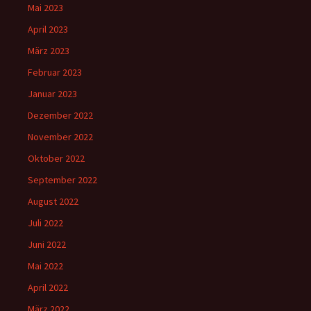
Mai 2023
April 2023
März 2023
Februar 2023
Januar 2023
Dezember 2022
November 2022
Oktober 2022
September 2022
August 2022
Juli 2022
Juni 2022
Mai 2022
April 2022
März 2022