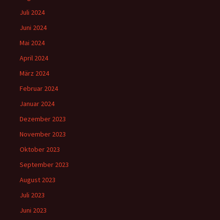
Juli 2024
Juni 2024
Mai 2024
April 2024
März 2024
Februar 2024
Januar 2024
Dezember 2023
November 2023
Oktober 2023
September 2023
August 2023
Juli 2023
Juni 2023