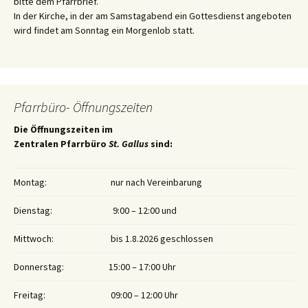
bitte dem Pfarrbrief.
In der Kirche, in der am Samstagabend ein Gottesdienst angeboten
wird findet am Sonntag ein Morgenlob statt.
Pfarrbüro- Öffnungszeiten
Die Öffnungszeiten im
Zentralen Pfarrbüro
St. Gallus
sind:
Montag:
nur nach Vereinbarung
Dienstag:
9:00 – 12:00 und
Mittwoch:
bis 1.8.2026 geschlossen
Donnerstag:
15:00 – 17:00 Uhr
Freitag:
09:00 – 12:00 Uhr