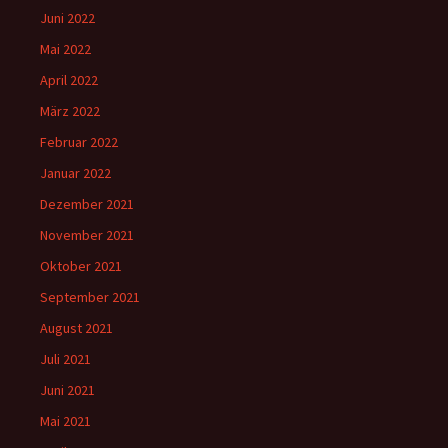
Juni 2022
Mai 2022
April 2022
März 2022
Februar 2022
Januar 2022
Dezember 2021
November 2021
Oktober 2021
September 2021
August 2021
Juli 2021
Juni 2021
Mai 2021