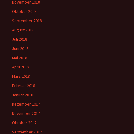
November 2018
Oktober 2018
September 2018
August 2018
Juli 2018
Juni 2018
Mai 2018
April 2018
März 2018
Februar 2018
Januar 2018
Dezember 2017
November 2017
Oktober 2017
September 2017