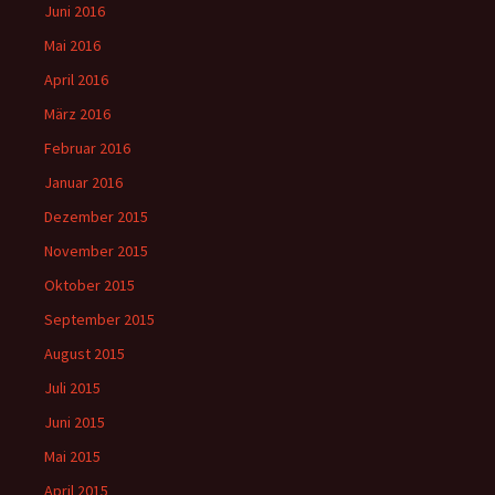
Juni 2016
Mai 2016
April 2016
März 2016
Februar 2016
Januar 2016
Dezember 2015
November 2015
Oktober 2015
September 2015
August 2015
Juli 2015
Juni 2015
Mai 2015
April 2015