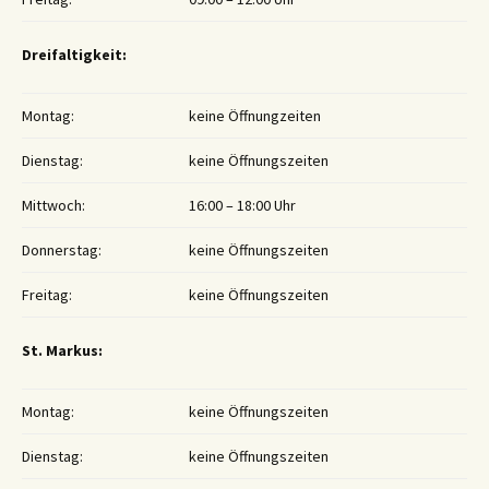
Dreifaltigkeit:
Montag:
keine Öffnungzeiten
Dienstag:
keine Öffnungszeiten
Mittwoch:
16:00 – 18:00 Uhr
Donnerstag:
keine Öffnungszeiten
Freitag:
keine Öffnungszeiten
St. Markus:
Montag:
keine Öffnungszeiten
Dienstag:
keine Öffnungszeiten