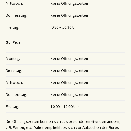
Mittwoch:
keine Öffnungszeiten
Donnerstag:
keine Öffnungszeiten
Freitag:
9:30 – 10:30 Uhr
St. Pius:
Montag:
keine Öffnungszeiten
Dienstag:
keine Öffnungszeiten
Mittwoch:
keine Öffnungszeiten
Donnerstag:
keine Öffnungszeiten
Freitag:
10:00 – 12:00 Uhr
Die Öffnungszeiten können sich aus besonderen Gründen ändern,
z.B. Ferien, etc. Daher empfiehlt es sich vor Aufsuchen der Büros