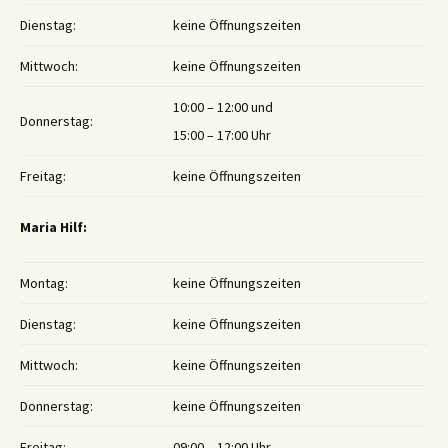
Dienstag:
keine Öffnungszeiten
Mittwoch:
keine Öffnungszeiten
10:00 – 12:00 und
Donnerstag:
15:00 – 17:00 Uhr
Freitag:
keine Öffnungszeiten
Maria Hilf:
Montag:
keine Öffnungszeiten
Dienstag:
keine Öffnungszeiten
Mittwoch:
keine Öffnungszeiten
Donnerstag:
keine Öffnungszeiten
Freitag:
09:00 – 12:00 Uhr