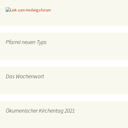
Pfarrei neuen Typs
Das Wochenwort
Ökumenischer Kirchentag 2021