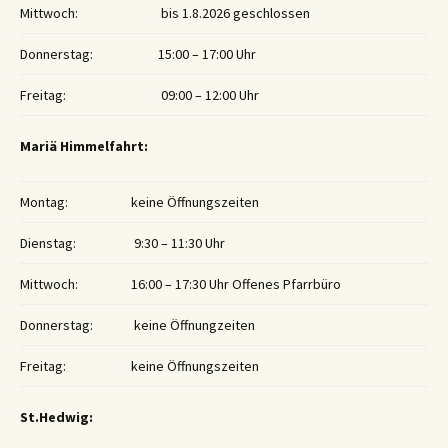
Mittwoch:
bis 1.8.2026 geschlossen
Donnerstag:
15:00 – 17:00 Uhr
Freitag:
09:00 – 12:00 Uhr
Mariä Himmelfahrt:
Montag:
keine Öffnungszeiten
Dienstag:
9:30 – 11:30 Uhr
Mittwoch:
16:00 – 17:30 Uhr Offenes Pfarrbüro
Donnerstag:
keine Öffnungzeiten
Freitag:
keine Öffnungszeiten
St.Hedwig: