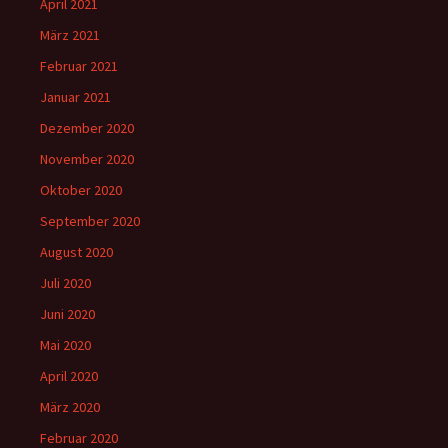
April 2021
März 2021
Februar 2021
Januar 2021
Dezember 2020
November 2020
Oktober 2020
September 2020
August 2020
Juli 2020
Juni 2020
Mai 2020
April 2020
März 2020
Februar 2020