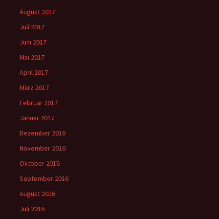
August 2017
Juli 2017
Juni 2017
Mai 2017
April 2017
März 2017
Februar 2017
Januar 2017
Dezember 2016
November 2016
Oktober 2016
September 2016
August 2016
Juli 2016