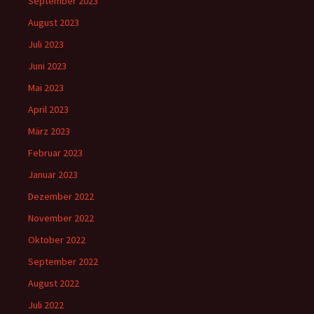
September 2023
August 2023
Juli 2023
Juni 2023
Mai 2023
April 2023
März 2023
Februar 2023
Januar 2023
Dezember 2022
November 2022
Oktober 2022
September 2022
August 2022
Juli 2022