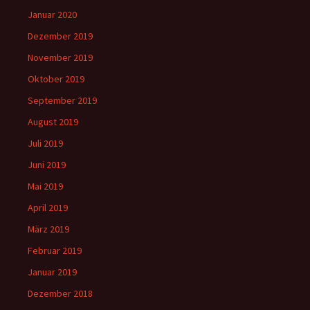
Januar 2020
Dezember 2019
November 2019
Oktober 2019
September 2019
August 2019
Juli 2019
Juni 2019
Mai 2019
April 2019
März 2019
Februar 2019
Januar 2019
Dezember 2018