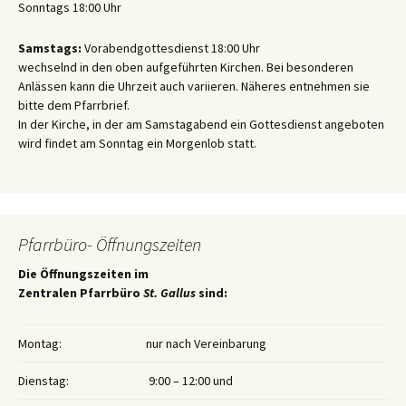
Sonntags 18:00 Uhr
Samstags:
Vorabendgottesdienst 18:00 Uhr
wechselnd in den oben aufgeführten Kirchen. Bei besonderen
Anlässen kann die Uhrzeit auch variieren. Näheres entnehmen sie
bitte dem Pfarrbrief.
In der Kirche, in der am Samstagabend ein Gottesdienst angeboten
wird findet am Sonntag ein Morgenlob statt.
Pfarrbüro- Öffnungszeiten
Die Öffnungszeiten im
Zentralen Pfarrbüro
St. Gallus
sind:
Montag:
nur nach Vereinbarung
Dienstag:
9:00 – 12:00 und