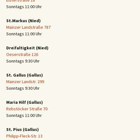
Elsterstraße 18
Sonntags 11:00 Uhr
St.Markus (Nied)
Mainzer Landstraße 787
Sonntags 11:00 Uhr
Dreifaltigkeit (Nied)
Oeserstraße 126
Sonntags 9:30 Uhr
St. Gallus (Gallus)
Mainzer Landstr. 299
Sonntags 9:30 Uhr
Maria Hilf (Gallus)
Rebstöcker Straße 70
Sonntags 11:00 Uhr
St. Pius (Gallus)
Philipp-Fleck-Str. 13