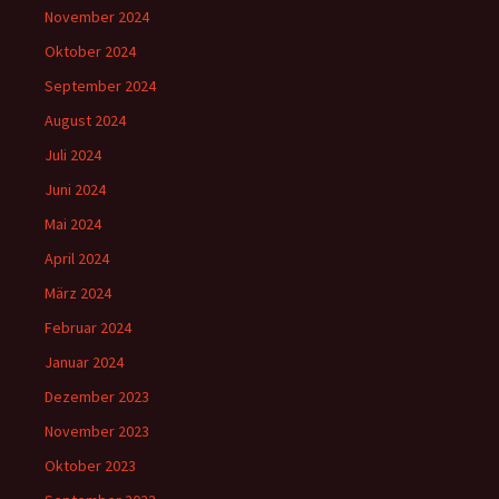
November 2024
Oktober 2024
September 2024
August 2024
Juli 2024
Juni 2024
Mai 2024
April 2024
März 2024
Februar 2024
Januar 2024
Dezember 2023
November 2023
Oktober 2023