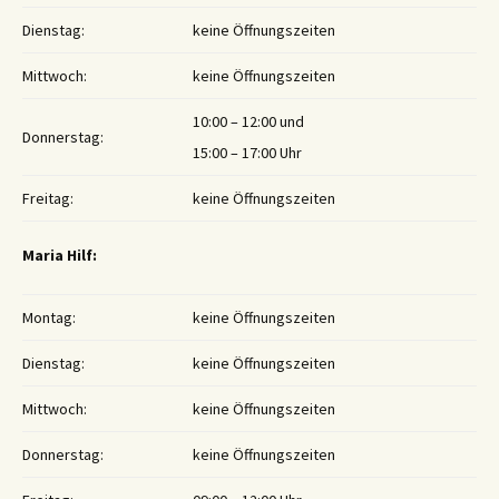
Dienstag:
keine Öffnungszeiten
Mittwoch:
keine Öffnungszeiten
10:00 – 12:00 und
Donnerstag:
15:00 – 17:00 Uhr
Freitag:
keine Öffnungszeiten
Maria Hilf:
Montag:
keine Öffnungszeiten
Dienstag:
keine Öffnungszeiten
Mittwoch:
keine Öffnungszeiten
Donnerstag:
keine Öffnungszeiten