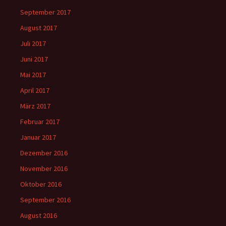
September 2017
August 2017
Juli 2017
Juni 2017
Mai 2017
April 2017
März 2017
Februar 2017
Januar 2017
Dezember 2016
November 2016
Oktober 2016
September 2016
August 2016