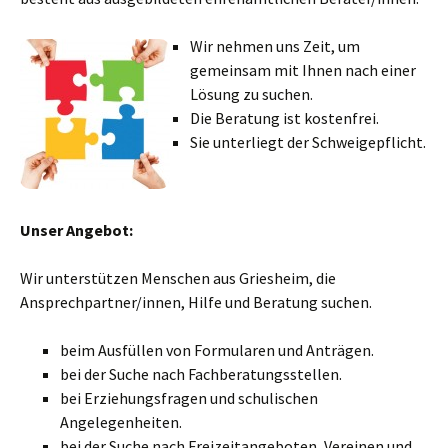
Wir nehmen uns Zeit, um
gemeinsam mit Ihnen nach einer
Lösung zu suchen.
Die Beratung ist kostenfrei.
Sie unterliegt der Schweigepflicht.
Unser Angebot:
Wir unterstützen Menschen aus Griesheim, die
Ansprechpartner/innen, Hilfe und Beratung suchen.
beim Ausfüllen von Formularen und Anträgen.
bei der Suche nach Fachberatungsstellen.
bei Erziehungsfragen und schulischen
Angelegenheiten.
bei der Suche nach Freizeitangeboten, Vereinen und