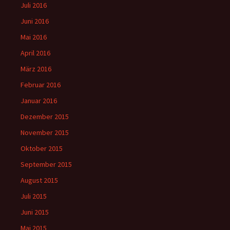
Juli 2016
Juni 2016
Mai 2016
April 2016
März 2016
Februar 2016
Januar 2016
Dezember 2015
November 2015
Oktober 2015
September 2015
August 2015
Juli 2015
Juni 2015
Mai 2015