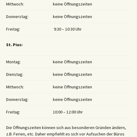
Mittwoch:
keine Öffnungszeiten
Donnerstag:
keine Öffnungszeiten
Freitag:
9:30 – 10:30 Uhr
St. Pius:
Montag:
keine Öffnungszeiten
Dienstag:
keine Öffnungszeiten
Mittwoch:
keine Öffnungszeiten
Donnerstag:
keine Öffnungszeiten
Freitag:
10:00 – 12:00 Uhr
Die Öffnungszeiten können sich aus besonderen Gründen ändern,
z.B. Ferien, etc. Daher empfiehlt es sich vor Aufsuchen der Büros