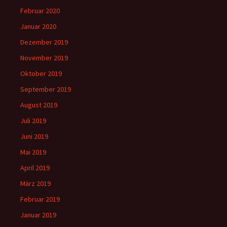
Februar 2020
Januar 2020
Dezember 2019
November 2019
Oktober 2019
September 2019
August 2019
Juli 2019
Juni 2019
Mai 2019
April 2019
März 2019
Februar 2019
Januar 2019