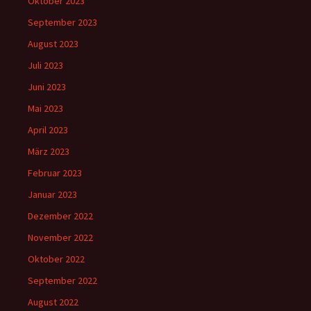
Oktober 2023
September 2023
August 2023
Juli 2023
Juni 2023
Mai 2023
April 2023
März 2023
Februar 2023
Januar 2023
Dezember 2022
November 2022
Oktober 2022
September 2022
August 2022