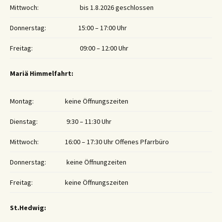
Mittwoch:
bis 1.8.2026 geschlossen
Donnerstag:
15:00 – 17:00 Uhr
Freitag:
09:00 – 12:00 Uhr
Mariä Himmelfahrt:
Montag:
keine Öffnungszeiten
Dienstag:
9:30 – 11:30 Uhr
Mittwoch:
16:00 – 17:30 Uhr Offenes Pfarrbüro
Donnerstag:
keine Öffnungzeiten
Freitag:
keine Öffnungszeiten
St.Hedwig: