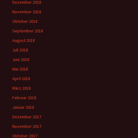
Dezember 2018
November 2018
Oktober 2018
September 2018
August 2018
Juli 2018
Juni 2018
Mai 2018
April 2018
März 2018
Februar 2018
Januar 2018
Dezember 2017
November 2017
Oktober 2017