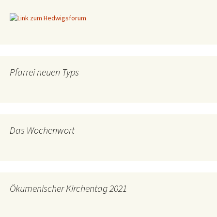
Pfarrei neuen Typs
Das Wochenwort
Ökumenischer Kirchentag 2021