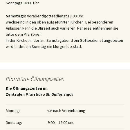
Sonntags 18:00 Uhr
Samstags:
Vorabendgottesdienst 18:00 Uhr
wechselnd in den oben aufgeführten Kirchen. Bei besonderen
Anlässen kann die Uhrzeit auch variieren. Näheres entnehmen sie
bitte dem Pfarrbrief.
In der Kirche, in der am Samstagabend ein Gottesdienst angeboten
wird findet am Sonntag ein Morgenlob statt.
Pfarrbüro- Öffnungszeiten
Die Öffnungszeiten im
Zentralen Pfarrbüro
St. Gallus
sind:
Montag:
nur nach Vereinbarung
Dienstag:
9:00 – 12:00 und