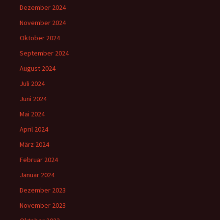
Dezember 2024
November 2024
Oktober 2024
September 2024
August 2024
Juli 2024
Juni 2024
Mai 2024
April 2024
März 2024
Februar 2024
Januar 2024
Dezember 2023
November 2023