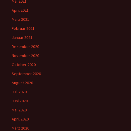
Mai 2021
April 2021
März 2021
Februar 2021
Januar 2021
Dezember 2020
November 2020
Oktober 2020
September 2020
August 2020
Juli 2020
Juni 2020
Mai 2020
April 2020
März 2020