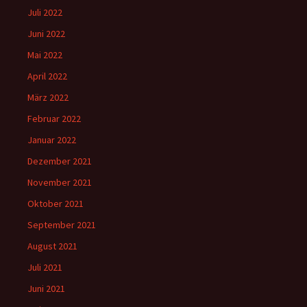
Juli 2022
Juni 2022
Mai 2022
April 2022
März 2022
Februar 2022
Januar 2022
Dezember 2021
November 2021
Oktober 2021
September 2021
August 2021
Juli 2021
Juni 2021