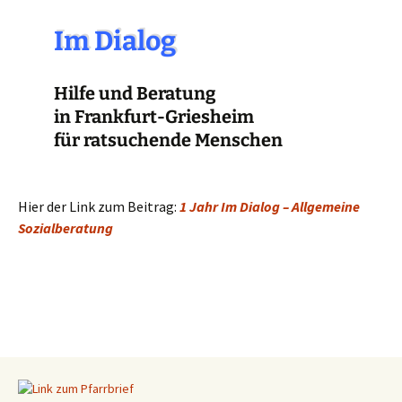
Im Dialog
Hilfe und Beratung
in Frankfurt-Griesheim
für ratsuchende Menschen
Hier der Link zum Beitrag:
1 Jahr Im Dialog – Allgemeine
Sozialberatung