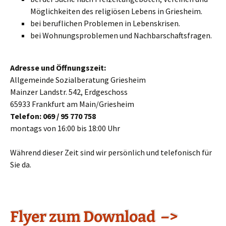
Möglichkeiten des religiösen Lebens in Griesheim.
bei beruflichen Problemen in Lebenskrisen.
bei Wohnungsproblemen und Nachbarschaftsfragen.
Adresse und Öffnungszeit:
Allgemeinde Sozialberatung Griesheim
Mainzer Landstr. 542, Erdgeschoss
65933 Frankfurt am Main/Griesheim
Telefon: 069 / 95 770 758
montags von 16:00 bis 18:00 Uhr
Während dieser Zeit sind wir persönlich und telefonisch für
Sie da.
Flyer zum Download –>