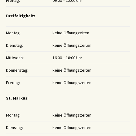
Freitag:
09:00 – 12:00 Uhr
Dreifaltigkeit:
Montag:
keine Öffnungzeiten
Dienstag:
keine Öffnungszeiten
Mittwoch:
16:00 – 18:00 Uhr
Donnerstag:
keine Öffnungszeiten
Freitag:
keine Öffnungszeiten
St. Markus:
Montag:
keine Öffnungszeiten
Dienstag:
keine Öffnungszeiten