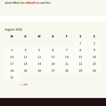
einen Blick ins
aktuell
zu werfen.
August 2026
M
D
M
D
F
S
S
1
2
3
4
5
6
7
8
9
10
11
12
13
14
15
16
17
18
19
20
21
22
23
24
25
26
27
28
29
30
31
« Juli