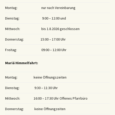
Montag:
nur nach Vereinbarung
Dienstag:
9:00 – 12:00 und
Mittwoch:
bis 1.8.2026 geschlossen
Donnerstag:
15:00 – 17:00 Uhr
Freitag:
09:00 – 12:00 Uhr
Mariä Himmelfahrt:
Montag:
keine Öffnungszeiten
Dienstag:
9:30 – 11:30 Uhr
Mittwoch:
16:00 – 17:30 Uhr Offenes Pfarrbüro
Donnerstag:
keine Öffnungzeiten