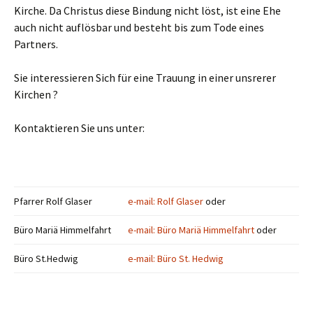
Kirche. Da Christus diese Bindung nicht löst, ist eine Ehe
auch nicht auflösbar und besteht bis zum Tode eines
Partners.
Sie interessieren Sich für eine Trauung in einer unsrerer
Kirchen ?
Kontaktieren Sie uns unter:
Pfarrer Rolf Glaser
e-mail: Rolf Glaser
oder
Büro Mariä Himmelfahrt
e-mail: Büro Mariä Himmelfahrt
oder
Büro St.Hedwig
e-mail: Büro St. Hedwig