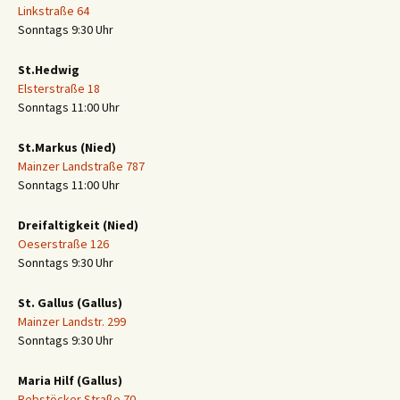
Linkstraße 64
Sonntags 9:30 Uhr
St.Hedwig
Elsterstraße 18
Sonntags 11:00 Uhr
St.Markus (Nied)
Mainzer Landstraße 787
Sonntags 11:00 Uhr
Dreifaltigkeit (Nied)
Oeserstraße 126
Sonntags 9:30 Uhr
St. Gallus (Gallus)
Mainzer Landstr. 299
Sonntags 9:30 Uhr
Maria Hilf (Gallus)
Rebstöcker Straße 70