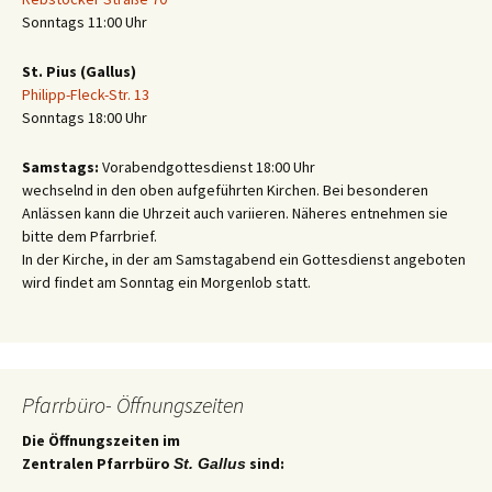
Sonntags 11:00 Uhr
St. Pius (Gallus)
Philipp-Fleck-Str. 13
Sonntags 18:00 Uhr
Samstags:
Vorabendgottesdienst 18:00 Uhr
wechselnd in den oben aufgeführten Kirchen. Bei besonderen
Anlässen kann die Uhrzeit auch variieren. Näheres entnehmen sie
bitte dem Pfarrbrief.
In der Kirche, in der am Samstagabend ein Gottesdienst angeboten
wird findet am Sonntag ein Morgenlob statt.
Pfarrbüro- Öffnungszeiten
Die Öffnungszeiten im
Zentralen Pfarrbüro
sind:
St. Gallus