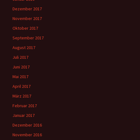
Dezember 2017
November 2017
Oktober 2017
September 2017
August 2017
Juli 2017
Juni 2017
Mai 2017
April 2017
März 2017
Februar 2017
Januar 2017
Dezember 2016
November 2016