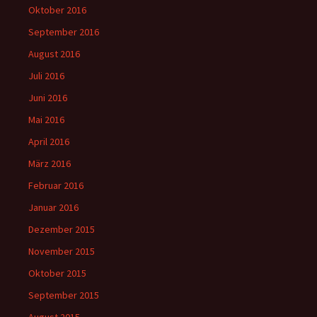
Oktober 2016
September 2016
August 2016
Juli 2016
Juni 2016
Mai 2016
April 2016
März 2016
Februar 2016
Januar 2016
Dezember 2015
November 2015
Oktober 2015
September 2015