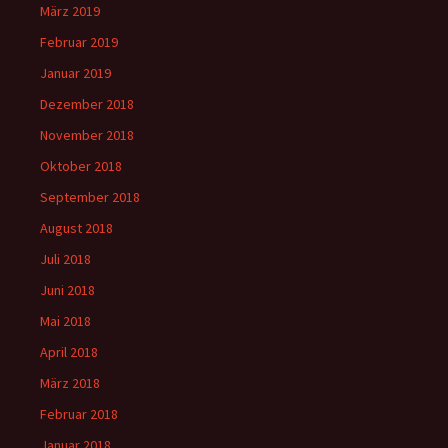
März 2019
Februar 2019
Januar 2019
Dezember 2018
November 2018
Oktober 2018
September 2018
August 2018
Juli 2018
Juni 2018
Mai 2018
April 2018
März 2018
Februar 2018
Januar 2018