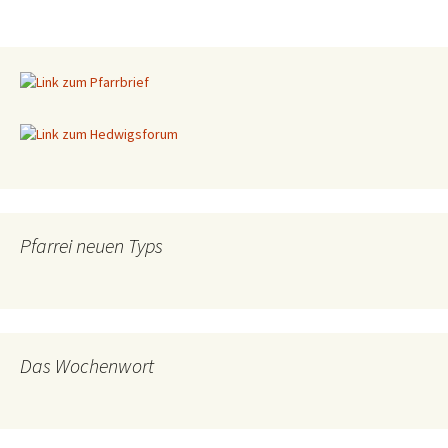
Pfarrei neuen Typs
Das Wochenwort