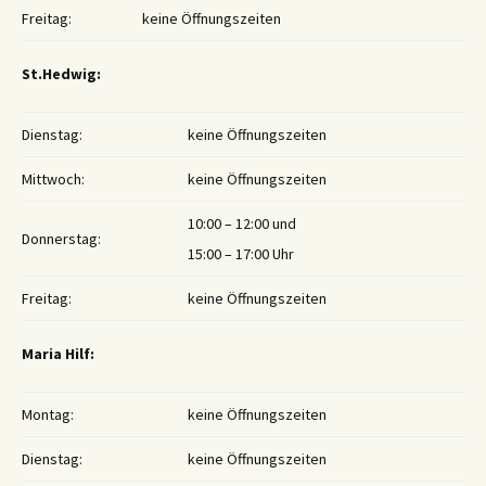
Freitag:
keine Öffnungszeiten
St.Hedwig:
Dienstag:
keine Öffnungszeiten
Mittwoch:
keine Öffnungszeiten
10:00 – 12:00 und
Donnerstag:
15:00 – 17:00 Uhr
Freitag:
keine Öffnungszeiten
Maria Hilf:
Montag:
keine Öffnungszeiten
Dienstag:
keine Öffnungszeiten