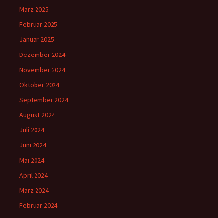
März 2025
Februar 2025
Januar 2025
Dezember 2024
November 2024
Oktober 2024
September 2024
August 2024
Juli 2024
Juni 2024
Mai 2024
April 2024
März 2024
Februar 2024