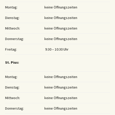
Montag:
keine Öffnungszeiten
Dienstag:
keine Öffnungszeiten
Mittwoch:
keine Öffnungszeiten
Donnerstag:
keine Öffnungszeiten
Freitag:
9:30 – 10:30 Uhr
St. Pius:
Montag:
keine Öffnungszeiten
Dienstag:
keine Öffnungszeiten
Mittwoch:
keine Öffnungszeiten
Donnerstag:
keine Öffnungszeiten