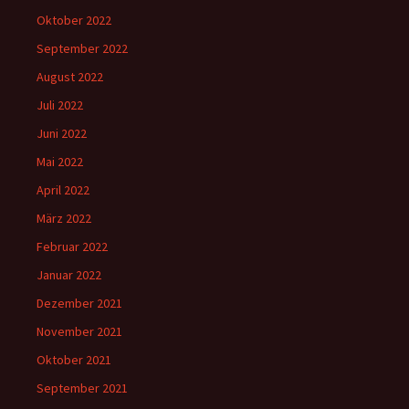
Oktober 2022
September 2022
August 2022
Juli 2022
Juni 2022
Mai 2022
April 2022
März 2022
Februar 2022
Januar 2022
Dezember 2021
November 2021
Oktober 2021
September 2021