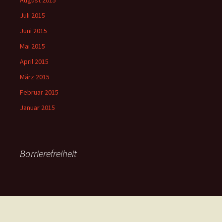
August 2015
Juli 2015
Juni 2015
Mai 2015
April 2015
März 2015
Februar 2015
Januar 2015
Barrierefreiheit