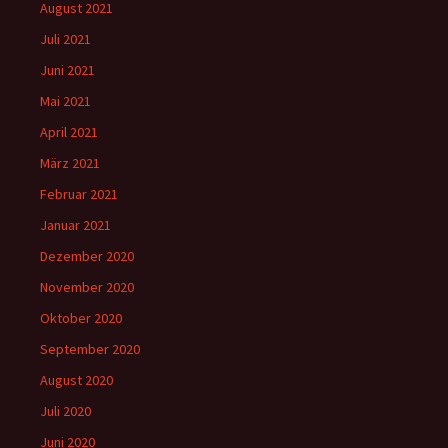
August 2021
Juli 2021
Juni 2021
Mai 2021
April 2021
März 2021
Februar 2021
Januar 2021
Dezember 2020
November 2020
Oktober 2020
September 2020
August 2020
Juli 2020
Juni 2020