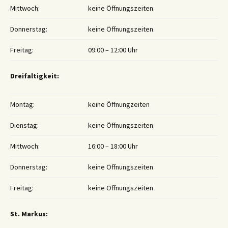
Mittwoch:
keine Öffnungszeiten
Donnerstag:
keine Öffnungszeiten
Freitag:
09:00 – 12:00 Uhr
Dreifaltigkeit:
Montag:
keine Öffnungzeiten
Dienstag:
keine Öffnungszeiten
Mittwoch:
16:00 – 18:00 Uhr
Donnerstag:
keine Öffnungszeiten
Freitag:
keine Öffnungszeiten
St. Markus: