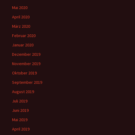
Mai 2020
April 2020
März 2020
Februar 2020
Januar 2020
Dezember 2019
November 2019
Oktober 2019
September 2019
August 2019
Juli 2019
Juni 2019
Mai 2019
April 2019