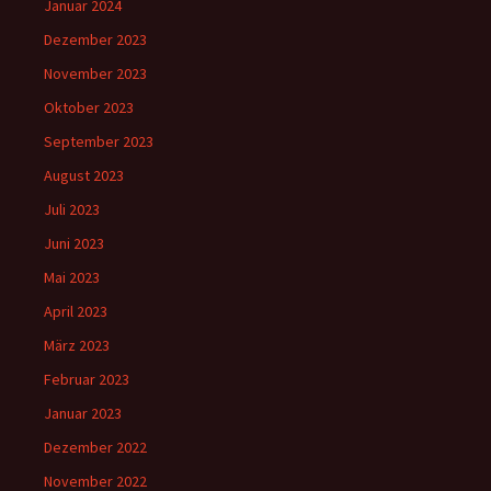
Januar 2024
Dezember 2023
November 2023
Oktober 2023
September 2023
August 2023
Juli 2023
Juni 2023
Mai 2023
April 2023
März 2023
Februar 2023
Januar 2023
Dezember 2022
November 2022