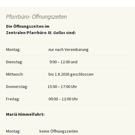
Pfarrbüro- Öffnungszeiten
Die Öffnungszeiten im
Zentralen Pfarrbüro
St. Gallus
sind:
Montag:
nur nach Vereinbarung
Dienstag:
9:00 – 12:00 und
Mittwoch:
bis 1.8.2026 geschlossen
Donnerstag:
15:00 – 17:00 Uhr
Freitag:
09:00 – 12:00 Uhr
Mariä Himmelfahrt:
Montag:
keine Öffnungszeiten