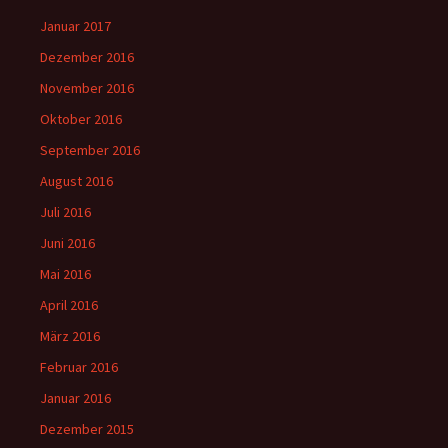
Januar 2017
Dezember 2016
November 2016
Oktober 2016
September 2016
August 2016
Juli 2016
Juni 2016
Mai 2016
April 2016
März 2016
Februar 2016
Januar 2016
Dezember 2015