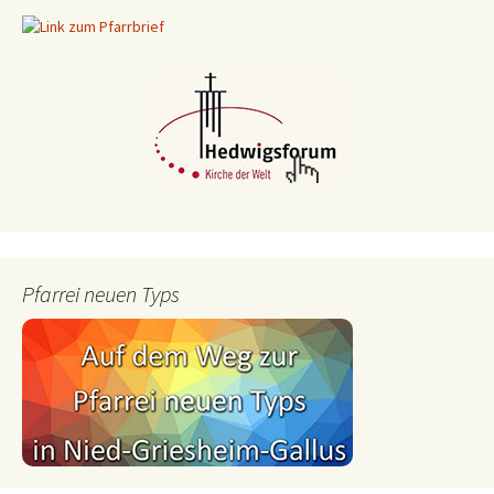
Pfarrei neuen Typs