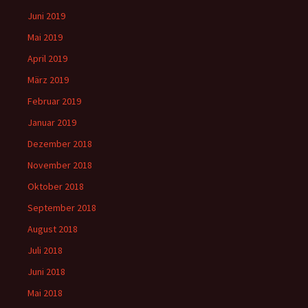
Juni 2019
Mai 2019
April 2019
März 2019
Februar 2019
Januar 2019
Dezember 2018
November 2018
Oktober 2018
September 2018
August 2018
Juli 2018
Juni 2018
Mai 2018