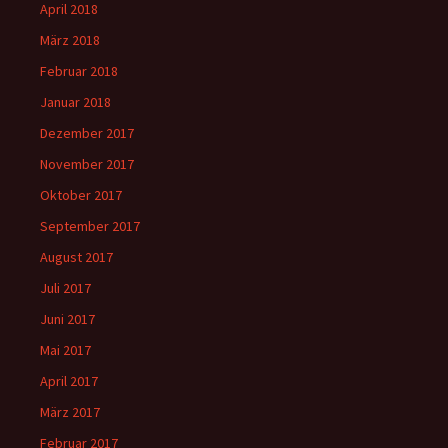
April 2018
März 2018
Februar 2018
Januar 2018
Dezember 2017
November 2017
Oktober 2017
September 2017
August 2017
Juli 2017
Juni 2017
Mai 2017
April 2017
März 2017
Februar 2017