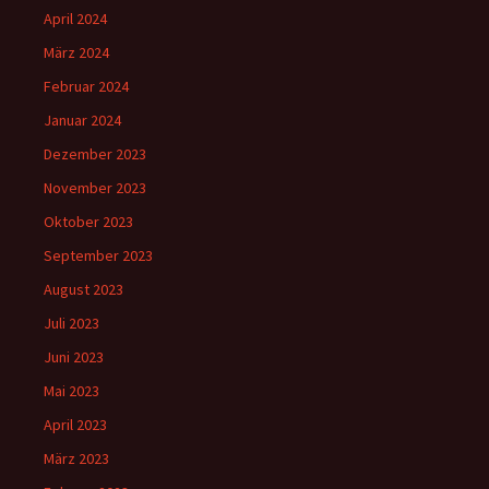
April 2024
März 2024
Februar 2024
Januar 2024
Dezember 2023
November 2023
Oktober 2023
September 2023
August 2023
Juli 2023
Juni 2023
Mai 2023
April 2023
März 2023