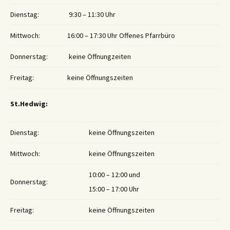
Dienstag:
9:30 – 11:30 Uhr
Mittwoch:
16:00 – 17:30 Uhr Offenes Pfarrbüro
Donnerstag:
keine Öffnungzeiten
Freitag:
keine Öffnungszeiten
St.Hedwig:
Dienstag:
keine Öffnungszeiten
Mittwoch:
keine Öffnungszeiten
10:00 – 12:00 und
Donnerstag:
15:00 – 17:00 Uhr
Freitag:
keine Öffnungszeiten