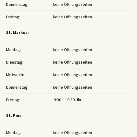
Donnerstag:
keine Öffnungszeiten
Freitag:
keine Öffnungszeiten
St. Markus:
Montag:
keine Öffnungszeiten
Dienstag:
keine Öffnungszeiten
Mittwoch:
keine Öffnungszeiten
Donnerstag:
keine Öffnungszeiten
Freitag:
9:30 – 10:30 Uhr
St. Pius:
Montag:
keine Öffnungszeiten