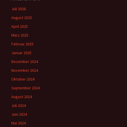
Juli 2026
August 2025
April 2025
März 2025
Februar 2025
Januar 2025
Dezember 2024
November 2024
Oktober 2024
September 2024
August 2024
Juli 2024
Juni 2024
Mai 2024