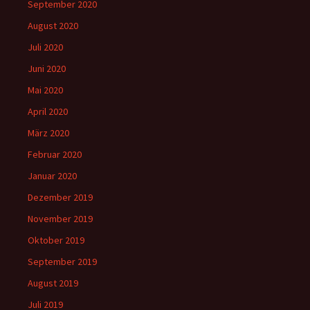
September 2020
August 2020
Juli 2020
Juni 2020
Mai 2020
April 2020
März 2020
Februar 2020
Januar 2020
Dezember 2019
November 2019
Oktober 2019
September 2019
August 2019
Juli 2019