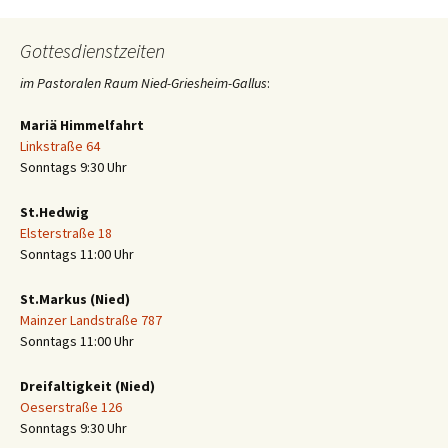
Gottesdienstzeiten
im Pastoralen Raum Nied-Griesheim-Gallus
:
Mariä Himmelfahrt
Linkstraße 64
Sonntags 9:30 Uhr
St.Hedwig
Elsterstraße 18
Sonntags 11:00 Uhr
St.Markus (Nied)
Mainzer Landstraße 787
Sonntags 11:00 Uhr
Dreifaltigkeit (Nied)
Oeserstraße 126
Sonntags 9:30 Uhr