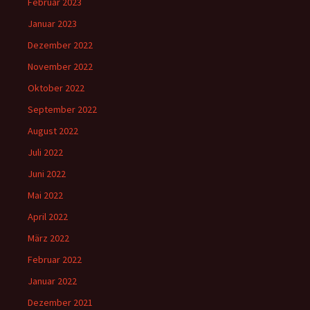
Februar 2023
Januar 2023
Dezember 2022
November 2022
Oktober 2022
September 2022
August 2022
Juli 2022
Juni 2022
Mai 2022
April 2022
März 2022
Februar 2022
Januar 2022
Dezember 2021