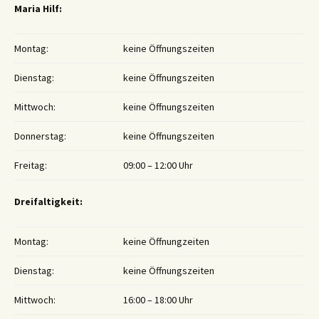
Maria Hilf:
Montag:
keine Öffnungszeiten
Dienstag:
keine Öffnungszeiten
Mittwoch:
keine Öffnungszeiten
Donnerstag:
keine Öffnungszeiten
Freitag:
09:00 – 12:00 Uhr
Dreifaltigkeit:
Montag:
keine Öffnungzeiten
Dienstag:
keine Öffnungszeiten
Mittwoch:
16:00 – 18:00 Uhr