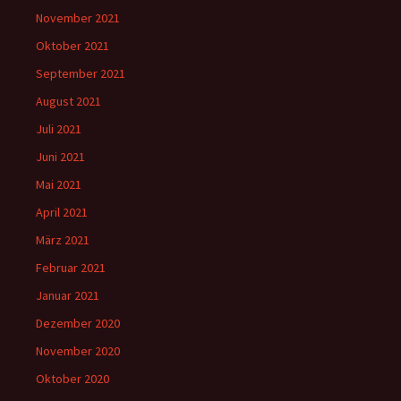
November 2021
Oktober 2021
September 2021
August 2021
Juli 2021
Juni 2021
Mai 2021
April 2021
März 2021
Februar 2021
Januar 2021
Dezember 2020
November 2020
Oktober 2020