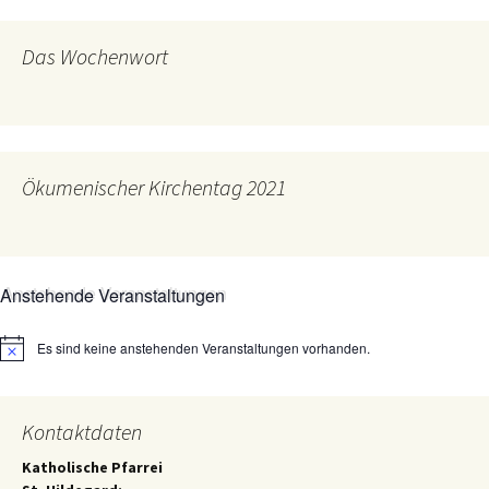
Das Wochenwort
Ökumenischer Kirchentag 2021
Anstehende Veranstaltungen
Es sind keine anstehenden Veranstaltungen vorhanden.
Hinweis
Kontaktdaten
Katholische Pfarrei