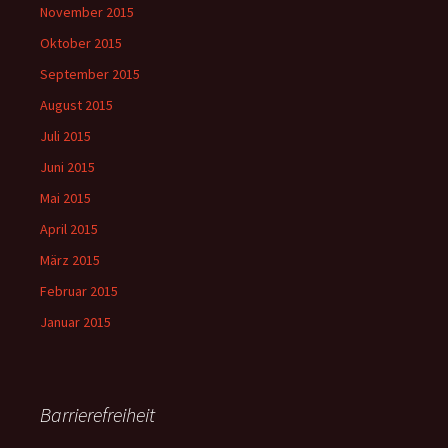
November 2015
Oktober 2015
September 2015
August 2015
Juli 2015
Juni 2015
Mai 2015
April 2015
März 2015
Februar 2015
Januar 2015
Barrierefreiheit