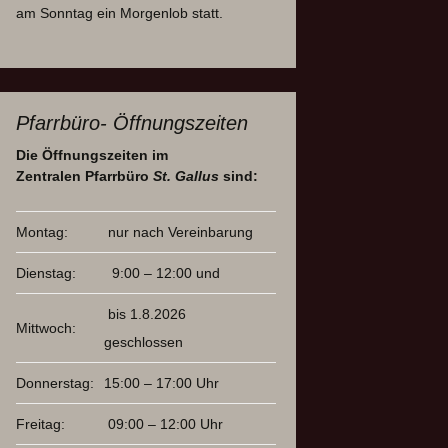
am Sonntag ein Morgenlob statt.
Pfarrbüro- Öffnungszeiten
Die Öffnungszeiten im
Zentralen Pfarrbüro
St. Gallus
sind:
Montag:
nur nach Vereinbarung
Dienstag:
9:00 – 12:00 und
bis 1.8.2026
Mittwoch:
geschlossen
Donnerstag:
15:00 – 17:00 Uhr
Freitag:
09:00 – 12:00 Uhr