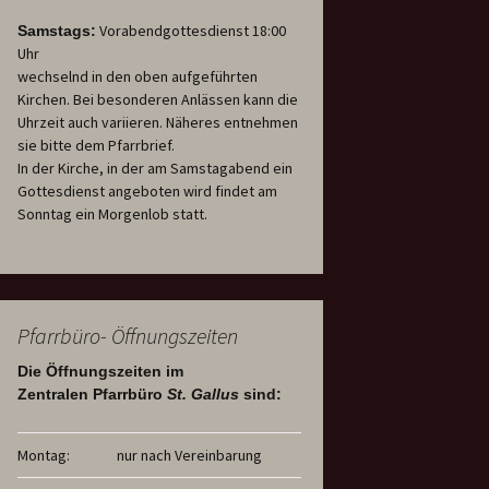
Vorabendgottesdienst 18:00
Samstags:
Uhr
wechselnd in den oben aufgeführten
Kirchen. Bei besonderen Anlässen kann die
Uhrzeit auch variieren. Näheres entnehmen
sie bitte dem Pfarrbrief.
In der Kirche, in der am Samstagabend ein
Gottesdienst angeboten wird findet am
Sonntag ein Morgenlob statt.
Pfarrbüro- Öffnungszeiten
Die Öffnungszeiten im
Zentralen Pfarrbüro
St. Gallus
sind:
Montag:
nur nach Vereinbarung