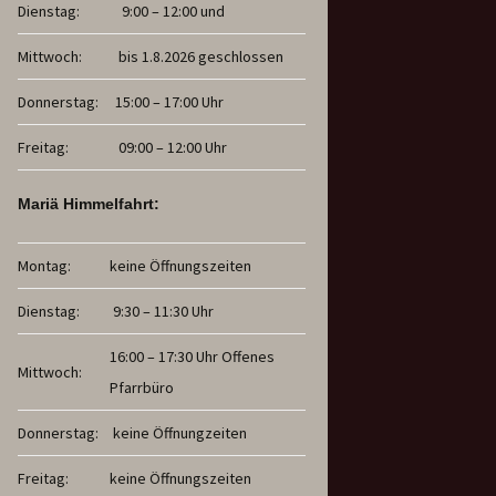
Dienstag:
9:00 – 12:00 und
Mittwoch:
bis 1.8.2026 geschlossen
Donnerstag:
15:00 – 17:00 Uhr
Freitag:
09:00 – 12:00 Uhr
Mariä Himmelfahrt:
Montag:
keine Öffnungszeiten
Dienstag:
9:30 – 11:30 Uhr
16:00 – 17:30 Uhr Offenes
Mittwoch:
Pfarrbüro
Donnerstag:
keine Öffnungzeiten
Freitag:
keine Öffnungszeiten