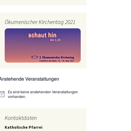
Ökumenischer Kirchentag 2021
Anstehende Veranstaltungen
Es sind keine anstehenden Veranstaltungen
Hinweis
vorhanden.
Kontaktdaten
Katholische Pfarrei