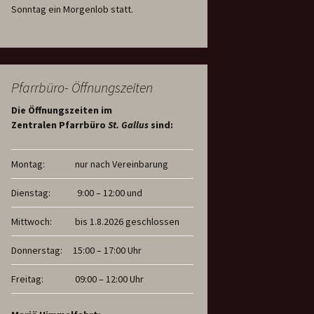
Sonntag ein Morgenlob statt.
Pfarrbüro- Öffnungszeiten
Die Öffnungszeiten im
Zentralen Pfarrbüro
St. Gallus
sind:
Montag:
nur nach Vereinbarung
Dienstag:
9:00 – 12:00 und
Mittwoch:
bis 1.8.2026 geschlossen
Donnerstag:
15:00 – 17:00 Uhr
Freitag:
09:00 – 12:00 Uhr