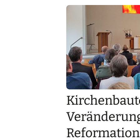
Kirchenbaut
Veränderung
Reformation