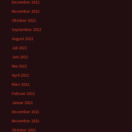
Dezember 2022
November 2022
Oktober 2022
September 2022
August 2022
Juli 2022
Juni 2022
Mai 2022
April 2022
März 2022
Februar 2022
Januar 2022
Dezember 2021
November 2021
Oktober 2021