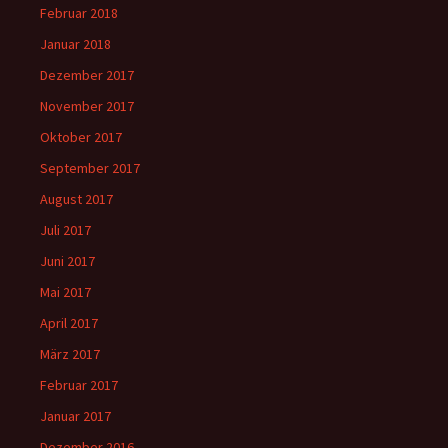
Februar 2018
Januar 2018
Dezember 2017
November 2017
Oktober 2017
September 2017
August 2017
Juli 2017
Juni 2017
Mai 2017
April 2017
März 2017
Februar 2017
Januar 2017
Dezember 2016