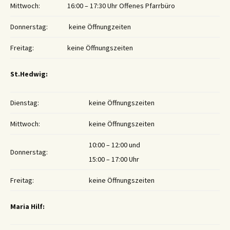
Mittwoch:
16:00 – 17:30 Uhr Offenes Pfarrbüro
Donnerstag:
keine Öffnungzeiten
Freitag:
keine Öffnungszeiten
St.Hedwig:
Dienstag:
keine Öffnungszeiten
Mittwoch:
keine Öffnungszeiten
10:00 – 12:00 und
Donnerstag:
15:00 – 17:00 Uhr
Freitag:
keine Öffnungszeiten
Maria Hilf: