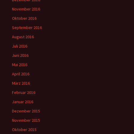
November 2016
Oktober 2016
September 2016
August 2016
Juli 2016
Juni 2016
Mai 2016
April 2016
März 2016
Februar 2016
Januar 2016
Dezember 2015
November 2015
Oktober 2015