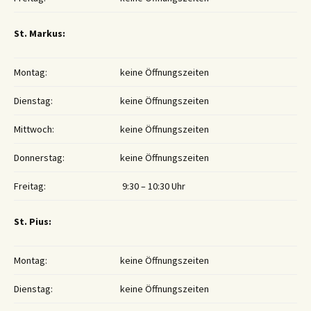
St. Markus:
Montag:
keine Öffnungszeiten
Dienstag:
keine Öffnungszeiten
Mittwoch:
keine Öffnungszeiten
Donnerstag:
keine Öffnungszeiten
Freitag:
9:30 – 10:30 Uhr
St. Pius:
Montag:
keine Öffnungszeiten
Dienstag:
keine Öffnungszeiten