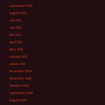
September 2021
August 2021
Juli 2021
Juni 2021
Mai 2021
April 2021
März 2021
Februar 2021
Januar 2021
Dezember 2020
November 2020
Oktober 2020
September 2020
August 2020