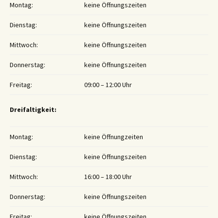
Montag:
keine Öffnungszeiten
Dienstag:
keine Öffnungszeiten
Mittwoch:
keine Öffnungszeiten
Donnerstag:
keine Öffnungszeiten
Freitag:
09:00 – 12:00 Uhr
Dreifaltigkeit:
Montag:
keine Öffnungzeiten
Dienstag:
keine Öffnungszeiten
Mittwoch:
16:00 – 18:00 Uhr
Donnerstag:
keine Öffnungszeiten
Freitag:
keine Öffnungszeiten