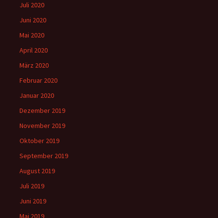
Juli 2020
Juni 2020
Mai 2020
April 2020
März 2020
Februar 2020
Januar 2020
Dezember 2019
November 2019
Oktober 2019
September 2019
August 2019
Juli 2019
Juni 2019
Mai 2019