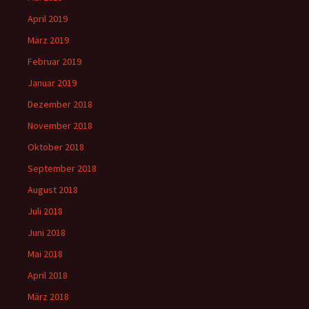
April 2019
März 2019
Februar 2019
Januar 2019
Dezember 2018
November 2018
Oktober 2018
September 2018
August 2018
Juli 2018
Juni 2018
Mai 2018
April 2018
März 2018