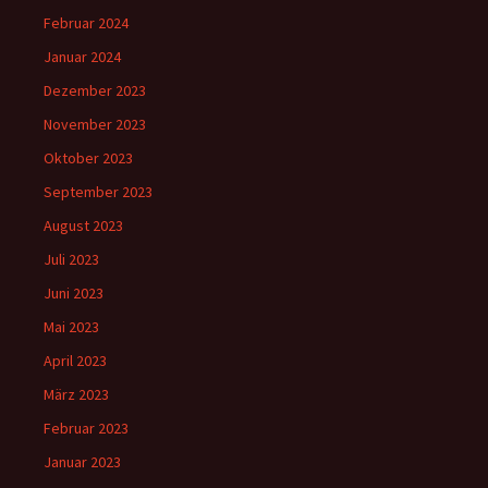
Februar 2024
Januar 2024
Dezember 2023
November 2023
Oktober 2023
September 2023
August 2023
Juli 2023
Juni 2023
Mai 2023
April 2023
März 2023
Februar 2023
Januar 2023