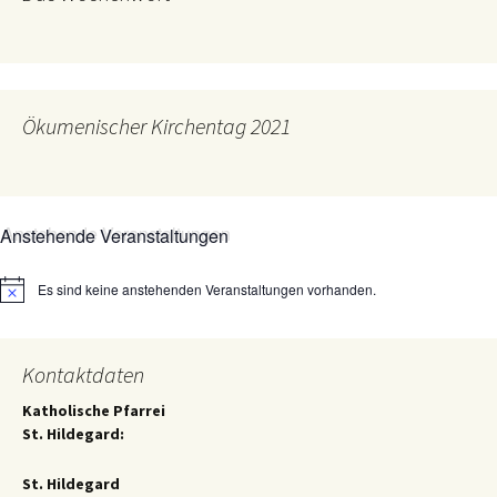
Ökumenischer Kirchentag 2021
Anstehende Veranstaltungen
Es sind keine anstehenden Veranstaltungen vorhanden.
Hinweis
Kontaktdaten
Katholische Pfarrei
St. Hildegard:
St. Hildegard