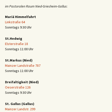
im Pastoralen Raum Nied-Griesheim-Gallus
:
Mariä Himmelfahrt
Linkstraße 64
Sonntags 9:30 Uhr
St.Hedwig
Elsterstraße 18
Sonntags 11:00 Uhr
St.Markus (Nied)
Mainzer Landstraße 787
Sonntags 11:00 Uhr
Dreifaltigkeit (Nied)
Oeserstraße 126
Sonntags 9:30 Uhr
St. Gallus (Gallus)
Mainzer Landstr. 299