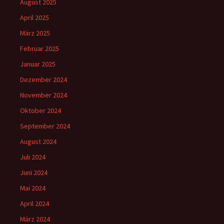
August 2025
April 2025
März 2025
Februar 2025
Januar 2025
Dezember 2024
November 2024
Oktober 2024
September 2024
August 2024
Juli 2024
Juni 2024
Mai 2024
April 2024
März 2024