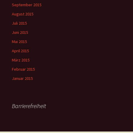
September 2015
August 2015
Juli 2015
Juni 2015
Mai 2015
April 2015
März 2015
Februar 2015
Januar 2015
Barrierefreiheit