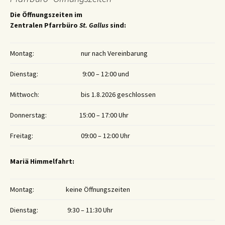
Die Öffnungszeiten im
Zentralen Pfarrbüro
St. Gallus
sind:
Montag:
nur nach Vereinbarung
Dienstag:
9:00 – 12:00 und
Mittwoch:
bis 1.8.2026 geschlossen
Donnerstag:
15:00 – 17:00 Uhr
Freitag:
09:00 – 12:00 Uhr
Mariä Himmelfahrt:
Montag:
keine Öffnungszeiten
Dienstag:
9:30 – 11:30 Uhr