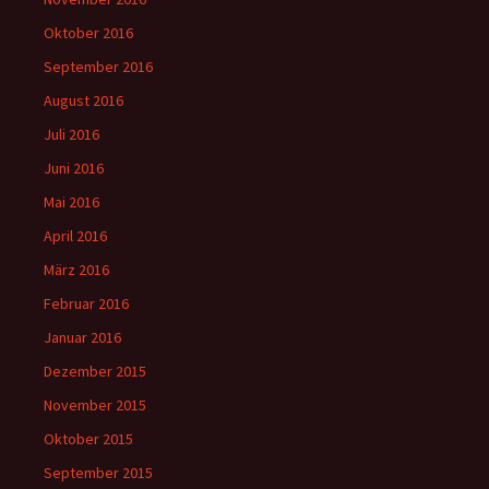
Oktober 2016
September 2016
August 2016
Juli 2016
Juni 2016
Mai 2016
April 2016
März 2016
Februar 2016
Januar 2016
Dezember 2015
November 2015
Oktober 2015
September 2015