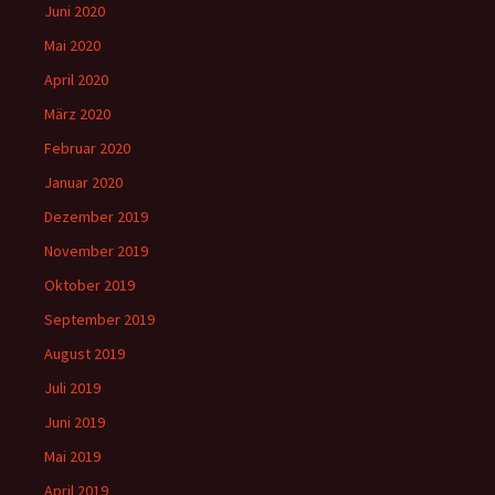
Juni 2020
Mai 2020
April 2020
März 2020
Februar 2020
Januar 2020
Dezember 2019
November 2019
Oktober 2019
September 2019
August 2019
Juli 2019
Juni 2019
Mai 2019
April 2019