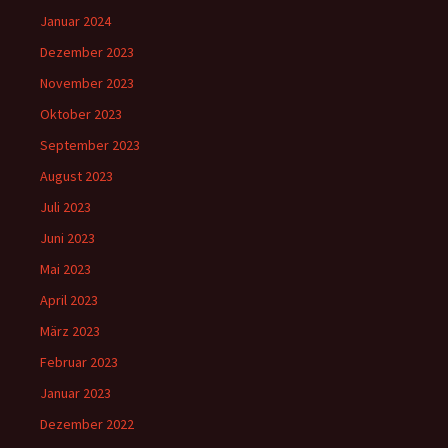
Januar 2024
Dezember 2023
November 2023
Oktober 2023
September 2023
August 2023
Juli 2023
Juni 2023
Mai 2023
April 2023
März 2023
Februar 2023
Januar 2023
Dezember 2022