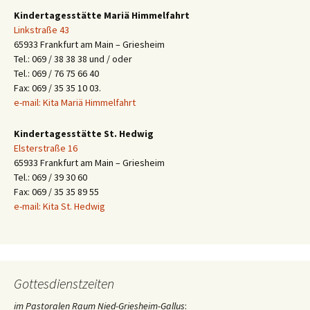
Kindertagesstätte Mariä Himmelfahrt
Linkstraße 43
65933 Frankfurt am Main – Griesheim
Tel.: 069 / 38 38 38 und / oder
Tel.: 069 / 76 75 66 40
Fax: 069 / 35 35 10 03.
e-mail: Kita Mariä Himmelfahrt
Kindertagesstätte St. Hedwig
Elsterstraße 16
65933 Frankfurt am Main – Griesheim
Tel.: 069 / 39 30 60
Fax: 069 / 35 35 89 55
e-mail: Kita St. Hedwig
Gottesdienstzeiten
im Pastoralen Raum Nied-Griesheim-Gallus
: