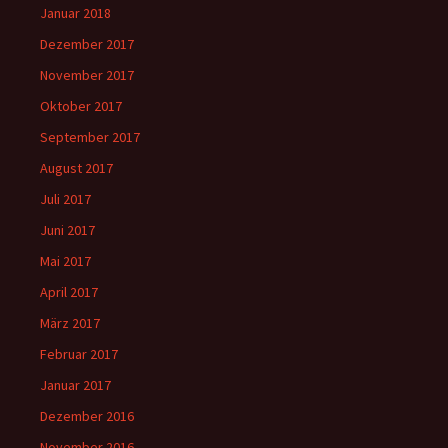
Januar 2018
Dezember 2017
November 2017
Oktober 2017
September 2017
August 2017
Juli 2017
Juni 2017
Mai 2017
April 2017
März 2017
Februar 2017
Januar 2017
Dezember 2016
November 2016