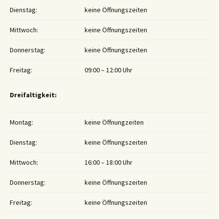
Dienstag:
keine Öffnungszeiten
Mittwoch:
keine Öffnungszeiten
Donnerstag:
keine Öffnungszeiten
Freitag:
09:00 – 12:00 Uhr
Dreifaltigkeit:
Montag:
keine Öffnungzeiten
Dienstag:
keine Öffnungszeiten
Mittwoch:
16:00 – 18:00 Uhr
Donnerstag:
keine Öffnungszeiten
Freitag:
keine Öffnungszeiten