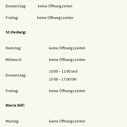
Donnerstag:
keine Öffnungzeiten
Freitag:
keine Öffnungszeiten
St.Hedwig:
Dienstag:
keine Öffnungszeiten
Mittwoch:
keine Öffnungszeiten
10:00 – 12:00 und
Donnerstag:
15:00 – 17:00 Uhr
Freitag:
keine Öffnungszeiten
Maria Hilf:
Montag:
keine Öffnungszeiten