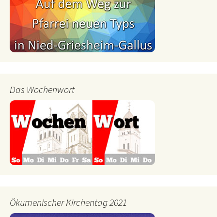
Das Wochenwort
Ökumenischer Kirchentag 2021