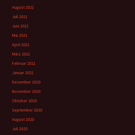
August 2021
Juli 2021
Juni 2021
Mai 2021
April 2021
März 2021
Februar 2021
Januar 2021
Dezember 2020
November 2020
Oktober 2020
September 2020
August 2020
Juli 2020