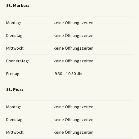
St. Markus:
Montag:
keine Öffnungszeiten
Dienstag:
keine Öffnungszeiten
Mittwoch:
keine Öffnungszeiten
Donnerstag:
keine Öffnungszeiten
Freitag:
9:30 – 10:30 Uhr
St. Pius:
Montag:
keine Öffnungszeiten
Dienstag:
keine Öffnungszeiten
Mittwoch:
keine Öffnungszeiten