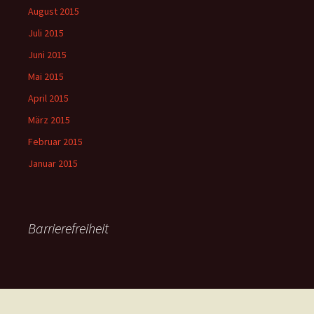
August 2015
Juli 2015
Juni 2015
Mai 2015
April 2015
März 2015
Februar 2015
Januar 2015
Barrierefreiheit