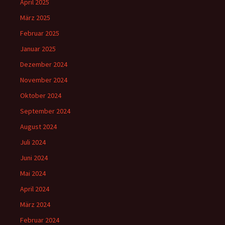
April 2025
März 2025
Februar 2025
Januar 2025
Dezember 2024
November 2024
Oktober 2024
September 2024
August 2024
Juli 2024
Juni 2024
Mai 2024
April 2024
März 2024
Februar 2024