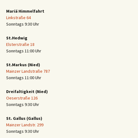
Mariä Himmelfahrt
Linkstraße 64
Sonntags 9:30 Uhr
St.Hedwig
Elsterstraße 18
Sonntags 11:00 Uhr
St.Markus (Nied)
Mainzer Landstraße 787
Sonntags 11:00 Uhr
Dreifaltigkeit (Nied)
Oeserstraße 126
Sonntags 9:30 Uhr
St. Gallus (Gallus)
Mainzer Landstr. 299
Sonntags 9:30 Uhr