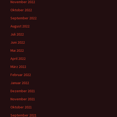
November 2022
Oktober 2022
September 2022
August 2022
Juli 2022
Juni 2022
Mai 2022
April 2022
März 2022
Februar 2022
Januar 2022
Dezember 2021
November 2021
Oktober 2021
September 2021