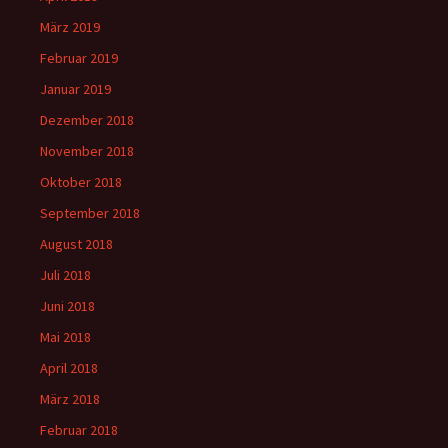
März 2019
Februar 2019
Januar 2019
Dezember 2018
November 2018
Oktober 2018
September 2018
August 2018
Juli 2018
Juni 2018
Mai 2018
April 2018
März 2018
Februar 2018