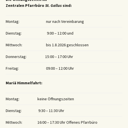
Zentralen Pfarrbüro
St. Gallus
sind:
Montag:
nur nach Vereinbarung
Dienstag:
9:00 – 12:00 und
Mittwoch:
bis 1.8.2026 geschlossen
Donnerstag:
15:00 – 17:00 Uhr
Freitag:
09:00 – 12:00 Uhr
Mariä Himmelfahrt:
Montag:
keine Öffnungszeiten
Dienstag:
9:30 – 11:30 Uhr
Mittwoch:
16:00 – 17:30 Uhr Offenes Pfarrbüro