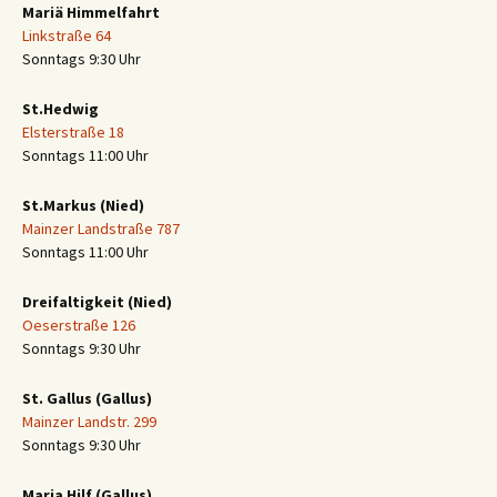
Mariä Himmelfahrt
Linkstraße 64
Sonntags 9:30 Uhr
St.Hedwig
Elsterstraße 18
Sonntags 11:00 Uhr
St.Markus (Nied)
Mainzer Landstraße 787
Sonntags 11:00 Uhr
Dreifaltigkeit (Nied)
Oeserstraße 126
Sonntags 9:30 Uhr
St. Gallus (Gallus)
Mainzer Landstr. 299
Sonntags 9:30 Uhr
Maria Hilf (Gallus)