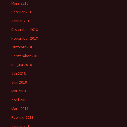
März 2019
Februar 2019
Januar 2019
Dezember 2018
November 2018
Oktober 2018
September 2018
August 2018
Juli 2018
Juni 2018
Mai 2018
April 2018
März 2018
Februar 2018
Januar 2018