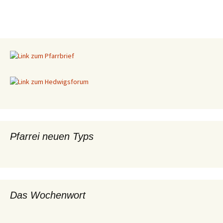
Pfarrei neuen Typs
Das Wochenwort