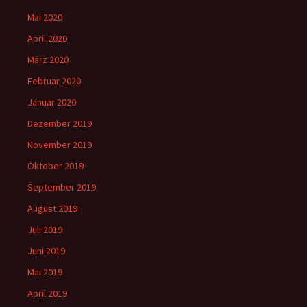
Mai 2020
April 2020
März 2020
Februar 2020
Januar 2020
Dezember 2019
November 2019
Oktober 2019
September 2019
August 2019
Juli 2019
Juni 2019
Mai 2019
April 2019