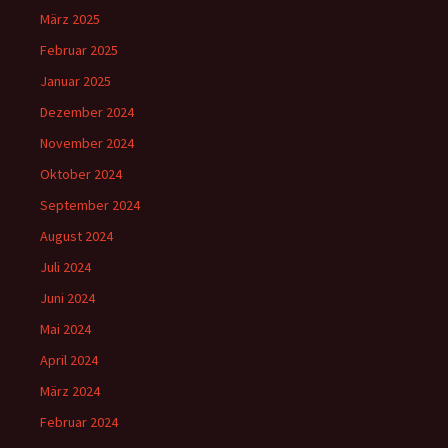
März 2025
Februar 2025
Januar 2025
Dezember 2024
November 2024
Oktober 2024
September 2024
August 2024
Juli 2024
Juni 2024
Mai 2024
April 2024
März 2024
Februar 2024