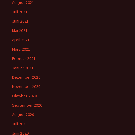
August 2021
Juli 2021
Juni 2021
Mai 2021
April 2021
März 2021
Februar 2021
Januar 2021
Dezember 2020
November 2020
Oktober 2020
September 2020
August 2020
Juli 2020
Juni 2020