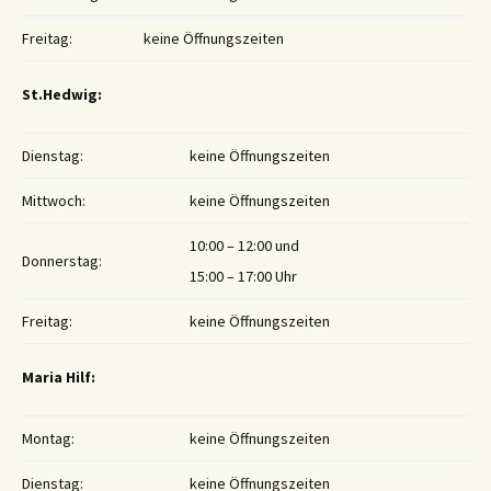
Freitag:
keine Öffnungszeiten
St.Hedwig:
Dienstag:
keine Öffnungszeiten
Mittwoch:
keine Öffnungszeiten
10:00 – 12:00 und
Donnerstag:
15:00 – 17:00 Uhr
Freitag:
keine Öffnungszeiten
Maria Hilf:
Montag:
keine Öffnungszeiten
Dienstag:
keine Öffnungszeiten