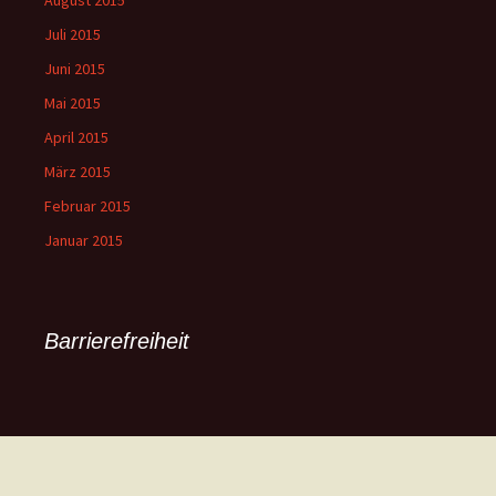
August 2015
Juli 2015
Juni 2015
Mai 2015
April 2015
März 2015
Februar 2015
Januar 2015
Barrierefreiheit