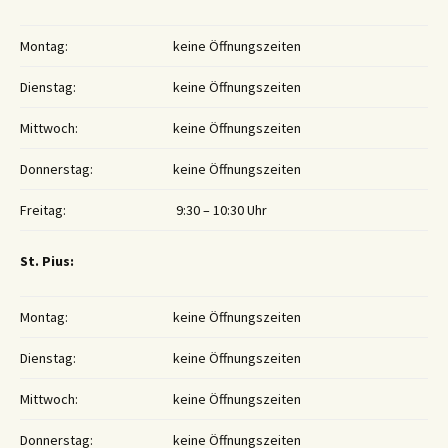
Montag:
keine Öffnungszeiten
Dienstag:
keine Öffnungszeiten
Mittwoch:
keine Öffnungszeiten
Donnerstag:
keine Öffnungszeiten
Freitag:
9:30 – 10:30 Uhr
St. Pius:
Montag:
keine Öffnungszeiten
Dienstag:
keine Öffnungszeiten
Mittwoch:
keine Öffnungszeiten
Donnerstag:
keine Öffnungszeiten