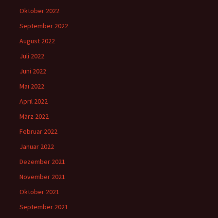
Oktober 2022
September 2022
August 2022
Juli 2022
Juni 2022
Mai 2022
April 2022
März 2022
Februar 2022
Januar 2022
Dezember 2021
November 2021
Oktober 2021
September 2021