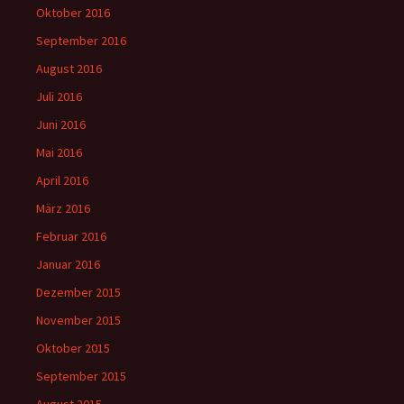
Oktober 2016
September 2016
August 2016
Juli 2016
Juni 2016
Mai 2016
April 2016
März 2016
Februar 2016
Januar 2016
Dezember 2015
November 2015
Oktober 2015
September 2015