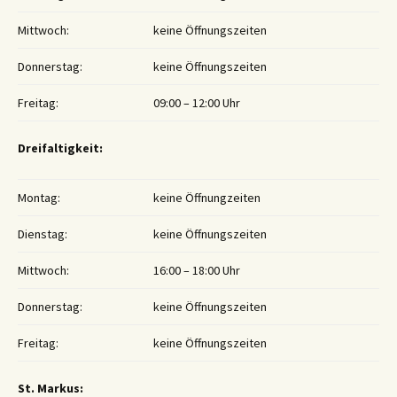
Mittwoch:
keine Öffnungszeiten
Donnerstag:
keine Öffnungszeiten
Freitag:
09:00 – 12:00 Uhr
Dreifaltigkeit:
Montag:
keine Öffnungzeiten
Dienstag:
keine Öffnungszeiten
Mittwoch:
16:00 – 18:00 Uhr
Donnerstag:
keine Öffnungszeiten
Freitag:
keine Öffnungszeiten
St. Markus: