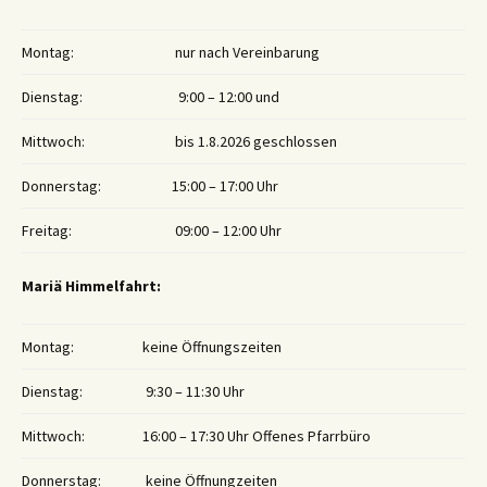
Montag:
nur nach Vereinbarung
Dienstag:
9:00 – 12:00 und
Mittwoch:
bis 1.8.2026 geschlossen
Donnerstag:
15:00 – 17:00 Uhr
Freitag:
09:00 – 12:00 Uhr
Mariä Himmelfahrt:
Montag:
keine Öffnungszeiten
Dienstag:
9:30 – 11:30 Uhr
Mittwoch:
16:00 – 17:30 Uhr Offenes Pfarrbüro
Donnerstag:
keine Öffnungzeiten