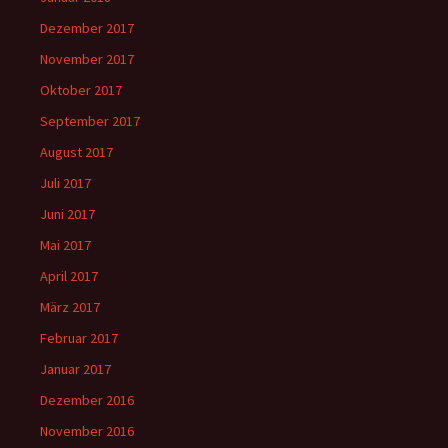
Dezember 2017
November 2017
Oktober 2017
September 2017
August 2017
Juli 2017
Juni 2017
Mai 2017
April 2017
März 2017
Februar 2017
Januar 2017
Dezember 2016
November 2016