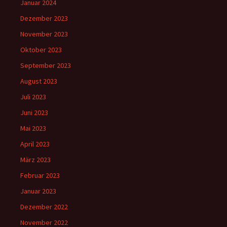
Januar 2024
Dezember 2023
November 2023
Oktober 2023
September 2023
August 2023
Juli 2023
Juni 2023
Mai 2023
April 2023
März 2023
Februar 2023
Januar 2023
Dezember 2022
November 2022