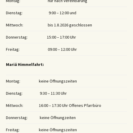
Montag:
nur nach Vereinbarung
Dienstag:
9:00 – 12:00 und
Mittwoch:
bis 1.8.2026 geschlossen
Donnerstag:
15:00 – 17:00 Uhr
Freitag:
09:00 – 12:00 Uhr
Mariä Himmelfahrt:
Montag:
keine Öffnungszeiten
Dienstag:
9:30 – 11:30 Uhr
Mittwoch:
16:00 – 17:30 Uhr Offenes Pfarrbüro
Donnerstag:
keine Öffnungzeiten
Freitag:
keine Öffnungszeiten