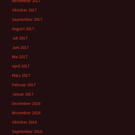
November 2017
Oktober 2017
September 2017
August 2017
Juli 2017
Juni 2017
Mai 2017
April 2017
März 2017
Februar 2017
Januar 2017
Dezember 2016
November 2016
Oktober 2016
September 2016