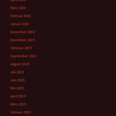
März 2020
Februar 2020
Januar 2020
Dezember 2019
November 2019
Oktober 2019
September 2019
August 2019
Juli 2019
Juni 2019
Mai 2019
April 2019
März 2019
Februar 2019