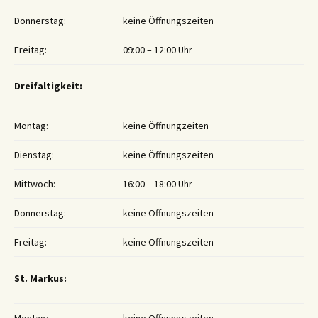
Donnerstag:
keine Öffnungszeiten
Freitag:
09:00 – 12:00 Uhr
Dreifaltigkeit:
Montag:
keine Öffnungzeiten
Dienstag:
keine Öffnungszeiten
Mittwoch:
16:00 – 18:00 Uhr
Donnerstag:
keine Öffnungszeiten
Freitag:
keine Öffnungszeiten
St. Markus: