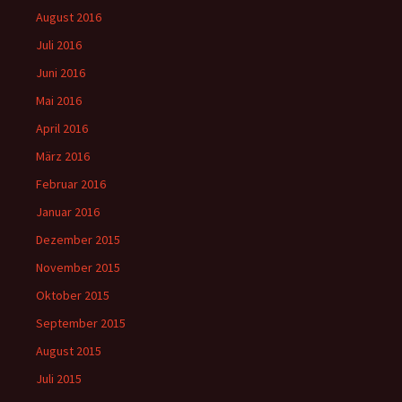
August 2016
Juli 2016
Juni 2016
Mai 2016
April 2016
März 2016
Februar 2016
Januar 2016
Dezember 2015
November 2015
Oktober 2015
September 2015
August 2015
Juli 2015