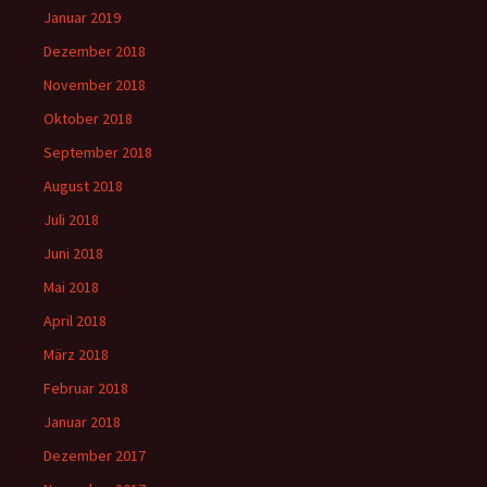
Januar 2019
Dezember 2018
November 2018
Oktober 2018
September 2018
August 2018
Juli 2018
Juni 2018
Mai 2018
April 2018
März 2018
Februar 2018
Januar 2018
Dezember 2017