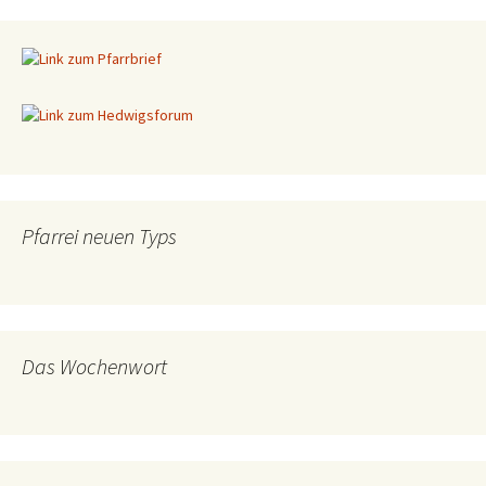
Pfarrei neuen Typs
Das Wochenwort