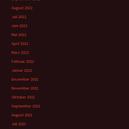
August 2022
Juli 2022
Juni 2022
Mai 2022
April 2022
März 2022
Februar 2022
Januar 2022
Dezember 2021
November 2021
Oktober 2021
September 2021
August 2021
Juli 2021