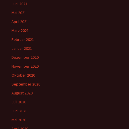
Juni 2021
Mai 2021
April 2021
März 2021
Februar 2021
Januar 2021
Dezember 2020
November 2020
Oktober 2020
September 2020
August 2020
Juli 2020
Juni 2020
Mai 2020
April 2020