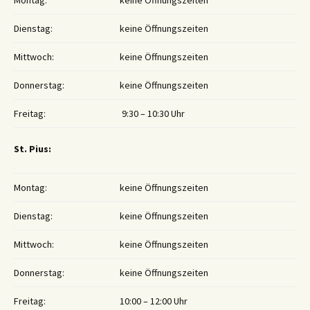
Montag:
keine Öffnungszeiten
Dienstag:
keine Öffnungszeiten
Mittwoch:
keine Öffnungszeiten
Donnerstag:
keine Öffnungszeiten
Freitag:
9:30 – 10:30 Uhr
St. Pius:
Montag:
keine Öffnungszeiten
Dienstag:
keine Öffnungszeiten
Mittwoch:
keine Öffnungszeiten
Donnerstag:
keine Öffnungszeiten
Freitag:
10:00 – 12:00 Uhr