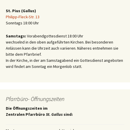
St. Pius (Gallus)
Philipp-Fleck-Str. 13
Sonntags 18:00 Uhr
Samstags:
Vorabendgottesdienst 18:00 Uhr
wechselnd in den oben aufgeführten Kirchen. Bei besonderen
Anlässen kann die Uhrzeit auch variieren. Näheres entnehmen sie
bitte dem Pfarrbrief.
In der Kirche, in der am Samstagabend ein Gottesdienst angeboten
wird findet am Sonntag ein Morgenlob statt.
Pfarrbüro- Öffnungszeiten
Die Öffnungszeiten im
Zentralen Pfarrbüro
St. Gallus
sind: