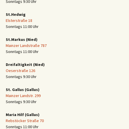
Sonntags 9:30 Uhr
St.Hedwig
Elsterstraße 18
Sonntags 11:00 Uhr
St.Markus (Nied)
Mainzer Landstraße 787
Sonntags 11:00 Uhr
Dreifaltigkeit (Nied)
Oeserstraße 126
Sonntags 9:30 Uhr
St. Gallus (Gallus)
Mainzer Landstr. 299
Sonntags 9:30 Uhr
Maria Hilf (Gallus)
Rebstöcker Straße 70
Sonntags 11:00 Uhr