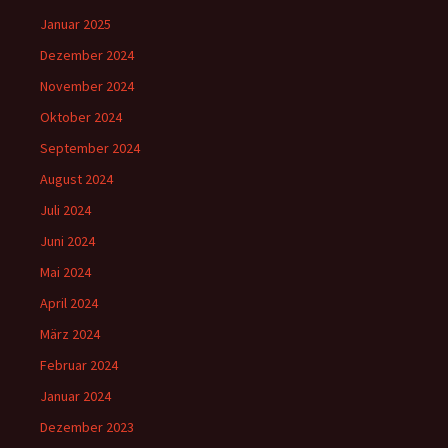
Januar 2025
Dezember 2024
November 2024
Oktober 2024
September 2024
August 2024
Juli 2024
Juni 2024
Mai 2024
April 2024
März 2024
Februar 2024
Januar 2024
Dezember 2023