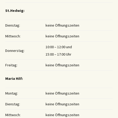
St.Hedwig:
Dienstag:
keine Öffnungszeiten
Mittwoch:
keine Öffnungszeiten
10:00 – 12:00 und
Donnerstag:
15:00 – 17:00 Uhr
Freitag:
keine Öffnungszeiten
Maria Hilf:
Montag:
keine Öffnungszeiten
Dienstag:
keine Öffnungszeiten
Mittwoch:
keine Öffnungszeiten