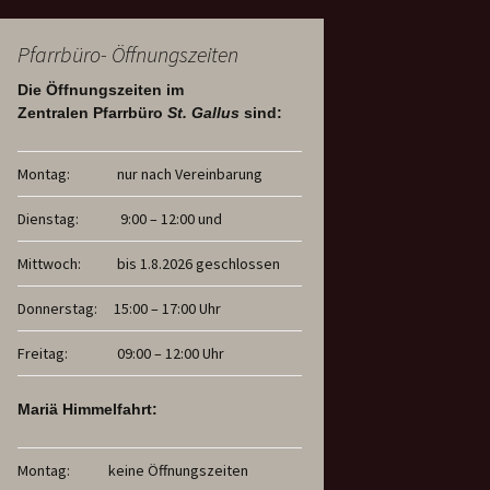
Pfarrbüro- Öffnungszeiten
Die Öffnungszeiten im
Zentralen Pfarrbüro
St. Gallus
sind:
Montag:
nur nach Vereinbarung
Dienstag:
9:00 – 12:00 und
Mittwoch:
bis 1.8.2026 geschlossen
Donnerstag:
15:00 – 17:00 Uhr
Freitag:
09:00 – 12:00 Uhr
Mariä Himmelfahrt:
Montag:
keine Öffnungszeiten