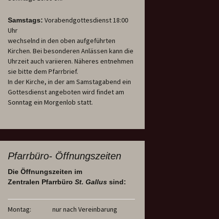
Vorabendgottesdienst 18:00
Samstags:
Uhr
wechselnd in den oben aufgeführten
Kirchen. Bei besonderen Anlässen kann die
Uhrzeit auch variieren. Näheres entnehmen
sie bitte dem Pfarrbrief.
In der Kirche, in der am Samstagabend ein
Gottesdienst angeboten wird findet am
Sonntag ein Morgenlob statt.
Pfarrbüro- Öffnungszeiten
Die Öffnungszeiten im
Zentralen Pfarrbüro
St. Gallus
sind:
Montag:
nur nach Vereinbarung