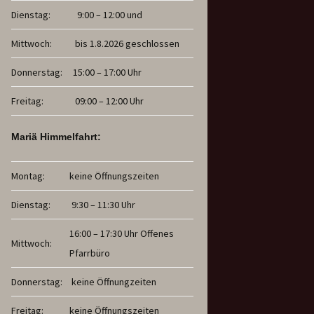
Dienstag:
9:00 – 12:00 und
Mittwoch:
bis 1.8.2026 geschlossen
Donnerstag:
15:00 – 17:00 Uhr
Freitag:
09:00 – 12:00 Uhr
Mariä Himmelfahrt:
Montag:
keine Öffnungszeiten
Dienstag:
9:30 – 11:30 Uhr
16:00 – 17:30 Uhr Offenes
Mittwoch:
Pfarrbüro
Donnerstag:
keine Öffnungzeiten
Freitag:
keine Öffnungszeiten