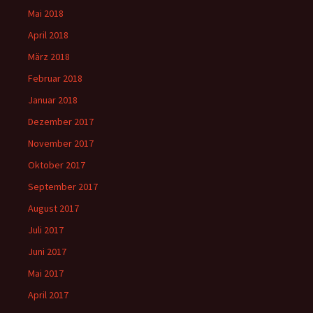
Mai 2018
April 2018
März 2018
Februar 2018
Januar 2018
Dezember 2017
November 2017
Oktober 2017
September 2017
August 2017
Juli 2017
Juni 2017
Mai 2017
April 2017