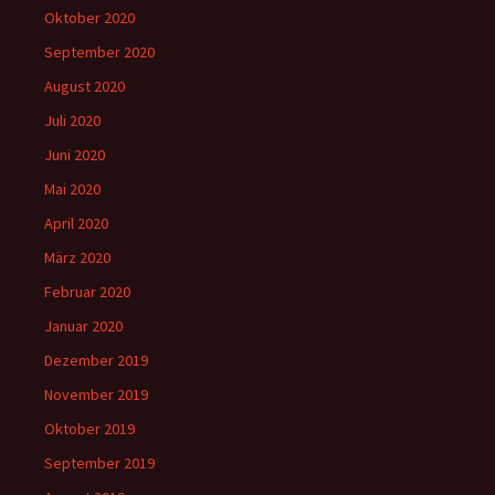
Oktober 2020
September 2020
August 2020
Juli 2020
Juni 2020
Mai 2020
April 2020
März 2020
Februar 2020
Januar 2020
Dezember 2019
November 2019
Oktober 2019
September 2019