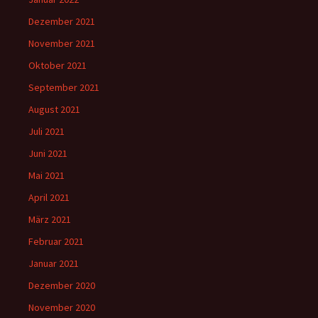
Dezember 2021
November 2021
Oktober 2021
September 2021
August 2021
Juli 2021
Juni 2021
Mai 2021
April 2021
März 2021
Februar 2021
Januar 2021
Dezember 2020
November 2020