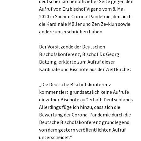
deutscher kirchenoffizieller Seite gegen den
Aufruf von Erzbischof Vigano vom 8. Mai
2020 in Sachen Corona-Pandemie, den auch
die Kardinäle Müller und Zen Ze-kiun sowie
andere unterschrieben haben.
Der Vorsitzende der Deutschen
Bischofskonferenz, Bischof Dr. Georg
Bätzing, erklärte zum Aufruf dieser
Kardinäle und Bischöfe aus der Weltkirche :
„Die Deutsche Bischofskonferenz
kommentiert grundsätzlich keine Aufrufe
einzelner Bischöfe außerhalb Deutschlands.
Allerdings füge ich hinzu, dass sich die
Bewertung der Corona-Pandemie durch die
Deutsche Bischofskonferenz grundlegend
von dem gestern veröffentlichten Aufruf
unterscheidet.“