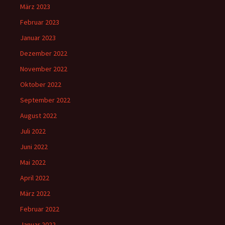
März 2023
Februar 2023
Januar 2023
Dezember 2022
November 2022
Oktober 2022
September 2022
August 2022
Juli 2022
Juni 2022
Mai 2022
April 2022
März 2022
Februar 2022
Januar 2022