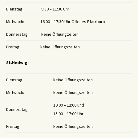
Dienstag:
9:30 – 11:30 Uhr
Mittwoch:
16:00 – 17:30 Uhr Offenes Pfarrbüro
Donnerstag:
keine Öffnungzeiten
Freitag:
keine Öffnungszeiten
St.Hedwig:
Dienstag:
keine Öffnungszeiten
Mittwoch:
keine Öffnungszeiten
10:00 – 12:00 und
Donnerstag:
15:00 – 17:00 Uhr
Freitag:
keine Öffnungszeiten