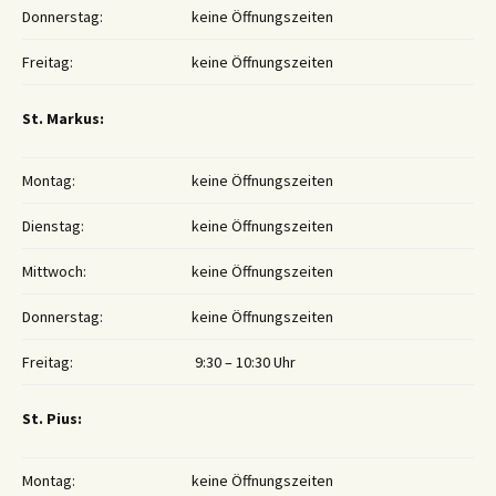
Donnerstag:
keine Öffnungszeiten
Freitag:
keine Öffnungszeiten
St. Markus:
Montag:
keine Öffnungszeiten
Dienstag:
keine Öffnungszeiten
Mittwoch:
keine Öffnungszeiten
Donnerstag:
keine Öffnungszeiten
Freitag:
9:30 – 10:30 Uhr
St. Pius:
Montag:
keine Öffnungszeiten