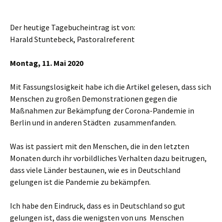
Der heutige Tagebucheintrag ist von:
Harald Stuntebeck, Pastoralreferent
Montag, 11. Mai 2020
Mit Fassungslosigkeit habe ich die Artikel gelesen, dass sich
Menschen zu großen Demonstrationen gegen die
Maßnahmen zur Bekämpfung der Corona-Pandemie in
Berlin und in anderen Städten zusammenfanden.
Was ist passiert mit den Menschen, die in den letzten
Monaten durch ihr vorbildliches Verhalten dazu beitrugen,
dass viele Länder bestaunen, wie es in Deutschland
gelungen ist die Pandemie zu bekämpfen.
Ich habe den Eindruck, dass es in Deutschland so gut
gelungen ist, dass die wenigsten von uns Menschen