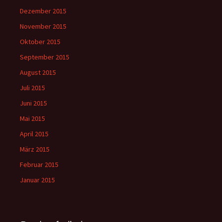
Dezember 2015
November 2015
Oktober 2015
September 2015
August 2015
Juli 2015
Juni 2015
Mai 2015
April 2015
März 2015
Februar 2015
Januar 2015