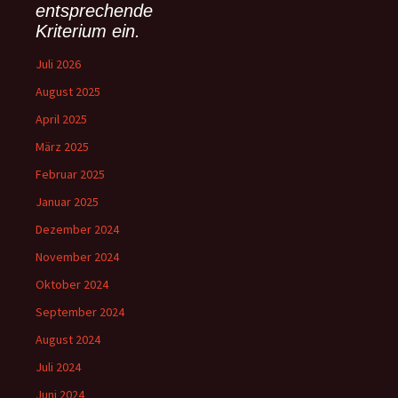
:
entsprechende
Kriterium ein.
Juli 2026
August 2025
April 2025
März 2025
Februar 2025
Januar 2025
Dezember 2024
November 2024
Oktober 2024
September 2024
August 2024
Juli 2024
Juni 2024