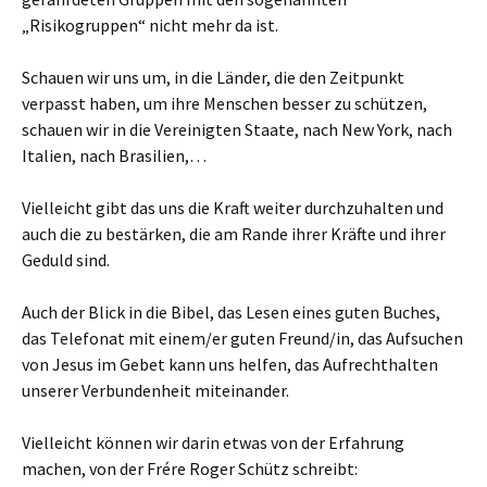
„Risikogruppen“ nicht mehr da ist.
Schauen wir uns um, in die Länder, die den Zeitpunkt
verpasst haben, um ihre Menschen besser zu schützen,
schauen wir in die Vereinigten Staate, nach New York, nach
Italien, nach Brasilien,…
Vielleicht gibt das uns die Kraft weiter durchzuhalten und
auch die zu bestärken, die am Rande ihrer Kräfte und ihrer
Geduld sind.
Auch der Blick in die Bibel, das Lesen eines guten Buches,
das Telefonat mit einem/er guten Freund/in, das Aufsuchen
von Jesus im Gebet kann uns helfen, das Aufrechthalten
unserer Verbundenheit miteinander.
Vielleicht können wir darin etwas von der Erfahrung
machen, von der Frére Roger Schütz schreibt: