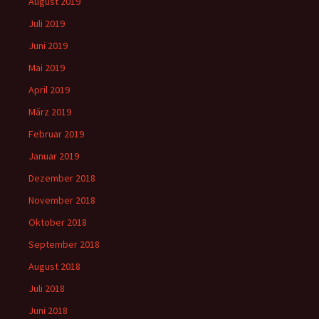
August 2019
Juli 2019
Juni 2019
Mai 2019
April 2019
März 2019
Februar 2019
Januar 2019
Dezember 2018
November 2018
Oktober 2018
September 2018
August 2018
Juli 2018
Juni 2018