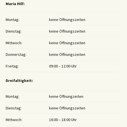
Maria Hilf:
Montag:
keine Öffnungszeiten
Dienstag:
keine Öffnungszeiten
Mittwoch:
keine Öffnungszeiten
Donnerstag:
keine Öffnungszeiten
Freitag:
09:00 – 12:00 Uhr
Dreifaltigkeit:
Montag:
keine Öffnungzeiten
Dienstag:
keine Öffnungszeiten
Mittwoch:
16:00 – 18:00 Uhr