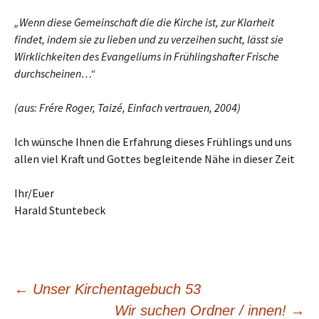
„Wenn diese Gemeinschaft die die Kirche ist, zur Klarheit
findet, indem sie zu lieben und zu verzeihen sucht, lässt sie
Wirklichkeiten des Evangeliums in Frühlingshafter Frische
durchscheinen…“
(aus: Frére Roger, Taizé, Einfach vertrauen, 2004)
Ich wünsche Ihnen die Erfahrung dieses Frühlings und uns
allen viel Kraft und Gottes begleitende Nähe in dieser Zeit
Ihr/Euer
Harald Stuntebeck
←
Unser Kirchentagebuch 53
Wir suchen Ordner / innen!
→