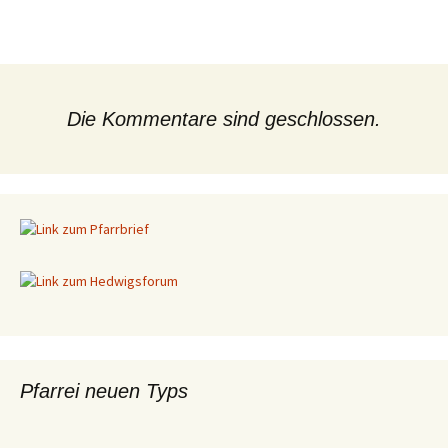
Die Kommentare sind geschlossen.
Pfarrei neuen Typs