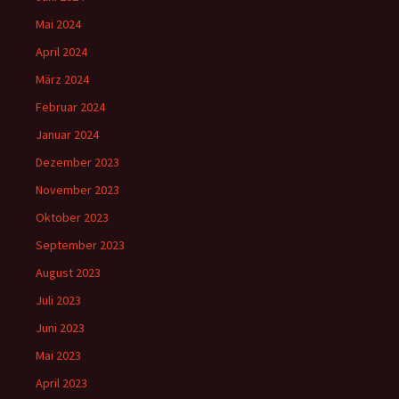
Mai 2024
April 2024
März 2024
Februar 2024
Januar 2024
Dezember 2023
November 2023
Oktober 2023
September 2023
August 2023
Juli 2023
Juni 2023
Mai 2023
April 2023