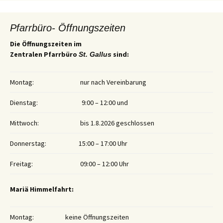
Pfarrbüro- Öffnungszeiten
Die Öffnungszeiten im
Zentralen Pfarrbüro
sind:
St. Gallus
Montag:
nur nach Vereinbarung
Dienstag:
9:00 – 12:00 und
Mittwoch:
bis 1.8.2026 geschlossen
Donnerstag:
15:00 – 17:00 Uhr
Freitag:
09:00 – 12:00 Uhr
Mariä Himmelfahrt:
Montag:
keine Öffnungszeiten