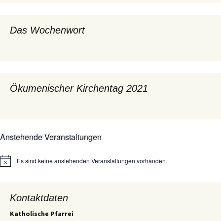
Das Wochenwort
Ökumenischer Kirchentag 2021
Anstehende Veranstaltungen
Es sind keine anstehenden Veranstaltungen vorhanden.
Hinweis
Kontaktdaten
Katholische Pfarrei