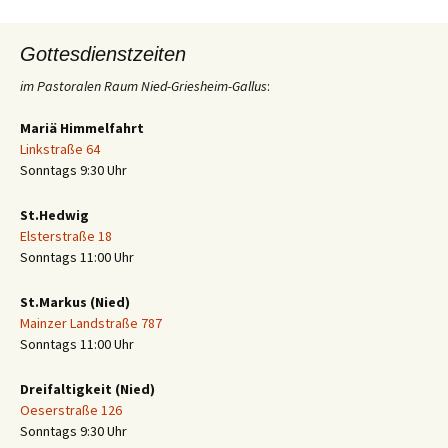
Gottesdienstzeiten
im Pastoralen Raum Nied-Griesheim-Gallus
:
Mariä Himmelfahrt
Linkstraße 64
Sonntags 9:30 Uhr
St.Hedwig
Elsterstraße 18
Sonntags 11:00 Uhr
St.Markus (Nied)
Mainzer Landstraße 787
Sonntags 11:00 Uhr
Dreifaltigkeit (Nied)
Oeserstraße 126
Sonntags 9:30 Uhr