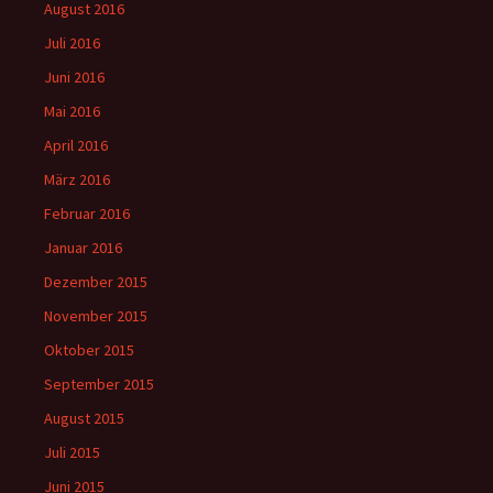
August 2016
Juli 2016
Juni 2016
Mai 2016
April 2016
März 2016
Februar 2016
Januar 2016
Dezember 2015
November 2015
Oktober 2015
September 2015
August 2015
Juli 2015
Juni 2015