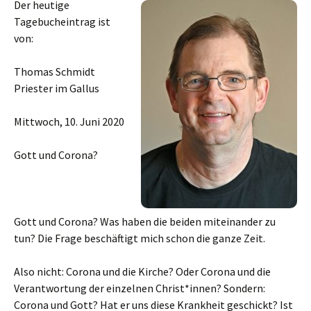
Der heutige
Tagebucheintrag ist
von:
Thomas Schmidt
Priester im Gallus
Mittwoch, 10. Juni 2020
Gott und Corona?
Gott und Corona? Was haben die beiden miteinander zu
tun? Die Frage beschäftigt mich schon die ganze Zeit.
Also nicht: Corona und die Kirche? Oder Corona und die
Verantwortung der einzelnen Christ*innen? Sondern:
Corona und Gott? Hat er uns diese Krankheit geschickt? Ist