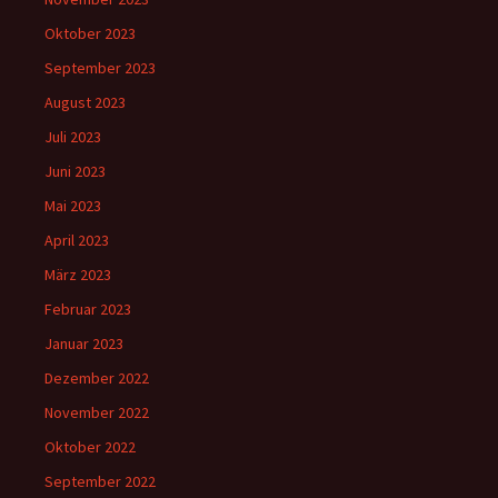
Oktober 2023
September 2023
August 2023
Juli 2023
Juni 2023
Mai 2023
April 2023
März 2023
Februar 2023
Januar 2023
Dezember 2022
November 2022
Oktober 2022
September 2022