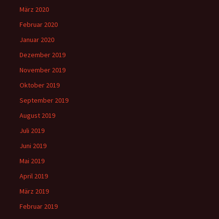
März 2020
Februar 2020
Januar 2020
Dezember 2019
November 2019
Oktober 2019
September 2019
August 2019
Juli 2019
Juni 2019
Mai 2019
April 2019
März 2019
Februar 2019