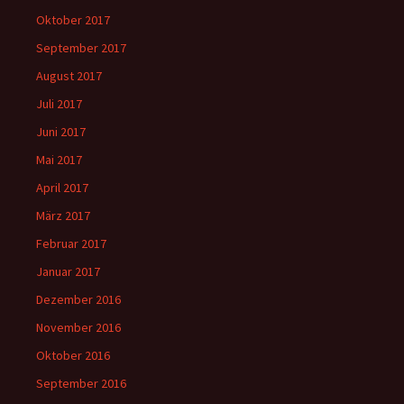
Oktober 2017
September 2017
August 2017
Juli 2017
Juni 2017
Mai 2017
April 2017
März 2017
Februar 2017
Januar 2017
Dezember 2016
November 2016
Oktober 2016
September 2016