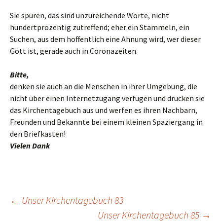
Sie spüren, das sind unzureichende Worte, nicht
hundertprozentig zutreffend; eher ein Stammeln, ein
Suchen, aus dem hoffentlich eine Ahnung wird, wer dieser
Gott ist, gerade auch in Coronazeiten.
Bitte,
denken sie auch an die Menschen in ihrer Umgebung, die
nicht über einen Internetzugang verfügen und drucken sie
das Kirchentagebuch aus und werfen es ihren Nachbarn,
Freunden und Bekannte bei einem kleinen Spaziergang in
den Briefkasten!
Vielen Dank
←
Unser Kirchentagebuch 83
Unser Kirchentagebuch 85
→