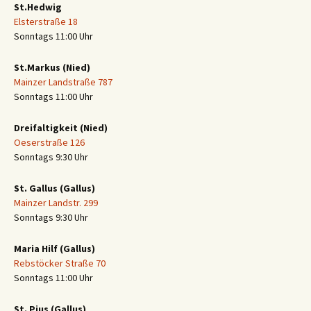
St.Hedwig
Elsterstraße 18
Sonntags 11:00 Uhr
St.Markus (Nied)
Mainzer Landstraße 787
Sonntags 11:00 Uhr
Dreifaltigkeit (Nied)
Oeserstraße 126
Sonntags 9:30 Uhr
St. Gallus (Gallus)
Mainzer Landstr. 299
Sonntags 9:30 Uhr
Maria Hilf (Gallus)
Rebstöcker Straße 70
Sonntags 11:00 Uhr
St. Pius (Gallus)