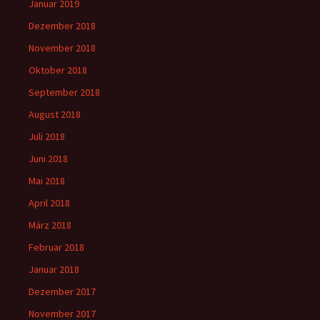
Januar 2019
Dezember 2018
November 2018
Oktober 2018
September 2018
August 2018
Juli 2018
Juni 2018
Mai 2018
April 2018
März 2018
Februar 2018
Januar 2018
Dezember 2017
November 2017