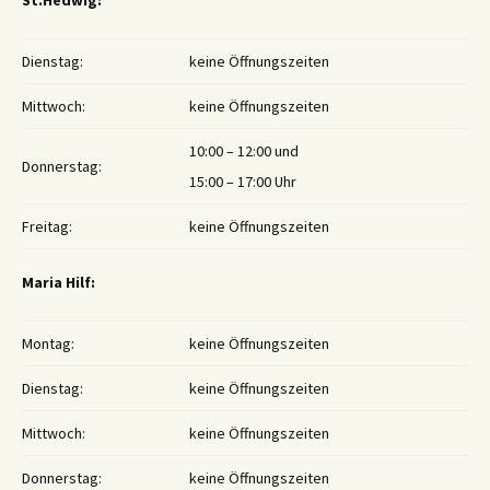
St.Hedwig:
Dienstag:
keine Öffnungszeiten
Mittwoch:
keine Öffnungszeiten
10:00 – 12:00 und
Donnerstag:
15:00 – 17:00 Uhr
Freitag:
keine Öffnungszeiten
Maria Hilf:
Montag:
keine Öffnungszeiten
Dienstag:
keine Öffnungszeiten
Mittwoch:
keine Öffnungszeiten
Donnerstag:
keine Öffnungszeiten