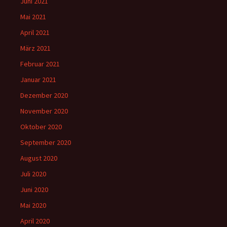
Juni 2021
Mai 2021
April 2021
März 2021
Februar 2021
Januar 2021
Dezember 2020
November 2020
Oktober 2020
September 2020
August 2020
Juli 2020
Juni 2020
Mai 2020
April 2020