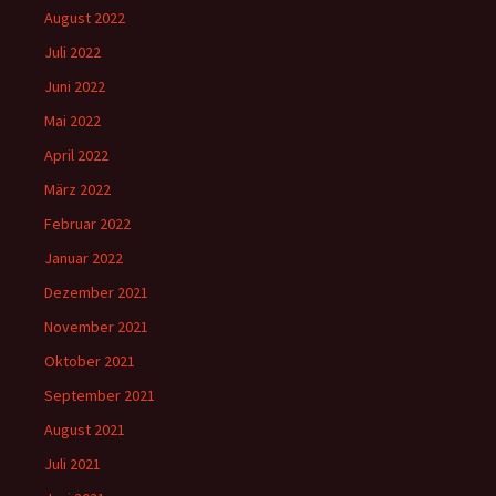
August 2022
Juli 2022
Juni 2022
Mai 2022
April 2022
März 2022
Februar 2022
Januar 2022
Dezember 2021
November 2021
Oktober 2021
September 2021
August 2021
Juli 2021