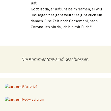
ruft.
Gott ist da, er ruft uns beim Namen, er will
uns sagen:“ es geht weiter es gibt auch ein
danach. Eine Zeit nach Getsemani, nach
Corona. Ich bin da, ich bin mit Euch.“
Die Kommentare sind geschlossen.