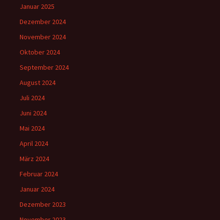
Januar 2025
Dezember 2024
November 2024
Oktober 2024
September 2024
August 2024
Juli 2024
Juni 2024
Mai 2024
April 2024
März 2024
Februar 2024
Januar 2024
Dezember 2023
November 2023