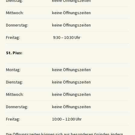
Dienstag:
keine Öffnungszeiten
Mittwoch:
keine Öffnungszeiten
Donnerstag:
keine Öffnungszeiten
Freitag:
9:30 – 10:30 Uhr
St. Pius:
Montag:
keine Öffnungszeiten
Dienstag:
keine Öffnungszeiten
Mittwoch:
keine Öffnungszeiten
Donnerstag:
keine Öffnungszeiten
Freitag:
10:00 – 12:00 Uhr
Die Öffnungszeiten können sich aus besonderen Gründen ändern,