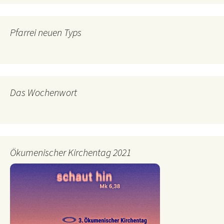
Pfarrei neuen Typs
Das Wochenwort
Ökumenischer Kirchentag 2021