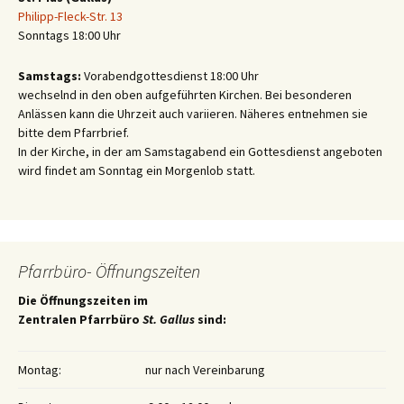
Philipp-Fleck-Str. 13
Sonntags 18:00 Uhr
Samstags:
Vorabendgottesdienst 18:00 Uhr
wechselnd in den oben aufgeführten Kirchen. Bei besonderen
Anlässen kann die Uhrzeit auch variieren. Näheres entnehmen sie
bitte dem Pfarrbrief.
In der Kirche, in der am Samstagabend ein Gottesdienst angeboten
wird findet am Sonntag ein Morgenlob statt.
Pfarrbüro- Öffnungszeiten
Die Öffnungszeiten im
Zentralen Pfarrbüro
St. Gallus
sind:
Montag:
nur nach Vereinbarung