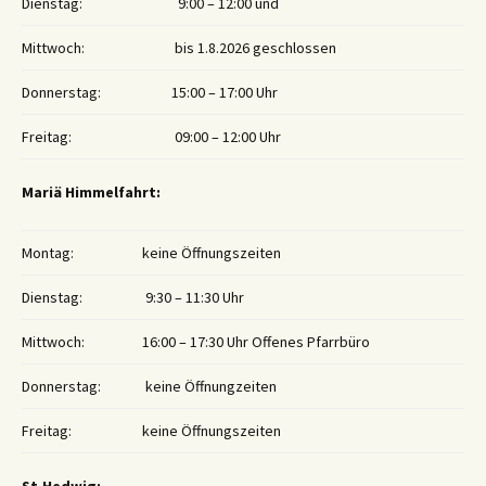
Dienstag:
9:00 – 12:00 und
Mittwoch:
bis 1.8.2026 geschlossen
Donnerstag:
15:00 – 17:00 Uhr
Freitag:
09:00 – 12:00 Uhr
Mariä Himmelfahrt:
Montag:
keine Öffnungszeiten
Dienstag:
9:30 – 11:30 Uhr
Mittwoch:
16:00 – 17:30 Uhr Offenes Pfarrbüro
Donnerstag:
keine Öffnungzeiten
Freitag:
keine Öffnungszeiten