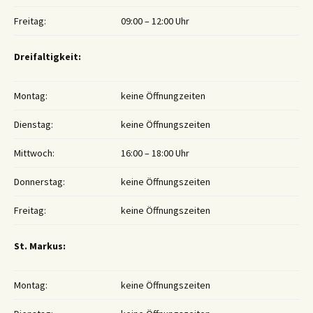
Freitag:
09:00 – 12:00 Uhr
Dreifaltigkeit:
Montag:
keine Öffnungzeiten
Dienstag:
keine Öffnungszeiten
Mittwoch:
16:00 – 18:00 Uhr
Donnerstag:
keine Öffnungszeiten
Freitag:
keine Öffnungszeiten
St. Markus:
Montag:
keine Öffnungszeiten