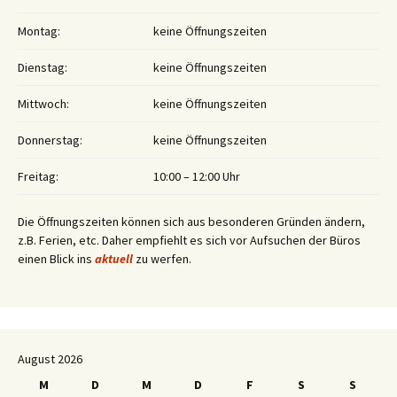
Montag:
keine Öffnungszeiten
Dienstag:
keine Öffnungszeiten
Mittwoch:
keine Öffnungszeiten
Donnerstag:
keine Öffnungszeiten
Freitag:
10:00 – 12:00 Uhr
Die Öffnungszeiten können sich aus besonderen Gründen ändern,
z.B. Ferien, etc. Daher empfiehlt es sich vor Aufsuchen der Büros
einen Blick ins
aktuell
zu werfen.
August 2026
M
D
M
D
F
S
S