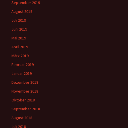
September 2019
August 2019
Juli 2019
Juni 2019
Mai 2019
April 2019
März 2019
Februar 2019
Januar 2019
Dezember 2018
November 2018
Oktober 2018
September 2018
August 2018
Juli 2018