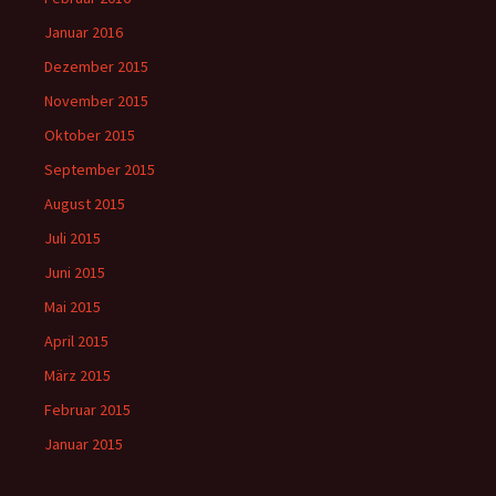
Januar 2016
Dezember 2015
November 2015
Oktober 2015
September 2015
August 2015
Juli 2015
Juni 2015
Mai 2015
April 2015
März 2015
Februar 2015
Januar 2015