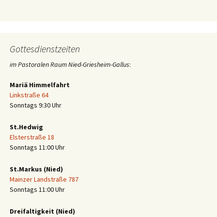
Gottesdienstzeiten
im Pastoralen Raum Nied-Griesheim-Gallus
:
Mariä Himmelfahrt
Linkstraße 64
Sonntags 9:30 Uhr
St.Hedwig
Elsterstraße 18
Sonntags 11:00 Uhr
St.Markus (Nied)
Mainzer Landstraße 787
Sonntags 11:00 Uhr
Dreifaltigkeit (Nied)