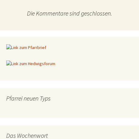
Die Kommentare sind geschlossen.
Pfarrei neuen Typs
Das Wochenwort