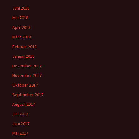
Juni 2018
Mai 2018
April 2018
März 2018
Februar 2018
Januar 2018
Dezember 2017
November 2017
Oktober 2017
September 2017
August 2017
Juli 2017
Juni 2017
Mai 2017