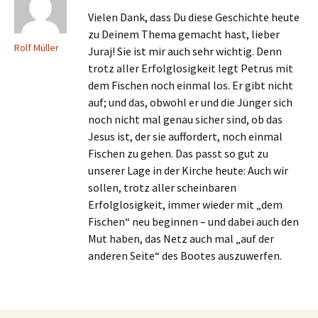
Vielen Dank, dass Du diese Geschichte heute
zu Deinem Thema gemacht hast, lieber
Rolf Müller
Juraj! Sie ist mir auch sehr wichtig. Denn
trotz aller Erfolglosigkeit legt Petrus mit
dem Fischen noch einmal los. Er gibt nicht
auf; und das, obwohl er und die Jünger sich
noch nicht mal genau sicher sind, ob das
Jesus ist, der sie auffordert, noch einmal
Fischen zu gehen. Das passt so gut zu
unserer Lage in der Kirche heute: Auch wir
sollen, trotz aller scheinbaren
Erfolglosigkeit, immer wieder mit „dem
Fischen“ neu beginnen – und dabei auch den
Mut haben, das Netz auch mal „auf der
anderen Seite“ des Bootes auszuwerfen.