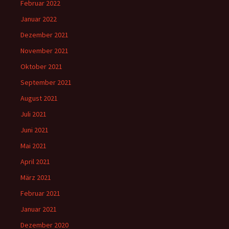
Februar 2022
Januar 2022
Dezember 2021
November 2021
Oktober 2021
September 2021
August 2021
Juli 2021
Juni 2021
Mai 2021
April 2021
März 2021
Februar 2021
Januar 2021
Dezember 2020