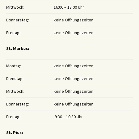
Mittwoch:
16:00 – 18:00 Uhr
Donnerstag:
keine Öffnungszeiten
Freitag:
keine Öffnungszeiten
St. Markus:
Montag:
keine Öffnungszeiten
Dienstag:
keine Öffnungszeiten
Mittwoch:
keine Öffnungszeiten
Donnerstag:
keine Öffnungszeiten
Freitag:
9:30 – 10:30 Uhr
St. Pius: