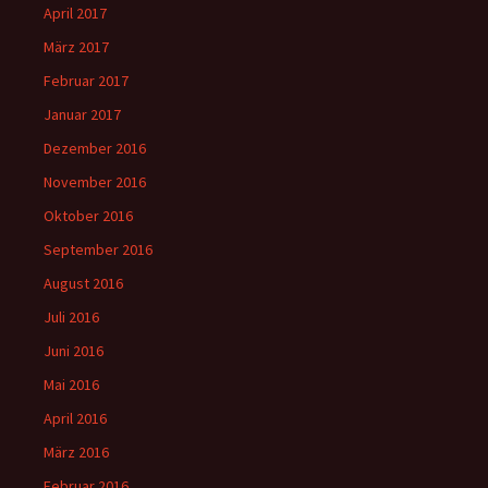
April 2017
März 2017
Februar 2017
Januar 2017
Dezember 2016
November 2016
Oktober 2016
September 2016
August 2016
Juli 2016
Juni 2016
Mai 2016
April 2016
März 2016
Februar 2016