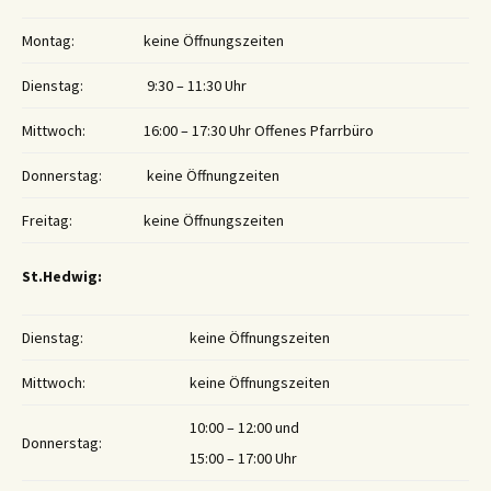
Montag:
keine Öffnungszeiten
Dienstag:
9:30 – 11:30 Uhr
Mittwoch:
16:00 – 17:30 Uhr Offenes Pfarrbüro
Donnerstag:
keine Öffnungzeiten
Freitag:
keine Öffnungszeiten
St.Hedwig:
Dienstag:
keine Öffnungszeiten
Mittwoch:
keine Öffnungszeiten
10:00 – 12:00 und
Donnerstag:
15:00 – 17:00 Uhr