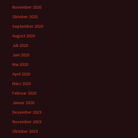
November 2020
Oktober 2020
September 2020
August 2020
Juli 2020
Juni 2020
Mai 2020
April 2020
März 2020
Februar 2020
Januar 2020
Dezember 2019
November 2019
Oktober 2019