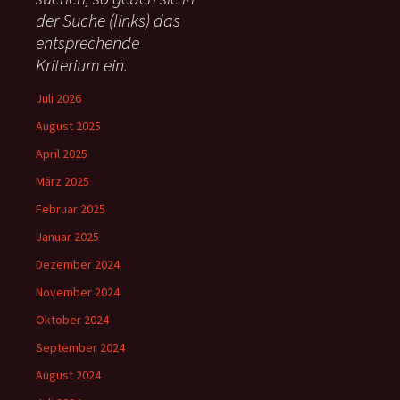
c
der Suche (links) das
h
entsprechende
:
Kriterium ein.
Juli 2026
August 2025
April 2025
März 2025
Februar 2025
Januar 2025
Dezember 2024
November 2024
Oktober 2024
September 2024
August 2024