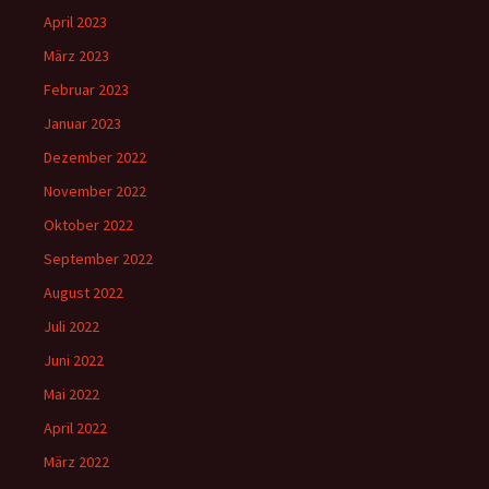
April 2023
März 2023
Februar 2023
Januar 2023
Dezember 2022
November 2022
Oktober 2022
September 2022
August 2022
Juli 2022
Juni 2022
Mai 2022
April 2022
März 2022