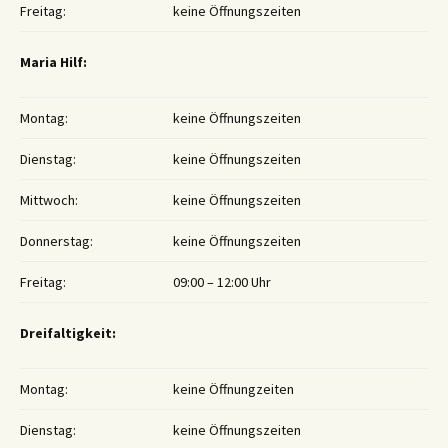
Freitag:
keine Öffnungszeiten
Maria Hilf:
Montag:
keine Öffnungszeiten
Dienstag:
keine Öffnungszeiten
Mittwoch:
keine Öffnungszeiten
Donnerstag:
keine Öffnungszeiten
Freitag:
09:00 – 12:00 Uhr
Dreifaltigkeit:
Montag:
keine Öffnungzeiten
Dienstag:
keine Öffnungszeiten