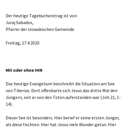
Der heutige Tagebucheintrag ist von:
Juraj Sabados,
Pfarrer der slowakischen Gemeinde
Freitag, 17.4.2020
Mit oder ohne IHN
Das heutige Evangelium beschreibt die Situation am See
von Tiberias. Dort offenbarte sich Jesus das dritte Mal den
Jüngern, seit er von den Toten auferstanden war (Joh 21, 1-
14).
Dieser See ist besonders. Hier berief er seine ersten Jünger,
als diese fischten. Hier hat Jesus viele Wunder getan. Hier