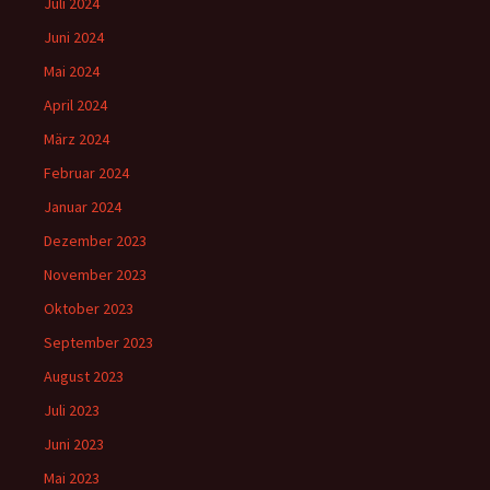
Juli 2024
Juni 2024
Mai 2024
April 2024
März 2024
Februar 2024
Januar 2024
Dezember 2023
November 2023
Oktober 2023
September 2023
August 2023
Juli 2023
Juni 2023
Mai 2023