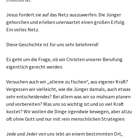
Jesus fordert sie auf das Netz auszuwerfen. Die Jünger
gehorchen und erleben unerwartet einen großen Erfolg.
Ein volles Netz.
Diese Geschichte ist für uns sehr belehrend!
Es geht um die Frage, ob wir Christen unserer Berufung
eigentlich gerecht werden.
Versuchen auch wir „alleine zu fischen“, aus eigener Kraft?
Vergessen wir vielleicht, wie die Jünger damals, auch etwas
sehr entscheidendes? Bei allem was wir so mühsam planen
und vorbereiten? Was uns so wichtig ist und so viel Kraft
kostet? Wir wollen die Dinge irgendwie bewegen, aber allzu
oft ohne Gott und nur mit rein menschlichen Strategien.
Jede und Jeder von uns lebt an einem bestimmten Ort,