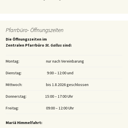
Pfarrbüro- Öffnungszeiten
Die Öffnungszeiten im
Zentralen Pfarrbüro
St. Gallus
sind:
Montag:
nur nach Vereinbarung
Dienstag:
9:00 – 12:00 und
Mittwoch:
bis 1.8.2026 geschlossen
Donnerstag:
15:00 – 17:00 Uhr
Freitag:
09:00 – 12:00 Uhr
Mariä Himmelfahrt: