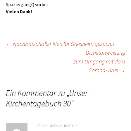
Spaziergang?) vorbei.
Vielen Dank!
←
Nachbarschaftshilfen für Griesheim gesucht!
Dienstanweisung
Beitragsnavigation
zum Umgang mit dem
Corona-Virus
→
Ein Kommentar zu „
Unser
Kirchentagebuch 30
“
17. April 2020 um 10:20 Uhr