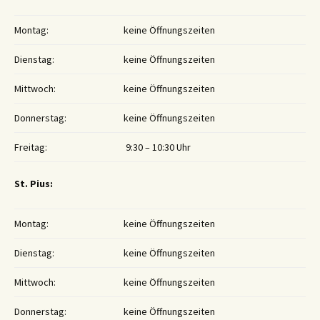
Montag:
keine Öffnungszeiten
Dienstag:
keine Öffnungszeiten
Mittwoch:
keine Öffnungszeiten
Donnerstag:
keine Öffnungszeiten
Freitag:
9:30 – 10:30 Uhr
St. Pius:
Montag:
keine Öffnungszeiten
Dienstag:
keine Öffnungszeiten
Mittwoch:
keine Öffnungszeiten
Donnerstag:
keine Öffnungszeiten