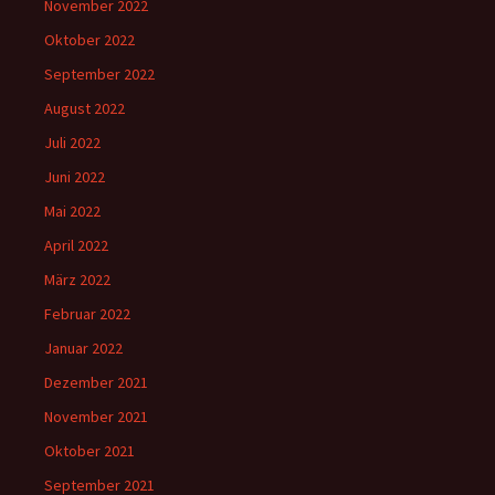
November 2022
Oktober 2022
September 2022
August 2022
Juli 2022
Juni 2022
Mai 2022
April 2022
März 2022
Februar 2022
Januar 2022
Dezember 2021
November 2021
Oktober 2021
September 2021