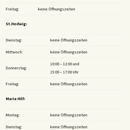
Freitag:
keine Öffnungszeiten
St.Hedwig:
Dienstag:
keine Öffnungszeiten
Mittwoch:
keine Öffnungszeiten
10:00 – 12:00 und
Donnerstag:
15:00 – 17:00 Uhr
Freitag:
keine Öffnungszeiten
Maria Hilf:
Montag:
keine Öffnungszeiten
Dienstag:
keine Öffnungszeiten