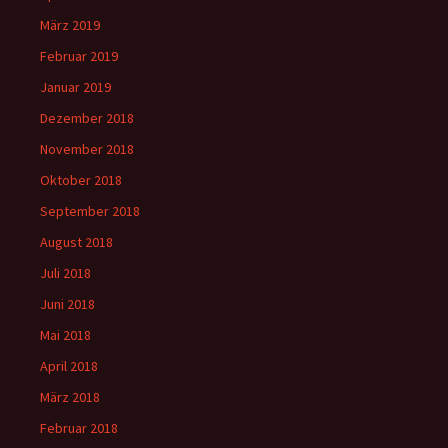
März 2019
Februar 2019
Januar 2019
Dezember 2018
November 2018
Oktober 2018
September 2018
August 2018
Juli 2018
Juni 2018
Mai 2018
April 2018
März 2018
Februar 2018