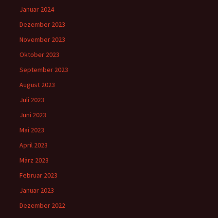
Januar 2024
Dezember 2023
November 2023
Oktober 2023
September 2023
August 2023
Juli 2023
Juni 2023
Mai 2023
April 2023
März 2023
Februar 2023
Januar 2023
Dezember 2022