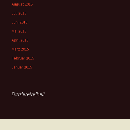
August 2015
Juli 2015
Juni 2015
Mai 2015
April 2015
März 2015
Februar 2015
Januar 2015
Barrierefreiheit