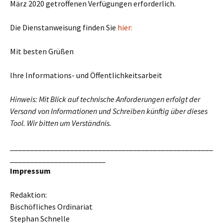
März 2020 getroffenen Verfügungen erforderlich.
Die Dienstanweisung finden Sie
hier:
Mit besten Grüßen
Ihre Informations- und Öffentlichkeitsarbeit
Hinweis: Mit Blick auf technische Anforderungen erfolgt der
Versand von Informationen und Schreiben künftig über dieses
Tool. Wir bitten um Verständnis.
___________________________________________________
________________________
Impressum
Redaktion:
Bischöfliches Ordinariat
Stephan Schnelle