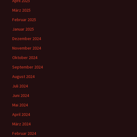
April 2025
März 2025
Februar 2025
Januar 2025
Dezember 2024
November 2024
Oktober 2024
September 2024
August 2024
Juli 2024
Juni 2024
Mai 2024
April 2024
März 2024
Februar 2024