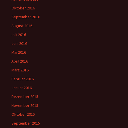
Oktober 2016
September 2016
August 2016
Juli 2016
Juni 2016
Mai 2016
April 2016
März 2016
Februar 2016
Januar 2016
Dezember 2015
November 2015
Oktober 2015
September 2015