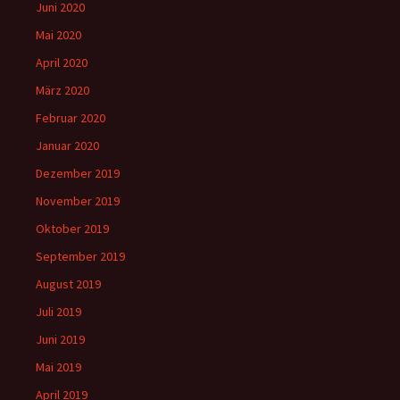
Juni 2020
Mai 2020
April 2020
März 2020
Februar 2020
Januar 2020
Dezember 2019
November 2019
Oktober 2019
September 2019
August 2019
Juli 2019
Juni 2019
Mai 2019
April 2019