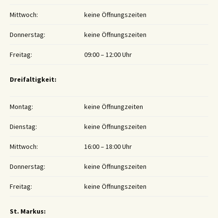
Mittwoch:
keine Öffnungszeiten
Donnerstag:
keine Öffnungszeiten
Freitag:
09:00 – 12:00 Uhr
Dreifaltigkeit:
Montag:
keine Öffnungzeiten
Dienstag:
keine Öffnungszeiten
Mittwoch:
16:00 – 18:00 Uhr
Donnerstag:
keine Öffnungszeiten
Freitag:
keine Öffnungszeiten
St. Markus: