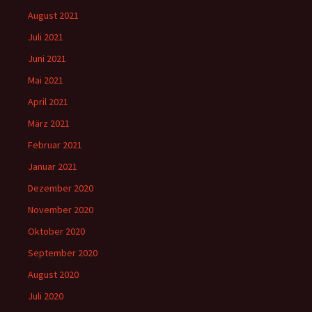
August 2021
Juli 2021
Juni 2021
Mai 2021
April 2021
März 2021
Februar 2021
Januar 2021
Dezember 2020
November 2020
Oktober 2020
September 2020
August 2020
Juli 2020