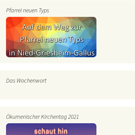
Pfarrei neuen Typs
Das Wochenwort
Ökumenischer Kirchentag 2021