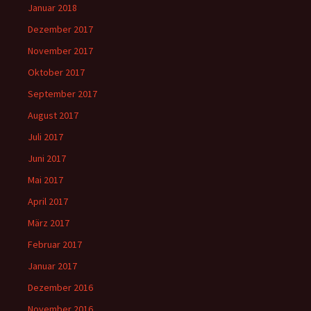
Januar 2018
Dezember 2017
November 2017
Oktober 2017
September 2017
August 2017
Juli 2017
Juni 2017
Mai 2017
April 2017
März 2017
Februar 2017
Januar 2017
Dezember 2016
November 2016