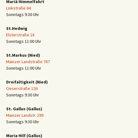
Mariä Himmelfahrt
Linkstraße 64
Sonntags 9:30 Uhr
St.Hedwig
Elsterstraße 18
Sonntags 11:00 Uhr
St.Markus (Nied)
Mainzer Landstraße 787
Sonntags 11:00 Uhr
Dreifaltigkeit (Nied)
Oeserstraße 126
Sonntags 9:30 Uhr
St. Gallus (Gallus)
Mainzer Landstr. 299
Sonntags 9:30 Uhr
Maria Hilf (Gallus)