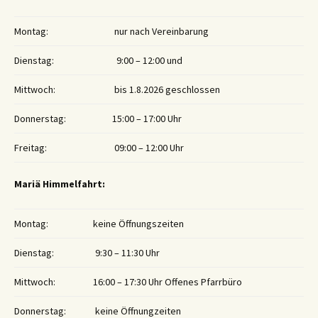
Montag:
nur nach Vereinbarung
Dienstag:
9:00 – 12:00 und
Mittwoch:
bis 1.8.2026 geschlossen
Donnerstag:
15:00 – 17:00 Uhr
Freitag:
09:00 – 12:00 Uhr
Mariä Himmelfahrt:
Montag:
keine Öffnungszeiten
Dienstag:
9:30 – 11:30 Uhr
Mittwoch:
16:00 – 17:30 Uhr Offenes Pfarrbüro
Donnerstag:
keine Öffnungzeiten