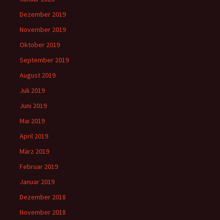
Dezember 2019
November 2019
Oktober 2019
September 2019
August 2019
Juli 2019
Juni 2019
Mai 2019
April 2019
März 2019
Februar 2019
Januar 2019
Dezember 2018
November 2018