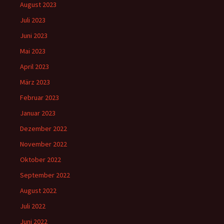
August 2023
Juli 2023
Juni 2023
Mai 2023
April 2023
März 2023
Februar 2023
Januar 2023
Dezember 2022
November 2022
Oktober 2022
September 2022
August 2022
Juli 2022
Juni 2022