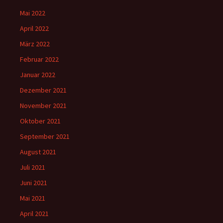
Mai 2022
April 2022
März 2022
Februar 2022
Januar 2022
Dezember 2021
November 2021
Oktober 2021
September 2021
August 2021
Juli 2021
Juni 2021
Mai 2021
April 2021