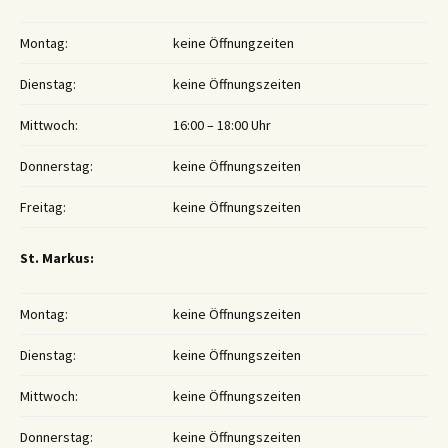
Montag:
keine Öffnungzeiten
Dienstag:
keine Öffnungszeiten
Mittwoch:
16:00 – 18:00 Uhr
Donnerstag:
keine Öffnungszeiten
Freitag:
keine Öffnungszeiten
St. Markus:
Montag:
keine Öffnungszeiten
Dienstag:
keine Öffnungszeiten
Mittwoch:
keine Öffnungszeiten
Donnerstag:
keine Öffnungszeiten