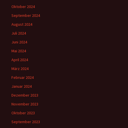
Oktober 2024
September 2024
August 2024
Juli 2024
Juni 2024
Mai 2024
April 2024
März 2024
Februar 2024
Januar 2024
Dezember 2023
November 2023
Oktober 2023
September 2023