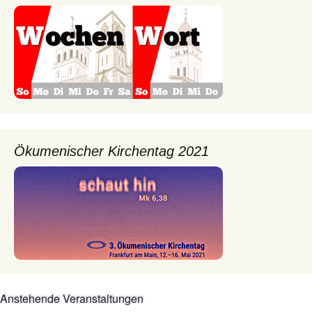
Ökumenischer Kirchentag 2021
Anstehende Veranstaltungen