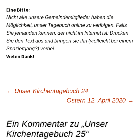
Eine Bitte:
Nicht alle unsere Gemeindemitglieder haben die
Möglichkeit, unser Tagebuch online zu verfolgen. Falls
Sie jemanden kennen, der nicht im Internet ist: Drucken
Sie den Text aus und bringen sie ihn (vielleicht bei einem
Spaziergang?) vorbei.
Vielen Dank!
←
Unser Kirchentagebuch 24
Ostern 12. April 2020
→
Beitragsnavigation
Ein Kommentar zu „
Unser
Kirchentagebuch 25
“