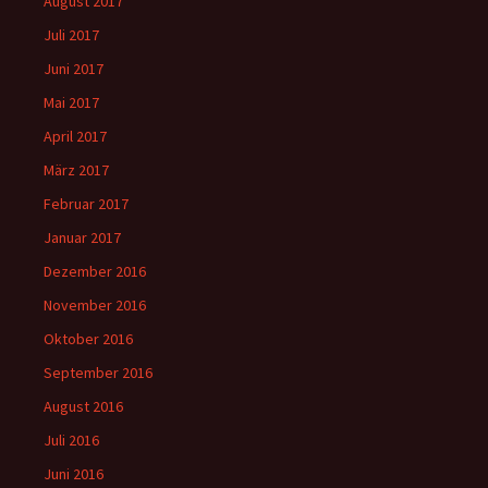
August 2017
Juli 2017
Juni 2017
Mai 2017
April 2017
März 2017
Februar 2017
Januar 2017
Dezember 2016
November 2016
Oktober 2016
September 2016
August 2016
Juli 2016
Juni 2016