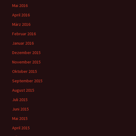
Mai 2016
April 2016
März 2016
Februar 2016
Januar 2016
Dezember 2015
November 2015
Oktober 2015
September 2015
August 2015
Juli 2015
Juni 2015
Mai 2015
April 2015