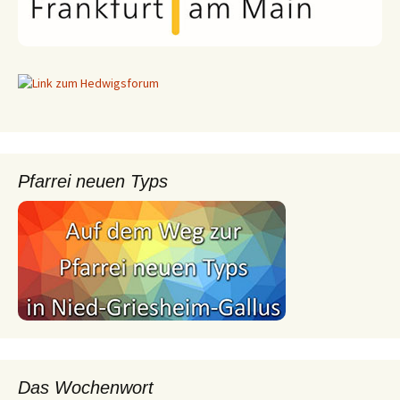
Pfarrei neuen Typs
Das Wochenwort