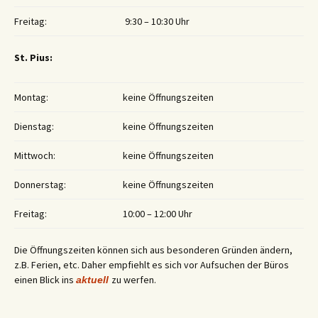
Freitag:
9:30 – 10:30 Uhr
St. Pius:
Montag:
keine Öffnungszeiten
Dienstag:
keine Öffnungszeiten
Mittwoch:
keine Öffnungszeiten
Donnerstag:
keine Öffnungszeiten
Freitag:
10:00 – 12:00 Uhr
Die Öffnungszeiten können sich aus besonderen Gründen ändern,
z.B. Ferien, etc. Daher empfiehlt es sich vor Aufsuchen der Büros
einen Blick ins
zu werfen.
aktuell