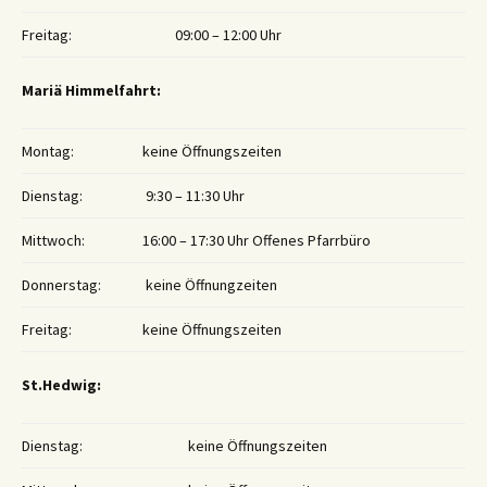
Freitag:
09:00 – 12:00 Uhr
Mariä Himmelfahrt:
Montag:
keine Öffnungszeiten
Dienstag:
9:30 – 11:30 Uhr
Mittwoch:
16:00 – 17:30 Uhr Offenes Pfarrbüro
Donnerstag:
keine Öffnungzeiten
Freitag:
keine Öffnungszeiten
St.Hedwig:
Dienstag:
keine Öffnungszeiten