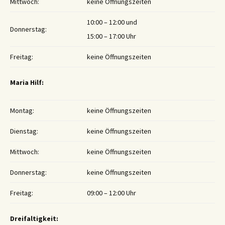
Mittwoch:
keine Öffnungszeiten
10:00 – 12:00 und
Donnerstag:
15:00 – 17:00 Uhr
Freitag:
keine Öffnungszeiten
Maria Hilf:
Montag:
keine Öffnungszeiten
Dienstag:
keine Öffnungszeiten
Mittwoch:
keine Öffnungszeiten
Donnerstag:
keine Öffnungszeiten
Freitag:
09:00 – 12:00 Uhr
Dreifaltigkeit: