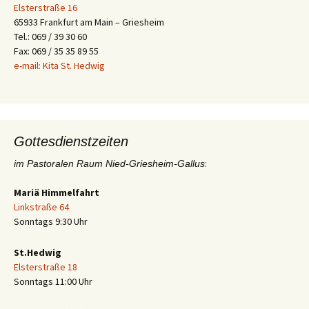
Elsterstraße 16
65933 Frankfurt am Main – Griesheim
Tel.: 069 / 39 30 60
Fax: 069 / 35 35 89 55
e-mail: Kita St. Hedwig
Gottesdienstzeiten
:
im Pastoralen Raum Nied-Griesheim-Gallus
Mariä Himmelfahrt
Linkstraße 64
Sonntags 9:30 Uhr
St.Hedwig
Elsterstraße 18
Sonntags 11:00 Uhr