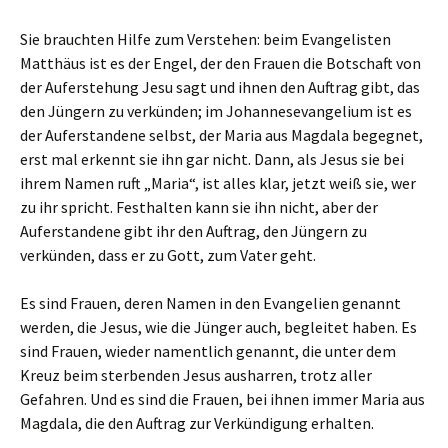
Sie brauchten Hilfe zum Verstehen: beim Evangelisten
Matthäus ist es der Engel, der den Frauen die Botschaft von
der Auferstehung Jesu sagt und ihnen den Auftrag gibt, das
den Jüngern zu verkünden; im Johannesevangelium ist es
der Auferstandene selbst, der Maria aus Magdala begegnet,
erst mal erkennt sie ihn gar nicht. Dann, als Jesus sie bei
ihrem Namen ruft „Maria“, ist alles klar, jetzt weiß sie, wer
zu ihr spricht. Festhalten kann sie ihn nicht, aber der
Auferstandene gibt ihr den Auftrag, den Jüngern zu
verkünden, dass er zu Gott, zum Vater geht.
Es sind Frauen, deren Namen in den Evangelien genannt
werden, die Jesus, wie die Jünger auch, begleitet haben. Es
sind Frauen, wieder namentlich genannt, die unter dem
Kreuz beim sterbenden Jesus ausharren, trotz aller
Gefahren. Und es sind die Frauen, bei ihnen immer Maria aus
Magdala, die den Auftrag zur Verkündigung erhalten.