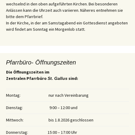
wechselnd in den oben aufgeführten Kirchen. Bei besonderen
Anlässen kann die Uhrzeit auch variieren. Näheres entnehmen sie
bitte dem Pfarrbrief.
In der Kirche, in der am Samstagabend ein Gottesdienst angeboten
wird findet am Sonntag ein Morgenlob statt.
Pfarrbüro- Öffnungszeiten
Die Öffnungszeiten im
Zentralen Pfarrbüro
sind:
St. Gallus
Montag:
nur nach Vereinbarung
Dienstag:
9:00 – 12:00 und
Mittwoch:
bis 1.8.2026 geschlossen
Donnerstag:
15:00 – 17:00 Uhr