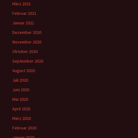
März 2021
Februar 2021
Januar 2021
Dezember 2020
November 2020
Oktober 2020
September 2020
August 2020
Juli 2020
Juni 2020
Mai 2020
April 2020
März 2020
Februar 2020
Januar 2020