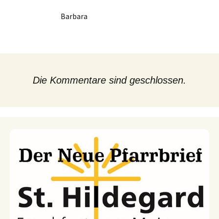
Barbara
Die Kommentare sind geschlossen.