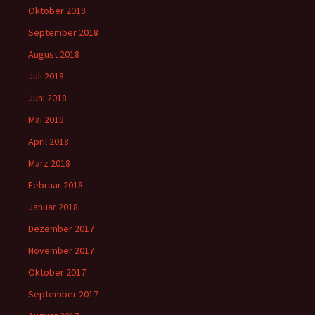
Oktober 2018
September 2018
August 2018
Juli 2018
Juni 2018
Mai 2018
April 2018
März 2018
Februar 2018
Januar 2018
Dezember 2017
November 2017
Oktober 2017
September 2017