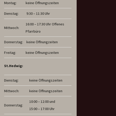
Montag:
keine Öffnungszeiten
Dienstag:
9:30 – 11:30 Uhr
16:00 – 17:30 Uhr Offenes
Mittwoch:
Pfarrbüro
Donnerstag:
keine Öffnungzeiten
Freitag:
keine Öffnungszeiten
St.Hedwig:
Dienstag:
keine Öffnungszeiten
Mittwoch:
keine Öffnungszeiten
10:00 – 12:00 und
Donnerstag:
15:00 – 17:00 Uhr