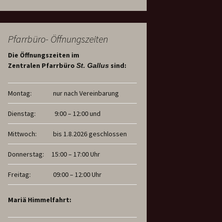
Pfarrbüro- Öffnungszeiten
Die Öffnungszeiten im
Zentralen Pfarrbüro
sind:
St. Gallus
Montag:
nur nach Vereinbarung
Dienstag:
9:00 – 12:00 und
Mittwoch:
bis 1.8.2026 geschlossen
Donnerstag:
15:00 – 17:00 Uhr
Freitag:
09:00 – 12:00 Uhr
Mariä Himmelfahrt: