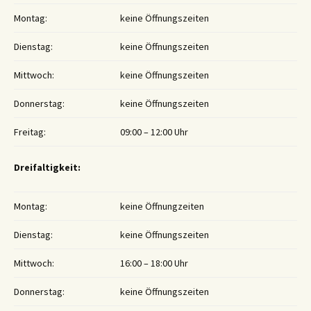
Montag:
keine Öffnungszeiten
Dienstag:
keine Öffnungszeiten
Mittwoch:
keine Öffnungszeiten
Donnerstag:
keine Öffnungszeiten
Freitag:
09:00 – 12:00 Uhr
Dreifaltigkeit:
Montag:
keine Öffnungzeiten
Dienstag:
keine Öffnungszeiten
Mittwoch:
16:00 – 18:00 Uhr
Donnerstag:
keine Öffnungszeiten