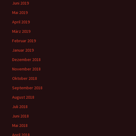
Juni 2019
Mai 2019
April 2019
März 2019
Februar 2019
Januar 2019
Dezember 2018
November 2018
Oktober 2018
September 2018
August 2018
Juli 2018
Juni 2018
Mai 2018
April 2018