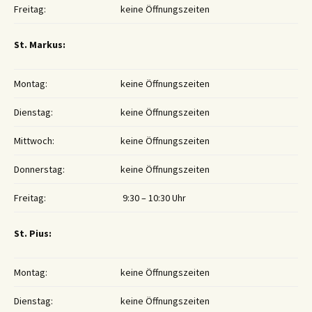
Freitag:
keine Öffnungszeiten
St. Markus:
Montag:
keine Öffnungszeiten
Dienstag:
keine Öffnungszeiten
Mittwoch:
keine Öffnungszeiten
Donnerstag:
keine Öffnungszeiten
Freitag:
9:30 – 10:30 Uhr
St. Pius:
Montag:
keine Öffnungszeiten
Dienstag:
keine Öffnungszeiten