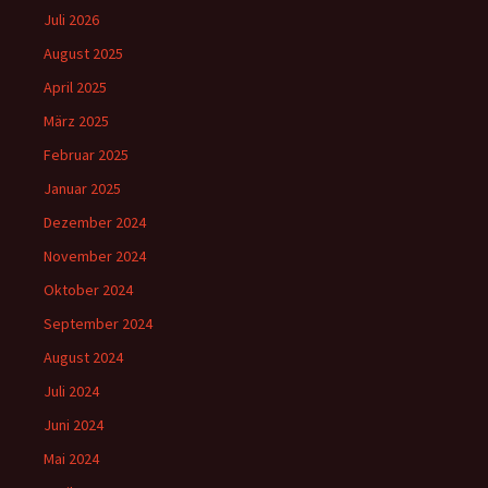
Juli 2026
August 2025
April 2025
März 2025
Februar 2025
Januar 2025
Dezember 2024
November 2024
Oktober 2024
September 2024
August 2024
Juli 2024
Juni 2024
Mai 2024