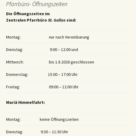
Pfarrbüro- Öffnungszeiten
Die Öffnungszeiten im
Zentralen Pfarrbüro
St. Gallus
sind:
Montag:
nur nach Vereinbarung
Dienstag:
9:00 – 12:00 und
Mittwoch:
bis 1.8.2026 geschlossen
Donnerstag:
15:00 – 17:00 Uhr
Freitag:
09:00 – 12:00 Uhr
Mariä Himmelfahrt:
Montag:
keine Öffnungszeiten
Dienstag:
9:30 – 11:30 Uhr