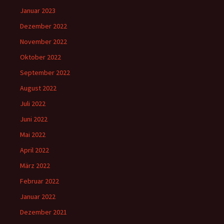
Januar 2023
Dezember 2022
November 2022
Oktober 2022
September 2022
August 2022
Juli 2022
Juni 2022
Mai 2022
April 2022
März 2022
Februar 2022
Januar 2022
Dezember 2021