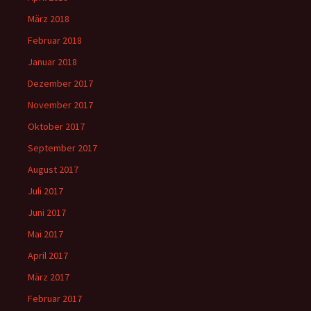
März 2018
Februar 2018
Januar 2018
Dezember 2017
November 2017
Oktober 2017
September 2017
August 2017
Juli 2017
Juni 2017
Mai 2017
April 2017
März 2017
Februar 2017