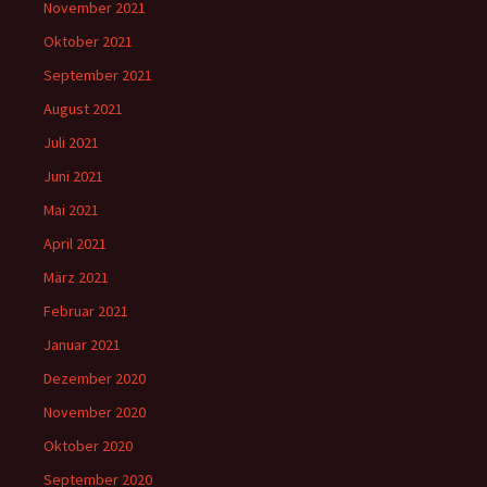
November 2021
Oktober 2021
September 2021
August 2021
Juli 2021
Juni 2021
Mai 2021
April 2021
März 2021
Februar 2021
Januar 2021
Dezember 2020
November 2020
Oktober 2020
September 2020