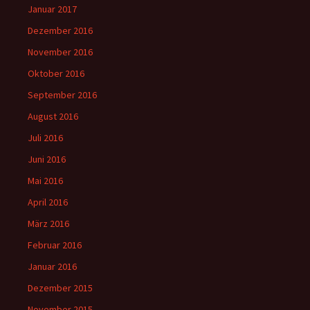
Januar 2017
Dezember 2016
November 2016
Oktober 2016
September 2016
August 2016
Juli 2016
Juni 2016
Mai 2016
April 2016
März 2016
Februar 2016
Januar 2016
Dezember 2015
November 2015