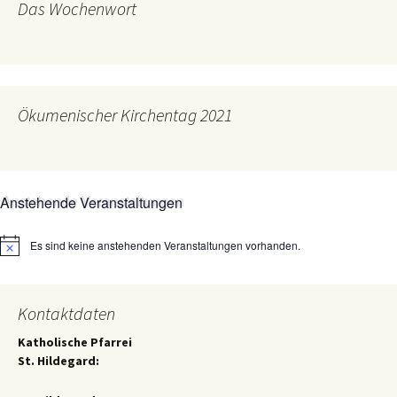
Das Wochenwort
Ökumenischer Kirchentag 2021
Anstehende Veranstaltungen
Es sind keine anstehenden Veranstaltungen vorhanden.
Hinweis
Kontaktdaten
Katholische Pfarrei
St. Hildegard: