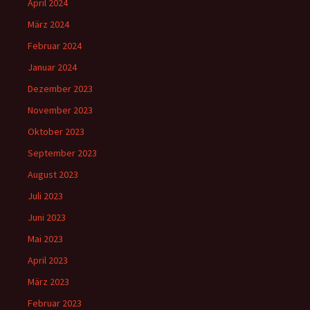
April 2024
März 2024
Februar 2024
Januar 2024
Dezember 2023
November 2023
Oktober 2023
September 2023
August 2023
Juli 2023
Juni 2023
Mai 2023
April 2023
März 2023
Februar 2023