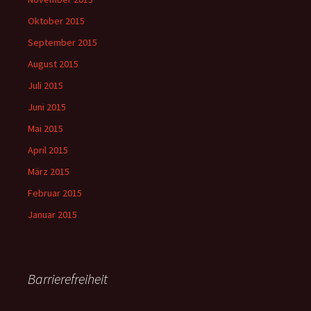
Oktober 2015
September 2015
August 2015
Juli 2015
Juni 2015
Mai 2015
April 2015
März 2015
Februar 2015
Januar 2015
Barrierefreiheit