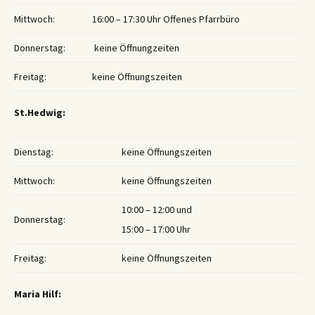
Mittwoch:
16:00 – 17:30 Uhr Offenes Pfarrbüro
Donnerstag:
keine Öffnungzeiten
Freitag:
keine Öffnungszeiten
St.Hedwig:
Dienstag:
keine Öffnungszeiten
Mittwoch:
keine Öffnungszeiten
10:00 – 12:00 und
Donnerstag:
15:00 – 17:00 Uhr
Freitag:
keine Öffnungszeiten
Maria Hilf: