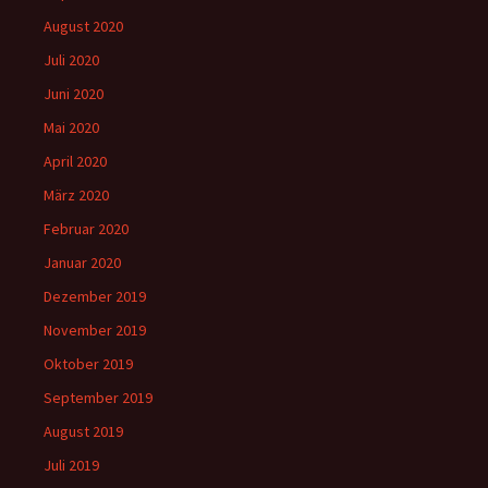
August 2020
Juli 2020
Juni 2020
Mai 2020
April 2020
März 2020
Februar 2020
Januar 2020
Dezember 2019
November 2019
Oktober 2019
September 2019
August 2019
Juli 2019