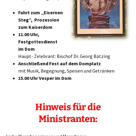
Fahrt zum „Eisernen
Steg“, Prozession
zum Kaiserdom
11.00 Uhr,
Festgottesdienst
im Dom
Haupt- Zelebrant: Bischof Dr. Georg Bätzing
Anschließend Fest auf dem Domplatz
mit Musik, Begegnung, Speisen und Getränken
15.00 Uhr Vesper im Dom
Hinweis für die
Ministranten: