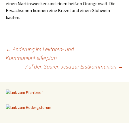
einen Martinswecken und einen heißen Orangensaft. Die
Erwachsenen können eine Brezel und einen Glühwein
kaufen.
←
Änderung im Lektoren- und
Kommunionhelferplan
Beitragsnavigation
Auf den Spuren Jesu zur Erstkommunion
→