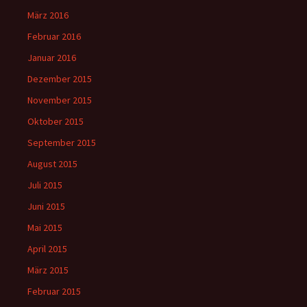
März 2016
Februar 2016
Januar 2016
Dezember 2015
November 2015
Oktober 2015
September 2015
August 2015
Juli 2015
Juni 2015
Mai 2015
April 2015
März 2015
Februar 2015