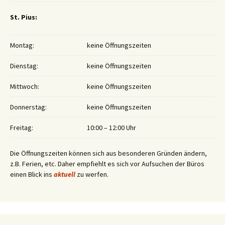
St. Pius:
Montag:
keine Öffnungszeiten
Dienstag:
keine Öffnungszeiten
Mittwoch:
keine Öffnungszeiten
Donnerstag:
keine Öffnungszeiten
Freitag:
10:00 – 12:00 Uhr
Die Öffnungszeiten können sich aus besonderen Gründen ändern,
z.B. Ferien, etc. Daher empfiehlt es sich vor Aufsuchen der Büros
einen Blick ins
aktuell
zu werfen.