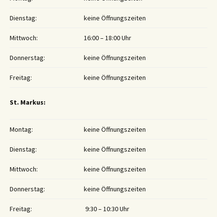
Dienstag:
keine Öffnungszeiten
Mittwoch:
16:00 – 18:00 Uhr
Donnerstag:
keine Öffnungszeiten
Freitag:
keine Öffnungszeiten
St. Markus:
Montag:
keine Öffnungszeiten
Dienstag:
keine Öffnungszeiten
Mittwoch:
keine Öffnungszeiten
Donnerstag:
keine Öffnungszeiten
Freitag:
9:30 – 10:30 Uhr