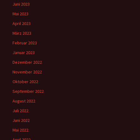
Juni 2023
Mai 2023
April 2023
März 2023
Februar 2023
Januar 2023
Dezember 2022
November 2022
Oktober 2022
September 2022
August 2022
Juli 2022
Juni 2022
Mai 2022
April 2022