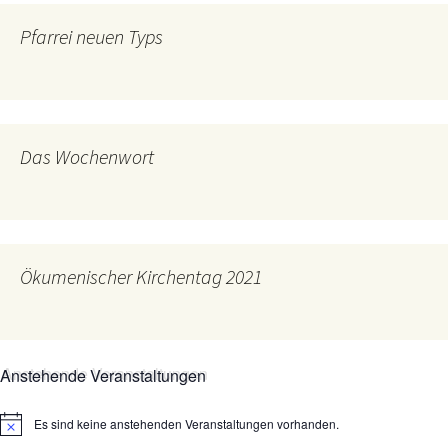
Pfarrei neuen Typs
Das Wochenwort
Ökumenischer Kirchentag 2021
Anstehende Veranstaltungen
Es sind keine anstehenden Veranstaltungen vorhanden.
Hinweis