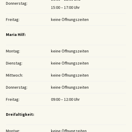
Donnerstag:
15:00 – 17:00 Uhr
Freitag:
keine Öffnungszeiten
Maria Hilf:
Montag:
keine Öffnungszeiten
Dienstag:
keine Öffnungszeiten
Mittwoch:
keine Öffnungszeiten
Donnerstag:
keine Öffnungszeiten
Freitag:
09:00 – 12:00 Uhr
Dreifaltigkeit:
Montag:
keine Öffnungzeiten