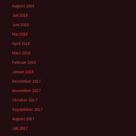
August 2018
Juli 2018
Juni 2018
Mai 2018
April 2018
März 2018
Februar 2018
Januar 2018
Dezember 2017
November 2017
Oktober 2017
September 2017
August 2017
Juli 2017