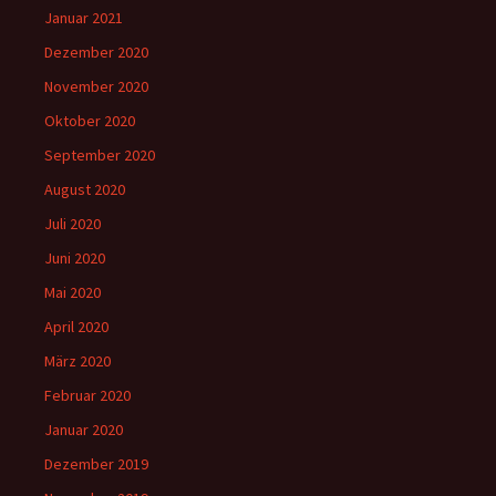
Januar 2021
Dezember 2020
November 2020
Oktober 2020
September 2020
August 2020
Juli 2020
Juni 2020
Mai 2020
April 2020
März 2020
Februar 2020
Januar 2020
Dezember 2019