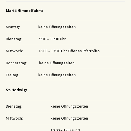
Mariä Himmelfahrt:
Montag:
keine Öffnungszeiten
Dienstag:
9:30 – 11:30 Uhr
Mittwoch:
16:00 – 17:30 Uhr Offenes Pfarrbüro
Donnerstag:
keine Öffnungzeiten
Freitag:
keine Öffnungszeiten
St.Hedwig:
Dienstag:
keine Öffnungszeiten
Mittwoch:
keine Öffnungszeiten
10:00 – 12:00 und