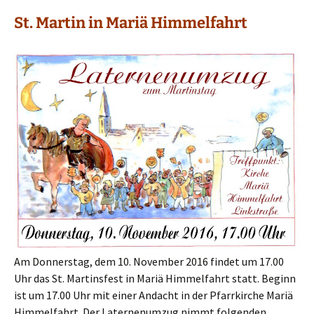
St. Martin in Mariä Himmelfahrt
Am Donnerstag, dem 10. November 2016 findet um 17.00
Uhr das St. Martinsfest in Mariä Himmelfahrt statt. Beginn
ist um 17.00 Uhr mit einer Andacht in der Pfarrkirche Mariä
Himmelfahrt. Der Laternenumzug nimmt folgenden