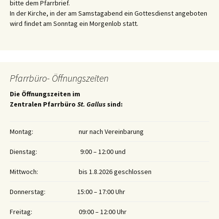
bitte dem Pfarrbrief.
In der Kirche, in der am Samstagabend ein Gottesdienst angeboten
wird findet am Sonntag ein Morgenlob statt.
Pfarrbüro- Öffnungszeiten
Die Öffnungszeiten im
Zentralen Pfarrbüro
St. Gallus
sind:
Montag:
nur nach Vereinbarung
Dienstag:
9:00 – 12:00 und
Mittwoch:
bis 1.8.2026 geschlossen
Donnerstag:
15:00 – 17:00 Uhr
Freitag:
09:00 – 12:00 Uhr