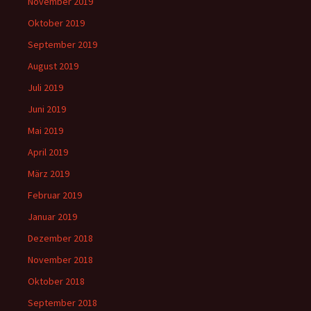
November 2019
Oktober 2019
September 2019
August 2019
Juli 2019
Juni 2019
Mai 2019
April 2019
März 2019
Februar 2019
Januar 2019
Dezember 2018
November 2018
Oktober 2018
September 2018