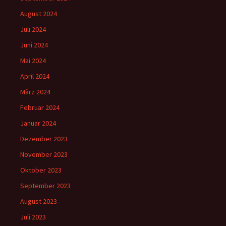
August 2024
Juli 2024
Juni 2024
Mai 2024
April 2024
März 2024
Februar 2024
Januar 2024
Dezember 2023
November 2023
Oktober 2023
September 2023
August 2023
Juli 2023