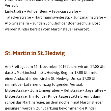
Verlauf:
Linkstraße – Auf der Beun – Fabriciusstraße –
Taläckerstraße – Hartmannsweilerstr. – Jungmannstraße –
Alt-Griesheim – auf den Schulhof der Boehleschule. Dort
werden Kinder bereits vom Martinsfeuer erwartet.
St. Martin in St. Hedwig
Am Freitag, dem 11. November 2016 feiern wir um 17.00 Uhr
das St. Martinsfest in St. Hedwig. Beginn: 17.00 Uhr mit
einer Andacht in der Kirche St. Hedwig. Um ca. 17.30 Uhr
nimmt der Laternenumzug folgenden Verlauf:
Elsterstraße – Zum Linnegraben – Rehstraße – Jägerallee –
Elsterstraße . Im Hof der Kindertagesstätte brennt dann
schon das Martinsfeuer, an dem nocheinmal Martinslieder
gesungen werden. Zur Stärkung bekommen die Kinder