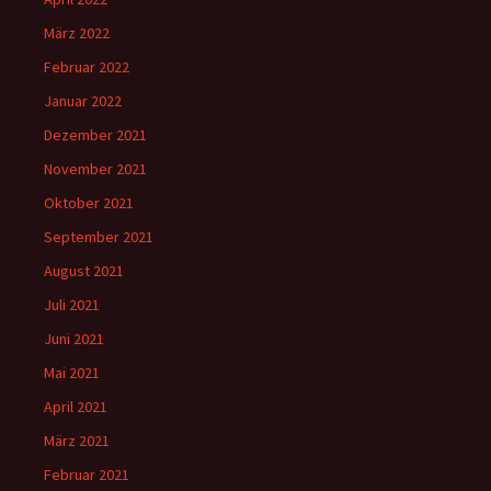
März 2022
Februar 2022
Januar 2022
Dezember 2021
November 2021
Oktober 2021
September 2021
August 2021
Juli 2021
Juni 2021
Mai 2021
April 2021
März 2021
Februar 2021