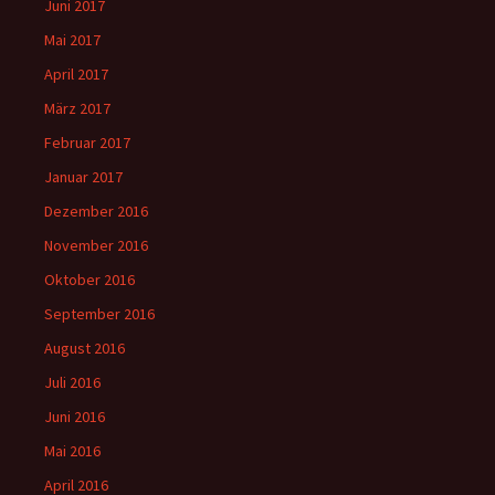
Juni 2017
Mai 2017
April 2017
März 2017
Februar 2017
Januar 2017
Dezember 2016
November 2016
Oktober 2016
September 2016
August 2016
Juli 2016
Juni 2016
Mai 2016
April 2016