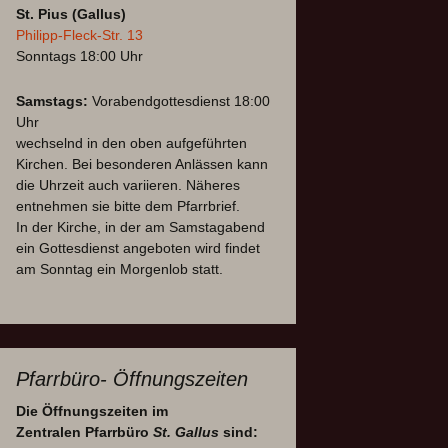
St. Pius (Gallus)
Philipp-Fleck-Str. 13
Sonntags 18:00 Uhr
Samstags:
Vorabendgottesdienst 18:00
Uhr
wechselnd in den oben aufgeführten
Kirchen. Bei besonderen Anlässen kann
die Uhrzeit auch variieren. Näheres
entnehmen sie bitte dem Pfarrbrief.
In der Kirche, in der am Samstagabend
ein Gottesdienst angeboten wird findet
am Sonntag ein Morgenlob statt.
Pfarrbüro- Öffnungszeiten
Die Öffnungszeiten im
Zentralen Pfarrbüro
St. Gallus
sind: