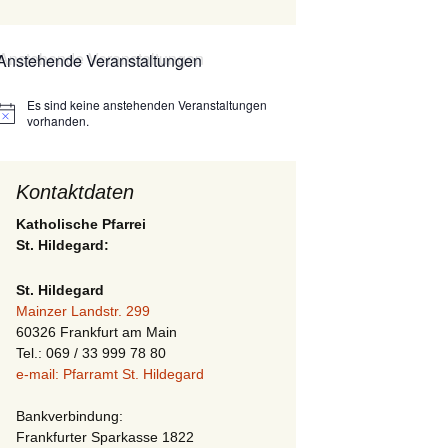
Anstehende Veranstaltungen
Es sind keine anstehenden Veranstaltungen
Hinweis
vorhanden.
Kontaktdaten
Katholische Pfarrei
St. Hildegard:
St. Hildegard
Mainzer Landstr. 299
60326 Frankfurt am Main
Tel.: 069 / 33 999 78 80
e-mail: Pfarramt St. Hildegard
Bankverbindung:
Frankfurter Sparkasse 1822