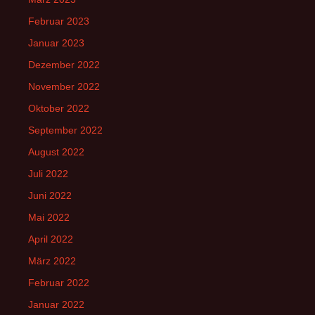
Februar 2023
Januar 2023
Dezember 2022
November 2022
Oktober 2022
September 2022
August 2022
Juli 2022
Juni 2022
Mai 2022
April 2022
März 2022
Februar 2022
Januar 2022