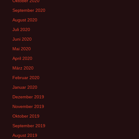
Oktober 2020
September 2020
August 2020
Juli 2020
Juni 2020
Mai 2020
April 2020
März 2020
Februar 2020
Januar 2020
Dezember 2019
November 2019
Oktober 2019
September 2019
August 2019