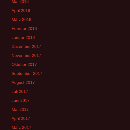
Mai 2018
April 2018
März 2018
Februar 2018
Januar 2018
Dezember 2017
November 2017
Oktober 2017
September 2017
August 2017
Juli 2017
Juni 2017
Mai 2017
April 2017
März 2017