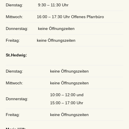
Dienstag:
9:30 – 11:30 Uhr
Mittwoch:
16:00 – 17:30 Uhr Offenes Pfarrbüro
Donnerstag:
keine Öffnungzeiten
Freitag:
keine Öffnungszeiten
St.Hedwig:
Dienstag:
keine Öffnungszeiten
Mittwoch:
keine Öffnungszeiten
10:00 – 12:00 und
Donnerstag:
15:00 – 17:00 Uhr
Freitag:
keine Öffnungszeiten