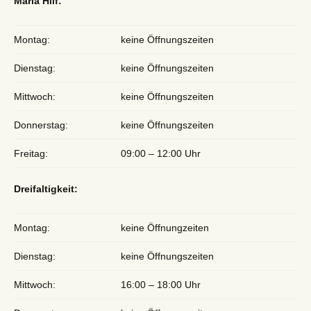
Maria Hilf:
Montag:
keine Öffnungszeiten
Dienstag:
keine Öffnungszeiten
Mittwoch:
keine Öffnungszeiten
Donnerstag:
keine Öffnungszeiten
Freitag:
09:00 – 12:00 Uhr
Dreifaltigkeit:
Montag:
keine Öffnungzeiten
Dienstag:
keine Öffnungszeiten
Mittwoch:
16:00 – 18:00 Uhr