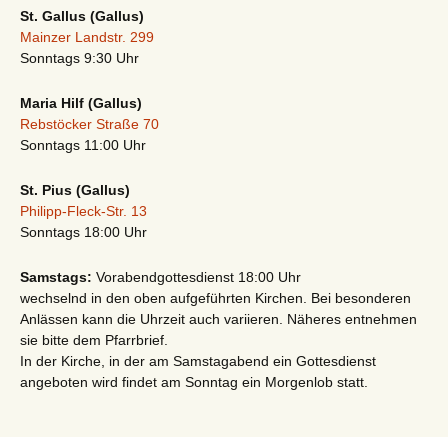
St. Gallus (Gallus)
Mainzer Landstr. 299
Sonntags 9:30 Uhr
Maria Hilf (Gallus)
Rebstöcker Straße 70
Sonntags 11:00 Uhr
St. Pius (Gallus)
Philipp-Fleck-Str. 13
Sonntags 18:00 Uhr
Samstags:
Vorabendgottesdienst 18:00 Uhr
wechselnd in den oben aufgeführten Kirchen. Bei besonderen
Anlässen kann die Uhrzeit auch variieren. Näheres entnehmen
sie bitte dem Pfarrbrief.
In der Kirche, in der am Samstagabend ein Gottesdienst
angeboten wird findet am Sonntag ein Morgenlob statt.