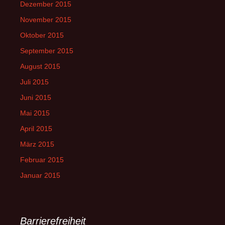
Dezember 2015
November 2015
Oktober 2015
September 2015
August 2015
Juli 2015
Juni 2015
Mai 2015
April 2015
März 2015
Februar 2015
Januar 2015
Barrierefreiheit