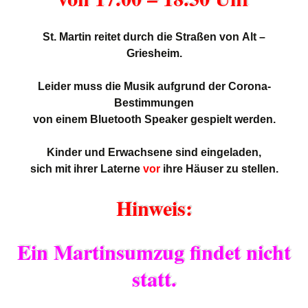
St. Martin reitet durch die Straßen
von
Alt –
Griesheim.
Leider muss die Musik aufgrund der Corona-
Bestimmungen
von einem
Bluetooth Speaker
gespielt werden.
Kinder und Erwachsene sind eingeladen,
sich mit ihrer Laterne
vor
ihre Häuser zu stellen.
Hinweis:
Ein Martinsumzug findet nicht
statt
.