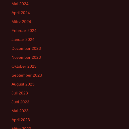
Mai 2024
April 2024
März 2024
Februar 2024
Januar 2024
Dezember 2023
November 2023
Oktober 2023
September 2023
August 2023
Juli 2023
Juni 2023
Mai 2023
April 2023
März 2023