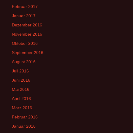
Februar 2017
Januar 2017
Dezember 2016
November 2016
Oktober 2016
September 2016
August 2016
Juli 2016
Juni 2016
Mai 2016
April 2016
März 2016
Februar 2016
Januar 2016