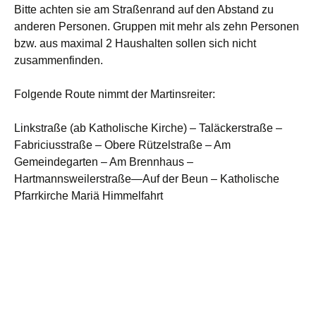
Bitte achten sie am Straßenrand auf den Abstand zu
anderen Personen. Gruppen mit mehr als zehn Personen
bzw. aus maximal 2 Haushalten sollen sich nicht
zusammenfinden.
Folgende Route nimmt der Martinsreiter:
Linkstraße (ab Katholische Kirche) – Taläckerstraße –
Fabriciusstraße – Obere Rützelstraße – Am
Gemeindegarten – Am Brennhaus –
Hartmannsweilerstraße—Auf der Beun – Katholische
Pfarrkirche Mariä Himmelfahrt