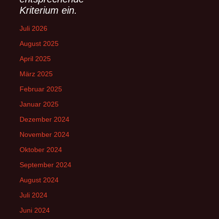
Kriterium ein.
Juli 2026
August 2025
April 2025
März 2025
Februar 2025
Januar 2025
Dezember 2024
November 2024
Oktober 2024
September 2024
August 2024
Juli 2024
Juni 2024