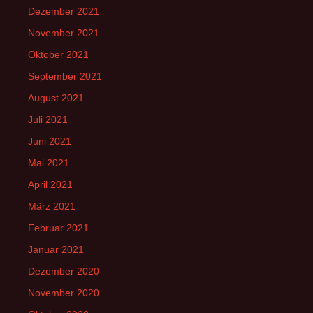
Dezember 2021
November 2021
Oktober 2021
September 2021
August 2021
Juli 2021
Juni 2021
Mai 2021
April 2021
März 2021
Februar 2021
Januar 2021
Dezember 2020
November 2020