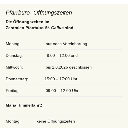
Pfarrbüro- Öffnungszeiten
Die Öffnungszeiten im
Zentralen Pfarrbüro
St. Gallus
sind:
Montag:
nur nach Vereinbarung
Dienstag:
9:00 – 12:00 und
Mittwoch:
bis 1.8.2026 geschlossen
Donnerstag:
15:00 – 17:00 Uhr
Freitag:
09:00 – 12:00 Uhr
Mariä Himmelfahrt:
Montag:
keine Öffnungszeiten