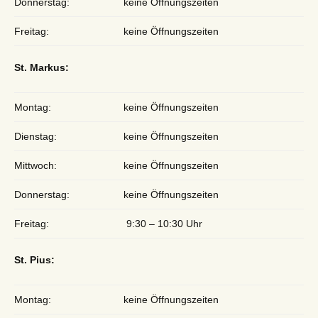
Donnerstag:
keine Öffnungszeiten
Freitag:
keine Öffnungszeiten
St. Markus:
Montag:
keine Öffnungszeiten
Dienstag:
keine Öffnungszeiten
Mittwoch:
keine Öffnungszeiten
Donnerstag:
keine Öffnungszeiten
Freitag:
9:30 – 10:30 Uhr
St. Pius:
Montag:
keine Öffnungszeiten