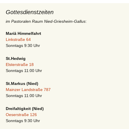
Gottesdienstzeiten
im Pastoralen Raum Nied-Griesheim-Gallus
:
Mariä Himmelfahrt
Linkstraße 64
Sonntags 9:30 Uhr
St.Hedwig
Elsterstraße 18
Sonntags 11:00 Uhr
St.Markus (Nied)
Mainzer Landstraße 787
Sonntags 11:00 Uhr
Dreifaltigkeit (Nied)
Oeserstraße 126
Sonntags 9:30 Uhr