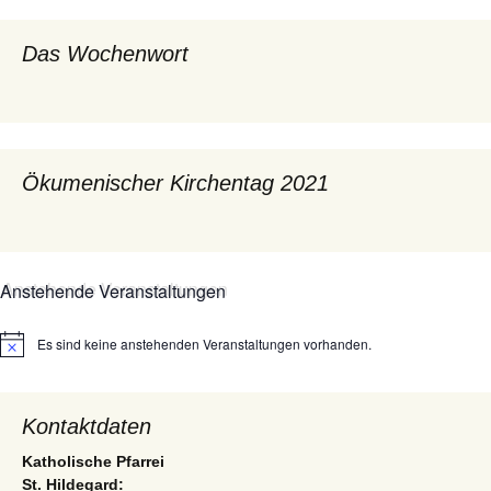
Das Wochenwort
Ökumenischer Kirchentag 2021
Anstehende Veranstaltungen
Es sind keine anstehenden Veranstaltungen vorhanden.
Hinweis
Kontaktdaten
Katholische Pfarrei
St. Hildegard: