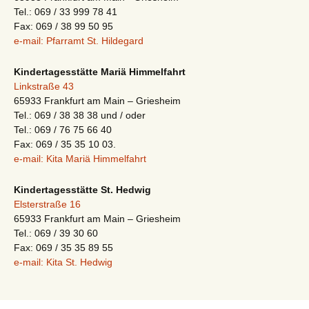
Tel.: 069 / 33 999 78 41
Fax: 069 / 38 99 50 95
e-mail: Pfarramt St. Hildegard
Kindertagesstätte Mariä Himmelfahrt
Linkstraße 43
65933 Frankfurt am Main – Griesheim
Tel.: 069 / 38 38 38 und / oder
Tel.: 069 / 76 75 66 40
Fax: 069 / 35 35 10 03.
e-mail: Kita Mariä Himmelfahrt
Kindertagesstätte St. Hedwig
Elsterstraße 16
65933 Frankfurt am Main – Griesheim
Tel.: 069 / 39 30 60
Fax: 069 / 35 35 89 55
e-mail: Kita St. Hedwig