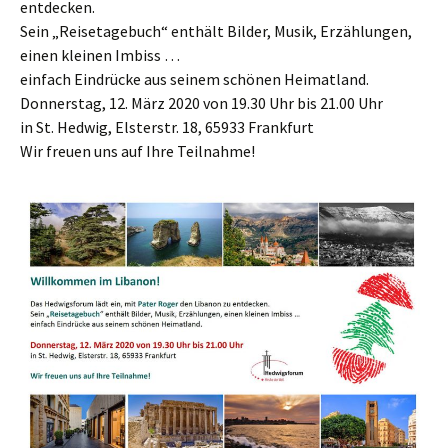
entdecken.
Sein „Reisetagebuch“ enthält Bilder, Musik, Erzählungen,
einen kleinen Imbiss …
einfach Eindrücke aus seinem schönen Heimatland.
Donnerstag, 12. März 2020 von 19.30 Uhr bis 21.00 Uhr
in St. Hedwig, Elsterstr. 18, 65933 Frankfurt
Wir freuen uns auf Ihre Teilnahme!