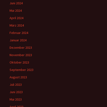
Juni 2024
Mai 2024
April 2024
März 2024
Februar 2024
Januar 2024
Dezember 2023
November 2023
Oktober 2023
September 2023
August 2023
Juli 2023
Juni 2023
Mai 2023
April 2023