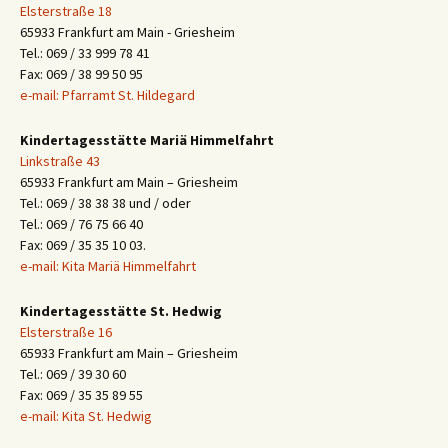
Elsterstraße 18
65933 Frankfurt am Main - Griesheim
Tel.: 069 / 33 999 78 41
Fax: 069 / 38 99 50 95
e-mail: Pfarramt St. Hildegard
Kindertagesstätte Mariä Himmelfahrt
Linkstraße 43
65933 Frankfurt am Main – Griesheim
Tel.: 069 / 38 38 38 und / oder
Tel.: 069 / 76 75 66 40
Fax: 069 / 35 35 10 03.
e-mail: Kita Mariä Himmelfahrt
Kindertagesstätte St. Hedwig
Elsterstraße 16
65933 Frankfurt am Main – Griesheim
Tel.: 069 / 39 30 60
Fax: 069 / 35 35 89 55
e-mail: Kita St. Hedwig