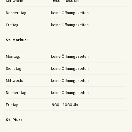
Mittwoch:
16:00 – 18:00 Uhr
Donnerstag:
keine Öffnungszeiten
Freitag:
keine Öffnungszeiten
St. Markus:
Montag:
keine Öffnungszeiten
Dienstag:
keine Öffnungszeiten
Mittwoch:
keine Öffnungszeiten
Donnerstag:
keine Öffnungszeiten
Freitag:
9:30 – 10:30 Uhr
St. Pius: