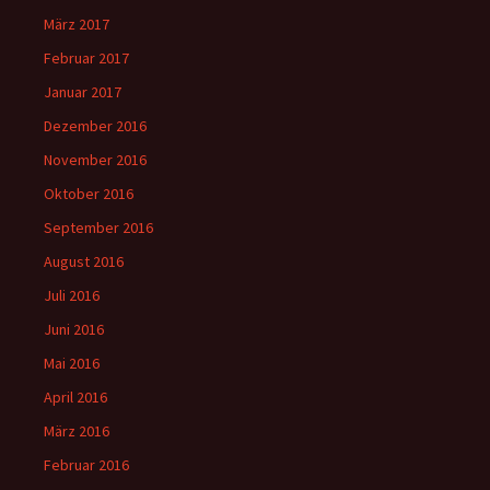
März 2017
Februar 2017
Januar 2017
Dezember 2016
November 2016
Oktober 2016
September 2016
August 2016
Juli 2016
Juni 2016
Mai 2016
April 2016
März 2016
Februar 2016