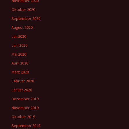
November 2020
Oktober 2020
September 2020
August 2020
Juli 2020
Juni 2020
Mai 2020
April 2020
März 2020
Februar 2020
Januar 2020
Dezember 2019
November 2019
Oktober 2019
September 2019