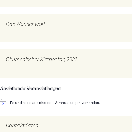
Das Wochenwort
Ökumenischer Kirchentag 2021
Anstehende Veranstaltungen
Es sind keine anstehenden Veranstaltungen vorhanden.
Hinweis
Kontaktdaten