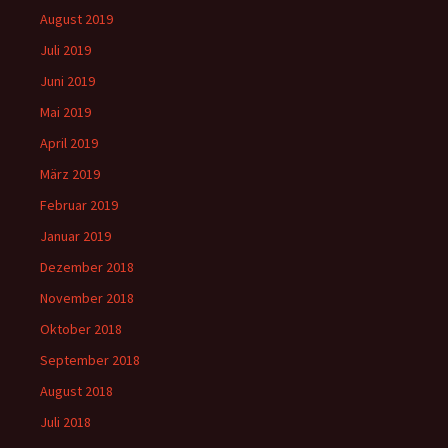
August 2019
Juli 2019
Juni 2019
Mai 2019
April 2019
März 2019
Februar 2019
Januar 2019
Dezember 2018
November 2018
Oktober 2018
September 2018
August 2018
Juli 2018