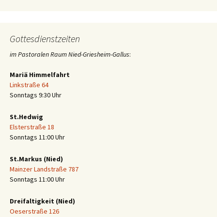
Gottesdienstzeiten
im Pastoralen Raum Nied-Griesheim-Gallus
:
Mariä Himmelfahrt
Linkstraße 64
Sonntags 9:30 Uhr
St.Hedwig
Elsterstraße 18
Sonntags 11:00 Uhr
St.Markus (Nied)
Mainzer Landstraße 787
Sonntags 11:00 Uhr
Dreifaltigkeit (Nied)
Oeserstraße 126