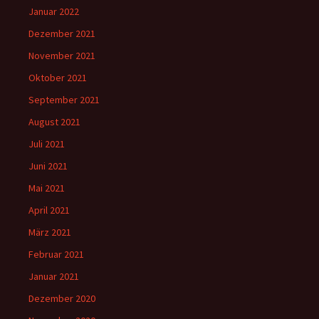
Januar 2022
Dezember 2021
November 2021
Oktober 2021
September 2021
August 2021
Juli 2021
Juni 2021
Mai 2021
April 2021
März 2021
Februar 2021
Januar 2021
Dezember 2020