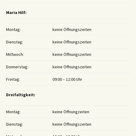
Maria Hilf:
Montag:
keine Öffnungszeiten
Dienstag:
keine Öffnungszeiten
Mittwoch:
keine Öffnungszeiten
Donnerstag:
keine Öffnungszeiten
Freitag:
09:00 – 12:00 Uhr
Dreifaltigkeit:
Montag:
keine Öffnungzeiten
Dienstag:
keine Öffnungszeiten