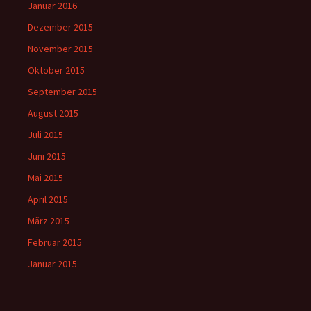
Januar 2016
Dezember 2015
November 2015
Oktober 2015
September 2015
August 2015
Juli 2015
Juni 2015
Mai 2015
April 2015
März 2015
Februar 2015
Januar 2015