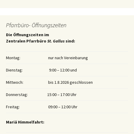
Pfarrbüro- Öffnungszeiten
Die Öffnungszeiten im
Zentralen Pfarrbüro
St. Gallus
sind:
Montag:
nur nach Vereinbarung
Dienstag:
9:00 – 12:00 und
Mittwoch:
bis 1.8.2026 geschlossen
Donnerstag:
15:00 – 17:00 Uhr
Freitag:
09:00 – 12:00 Uhr
Mariä Himmelfahrt: