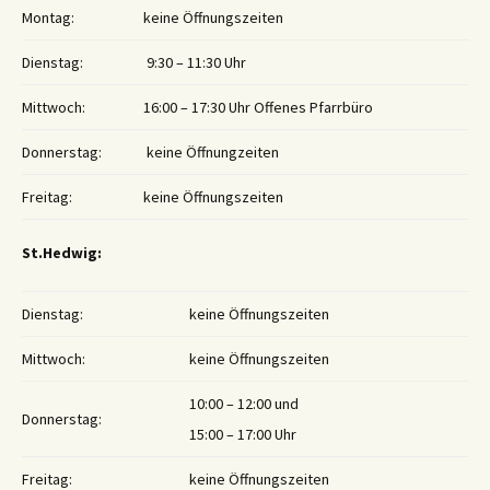
Montag:
keine Öffnungszeiten
Dienstag:
9:30 – 11:30 Uhr
Mittwoch:
16:00 – 17:30 Uhr Offenes Pfarrbüro
Donnerstag:
keine Öffnungzeiten
Freitag:
keine Öffnungszeiten
St.Hedwig:
Dienstag:
keine Öffnungszeiten
Mittwoch:
keine Öffnungszeiten
10:00 – 12:00 und
Donnerstag:
15:00 – 17:00 Uhr
Freitag:
keine Öffnungszeiten