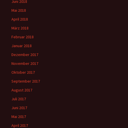
Juni 2018
Mai 2018
April 2018
März 2018
Februar 2018
Januar 2018
Dezember 2017
November 2017
Oktober 2017
September 2017
August 2017
Juli 2017
Juni 2017
Mai 2017
April 2017