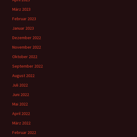
März 2023
Februar 2023
Januar 2023
Dezember 2022
November 2022
Oktober 2022
September 2022
August 2022
Juli 2022
Juni 2022
Mai 2022
April 2022
März 2022
Februar 2022