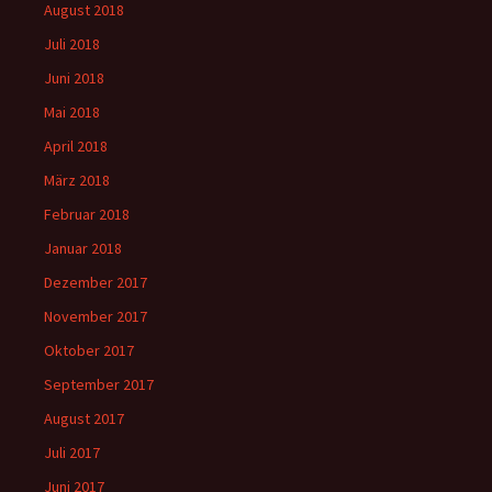
August 2018
Juli 2018
Juni 2018
Mai 2018
April 2018
März 2018
Februar 2018
Januar 2018
Dezember 2017
November 2017
Oktober 2017
September 2017
August 2017
Juli 2017
Juni 2017