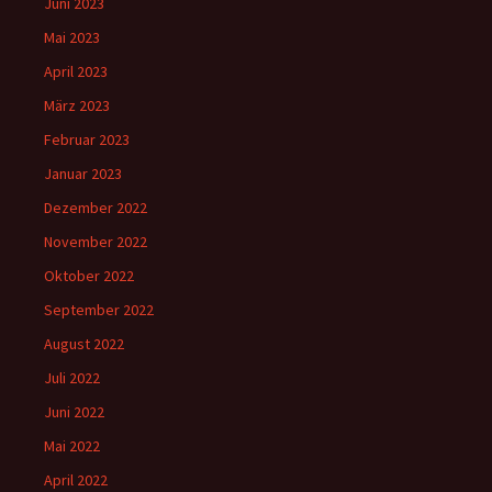
Juni 2023
Mai 2023
April 2023
März 2023
Februar 2023
Januar 2023
Dezember 2022
November 2022
Oktober 2022
September 2022
August 2022
Juli 2022
Juni 2022
Mai 2022
April 2022