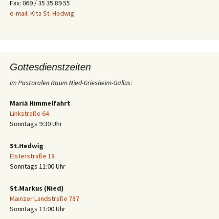
Fax: 069 / 35 35 89 55
e-mail: Kita St. Hedwig
Gottesdienstzeiten
im Pastoralen Raum Nied-Griesheim-Gallus
:
Mariä Himmelfahrt
Linkstraße 64
Sonntags 9:30 Uhr
St.Hedwig
Elsterstraße 18
Sonntags 11:00 Uhr
St.Markus (Nied)
Mainzer Landstraße 787
Sonntags 11:00 Uhr