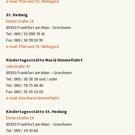
e-mail: Pfarramt St. Hildegard
St. Hedwig
Elsterstraße 18
65933 Frankfurt am Main - Griesheim
Tel.: 069 / 33 999 78 41
Fax: 069 / 38 99 50 95
e-mail: Pfarramt St. Hildegard
Kindertagesstätte Mariä Himmelfahrt
Linkstraße 43
65933 Frankfurt am Main – Griesheim
Tel.: 069 / 38 38 38 und / oder
Tel.: 069 / 76 75 66 40
Fax: 069 / 35 35 10 03.
e-mail: Kita Mariä Himmelfahrt
Kindertagesstätte St. Hedwig
Elsterstraße 16
65933 Frankfurt am Main – Griesheim
Tel.: 069 / 39 30 60