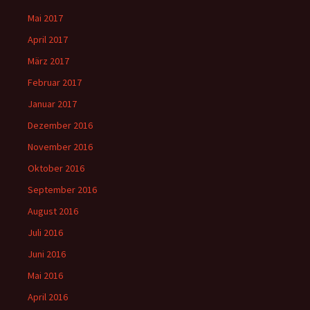
Mai 2017
April 2017
März 2017
Februar 2017
Januar 2017
Dezember 2016
November 2016
Oktober 2016
September 2016
August 2016
Juli 2016
Juni 2016
Mai 2016
April 2016