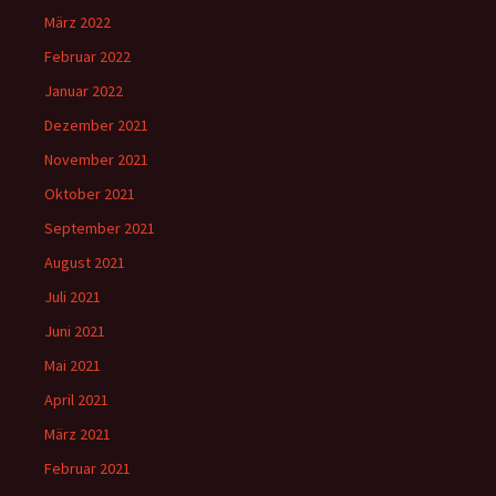
März 2022
Februar 2022
Januar 2022
Dezember 2021
November 2021
Oktober 2021
September 2021
August 2021
Juli 2021
Juni 2021
Mai 2021
April 2021
März 2021
Februar 2021