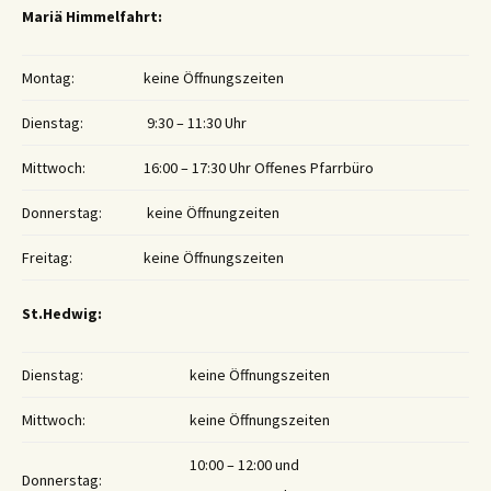
Mariä Himmelfahrt:
Montag:
keine Öffnungszeiten
Dienstag:
9:30 – 11:30 Uhr
Mittwoch:
16:00 – 17:30 Uhr Offenes Pfarrbüro
Donnerstag:
keine Öffnungzeiten
Freitag:
keine Öffnungszeiten
St.Hedwig:
Dienstag:
keine Öffnungszeiten
Mittwoch:
keine Öffnungszeiten
10:00 – 12:00 und
Donnerstag: