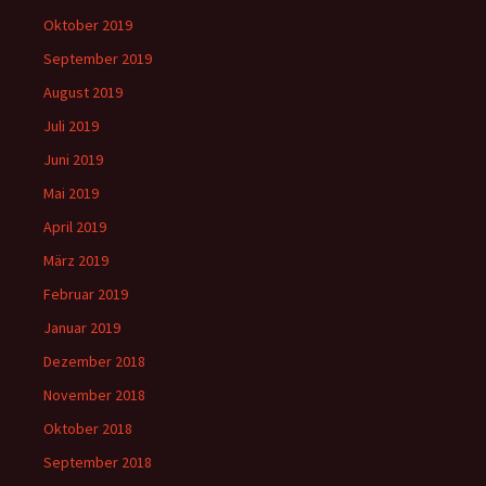
Oktober 2019
September 2019
August 2019
Juli 2019
Juni 2019
Mai 2019
April 2019
März 2019
Februar 2019
Januar 2019
Dezember 2018
November 2018
Oktober 2018
September 2018