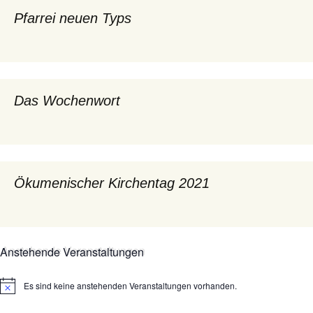
Pfarrei neuen Typs
Das Wochenwort
Ökumenischer Kirchentag 2021
Anstehende Veranstaltungen
Es sind keine anstehenden Veranstaltungen vorhanden.
Hinweis