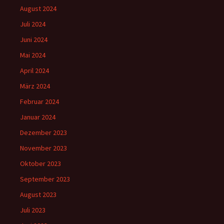
August 2024
Juli 2024
Juni 2024
Mai 2024
April 2024
März 2024
Februar 2024
Januar 2024
Dezember 2023
November 2023
Oktober 2023
September 2023
August 2023
Juli 2023