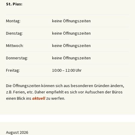
St. Pius:
Montag:
keine Öffnungszeiten
Dienstag:
keine Öffnungszeiten
Mittwoch:
keine Öffnungszeiten
Donnerstag:
keine Öffnungszeiten
Freitag:
10:00 – 12:00 Uhr
Die Öffnungszeiten können sich aus besonderen Gründen ändern,
z.B. Ferien, etc. Daher empfiehlt es sich vor Aufsuchen der Büros
einen Blick ins
aktuell
zu werfen.
August 2026