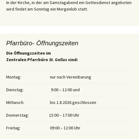
In der Kirche, in der am Samstagabend ein Gottesdienst angeboten
wird findet am Sonntag ein Morgenlob statt.
Pfarrbüro- Öffnungszeiten
Die Öffnungszeiten im
Zentralen Pfarrbüro
St. Gallus
sind:
Montag:
nur nach Vereinbarung
Dienstag:
9:00 – 12:00 und
Mittwoch:
bis 1.8.2026 geschlossen
Donnerstag:
15:00 – 17:00 Uhr
Freitag:
09:00 – 12:00 Uhr