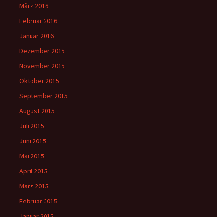
März 2016
Februar 2016
Januar 2016
Dezember 2015
November 2015
Oktober 2015
September 2015
August 2015
Juli 2015
Juni 2015
Mai 2015
April 2015
März 2015
Februar 2015
Januar 2015