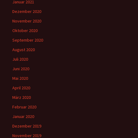
Januar 2021
Dezember 2020
November 2020
Oktober 2020
September 2020
August 2020
Juli 2020
Juni 2020
Mai 2020
April 2020
März 2020
Februar 2020
Januar 2020
Dezember 2019
November 2019