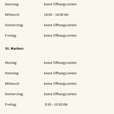
Dienstag:
keine Öffnungszeiten
Mittwoch:
16:00 – 18:00 Uhr
Donnerstag:
keine Öffnungszeiten
Freitag:
keine Öffnungszeiten
St. Markus:
Montag:
keine Öffnungszeiten
Dienstag:
keine Öffnungszeiten
Mittwoch:
keine Öffnungszeiten
Donnerstag:
keine Öffnungszeiten
Freitag:
9:30 – 10:30 Uhr