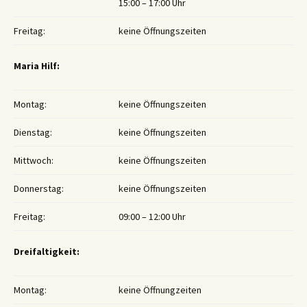
15:00 – 17:00 Uhr
Freitag:
keine Öffnungszeiten
Maria Hilf:
Montag:
keine Öffnungszeiten
Dienstag:
keine Öffnungszeiten
Mittwoch:
keine Öffnungszeiten
Donnerstag:
keine Öffnungszeiten
Freitag:
09:00 – 12:00 Uhr
Dreifaltigkeit:
Montag:
keine Öffnungzeiten